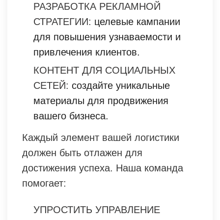
РАЗРАБОТКА РЕКЛАМНОЙ
СТРАТЕГИИ:
целевые кампании
для повышения узнаваемости и
привлечения клиентов.
КОНТЕНТ ДЛЯ СОЦИАЛЬНЫХ
СЕТЕЙ:
создайте уникальные
материалы для продвижения
вашего бизнеса.
Каждый элемент вашей логистики
должен быть отлажен для
достижения успеха. Наша команда
помогает:
УПРОСТИТЬ УПРАВЛЕНИЕ