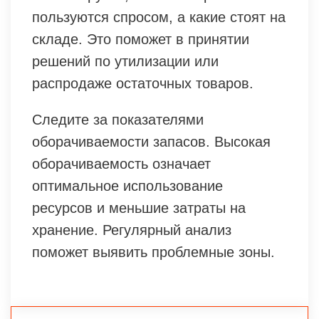
пользуются спросом, а какие стоят на
складе. Это поможет в принятии
решений по утилизации или
распродаже остаточных товаров.
Следите за показателями
оборачиваемости запасов. Высокая
оборачиваемость означает
оптимальное использование
ресурсов и меньшие затраты на
хранение. Регулярный анализ
поможет выявить проблемные зоны.