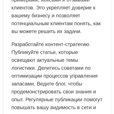
клиентов. Это укрепляет доверие к
вашему бизнесу и позволяет
потенциальным клиентам понять, как
вы можете решить их задачи.
Разработайте контент-стратегию.
Публикуйте статьи, которые
освещают актуальные темы
логистики. Делитесь советами по
оптимизации процессов управления
запасами. Ведите блог, чтобы
продемонстрировать свои знания и
опыт. Регулярные публикации помогут
повышать вашу видимость в сети и