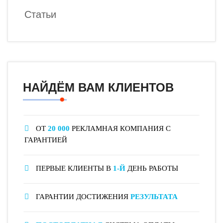
Статьи
НАЙДЁМ ВАМ КЛИЕНТОВ
ОТ
20 000
РЕКЛАМНАЯ КОМПАНИЯ С
ГАРАНТИЕЙ
ПЕРВЫЕ КЛИЕНТЫ В
1-Й
ДЕНЬ РАБОТЫ
ГАРАНТИИ ДОСТИЖЕНИЯ
РЕЗУЛЬТАТА