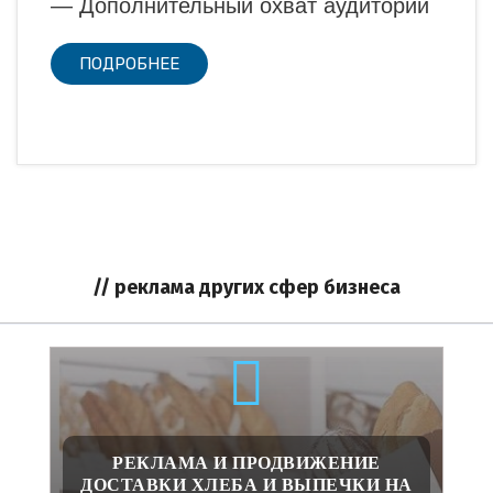
— Дополнительный охват аудитории
ПОДРОБНЕЕ
// реклама других сфер бизнеса
РЕКЛАМА И ПРОДВИЖЕНИЕ
ДОСТАВКИ ХЛЕБА И ВЫПЕЧКИ НА