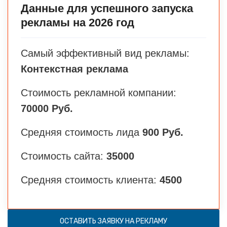
Данные для успешного запуска
рекламы на 2026 год
Самый эффективный вид рекламы:
Контекстная реклама
Стоимость рекламной компании:
70000 Руб.
Средняя стоимость лида
900 Руб.
Стоимость сайта:
35000
Средняя стоимость клиента:
4500
ОСТАВИТЬ ЗАЯВКУ НА РЕКЛАМУ