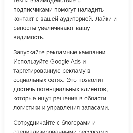
тем и взаимодействие с
подписчиками помогут наладить
контакт с вашей аудиторией. Лайки и
репосты увеличивают вашу
видимость.
Запускайте рекламные кампании.
Используйте Google Ads и
таргетированную рекламу в
социальных сетях. Это позволит
достичь потенциальных клиентов,
которые ищут решения в области
логистики и управления запасами.
Сотрудничайте с блогерами и
специализированными ресурсами.