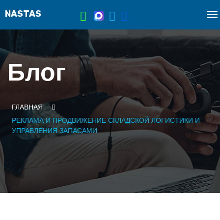
Блог
ГЛАВНАЯ
РЕКЛАМА И ПРОДВИЖЕНИЕ СКЛАДСКОЙ ЛОГИСТИКИ И
УПРАВЛЕНИЯ ЗАПАСАМИ