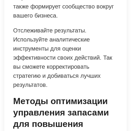
также формирует сообщество вокруг
вашего бизнеса.
Отслеживайте результаты.
Используйте аналитические
инструменты для оценки
эффективности своих действий. Так
вы сможете корректировать
стратегию и добиваться лучших
результатов.
Методы оптимизации
управления запасами
для повышения