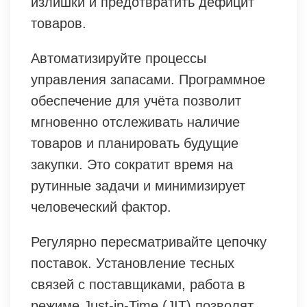
излишки и предотвратить дефицит
товаров.
Автоматизируйте процессы
управления запасами. Программное
обеспечение для учёта позволит
мгновенно отслеживать наличие
товаров и планировать будущие
закупки. Это сократит время на
рутинные задачи и минимизирует
человеческий фактор.
Регулярно пересматривайте цепочку
поставок. Установление тесных
связей с поставщиками, работа в
режиме Just-in-Time (JIT) позволят