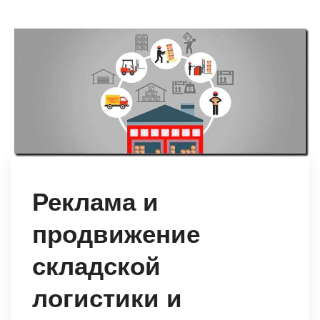
Реклама и
продвижение
складской
логистики и