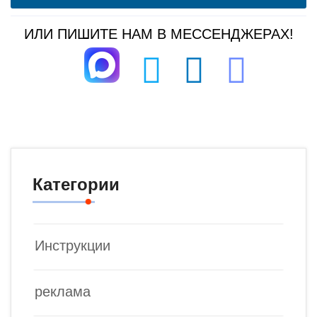
ИЛИ ПИШИТЕ НАМ В МЕССЕНДЖЕРАХ!
Категории
Инструкции
реклама