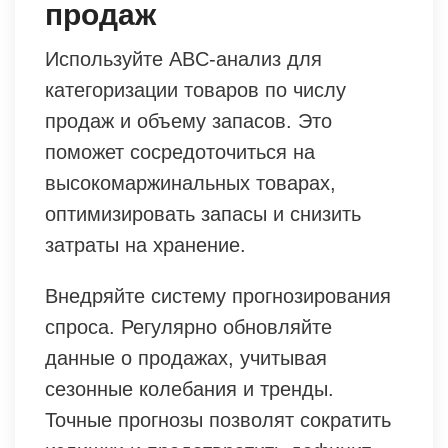
продаж
Используйте ABC-анализ для
категоризации товаров по числу
продаж и объему запасов. Это
поможет сосредоточиться на
высокомаржинальных товарах,
оптимизировать запасы и снизить
затраты на хранение.
Внедряйте систему прогнозирования
спроса. Регулярно обновляйте
данные о продажах, учитывая
сезонные колебания и тренды.
Точные прогнозы позволят сократить