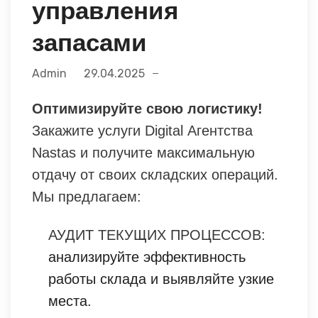
управления
запасами
Admin
29.04.2025
Оптимизируйте свою логистику!
Закажите услуги Digital Агентства
Nastas и получите максимальную
отдачу от своих складских операций.
Мы предлагаем:
АУДИТ ТЕКУЩИХ ПРОЦЕССОВ:
анализируйте эффективность
работы склада и выявляйте узкие
места.