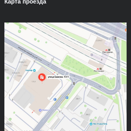
Карта проезда