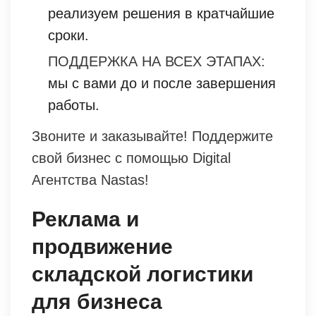
реализуем решения в кратчайшие
сроки.
ПОДДЕРЖКА НА ВСЕХ ЭТАПАХ:
мы с вами до и после завершения
работы.
Звоните и заказывайте! Поддержите
свой бизнес с помощью Digital
Агентства Nastas!
Реклама и
продвижение
складской логистики
для бизнеса