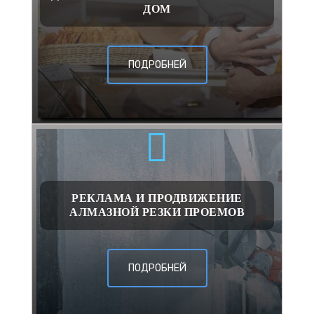
ДОМ
ПОДРОБНЕЙ
РЕКЛАМА И ПРОДВИЖЕНИЕ
АЛМАЗНОЙ РЕЗКИ ПРОЕМОВ
ПОДРОБНЕЙ