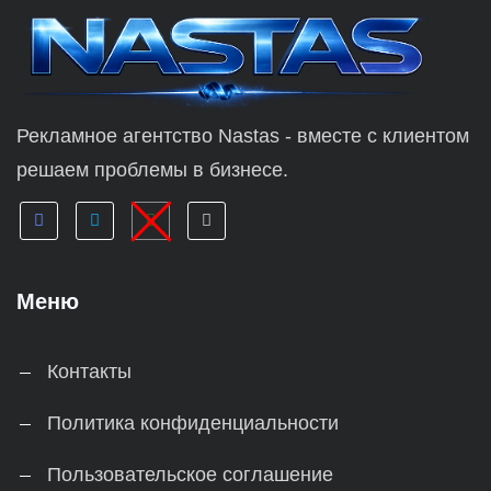
Рекламное агентство Nastas - вместе с клиентом
решаем проблемы в бизнесе.
Меню
Контакты
Политика конфиденциальности
Пользовательское соглашение