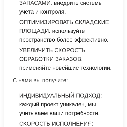
ЗАПАСАМИ:
внедрите системы
учёта и контроля.
ОПТИМИЗИРОВАТЬ СКЛАДСКИЕ
ПЛОЩАДИ:
используйте
пространство более эффективно.
УВЕЛИЧИТЬ СКОРОСТЬ
ОБРАБОТКИ ЗАКАЗОВ:
применяйте новейшие технологии.
С нами вы получите:
ИНДИВИДУАЛЬНЫЙ ПОДХОД:
каждый проект уникален, мы
учитываем ваши потребности.
СКОРОСТЬ ИСПОЛНЕНИЯ: