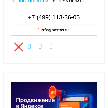
ПОСТОПЛАТНАЯ
СИСТЕМА ОПЛАТЫ
+7 (499) 113-36-05
info@nastas.ru