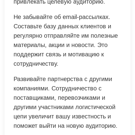
привлекать целевую аудиторию.
Не забывайте об email-рассылках.
Составьте базу данных клиентов и
регулярно отправляйте им полезные
материалы, акции и новости. Это
поддержит связь и мотивацию к
сотрудничеству.
Развивайте партнерства с другими
компаниями. Сотрудничество с
поставщиками, перевозчиками и
другими участниками логистической
цепи увеличит вашу известность и
поможет выйти на новую аудиторию.