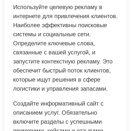
Используйте целевую рекламу в
интернете для привлечения клиентов.
Наиболее эффективны поисковые
системы и социальные сети.
Определите ключевые слова,
связанные с вашей услугой, и
запустите контекстную рекламу. Это
обеспечит быстрый поток клиентов,
которые ищут решения в сфере
логистики и управления запасами.
Создайте информативный сайт с
описанием услуг. Обязательно
включите разделы с успешными
примерами, кейсами и отзывами