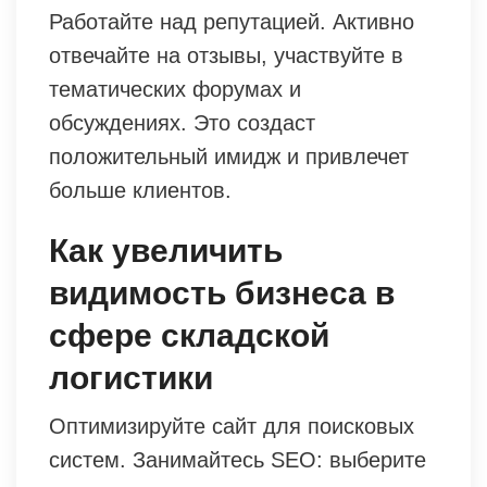
Работайте над репутацией. Активно
отвечайте на отзывы, участвуйте в
тематических форумах и
обсуждениях. Это создаст
положительный имидж и привлечет
больше клиентов.
Как увеличить
видимость бизнеса в
сфере складской
логистики
Оптимизируйте сайт для поисковых
систем. Занимайтесь SEO: выберите