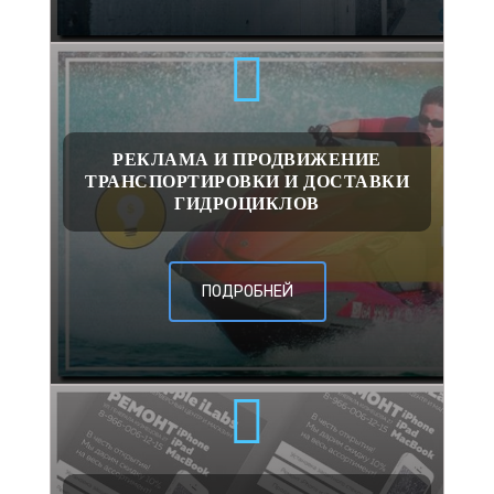
РЕКЛАМА И ПРОДВИЖЕНИЕ
ТРАНСПОРТИРОВКИ И ДОСТАВКИ
ГИДРОЦИКЛОВ
ПОДРОБНЕЙ