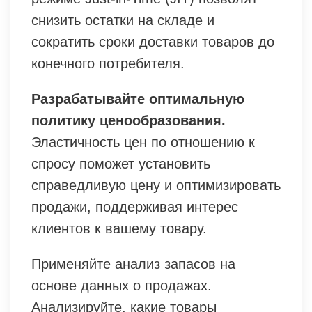
снизить остатки на складе и
сократить сроки доставки товаров до
конечного потребителя.
Разрабатывайте оптимальную
политику ценообразования.
Эластичность цен по отношению к
спросу поможет установить
справедливую цену и оптимизировать
продажи, поддерживая интерес
клиентов к вашему товару.
Применяйте анализ запасов на
основе данных о продажах.
Анализируйте, какие товары