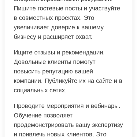
Пишите гостевые посты и участвуйте
в совместных проектах. Это
увеличивает доверие к вашему
бизнесу и расширяет охват.
Ищите отзывы и рекомендации.
Довольные клиенты помогут
повысить репутацию вашей
компании. Публикуйте их на сайте и в
социальных сетях.
Проводите мероприятия и вебинары.
Обучение позволяет
продемонстрировать вашу экспертизу
и привлечь новых клиентов. Это