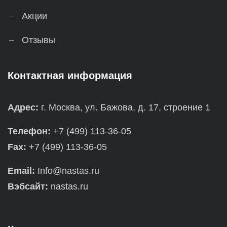
Акции
Отзывы
Контактная информация
Адрес:
г. Москва, ул. Бажова, д. 17, строение 1
Телефон:
+7 (499) 113-36-05
Fax:
+7 (499) 113-36-05
Email:
Info@nastas.ru
Вэбсайт:
nastas.ru