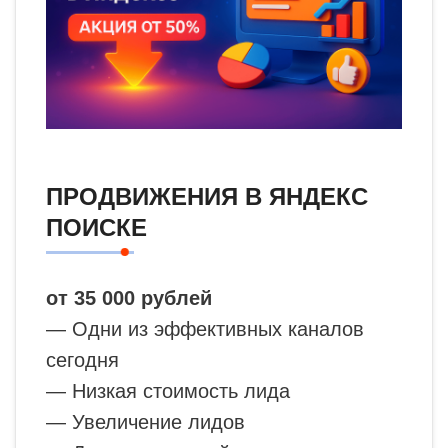
ПРОДВИЖЕНИЯ В ЯНДЕКС
ПОИСКЕ
от 35 000 рублей
— Одни из эффективных каналов
сегодня
— Низкая стоимость лида
— Увеличение лидов