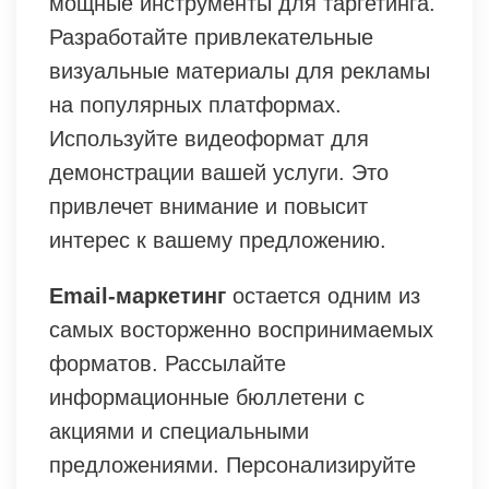
мощные инструменты для таргетинга.
Разработайте привлекательные
визуальные материалы для рекламы
на популярных платформах.
Используйте видеоформат для
демонстрации вашей услуги. Это
привлечет внимание и повысит
интерес к вашему предложению.
Email-маркетинг
остается одним из
самых восторженно воспринимаемых
форматов. Рассылайте
информационные бюллетени с
акциями и специальными
предложениями. Персонализируйте