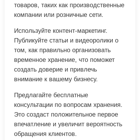
товаров, таких как производственные
компании или розничные сети.
Используйте контент-маркетинг.
Публикуйте статьи и видеоролики о
том, как правильно организовать
временное хранение, что поможет
создать доверие и привлечь
внимание к вашему бизнесу.
Предлагайте бесплатные
консультации по вопросам хранения.
Это создаст положительное первое
впечатление и увеличит вероятность
обращения клиентов.