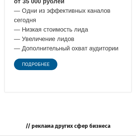
от 35 000 рублей
— Одни из эффективных каналов
сегодня
— Низкая стоимость лида
— Увеличение лидов
— Дополнительный охват аудитории
ПОДРОБНЕЕ
// реклама других сфер бизнеса