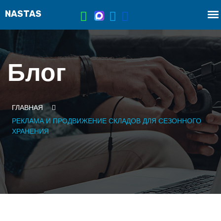
Блог
ГЛАВНАЯ
РЕКЛАМА И ПРОДВИЖЕНИЕ СКЛАДОВ ДЛЯ СЕЗОННОГО
ХРАНЕНИЯ