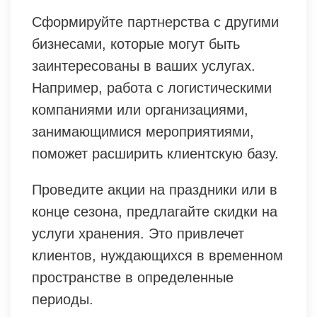
Сформируйте партнерства с другими
бизнесами, которые могут быть
заинтересованы в ваших услугах.
Например, работа с логистическими
компаниями или организациями,
занимающимися мероприятиями,
поможет расширить клиентскую базу.
Проведите акции на праздники или в
конце сезона, предлагайте скидки на
услуги хранения. Это привлечет
клиентов, нуждающихся в временном
пространстве в определенные
периоды.