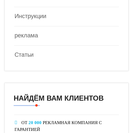
Инструкции
реклама
Статьи
НАЙДЁМ ВАМ КЛИЕНТОВ
ОТ
20 000
РЕКЛАМНАЯ КОМПАНИЯ С
ГАРАНТИЕЙ