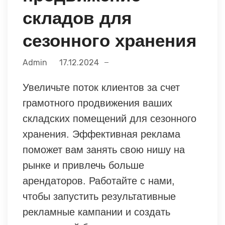
складов для
сезонного хранения
Admin
17.12.2024
Увеличьте поток клиентов за счет
грамотного продвижения ваших
складских помещений для сезонного
хранения. Эффективная реклама
поможет вам занять свою нишу на
рынке и привлечь больше
арендаторов. Работайте с нами,
чтобы запустить результативные
рекламные кампании и создать