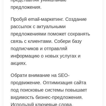
предложения.
Пробуй email-маркетинг. Создание
рассылок с актуальными
предложениями поможет сохранять
связь с клиентами. Собери базу
подписчиков и отправляй
информацию о новых услугах и
акциях.
Обрати внимание на SEO-
продвижение. Оптимизация сайта
под поисковые системы повышает
видимость бизнес-предложения.
Используй ключевые слова,