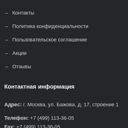
Контакты
Политика конфиденциальности
Пользовательское соглашение
Акции
Отзывы
Контактная информация
Адрес:
г. Москва, ул. Бажова, д. 17, строение 1
Телефон:
+7 (499) 113-36-05
Fax:
+7 (499) 113-36-05