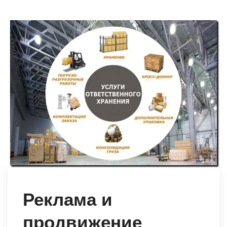
Реклама и
продвижение