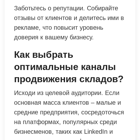
Заботьтесь о репутации. Собирайте
отзывы от клиентов и делитесь ими в
рекламе, что повысит уровень
доверия к вашему бизнесу.
Как выбрать
оптимальные каналы
продвижения складов?
Исходи из целевой аудитории. Если
основная масса клиентов – малые и
средние предприятия, сосредоточься
на платформах, популярных среди
бизнесменов, таких как LinkedIn и