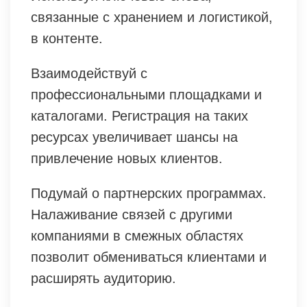
связанные с хранением и логистикой,
в контенте.
Взаимодействуй с
профессиональными площадками и
каталогами. Регистрация на таких
ресурсах увеличивает шансы на
привлечение новых клиентов.
Подумай о партнерских программах.
Налаживание связей с другими
компаниями в смежных областях
позволит обмениваться клиентами и
расширять аудиторию.