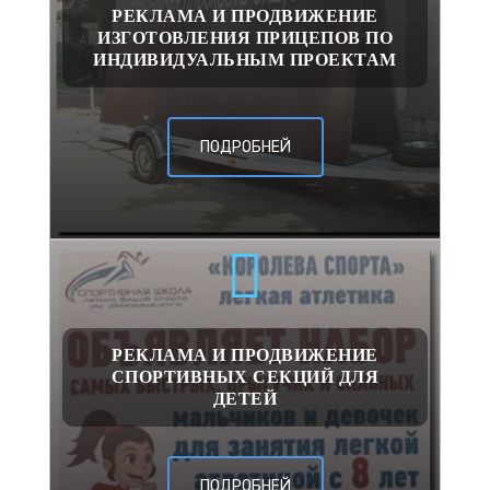
РЕКЛАМА И ПРОДВИЖЕНИЕ
ИЗГОТОВЛЕНИЯ ПРИЦЕПОВ ПО
ИНДИВИДУАЛЬНЫМ ПРОЕКТАМ
ПОДРОБНЕЙ
РЕКЛАМА И ПРОДВИЖЕНИЕ
СПОРТИВНЫХ СЕКЦИЙ ДЛЯ
ДЕТЕЙ
ПОДРОБНЕЙ