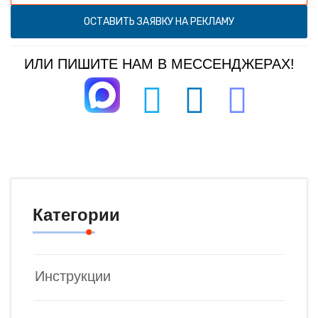
ОСТАВИТЬ ЗАЯВКУ НА РЕКЛАМУ
ИЛИ ПИШИТЕ НАМ В МЕССЕНДЖЕРАХ!
Категории
Инструкции