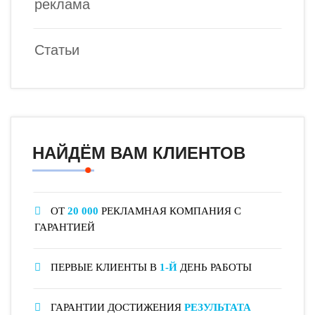
реклама
Статьи
НАЙДЁМ ВАМ КЛИЕНТОВ
ОТ
20 000
РЕКЛАМНАЯ КОМПАНИЯ С
ГАРАНТИЕЙ
ПЕРВЫЕ КЛИЕНТЫ В
1-Й
ДЕНЬ РАБОТЫ
ГАРАНТИИ ДОСТИЖЕНИЯ
РЕЗУЛЬТАТА