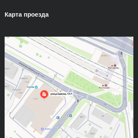
Карта проезда