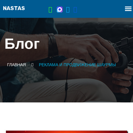
Блог
ГЛАВНАЯ
РЕКЛАМА И ПРОДВИЖЕНИЕ ШАУРМЫ