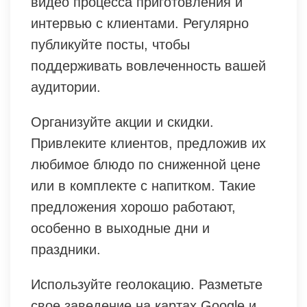
видео процесса приготовления и
интервью с клиентами. Регулярно
публикуйте посты, чтобы
поддерживать вовлеченность вашей
аудитории.
Организуйте акции и скидки.
Привлеките клиентов, предложив их
любимое блюдо по сниженной цене
или в комплекте с напитком. Такие
предложения хорошо работают,
особенно в выходные дни и
праздники.
Используйте геолокацию. Разметьте
свое заведение на картах Google и