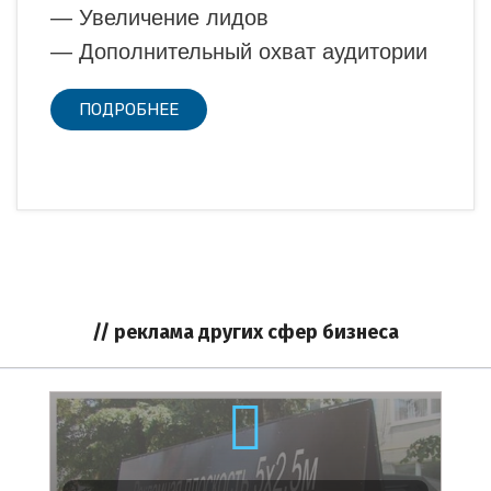
— Увеличение лидов
— Дополнительный охват аудитории
ПОДРОБНЕЕ
// реклама других сфер бизнеса