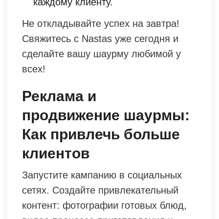
каждому клиенту.
Не откладывайте успех на завтра!
Свяжитесь с Nastas уже сегодня и
сделайте вашу шаурму любимой у
всех!
Реклама и
продвижение шаурмы:
Как привлечь больше
клиентов
Запустите кампанию в социальных
сетях. Создайте привлекательный
контент: фотографии готовых блюд,