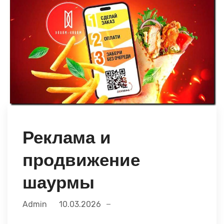
Реклама и
продвижение
шаурмы
Admin
10.03.2026