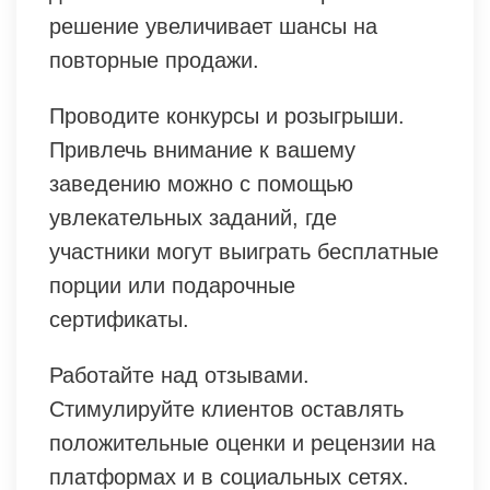
решение увеличивает шансы на
повторные продажи.
Проводите конкурсы и розыгрыши.
Привлечь внимание к вашему
заведению можно с помощью
увлекательных заданий, где
участники могут выиграть бесплатные
порции или подарочные
сертификаты.
Работайте над отзывами.
Стимулируйте клиентов оставлять
положительные оценки и рецензии на
платформах и в социальных сетях.