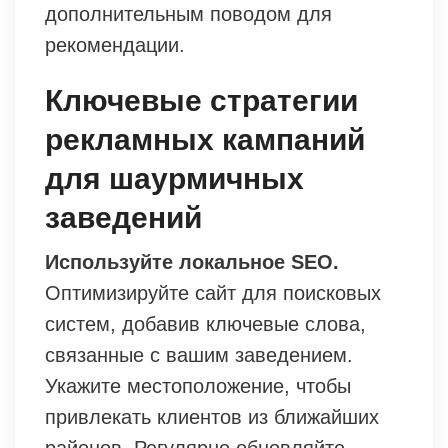
дополнительным поводом для
рекомендации.
Ключевые стратегии
рекламных кампаний
для шаурмичных
заведений
Используйте локальное SEO.
Оптимизируйте сайт для поисковых
систем, добавив ключевые слова,
связанные с вашим заведением.
Укажите местоположение, чтобы
привлекать клиентов из ближайших