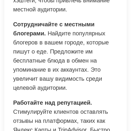
хэштеги, чтобы привлечь внимание
местной аудитории.
Сотрудничайте с местными
блогерами.
Найдите популярных
блогеров в вашем городе, которые
пишут о еде. Предложите им
бесплатные блюда в обмен на
упоминание в их аккаунтах. Это
увеличит вашу видимость среди
целевой аудитории.
Работайте над репутацией.
Стимулируйте клиентов оставлять
отзывы на платформах, таких как
Яндекс.Карты и TripAdvisor. Быстро