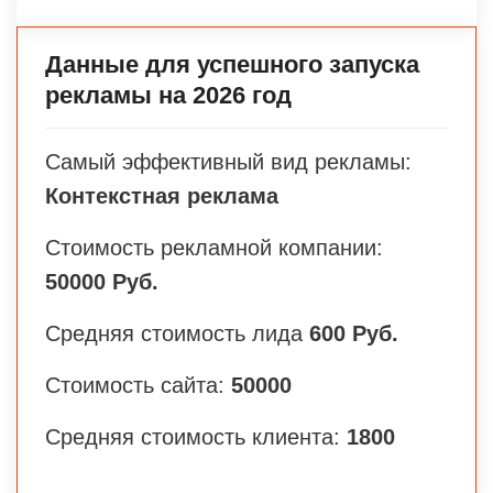
Данные для успешного запуска
рекламы на 2026 год
Самый эффективный вид рекламы:
Контекстная реклама
Стоимость рекламной компании:
50000 Руб.
Средняя стоимость лида
600 Руб.
Стоимость сайта:
50000
Средняя стоимость клиента:
1800