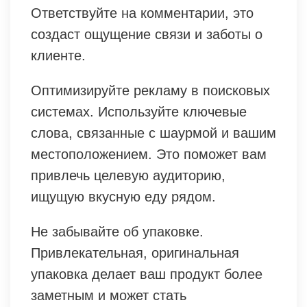
Ответствуйте на комментарии, это
создаст ощущение связи и заботы о
клиенте.
Оптимизируйте рекламу в поисковых
системах. Используйте ключевые
слова, связанные с шаурмой и вашим
местоположением. Это поможет вам
привлечь целевую аудиторию,
ищущую вкусную еду рядом.
Не забывайте об упаковке.
Привлекательная, оригинальная
упаковка делает ваш продукт более
заметным и может стать