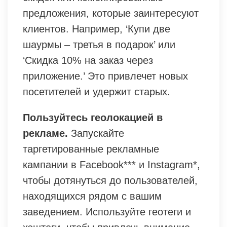
предложения, которые заинтересуют
клиентов. Например, ‘Купи две
шаурмы – третья в подарок’ или
‘Скидка 10% на заказ через
приложение.’ Это привлечет новых
посетителей и удержит старых.
Пользуйтесь геолокацией в
рекламе.
Запускайте
таргетированные рекламные
кампании в Facebook*** и Instagram*,
чтобы дотянуться до пользователей,
находящихся рядом с вашим
заведением. Используйте геотеги и