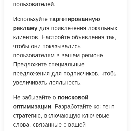
пользователей.
Используйте
таргетированную
рекламу
для привлечения локальных
клиентов. Настройте объявления так,
чтобы они показывались
пользователям в вашем регионе.
Предложите специальные
предложения для подписчиков, чтобы
увеличивать лояльность.
Не забывайте о
поисковой
оптимизации
. Разработайте контент
стратегию, включающую ключевые
слова, связанные с вашей