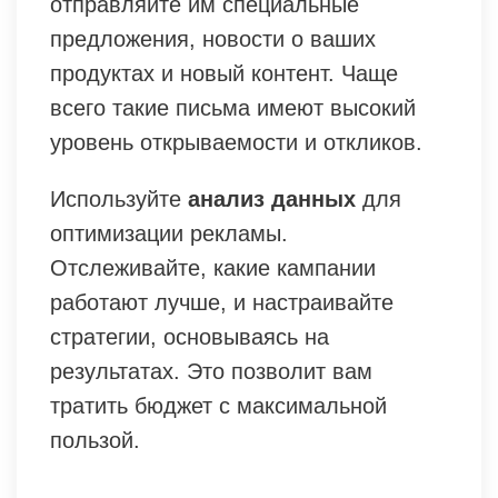
отправляйте им специальные
предложения, новости о ваших
продуктах и новый контент. Чаще
всего такие письма имеют высокий
уровень открываемости и откликов.
Используйте
анализ данных
для
оптимизации рекламы.
Отслеживайте, какие кампании
работают лучше, и настраивайте
стратегии, основываясь на
результатах. Это позволит вам
тратить бюджет с максимальной
пользой.