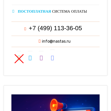
ПОСТОПЛАТНАЯ
СИСТЕМА ОПЛАТЫ
+7 (499) 113-36-05
info@nastas.ru