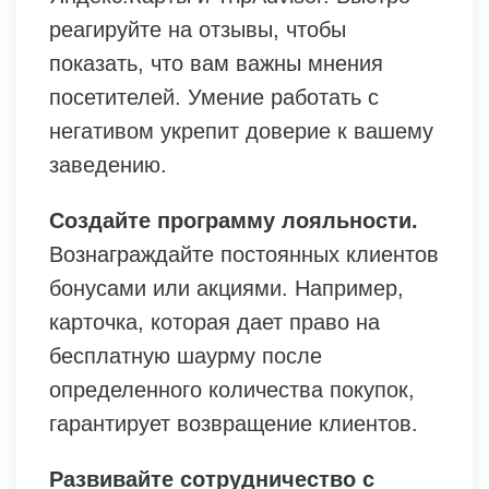
реагируйте на отзывы, чтобы
показать, что вам важны мнения
посетителей. Умение работать с
негативом укрепит доверие к вашему
заведению.
Создайте программу лояльности.
Вознаграждайте постоянных клиентов
бонусами или акциями. Например,
карточка, которая дает право на
бесплатную шаурму после
определенного количества покупок,
гарантирует возвращение клиентов.
Развивайте сотрудничество с