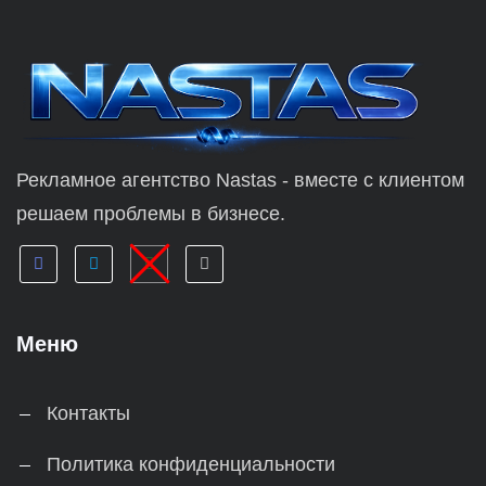
Рекламное агентство Nastas - вместе с клиентом
решаем проблемы в бизнесе.
Меню
Контакты
Политика конфиденциальности