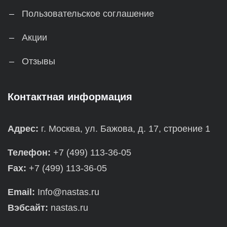
Пользовательское соглашение
Акции
Отзывы
Контактная информация
Адрес:
г. Москва, ул. Бажова, д. 17, строение 1
Телефон:
+7 (499) 113-36-05
Fax:
+7 (499) 113-36-05
Email:
Info@nastas.ru
Вэбсайт:
nastas.ru