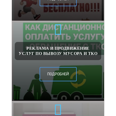
РЕКЛАМА И ПРОДВИЖЕНИЕ
УСЛУГ ПО ВЫВОЗУ МУСОРА И ТКО
ПОДРОБНЕЙ