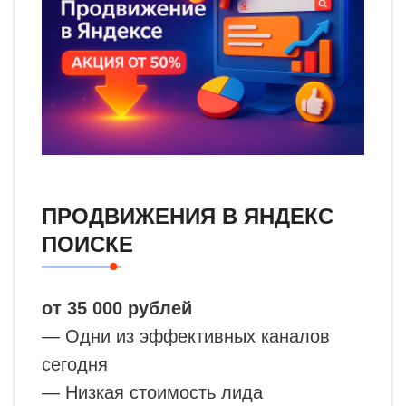
ПРОДВИЖЕНИЯ В ЯНДЕКС
ПОИСКЕ
от 35 000 рублей
— Одни из эффективных каналов
сегодня
— Низкая стоимость лида