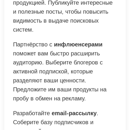
продукцией. Публикуйте интересные
и полезные посты, чтобы повысить
видимость в выдаче поисковых
систем.
Партнёрство с
инфлюенсерами
поможет вам быстро расширить
аудиторию. Выберите блогеров с
активной подпиской, которые
разделяют ваши ценности.
Предложите им ваши продукты на
пробу в обмен на рекламу.
Разработайте
email-рассылку
.
Соберите базу подписчиков и