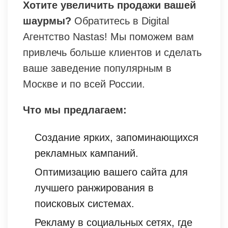
Хотите увеличить продажи вашей
шаурмы?
Обратитесь в Digital
Агентство Nastas! Мы поможем вам
привлечь больше клиентов и сделать
ваше заведение популярным в
Москве и по всей России.
Что мы предлагаем:
Создание ярких, запоминающихся
рекламных кампаний.
Оптимизацию вашего сайта для
лучшего ранжирования в
поисковых системах.
Рекламу в социальных сетях, где