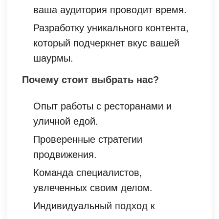
ваша аудитория проводит время.
Разработку уникального контента,
который подчеркнет вкус вашей
шаурмы.
Почему стоит выбрать нас?
Опыт работы с ресторанами и
уличной едой.
Проверенные стратегии
продвижения.
Команда специалистов,
увлеченных своим делом.
Индивидуальный подход к