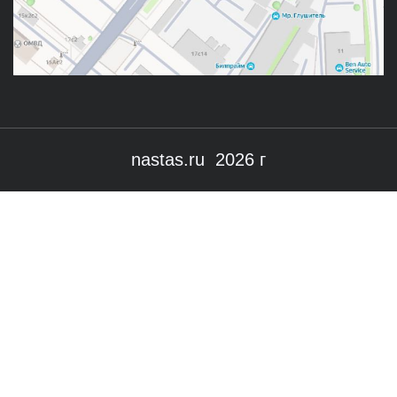
nastas.ru 2026 г