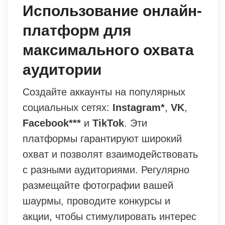
Использование онлайн-
платформ для
максимального охвата
аудитории
Создайте аккаунты на популярных
социальных сетях:
Instagram*
,
VK
,
Facebook***
и
TikTok
. Эти
платформы гарантируют широкий
охват и позволят взаимодействовать
с разными аудиториями. Регулярно
размещайте фотографии вашей
шаурмы, проводите конкурсы и
акции, чтобы стимулировать интерес