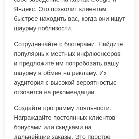
Яндекс. Это позволит клиентам
быстрее находить вас, когда они ищут
шаурму поблизости.
Сотрудничайте с блогерами. Найдите
популярных местных инфлюенсеров
и предложите им попробовать вашу
шаурму в обмен на рекламу. Их
аудитория с высокой вероятностью
отзовется на рекомендации.
Создайте программу лояльности.
Награждайте постоянных клиентов
бонусами или скидками на
дальнейшие заказы. Это простое