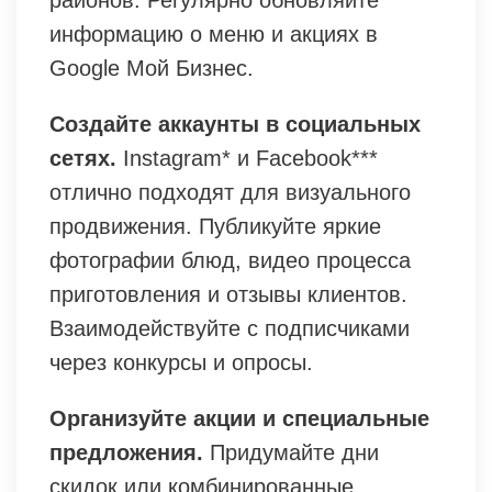
районов. Регулярно обновляйте
информацию о меню и акциях в
Google Мой Бизнес.
Создайте аккаунты в социальных
сетях.
Instagram* и Facebook***
отлично подходят для визуального
продвижения. Публикуйте яркие
фотографии блюд, видео процесса
приготовления и отзывы клиентов.
Взаимодействуйте с подписчиками
через конкурсы и опросы.
Организуйте акции и специальные
предложения.
Придумайте дни
скидок или комбинированные