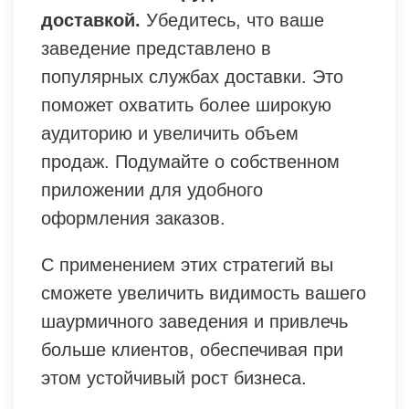
доставкой.
Убедитесь, что ваше
заведение представлено в
популярных службах доставки. Это
поможет охватить более широкую
аудиторию и увеличить объем
продаж. Подумайте о собственном
приложении для удобного
оформления заказов.
С применением этих стратегий вы
сможете увеличить видимость вашего
шаурмичного заведения и привлечь
больше клиентов, обеспечивая при
этом устойчивый рост бизнеса.