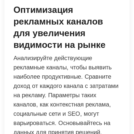
Оптимизация
рекламных каналов
для увеличения
видимости на рынке
Анализируйте действующие
рекламные каналы, чтобы выявить
наиболее продуктивные. Сравните
доход от каждого канала с затратами
на рекламу. Параметры таких
каналов, как контекстная реклама,
социальные сети и SEO, могут
варьироваться. Основывайтесь на
данных для принятия решений,