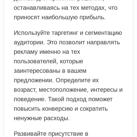
останавливаясь на тех методах, что
приносят наибольшую прибыль.
Используйте таргетинг и сегментацию
аудитории. Это позволит направлять
рекламу именно на тех
пользователей, которые
заинтересованы в вашем
предложении. Определите их
возраст, местоположение, интересы и
поведение. Такой подход поможет
повысить конверсию и сократить
ненужные расходы.
Развивайте присутствие в