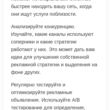
быстрее находить вашу сеть, когда
они ищут услуги поблизости.
Анализируйте конкуренцию.
Изучайте, какие каналы используют
соперники и какие стратегии
работают у них. Это может дать вам
идеи для улучшения собственной
рекламной стратегии и выделения на
фоне других.
Регулярно тестируйте и
оптимизируйте рекламные
объявления. Используйте A/B
тестирование для определения,