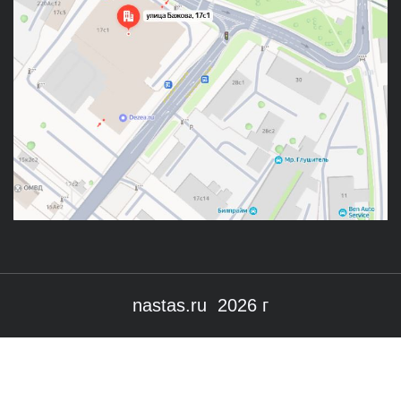
nastas.ru 2026 г