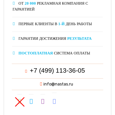
ОТ
20 000
РЕКЛАМНАЯ КОМПАНИЯ С
ГАРАНТИЕЙ
ПЕРВЫЕ КЛИЕНТЫ В
1-Й
ДЕНЬ РАБОТЫ
ГАРАНТИИ ДОСТИЖЕНИЯ
РЕЗУЛЬТАТА
ПОСТОПЛАТНАЯ
СИСТЕМА ОПЛАТЫ
+7 (499) 113-36-05
info@nastas.ru