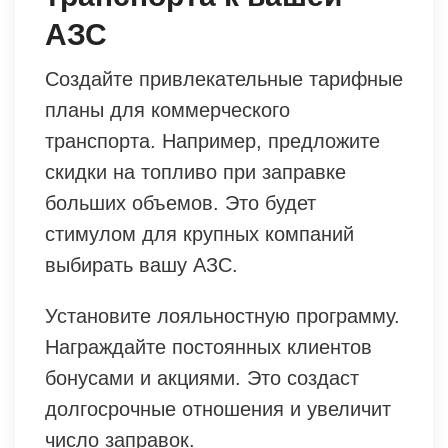
АЗС
Создайте привлекательные тарифные
планы для коммерческого
транспорта. Например, предложите
скидки на топливо при заправке
больших объемов. Это будет
стимулом для крупных компаний
выбирать вашу АЗС.
Установите лояльностную программу.
Награждайте постоянных клиентов
бонусами и акциями. Это создаст
долгосрочные отношения и увеличит
число заправок.