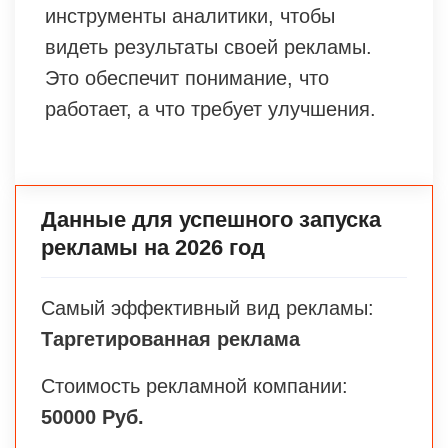
инструменты аналитики, чтобы
видеть результаты своей рекламы.
Это обеспечит понимание, что
работает, а что требует улучшения.
Данные для успешного запуска
рекламы на 2026 год
Самый эффективный вид рекламы:
Таргетированная реклама
Стоимость рекламной компании:
50000 Руб.