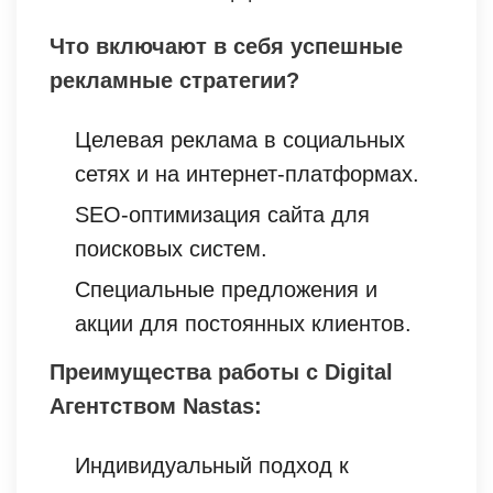
Что включают в себя успешные
рекламные стратегии?
Целевая реклама в социальных
сетях и на интернет-платформах.
SEO-оптимизация сайта для
поисковых систем.
Специальные предложения и
акции для постоянных клиентов.
Преимущества работы с Digital
Агентством Nastas:
Индивидуальный подход к