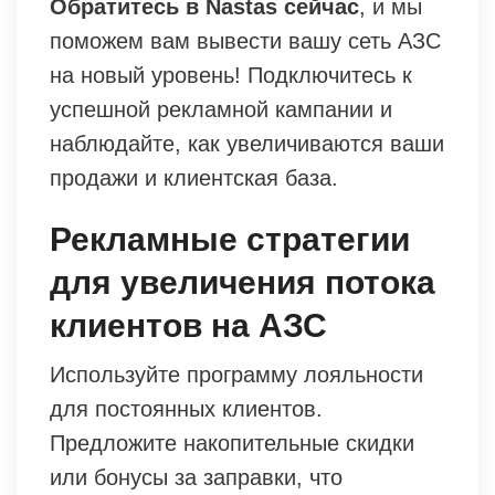
Обратитесь в Nastas сейчас
, и мы
поможем вам вывести вашу сеть АЗС
на новый уровень! Подключитесь к
успешной рекламной кампании и
наблюдайте, как увеличиваются ваши
продажи и клиентская база.
Рекламные стратегии
для увеличения потока
клиентов на АЗС
Используйте программу лояльности
для постоянных клиентов.
Предложите накопительные скидки
или бонусы за заправки, что