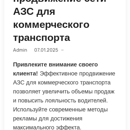
АЗС для
коммерческого
транспорта
Admin
07.01.2025
Привлеките внимание своего
клиента!
Эффективное продвижение
АЗС для коммерческого транспорта
позволяет увеличить объемы продаж
и повысить лояльность водителей.
Используйте современные методы
рекламы для достижения
максимального эффекта.