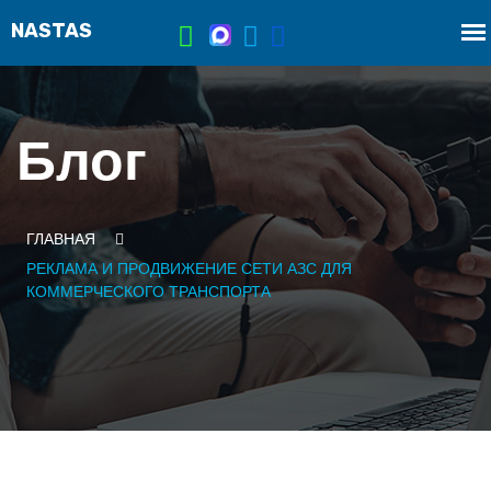
Блог
ГЛАВНАЯ
РЕКЛАМА И ПРОДВИЖЕНИЕ СЕТИ АЗС ДЛЯ
КОММЕРЧЕСКОГО ТРАНСПОРТА