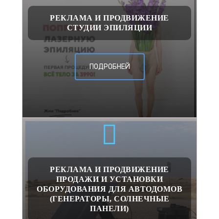
РЕКЛАМА И ПРОДВИЖЕНИЕ
СТУДИИ ЭПИЛЯЦИИ
ПОДРОБНЕЙ
РЕКЛАМА И ПРОДВИЖЕНИЕ
ПРОДАЖИ И УСТАНОВКИ
ОБОРУДОВАНИЯ ДЛЯ АВТОДОМОВ
(ГЕНЕРАТОРЫ, СОЛНЕЧНЫЕ
ПАНЕЛИ)