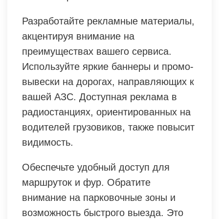
Разработайте рекламные материалы,
акцентируя внимание на
преимуществах вашего сервиса.
Используйте яркие баннеры и промо-
вывески на дорогах, направляющих к
вашей АЗС. Доступная реклама в
радиостанциях, ориентированных на
водителей грузовиков, также повысит
видимость.
Обеспечьте удобный доступ для
маршруток и фур. Обратите
внимание на парковочные зоны и
возможность быстрого выезда. Это