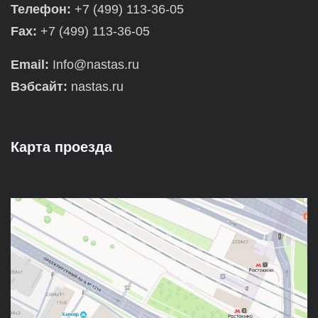
Телефон:
+7 (499) 113-36-05
Fax:
+7 (499) 113-36-05
Email:
Info@nastas.ru
Вэбсайт:
nastas.ru
Карта проезда