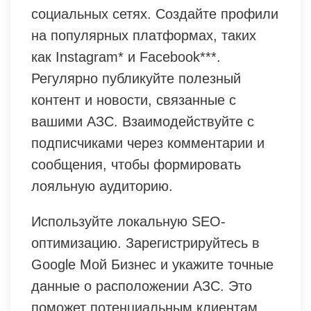
социальных сетях. Создайте профили
на популярных платформах, таких
как Instagram* и Facebook***.
Регулярно публикуйте полезный
контент и новости, связанные с
вашими АЗС. Взаимодействуйте с
подписчиками через комментарии и
сообщения, чтобы формировать
лояльную аудиторию.
Используйте локальную SEO-
оптимизацию. Зарегистрируйтесь в
Google Мой Бизнес и укажите точные
данные о расположении АЗС. Это
поможет потенциальным клиентам