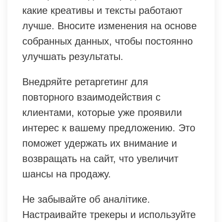
какие креативы и тексты работают
лучше. Вносите изменения на основе
собранных данных, чтобы постоянно
улучшать результаты.
Внедряйте ретаргетинг для
повторного взаимодействия с
клиентами, которые уже проявили
интерес к вашему предложению. Это
поможет удержать их внимание и
возвращать на сайт, что увеличит
шансы на продажу.
Не забывайте об аналітике.
Настраивайте трекеры и используйте