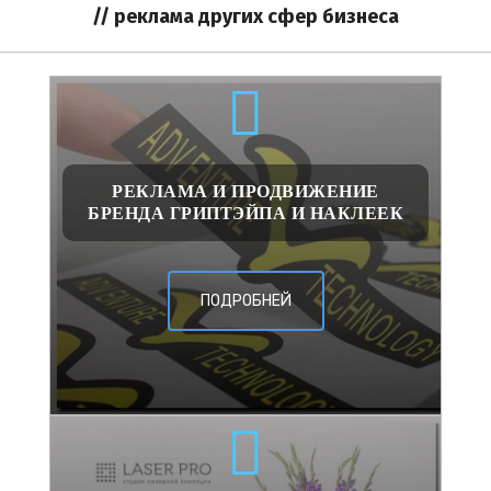
// реклама других сфер бизнеса
РЕКЛАМА И ПРОДВИЖЕНИЕ
БРЕНДА ГРИПТЭЙПА И НАКЛЕЕК
ПОДРОБНЕЙ