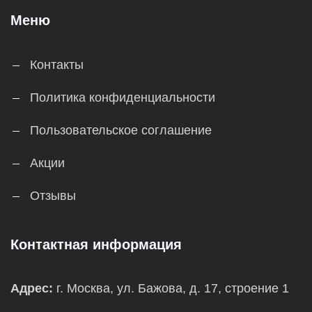
Меню
Контакты
Политика конфиденциальности
Пользовательское соглашение
Акции
Отзывы
Контактная информация
Адрес:
г. Москва, ул. Бажова, д. 17, строение 1