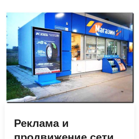
Реклама и
продвижение сети