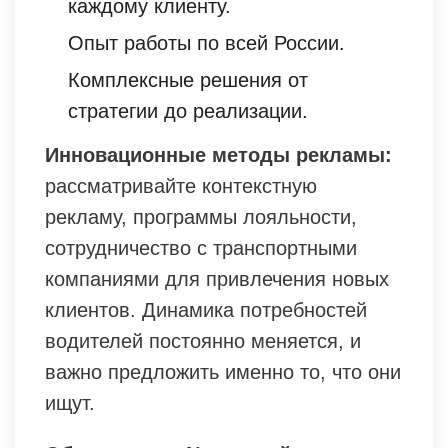
каждому клиенту.
Опыт работы по всей России.
Комплексные решения от
стратегии до реализации.
Инновационные методы рекламы:
рассматривайте контекстную
рекламу, программы лояльности,
сотрудничество с транспортными
компаниями для привлечения новых
клиентов. Динамика потребностей
водителей постоянно меняется, и
важно предложить именно то, что они
ищут.