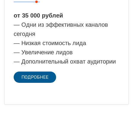
от 35 000 рублей
— Одни из эффективных каналов
сегодня
— Низкая стоимость лида
— Увеличение лидов
— Дополнительный охват аудитории
ПОДРОБНЕЕ