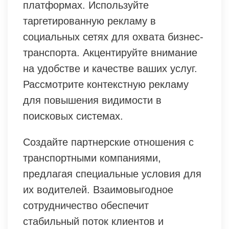
платформах. Используйте
таргетированную рекламу в
социальных сетях для охвата бизнес-
транспорта. Акцентируйте внимание
на удобстве и качестве ваших услуг.
Рассмотрите контекстную рекламу
для повышения видимости в
поисковых системах.
Создайте партнерские отношения с
транспортными компаниями,
предлагая специальные условия для
их водителей. Взаимовыгодное
сотрудничество обеспечит
стабильный поток клиентов и