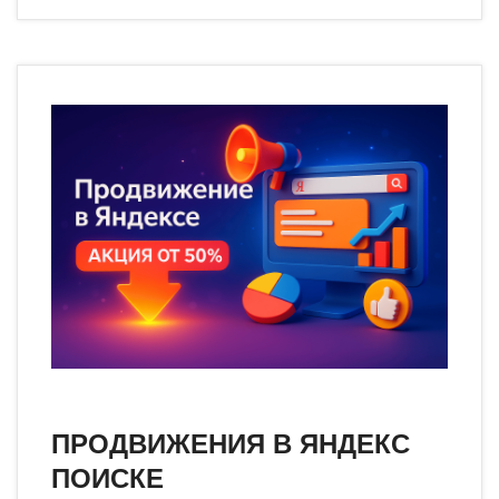
ПРОДВИЖЕНИЯ В ЯНДЕКС
ПОИСКЕ