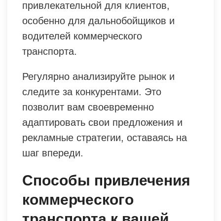
привлекательной для клиентов,
особенно для дальнобойщиков и
водителей коммерческого
транспорта.
Регулярно анализируйте рынок и
следите за конкурентами. Это
позволит вам своевременно
адаптировать свои предложения и
рекламные стратегии, оставаясь на
шаг впереди.
Способы привлечения
коммерческого
транспорта к вашей