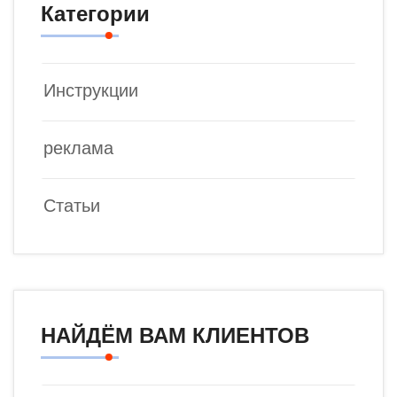
Категории
Инструкции
реклама
Статьи
НАЙДЁМ ВАМ КЛИЕНТОВ