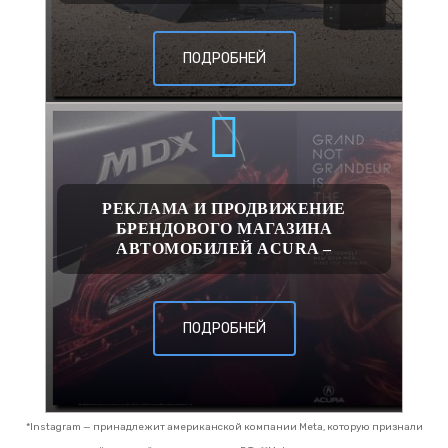
ПОДРОБНЕЙ
РЕКЛАМА И ПРОДВИЖЕНИЕ
БРЕНДОВОГО МАГАЗИНА
АВТОМОБИЛЕЙ ACURA –
ПОДРОБНЕЙ
*Instagram — принадлежит американской компании Meta, которую признали