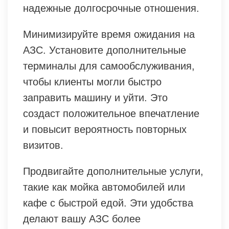
надежные долгосрочные отношения.
Минимизируйте время ожидания на
АЗС. Установите дополнительные
терминалы для самообслуживания,
чтобы клиенты могли быстро
заправить машину и уйти. Это
создаст положительное впечатление
и повысит вероятность повторных
визитов.
Продвигайте дополнительные услуги,
такие как мойка автомобилей или
кафе с быстрой едой. Эти удобства
делают вашу АЗС более