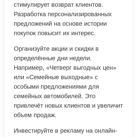
стимулирует возврат клиентов.
Разработка персонализированных
предложений на основе истории
покупок повысит их интерес.
Организуйте акции и скидки в
определённые дни недели.
Например, «Четверг выгодных цен»
или «Семейные выходные» с
особыми предложениями для
семейных автомобилей. Это
привлечёт новых клиентов и увеличит
объем продаж.
Инвестируйте в рекламу на онлайн-