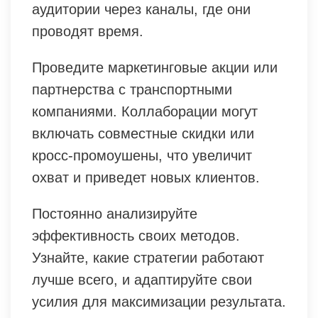
аудитории через каналы, где они
проводят время.
Проведите маркетинговые акции или
партнерства с транспортными
компаниями. Коллаборации могут
включать совместные скидки или
кросс-промоушены, что увеличит
охват и приведет новых клиентов.
Постоянно анализируйте
эффективность своих методов.
Узнайте, какие стратегии работают
лучше всего, и адаптируйте свои
усилия для максимизации результата.