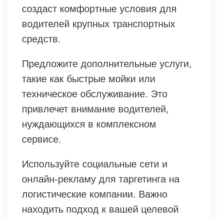
создаст комфортные условия для
водителей крупных транспортных
средств.
Предложите дополнительные услуги,
такие как быстрые мойки или
техническое обслуживание. Это
привлечет внимание водителей,
нуждающихся в комплексном
сервисе.
Используйте социальные сети и
онлайн-рекламу для таргетинга на
логистические компании. Важно
находить подход к вашей целевой