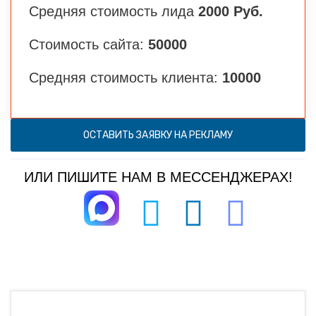
Средняя стоимость лида
2000 Руб.
Стоимость сайта:
50000
Средняя стоимость клиента:
10000
ОСТАВИТЬ ЗАЯВКУ НА РЕКЛАМУ
ИЛИ ПИШИТЕ НАМ В МЕССЕНДЖЕРАХ!