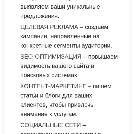
выявляем ваши уникальные
предложения.
ЦЕЛЕВАЯ РЕКЛАМА
– создаём
кампании, направленные на
конкретные сегменты аудитории.
SEO-ОПТИМИЗАЦИЯ
– повышаем
видимость вашего сайта в
поисковых системах.
КОНТЕНТ-МАРКЕТИНГ
– пишем
статьи и блоги для ваших
клиентов, чтобы привлечь
внимание к услугам.
СОЦИАЛЬНЫЕ СЕТИ
–