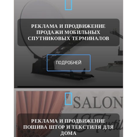
РЕКЛАМА И ПРОДВИЖЕНИЕ
ПРОДАЖИ МОБИЛЬНЫХ
СПУТНИКОВЫХ ТЕРМИНАЛОВ
ПОДРОБНЕЙ
РЕКЛАМА И ПРОДВИЖЕНИЕ
ПОШИВА ШТОР И ТЕКСТИЛЯ ДЛЯ
ДОМА