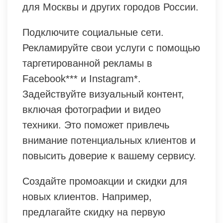
для Москвы и других городов России.
Подключите социальные сети.
Рекламируйте свои услуги с помощью
таргетированной рекламы в
Facebook*** и Instagram*.
Задействуйте визуальный контент,
включая фотографии и видео
техники. Это поможет привлечь
внимание потенциальных клиентов и
повысить доверие к вашему сервису.
Создайте промоакции и скидки для
новых клиентов. Например,
предлагайте скидку на первую