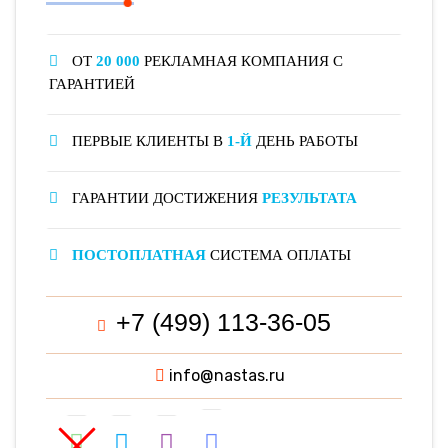
ОТ
20 000
РЕКЛАМНАЯ КОМПАНИЯ С
ГАРАНТИЕЙ
ПЕРВЫЕ КЛИЕНТЫ В
1-Й
ДЕНЬ РАБОТЫ
ГАРАНТИИ ДОСТИЖЕНИЯ
РЕЗУЛЬТАТА
ПОСТОПЛАТНАЯ
СИСТЕМА ОПЛАТЫ
+7 (499) 113-36-05
info@nastas.ru