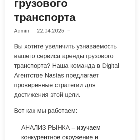
грузового
транспорта
Admin
22.04.2025
Вы хотите увеличить узнаваемость
вашего сервиса аренды грузового
транспорта? Наша команда в Digital
Агентстве Nastas предлагает
проверенные стратегии для
достижения этой цели.
Вот как мы работаем:
АНАЛИЗ РЫНКА
– изучаем
конкурентное окружение и