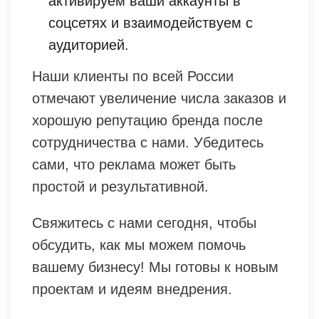
активируем ваши аккаунты в
соцсетях и взаимодействуем с
аудиторией.
Наши клиенты по всей России
отмечают увеличение числа заказов и
хорошую репутацию бренда после
сотрудничества с нами. Убедитесь
сами, что реклама может быть
простой и результативной.
Свяжитесь с нами сегодня, чтобы
обсудить, как мы можем помочь
вашему бизнесу! Мы готовы к новым
проектам и идеям внедрения.