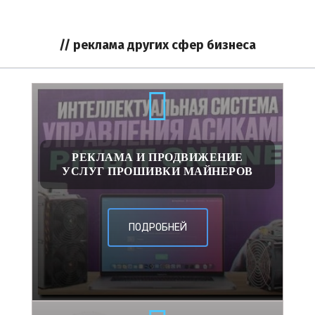
// реклама других сфер бизнеса
РЕКЛАМА И ПРОДВИЖЕНИЕ
УСЛУГ ПРОШИВКИ МАЙНЕРОВ
ПОДРОБНЕЙ