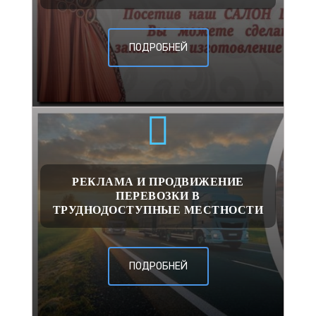
ПОДРОБНЕЙ
РЕКЛАМА И ПРОДВИЖЕНИЕ
ПЕРЕВОЗКИ В
ТРУДНОДОСТУПНЫЕ МЕСТНОСТИ
ПОДРОБНЕЙ