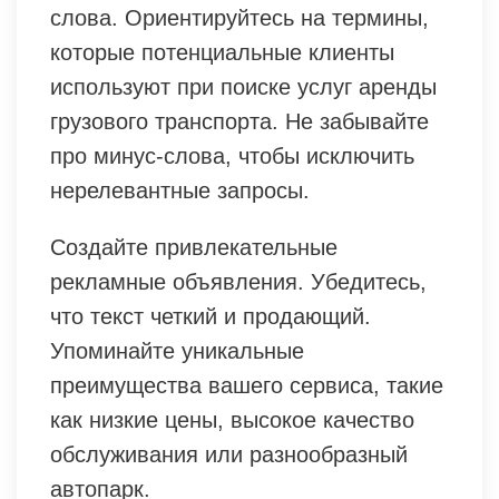
слова. Ориентируйтесь на термины,
которые потенциальные клиенты
используют при поиске услуг аренды
грузового транспорта. Не забывайте
про минус-слова, чтобы исключить
нерелевантные запросы.
Создайте привлекательные
рекламные объявления. Убедитесь,
что текст четкий и продающий.
Упоминайте уникальные
преимущества вашего сервиса, такие
как низкие цены, высокое качество
обслуживания или разнообразный
автопарк.