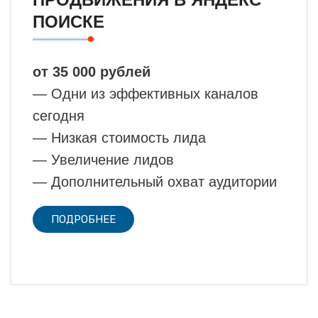
ПОИСКЕ
от 35 000 рублей
— Одни из эффективных каналов
сегодня
— Низкая стоимость лида
— Увеличение лидов
— Дополнительный охват аудитории
ПОДРОБНЕЕ