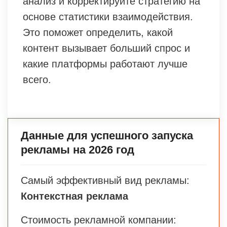
анализ и корректируйте стратегию на
основе статистики взаимодействия.
Это поможет определить, какой
контент вызывает больший спрос и
какие платформы работают лучше
всего.
Данные для успешного запуска
рекламы на 2026 год
Самый эффективный вид рекламы:
Контекстная реклама
Стоимость рекламной компании: