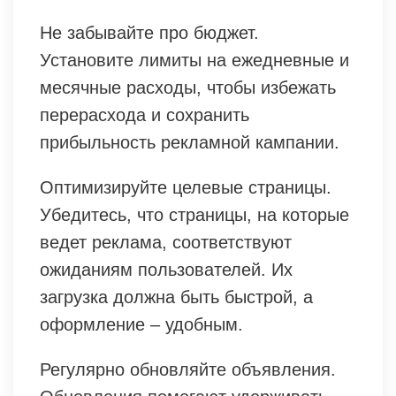
Не забывайте про бюджет.
Установите лимиты на ежедневные и
месячные расходы, чтобы избежать
перерасхода и сохранить
прибыльность рекламной кампании.
Оптимизируйте целевые страницы.
Убедитесь, что страницы, на которые
ведет реклама, соответствуют
ожиданиям пользователей. Их
загрузка должна быть быстрой, а
оформление – удобным.
Регулярно обновляйте объявления.