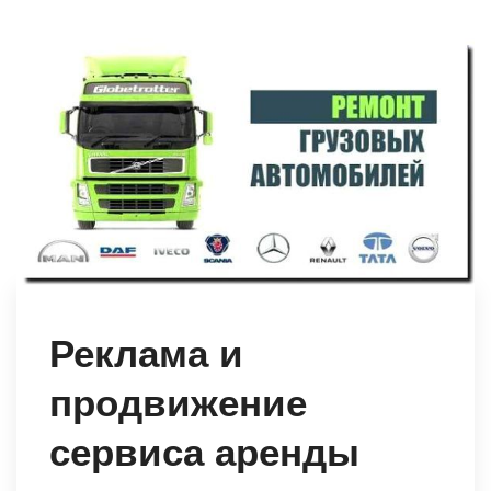
Реклама и
продвижение
сервиса аренды