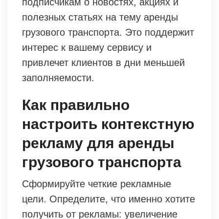
подписчикам о новостях, акциях и
полезных статьях на тему аренды
грузового транспорта. Это поддержит
интерес к вашему сервису и
привлечет клиентов в дни меньшей
заполняемости.
Как правильно
настроить контекстную
рекламу для аренды
грузового транспорта
Сформируйте четкие рекламные
цели. Определите, что именно хотите
получить от рекламы: увеличение