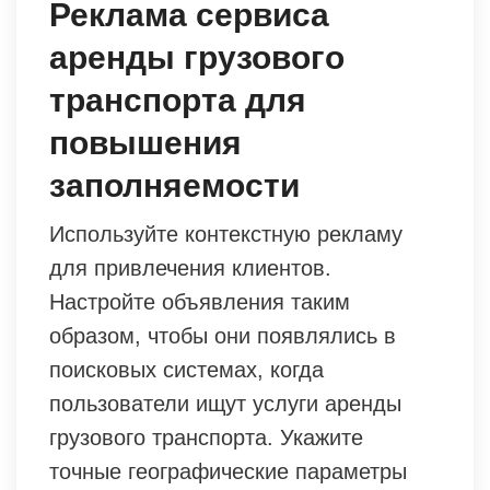
Реклама сервиса
аренды грузового
транспорта для
повышения
заполняемости
Используйте контекстную рекламу
для привлечения клиентов.
Настройте объявления таким
образом, чтобы они появлялись в
поисковых системах, когда
пользователи ищут услуги аренды
грузового транспорта. Укажите
точные географические параметры