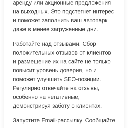
аренду или акционные предложения
на выходных. Это подстегнет интерес
и поможет заполнить ваш автопарк
даже в менее загруженные дни.
Работайте над отзывами. Сбор
положительных отзывов от клиентов
и размещение их на сайте не только
повысит уровень доверия, но и
поможет улучшить SEO-позиции.
Регулярно отвечайте на отзывы,
особенно на негативные,
демонстрируя заботу о клиентах.
Запустите Email-рассылку. Сообщайте