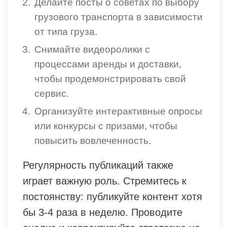
Делайте посты о советах по выбору
грузового транспорта в зависимости
от типа груза.
Снимайте видеоролики с
процессами аренды и доставки,
чтобы продемонстрировать свой
сервис.
Организуйте интерактивные опросы
или конкурсы с призами, чтобы
повысить вовлеченность.
Регулярность публикаций также
играет важную роль. Стремитесь к
постоянству: публикуйте контент хотя
бы 3-4 раза в неделю. Проводите