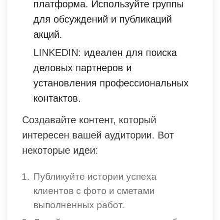
платформа. Используйте группы
для обсуждений и публикаций
акций.
LINKEDIN:
идеален для поиска
деловых партнеров и
установления профессиональных
контактов.
Создавайте контент, который
интересен вашей аудитории. Вот
некоторые идеи:
Публикуйте истории успеха
клиентов с фото и сметами
выполненных работ.