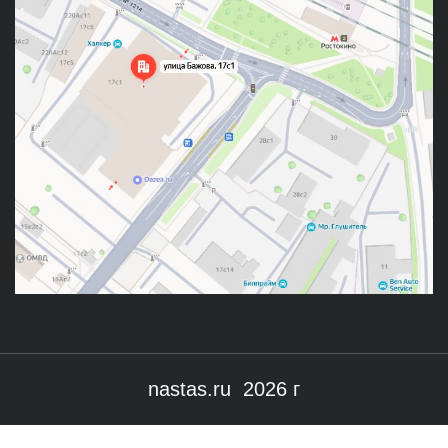
nastas.ru 2026 г