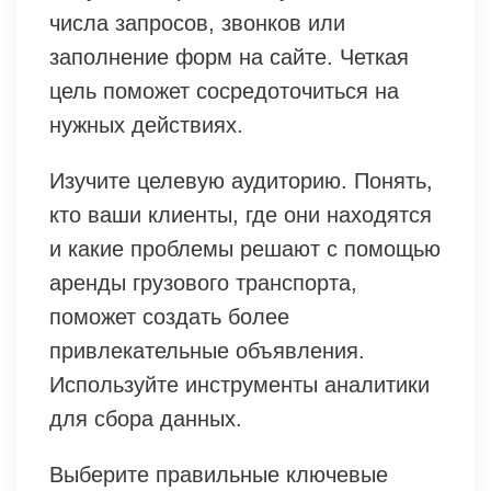
числа запросов, звонков или
заполнение форм на сайте. Четкая
цель поможет сосредоточиться на
нужных действиях.
Изучите целевую аудиторию. Понять,
кто ваши клиенты, где они находятся
и какие проблемы решают с помощью
аренды грузового транспорта,
поможет создать более
привлекательные объявления.
Используйте инструменты аналитики
для сбора данных.
Выберите правильные ключевые