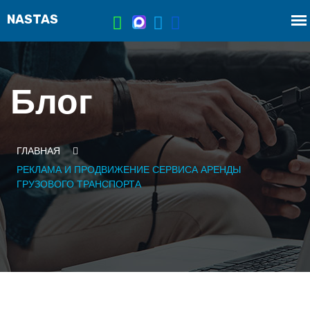
Блог
ГЛАВНАЯ
РЕКЛАМА И ПРОДВИЖЕНИЕ СЕРВИСА АРЕНДЫ
ГРУЗОВОГО ТРАНСПОРТА