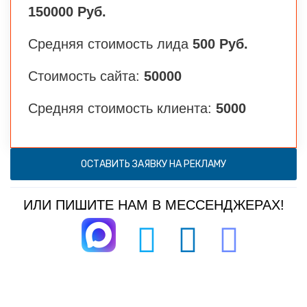
150000 Руб.
Средняя стоимость лида
500 Руб.
Стоимость сайта:
50000
Средняя стоимость клиента:
5000
ОСТАВИТЬ ЗАЯВКУ НА РЕКЛАМУ
ИЛИ ПИШИТЕ НАМ В МЕССЕНДЖЕРАХ!