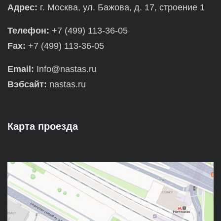
Адрес:
г. Москва, ул. Бажова, д. 17, строение 1
Телефон:
+7 (499) 113-36-05
Fax:
+7 (499) 113-36-05
Email:
Info@nastas.ru
Вэбсайт:
nastas.ru
Карта проезда