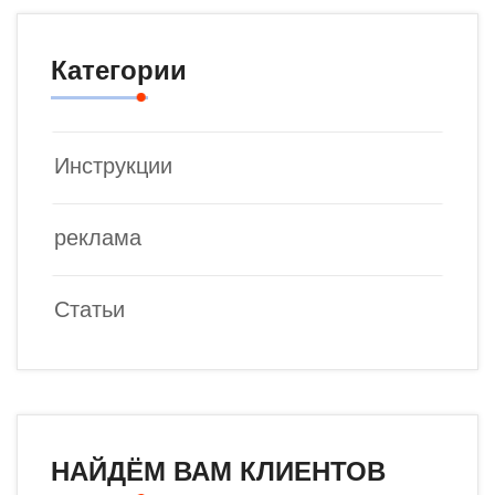
Категории
Инструкции
реклама
Статьи
НАЙДЁМ ВАМ КЛИЕНТОВ