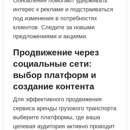
Обновления помогают удерживать
интерес к рекламе и подстраиваться
под изменения в потребностях
клиентов. Следите за новыми
предложениями и акциями.
Продвижение через
социальные сети:
выбор платформ и
создание контента
Для эффективного продвижения
сервиса аренды грузового транспорта
выберите платформы, где ваша
целевая аудитория активно проводит