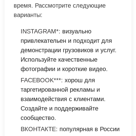
время. Рассмотрите следующие
варианты:
INSTAGRAM*:
визуально
привлекательен и подходит для
демонстрации грузовиков и услуг.
Используйте качественные
фотографии и короткие видео.
FACEBOOK***:
хорош для
таргетированной рекламы и
взаимодействия с клиентами.
Создайте и поддерживайте
сообщество.
ВКОНТАКТЕ:
популярная в России