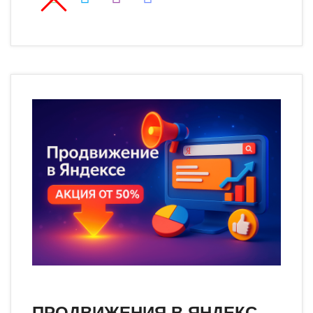
ПРОДВИЖЕНИЯ В ЯНДЕКС