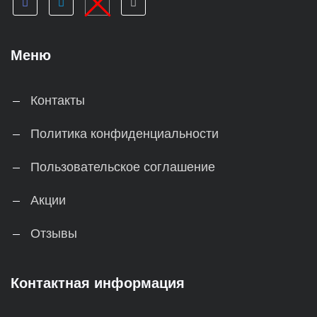
Меню
Контакты
Политика конфиденциальности
Пользовательское соглашение
Акции
Отзывы
Контактная информация