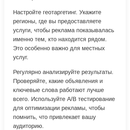
Настройте геотаргетинг. Укажите
регионы, где вы предоставляете
услуги, чтобы реклама показывалась
именно тем, кто находится рядом.
Это особенно важно для местных
услуг.
Регулярно анализируйте результаты.
Проверяйте, какие объявления и
ключевые слова работают лучше
всего. Используйте A/B тестирование
для оптимизации рекламы, чтобы
помнить, что привлекает вашу
аудиторию.