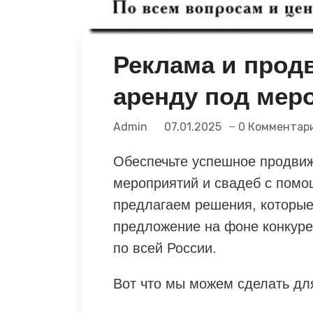
Реклама и прод
аренду под мер
Admin
07.01.2025
0 Комментар
Обеспечьте успешное продви
мероприятий и свадеб с помощ
предлагаем решения, которые
предложение на фоне конкуре
по всей России.
Вот что мы можем сделать для