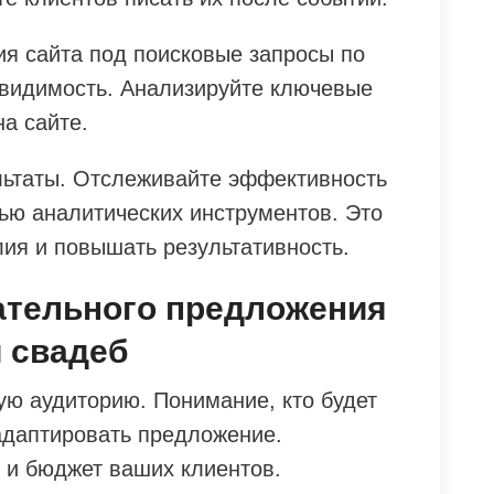
я сайта под поисковые запросы по
 видимость. Анализируйте ключевые
на сайте.
льтаты. Отслеживайте эффективность
ью аналитических инструментов. Это
лия и повышать результативность.
ательного предложения
 свадеб
ую аудиторию. Понимание, кто будет
адаптировать предложение.
 и бюджет ваших клиентов.