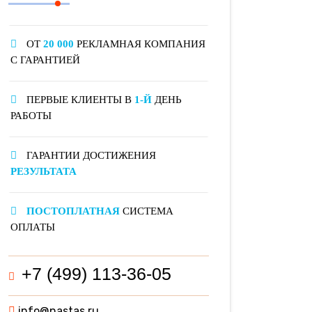
ОТ
20 000
РЕКЛАМНАЯ КОМПАНИЯ
С ГАРАНТИЕЙ
ПЕРВЫЕ КЛИЕНТЫ В
1-Й
ДЕНЬ
РАБОТЫ
ГАРАНТИИ ДОСТИЖЕНИЯ
РЕЗУЛЬТАТА
ПОСТОПЛАТНАЯ
СИСТЕМА
ОПЛАТЫ
+7 (499) 113-36-05
info@nastas.ru