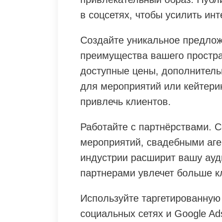
в соцсетях, чтобы усилить инт
Создайте уникальное предло
преимущества вашего простра
доступные цены, дополнитель
для мероприятий или кейтери
привлечь клиентов.
Работайте с партнёрствами. С
мероприятий, свадебными аге
индустрии расширит вашу ау
партнерами увлечет больше к
Используйте таргетированную
социальных сетях и Google Ad