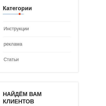
Категории
Инструкции
реклама
Статьи
НАЙДЁМ ВАМ
КЛИЕНТОВ