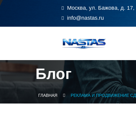
Москва, ул. Бажова, д. 17,
info@nastas.ru
Блог
ГЛАВНАЯ
РЕКЛАМА И ПРОДВИЖЕНИЕ СД