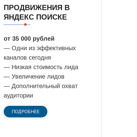
ПРОДВИЖЕНИЯ В
ЯНДЕКС ПОИСКЕ
от 35 000 рублей
— Одни из эффективных
каналов сегодня
— Низкая стоимость лида
— Увеличение лидов
— Дополнительный охват
аудитории
ПОДРОБНЕЕ