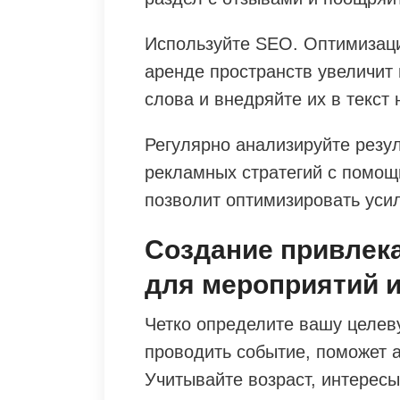
Используйте SEO. Оптимизаци
аренде пространств увеличит
слова и внедряйте их в текст 
Регулярно анализируйте резу
рекламных стратегий с помощ
позволит оптимизировать уси
Создание привлек
для мероприятий и
Четко определите вашу целев
проводить событие, поможет 
Учитывайте возраст, интересы