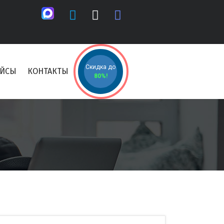
Скидка до
ЕЙСЫ
КОНТАКТЫ
80%!