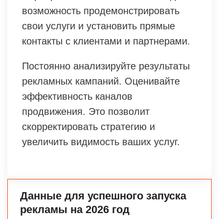
возможность продемонстрировать
свои услуги и установить прямые
контакты с клиентами и партнерами.
Постоянно анализируйте результаты
рекламных кампаний. Оценивайте
эффективность каналов
продвижения. Это позволит
скорректировать стратегию и
увеличить видимость ваших услуг.
Данные для успешного запуска
рекламы на 2026 год