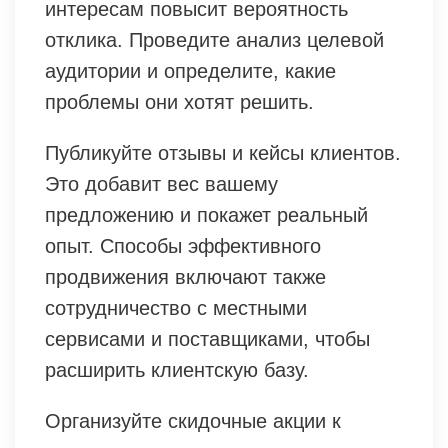
интересам повысит вероятность
отклика. Проведите анализ целевой
аудитории и определите, какие
проблемы они хотят решить.
Публикуйте отзывы и кейсы клиентов.
Это добавит вес вашему
предложению и покажет реальный
опыт. Способы эффективного
продвижения включают также
сотрудничество с местными
сервисами и поставщиками, чтобы
расширить клиентскую базу.
Организуйте скидочные акции к