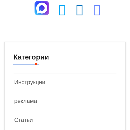
Категории
Инструкции
реклама
Статьи