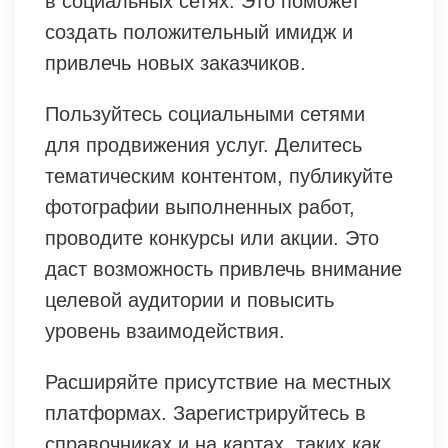
в социальных сетях. Это поможет
создать положительный имидж и
привлечь новых заказчиков.
Пользуйтесь социальными сетями
для продвижения услуг. Делитесь
тематическим контентом, публикуйте
фотографии выполненных работ,
проводите конкурсы или акции. Это
даст возможность привлечь внимание
целевой аудитории и повысить
уровень взаимодействия.
Расширяйте присутствие на местных
платформах. Зарегистрируйтесь в
справочниках и на картах, таких как