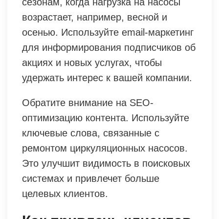
сезонам, когда нагрузка на насосы
возрастает, например, весной и
осенью. Используйте email-маркетинг
для информирования подписчиков об
акциях и новых услугах, чтобы
удержать интерес к вашей компании.
Обратите внимание на SEO-
оптимизацию контента. Используйте
ключевые слова, связанные с
ремонтом циркуляционных насосов.
Это улучшит видимость в поисковых
системах и привлечет больше
целевых клиентов.