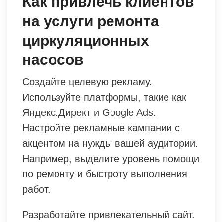
Как привлечь клиентов
на услуги ремонта
циркуляционных
насосов
Создайте целевую рекламу.
Используйте платформы, такие как
Яндекс.Директ и Google Ads.
Настройте рекламные кампании с
акцентом на нужды вашей аудитории.
Например, выделите уровень помощи
по ремонту и быстроту выполнения
работ.
Разработайте привлекательный сайт.