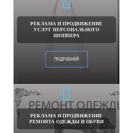
РЕКЛАМА И ПРОДВИЖЕНИЕ
УСЛУГ ПЕРСОНАЛЬНОГО
ШОППЕРА
ПОДРОБНЕЙ
РЕКЛАМА И ПРОДВИЖЕНИЕ
РЕМОНТА ОДЕЖДЫ И ОБУВИ