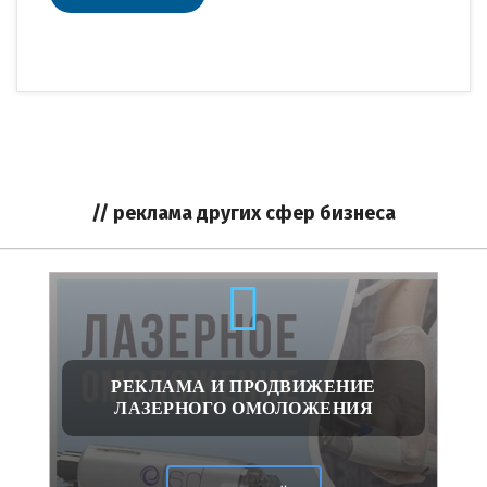
// реклама других сфер бизнеса
РЕКЛАМА И ПРОДВИЖЕНИЕ
ЛАЗЕРНОГО ОМОЛОЖЕНИЯ