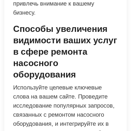
привлечь внимание к вашему
бизнесу.
Способы увеличения
видимости ваших услуг
в сфере ремонта
насосного
оборудования
Используйте целевые ключевые
слова на вашем сайте. Проведите
исследование популярных запросов,
связанных с ремонтом насосного
оборудования, и интегрируйте их в