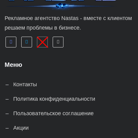
Рекламное агентство Nastas - вместе с клиентом
решаем проблемы в бизнесе.
Меню
Контакты
Политика конфиденциальности
Пользовательское соглашение
Акции