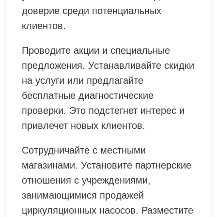
доверие среди потенциальных
клиентов.
Проводите акции и специальные
предложения. Устанавливайте скидки
на услуги или предлагайте
бесплатные диагностические
проверки. Это подстегнет интерес и
привлечет новых клиентов.
Сотрудничайте с местными
магазинами. Установите партнерские
отношения с учреждениями,
занимающимися продажей
циркуляционных насосов. Разместите