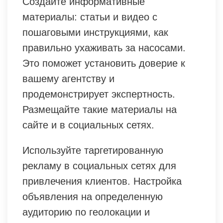
Создайте информативные
материалы: статьи и видео с
пошаговыми инструкциями, как
правильно ухаживать за насосами.
Это поможет установить доверие к
вашему агентству и
продемонстрирует экспертность.
Размещайте такие материалы на
сайте и в социальных сетях.
Используйте таргетированную
рекламу в социальных сетях для
привлечения клиентов. Настройка
объявления на определенную
аудиторию по геолокации и