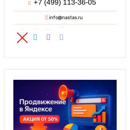
+7 (499) 113-36-05
info@nastas.ru