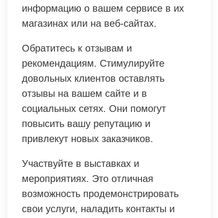
информацию о вашем сервисе в их
магазинах или на веб-сайтах.
Обратитесь к отзывам и
рекомендациям. Стимулируйте
довольных клиентов оставлять
отзывы на вашем сайте и в
социальных сетях. Они помогут
повысить вашу репутацию и
привлекут новых заказчиков.
Участвуйте в выставках и
мероприятиях. Это отличная
возможность продемонстрировать
свои услуги, наладить контакты и