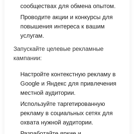
сообществах для обмена опытом.
Проводите акции и конкурсы для
повышения интереса к вашим
услугам.
Запускайте целевые рекламные
кампании:
Настройте контекстную рекламу в
Google и Яндекс для привлечения
местной аудитории.
Используйте таргетированную
рекламу в социальных сетях для
охвата нужной аудитории.
Разработайте яркие и