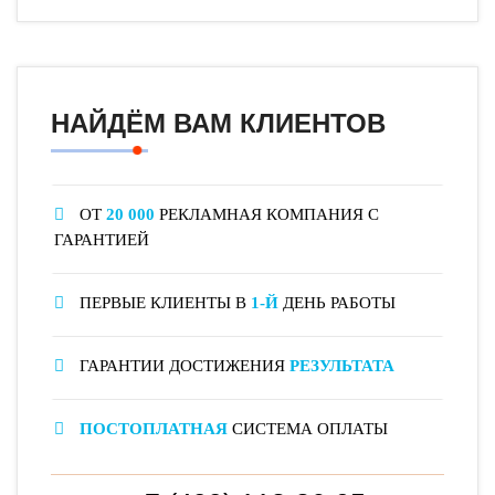
НАЙДЁМ ВАМ КЛИЕНТОВ
ОТ
20 000
РЕКЛАМНАЯ КОМПАНИЯ С
ГАРАНТИЕЙ
ПЕРВЫЕ КЛИЕНТЫ В
1-Й
ДЕНЬ РАБОТЫ
ГАРАНТИИ ДОСТИЖЕНИЯ
РЕЗУЛЬТАТА
ПОСТОПЛАТНАЯ
СИСТЕМА ОПЛАТЫ