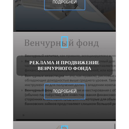
ПОДРОБНЕЙ
РЕКЛАМА И ПРОДВИЖЕНИЕ
ВЕНЧУРНОГО ФОНДА
ПОДРОБНЕЙ