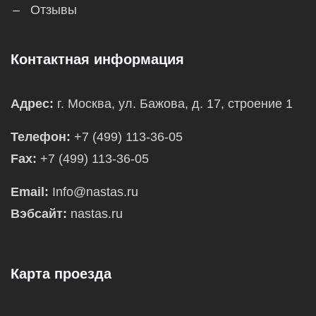
Отзывы
Контактная информация
Адрес:
г. Москва, ул. Бажова, д. 17, строение 1
Телефон:
+7 (499) 113-36-05
Fax:
+7 (499) 113-36-05
Email:
Info@nastas.ru
Вэбсайт:
nastas.ru
Карта проезда