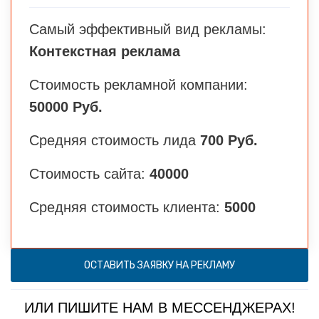
Самый эффективный вид рекламы:
Контекстная реклама
Стоимость рекламной компании:
50000 Руб.
Средняя стоимость лида
700 Руб.
Стоимость сайта:
40000
Средняя стоимость клиента:
5000
ОСТАВИТЬ ЗАЯВКУ НА РЕКЛАМУ
ИЛИ ПИШИТЕ НАМ В МЕССЕНДЖЕРАХ!