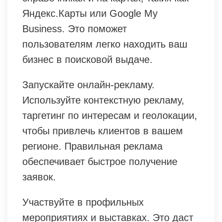
Яндекс.Карты или Google My
Business. Это поможет
пользователям легко находить ваш
бизнес в поисковой выдаче.
Запускайте онлайн-рекламу.
Используйте контекстную рекламу,
таргетинг по интересам и геолокации,
чтобы привлечь клиентов в вашем
регионе. Правильная реклама
обеспечивает быстрое получение
заявок.
Участвуйте в профильных
мероприятиях и выставках. Это даст