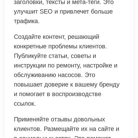
заголовки, тексты и мета-теги. Это
улучшит SEO и привлечет больше
трафика.
Создайте контент, решающий
конкретные проблемы клиентов.
Публикуйте статьи, советы и
инструкции по ремонту, настройке и
обслуживанию насосов. Это
повышает доверие к вашему бренду
и помогает в воспроизводстве
ссылок.
Применяйте отзывы довольных
клиентов. Размещайте их на сайте и