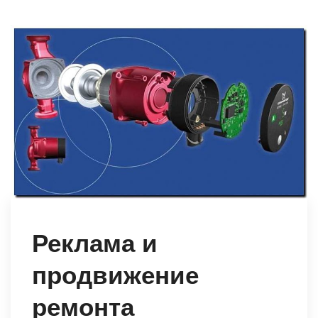
Реклама и
продвижение
ремонта