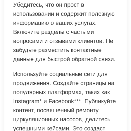
Убедитесь, что он прост в
использовании и содержит полезную
информацию о ваших услугах.
Включите разделы с частыми
вопросами и отзывами клиентов. Не
забудьте разместить контактные
данные для быстрой обратной связи.
Используйте социальные сети для
продвижения. Создайте страницы на
популярных платформах, таких как
Instagram* и Facebook***. Публикуйте
контент, посвященный ремонту
циркуляционных насосов, делитесь
успешными кейсами. Это создаст