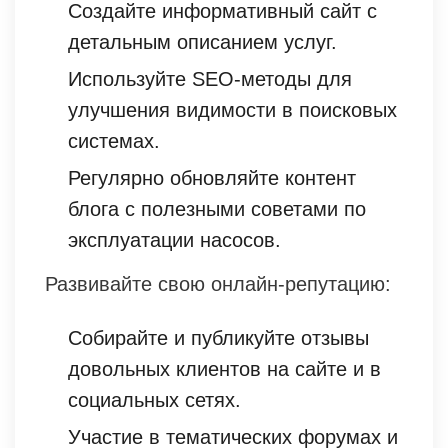
Создайте информативный сайт с
детальным описанием услуг.
Используйте SEO-методы для
улучшения видимости в поисковых
системах.
Регулярно обновляйте контент
блога с полезными советами по
эксплуатации насосов.
Развивайте свою онлайн-репутацию:
Собирайте и публикуйте отзывы
довольных клиентов на сайте и в
социальных сетях.
Участие в тематических форумах и