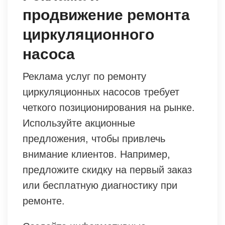
продвижение ремонта
циркуляционного
насоса
Реклама услуг по ремонту
циркуляционных насосов требует
четкого позиционирования на рынке.
Используйте акционные
предложения, чтобы привлечь
внимание клиентов. Например,
предложите скидку на первый заказ
или бесплатную диагностику при
ремонте.