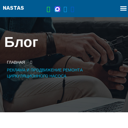
Блог
ГЛАВНАЯ
РЕКЛАМА И ПРОДВИЖЕНИЕ РЕМОНТА
ЦИРКУЛЯЦИОННОГО НАСОСА