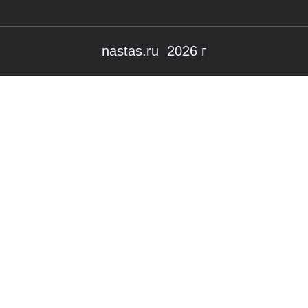
nastas.ru 2026 г