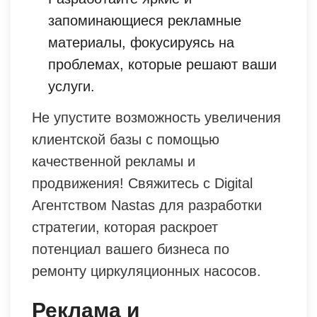
запоминающиеся рекламные
материалы, фокусируясь на
проблемах, которые решают ваши
услуги.
Не упустите возможность увеличения
клиентской базы с помощью
качественной рекламы и
продвижения! Свяжитесь с Digital
Агентством Nastas для разработки
стратегии, которая раскроет
потенциал вашего бизнеса по
ремонту циркуляционных насосов.
Реклама и