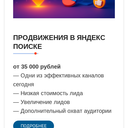
ПРОДВИЖЕНИЯ В ЯНДЕКС
ПОИСКЕ
от 35 000 рублей
— Одни из эффективных каналов
сегодня
— Низкая стоимость лида
— Увеличение лидов
— Дополнительный охват аудитории
ПОДРОБНЕЕ