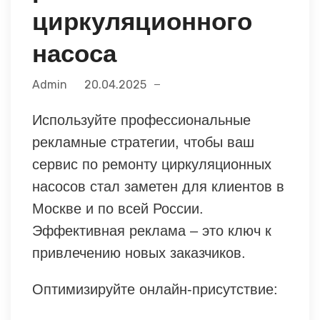
циркуляционного
насоса
Admin
20.04.2025
Используйте профессиональные
рекламные стратегии, чтобы ваш
сервис по ремонту циркуляционных
насосов стал заметен для клиентов в
Москве и по всей России.
Эффективная реклама – это ключ к
привлечению новых заказчиков.
Оптимизируйте онлайн-присутствие: