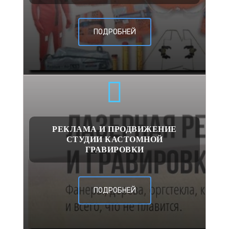
ПОДРОБНЕЙ
РЕКЛАМА И ПРОДВИЖЕНИЕ
СТУДИИ КАСТОМНОЙ
ГРАВИРОВКИ
ПОДРОБНЕЙ