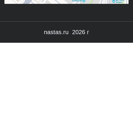
nastas.ru 2026 г