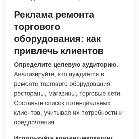
Реклама ремонта
торгового
оборудования: как
привлечь клиентов
Определите целевую аудиторию.
Анализируйте, кто нуждается в
ремонте торгового оборудования:
рестораны, магазины, торговые сети.
Составьте список потенциальных
клиентов, учитывая их потребности и
предпочтения.
Используйте контент-маркетинг.