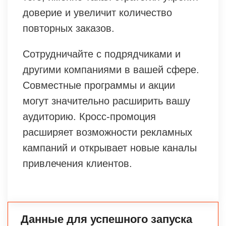
доверие и увеличит количество
повторных заказов.
Сотрудничайте с подрядчиками и
другими компаниями в вашей сфере.
Совместные программы и акции
могут значительно расширить вашу
аудиторию. Кросс-промоция
расширяет возможности рекламных
кампаний и открывает новые каналы
привлечения клиентов.
Данные для успешного запуска