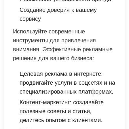
Создание доверия к вашему
сервису
Используйте современные
инструменты для привлечения
внимания. Эффективные рекламные
решения для вашего бизнеса:
Целевая реклама в интернете:
продвигайте услуги в соцсетях и на
специализированных платформах.
Контент-маркетинг: создавайте
полезные советы и статьи,
делитесь опытом с клиентами.