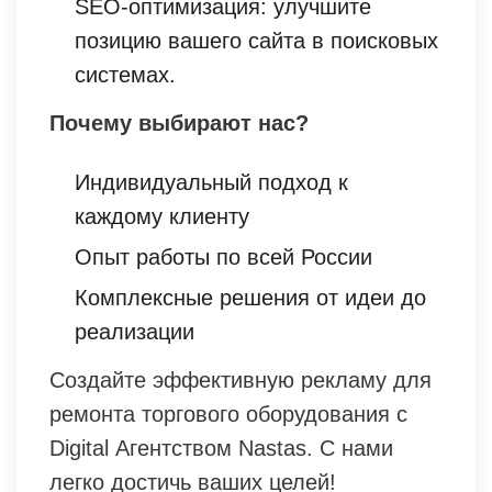
SEO-оптимизация: улучшите
позицию вашего сайта в поисковых
системах.
Почему выбирают нас?
Индивидуальный подход к
каждому клиенту
Опыт работы по всей России
Комплексные решения от идеи до
реализации
Создайте эффективную рекламу для
ремонта торгового оборудования с
Digital Агентством Nastas. С нами
легко достичь ваших целей!