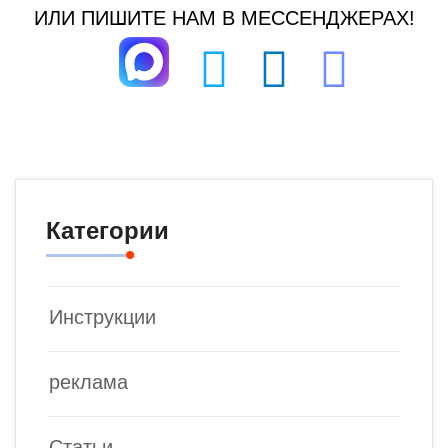
ИЛИ ПИШИТЕ НАМ В МЕССЕНДЖЕРАХ!
Категории
Инструкции
реклама
Статьи