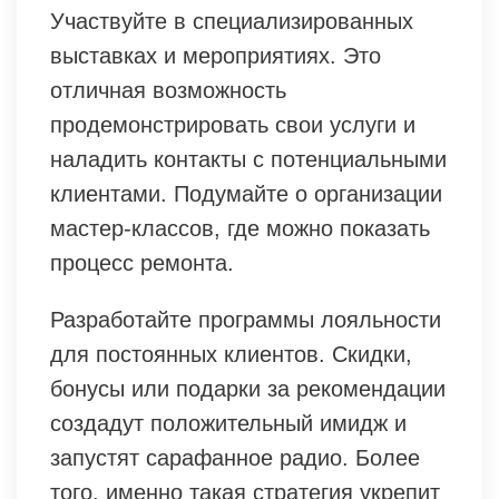
Участвуйте в специализированных
выставках и мероприятиях. Это
отличная возможность
продемонстрировать свои услуги и
наладить контакты с потенциальными
клиентами. Подумайте о организации
мастер-классов, где можно показать
процесс ремонта.
Разработайте программы лояльности
для постоянных клиентов. Скидки,
бонусы или подарки за рекомендации
создадут положительный имидж и
запустят сарафанное радио. Более
того, именно такая стратегия укрепит