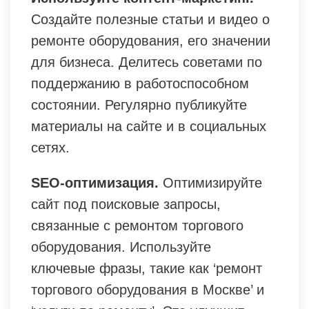
Создайте полезные статьи и видео о
ремонте оборудования, его значении
для бизнеса. Делитесь советами по
поддержанию в работоспособном
состоянии. Регулярно публикуйте
материалы на сайте и в социальных
сетях.
SEO-оптимизация.
Оптимизируйте
сайт под поисковые запросы,
связанные с ремонтом торгового
оборудования. Используйте
ключевые фразы, такие как ‘ремонт
торгового оборудования в Москве’ и