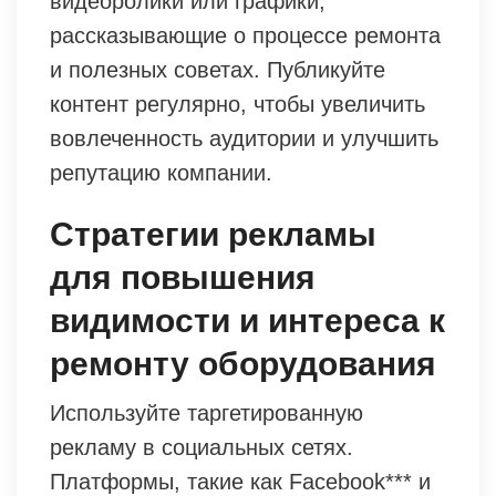
видеоролики или графики,
рассказывающие о процессе ремонта
и полезных советах. Публикуйте
контент регулярно, чтобы увеличить
вовлеченность аудитории и улучшить
репутацию компании.
Стратегии рекламы
для повышения
видимости и интереса к
ремонту оборудования
Используйте таргетированную
рекламу в социальных сетях.
Платформы, такие как Facebook*** и