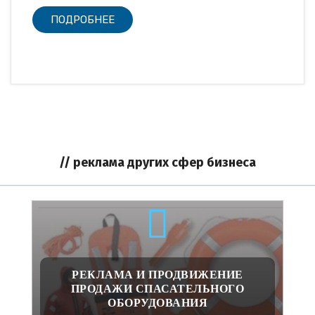
ПОДРОБНЕЕ
// реклама других сфер бизнеса
РЕКЛАМА И ПРОДВИЖЕНИЕ
ПРОДАЖИ СПАСАТЕЛЬНОГО
ОБОРУДОВАНИЯ