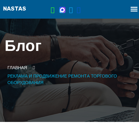
Блог
ГЛАВНАЯ
РЕКЛАМА И ПРОДВИЖЕНИЕ РЕМОНТА ТОРГОВОГО
ОБОРУДОВАНИЯ