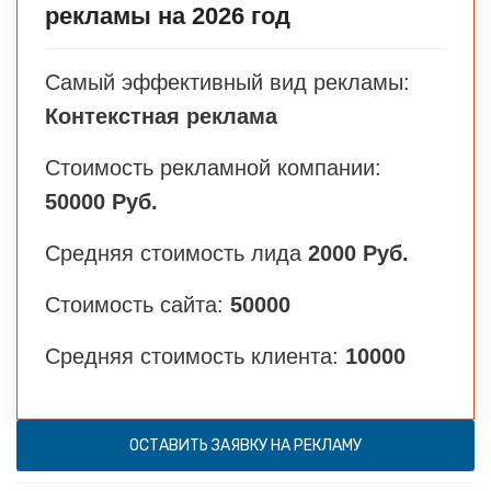
рекламы на 2026 год
Самый эффективный вид рекламы:
Контекстная реклама
Стоимость рекламной компании:
50000 Руб.
Средняя стоимость лида
2000 Руб.
Стоимость сайта:
50000
Средняя стоимость клиента:
10000
ОСТАВИТЬ ЗАЯВКУ НА РЕКЛАМУ