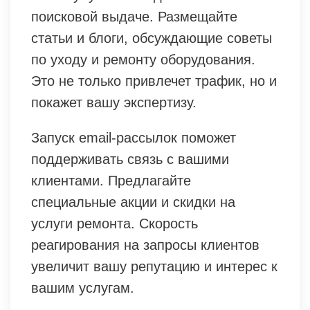
поисковой выдаче. Размещайте
статьи и блоги, обсуждающие советы
по уходу и ремонту оборудования.
Это не только привлечет трафик, но и
покажет вашу экспертизу.
Запуск email-рассылок поможет
поддерживать связь с вашими
клиентами. Предлагайте
специальные акции и скидки на
услуги ремонта. Скорость
реагирования на запросы клиентов
увеличит вашу репутацию и интерес к
вашим услугам.