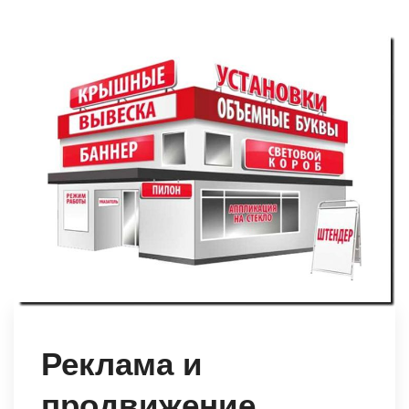
Реклама и
продвижение