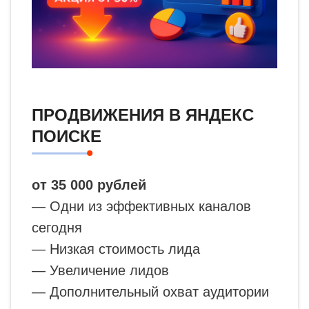
ПРОДВИЖЕНИЯ В ЯНДЕКС
ПОИСКЕ
от 35 000 рублей
— Одни из эффективных каналов
сегодня
— Низкая стоимость лида
— Увеличение лидов
— Дополнительный охват аудитории