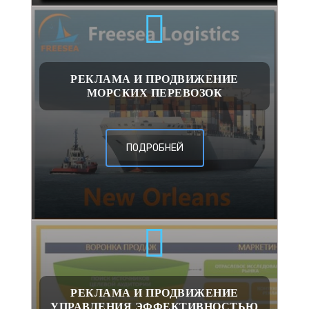
РЕКЛАМА И ПРОДВИЖЕНИЕ
МОРСКИХ ПЕРЕВОЗОК
ПОДРОБНЕЙ
РЕКЛАМА И ПРОДВИЖЕНИЕ
УПРАВЛЕНИЯ ЭФФЕКТИВНОСТЬЮ