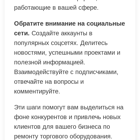
работающие в вашей сфере.
Обратите внимание на социальные
сети.
Создайте аккаунты в
популярных соцсетях. Делитесь
новостями, успешными проектами и
полезной информацией.
Взаимодействуйте с подписчиками,
отвечайте на вопросы и
комментируйте.
Эти шаги помогут вам выделиться на
фоне конкурентов и привлечь новых
клиентов для вашего бизнеса по
ремонту торгового оборудования.