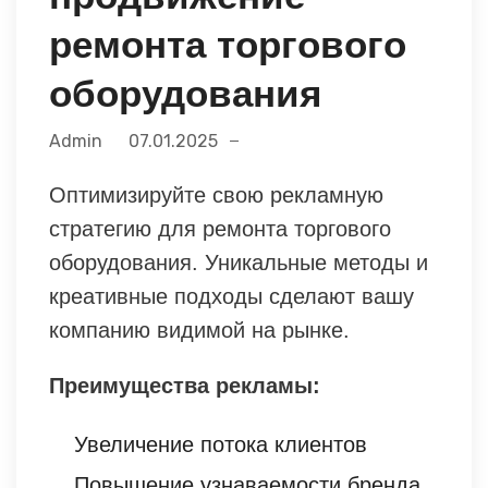
ремонта торгового
оборудования
Admin
07.01.2025
Оптимизируйте свою рекламную
стратегию для ремонта торгового
оборудования. Уникальные методы и
креативные подходы сделают вашу
компанию видимой на рынке.
Преимущества рекламы:
Увеличение потока клиентов
Повышение узнаваемости бренда