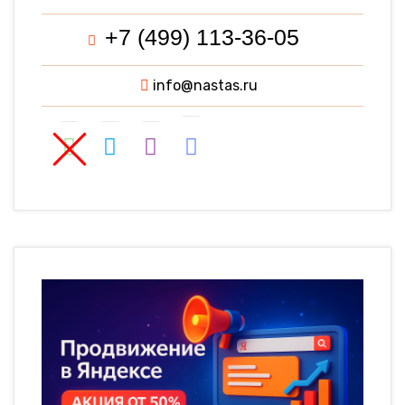
+7 (499) 113-36-05
info@nastas.ru