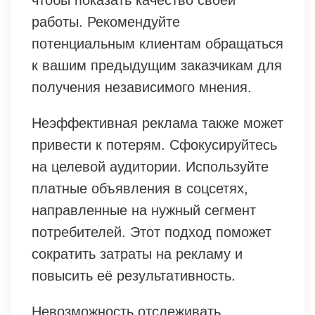
чтобы показать качество своей
работы. Рекомендуйте
потенциальным клиентам обращаться
к вашим предыдущим заказчикам для
получения независимого мнения.
Неэффективная реклама также может
привести к потерям. Сфокусируйтесь
на целевой аудитории. Используйте
платные объявления в соцсетях,
направленные на нужный сегмент
потребителей. Этот подход поможет
сократить затраты на рекламу и
повысить её результативность.
Невозможность отслеживать