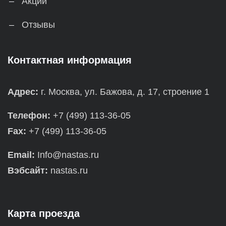
Акции
Отзывы
Контактная информация
Адрес:
г. Москва, ул. Бажова, д. 17, строение 1
Телефон:
+7 (499) 113-36-05
Fax:
+7 (499) 113-36-05
Email:
Info@nastas.ru
Вэбсайт:
nastas.ru
Карта проезда