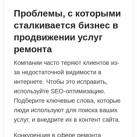
Проблемы, с которыми
сталкивается бизнес в
продвижении услуг
ремонта
Компании часто теряют клиентов из-
за недостаточной видимости в
интернете. Чтобы это исправить,
используйте SEO-оптимизацию.
Подберите ключевые слова, которые
люди используют для поиска ваших
услуг, и внедрите их в контент сайта.
Конкуренция в сфере ремонта