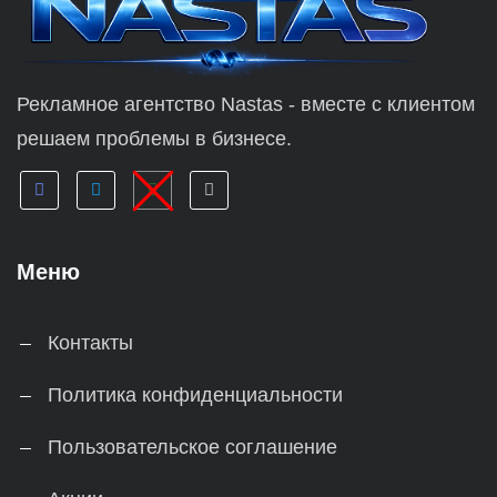
Рекламное агентство Nastas - вместе с клиентом
решаем проблемы в бизнесе.
Меню
Контакты
Политика конфиденциальности
Пользовательское соглашение