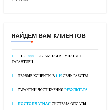
НАЙДЁМ ВАМ КЛИЕНТОВ
ОТ
20 000
РЕКЛАМНАЯ КОМПАНИЯ С
ГАРАНТИЕЙ
ПЕРВЫЕ КЛИЕНТЫ В
1-Й
ДЕНЬ РАБОТЫ
ГАРАНТИИ ДОСТИЖЕНИЯ
РЕЗУЛЬТАТА
ПОСТОПЛАТНАЯ
СИСТЕМА ОПЛАТЫ