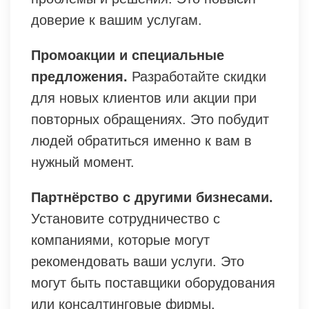
доверие к вашим услугам.
Промоакции и специальные
предложения.
Разработайте скидки
для новых клиентов или акции при
повторных обращениях. Это побудит
людей обратиться именно к вам в
нужный момент.
Партнёрство с другими бизнесами.
Установите сотрудничество с
компаниями, которые могут
рекомендовать ваши услуги. Это
могут быть поставщики оборудования
или консалтинговые фирмы,