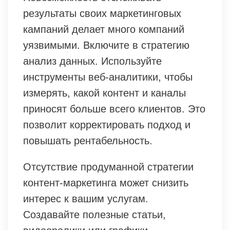
результаты своих маркетинговых
кампаний делает много компаний
уязвимыми. Включите в стратегию
анализ данных. Используйте
инструменты веб-аналитики, чтобы
измерять, какой контент и каналы
приносят больше всего клиентов. Это
позволит корректировать подход и
повышать рентабельность.
Отсутствие продуманной стратегии
контент-маркетинга может снизить
интерес к вашим услугам.
Создавайте полезные статьи,