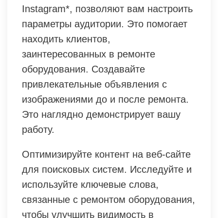
Instagram*, позволяют вам настроить
параметры аудитории. Это помогает
находить клиентов,
заинтересованных в ремонте
оборудования. Создавайте
привлекательные объявления с
изображениями до и после ремонта.
Это наглядно демонстрирует вашу
работу.
Оптимизируйте контент на веб-сайте
для поисковых систем. Исследуйте и
используйте ключевые слова,
связанные с ремонтом оборудования,
чтобы улучшить видимость в