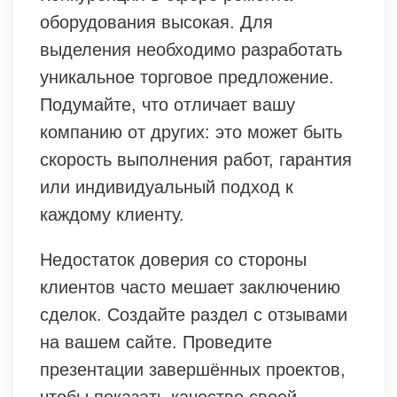
оборудования высокая. Для
выделения необходимо разработать
уникальное торговое предложение.
Подумайте, что отличает вашу
компанию от других: это может быть
скорость выполнения работ, гарантия
или индивидуальный подход к
каждому клиенту.
Недостаток доверия со стороны
клиентов часто мешает заключению
сделок. Создайте раздел с отзывами
на вашем сайте. Проведите
презентации завершённых проектов,