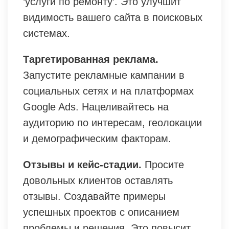
‘услуги по ремонту’. Это улучшит
видимость вашего сайта в поисковых
системах.
Таргетированная реклама.
Запустите рекламные кампании в
социальных сетях и на платформах
Google Ads. Нацеливайтесь на
аудиторию по интересам, геолокации
и демографическим факторам.
Отзывы и кейс-стадии.
Просите
довольных клиентов оставлять
отзывы. Создавайте примеры
успешных проектов с описанием
проблемы и решения. Это повысит