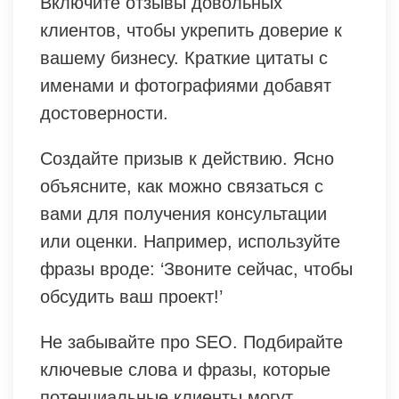
Включите отзывы довольных
клиентов, чтобы укрепить доверие к
вашему бизнесу. Краткие цитаты с
именами и фотографиями добавят
достоверности.
Создайте призыв к действию. Ясно
объясните, как можно связаться с
вами для получения консультации
или оценки. Например, используйте
фразы вроде: ‘Звоните сейчас, чтобы
обсудить ваш проект!’
Не забывайте про SEO. Подбирайте
ключевые слова и фразы, которые
потенциальные клиенты могут