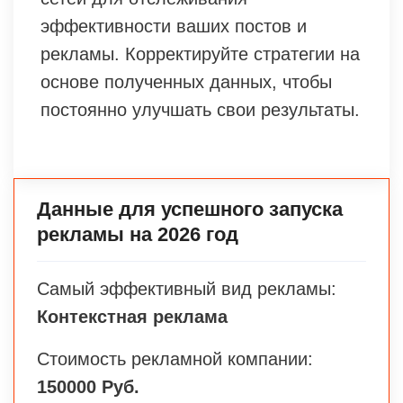
эффективности ваших постов и
рекламы. Корректируйте стратегии на
основе полученных данных, чтобы
постоянно улучшать свои результаты.
Данные для успешного запуска
рекламы на 2026 год
Самый эффективный вид рекламы:
Контекстная реклама
Стоимость рекламной компании:
150000 Руб.