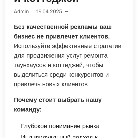
Admin
19.04.2025
Без качественной рекламы ваш
бизнес не привлечет клиентов.
Используйте эффективные стратегии
для продвижения услуг ремонта
таунхаусов и коттеджей, чтобы
выделиться среди конкурентов и
привлечь новых клиентов.
Почему стоит выбрать нашу
команду:
Глубокое понимание рынка
Индивидуальный подход к