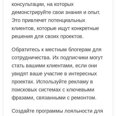
консультации, на которых
демонстрируйте свои знания и опыт.
Это привлечет потенциальных
клиентов, которые ищут конкретные
решения для своих проектов.
Обратитесь к местным блогерам для
сотрудничества. Их подписчики могут
стать вашими клиентами, если они
увидят ваше участие в интересных
проектах. Используйте рекламу в
поисковых системах с ключевыми
фразами, связанными с ремонтом.
Создайте программы лояльности для