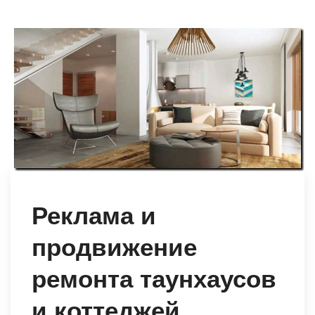
Реклама и
продвижение
ремонта таунхаусов
и коттеджей