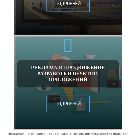
ПОДРОБНЕЙ
РЕКЛАМА И ПРОДВИЖЕНИЕ
РАЗРАБОТКИ DESKTOP-
ПРИЛОЖЕНИЙ
ПОДРОБНЕЙ
*Instagram — принадлежит американской компании Meta, которую признали