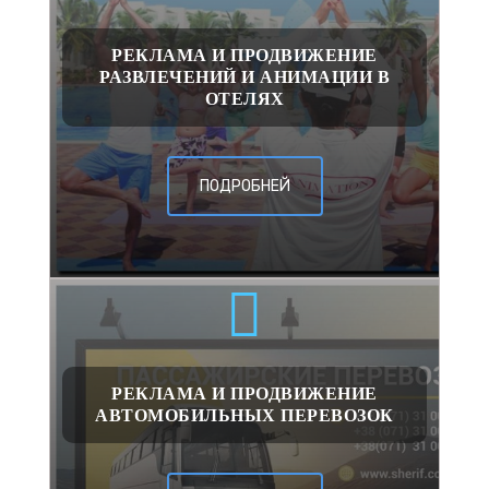
РЕКЛАМА И ПРОДВИЖЕНИЕ
РАЗВЛЕЧЕНИЙ И АНИМАЦИИ В
ОТЕЛЯХ
ПОДРОБНЕЙ
РЕКЛАМА И ПРОДВИЖЕНИЕ
АВТОМОБИЛЬНЫХ ПЕРЕВОЗОК