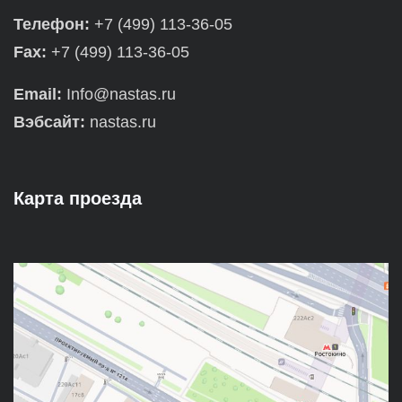
Телефон:
+7 (499) 113-36-05
Fax:
+7 (499) 113-36-05
Email:
Info@nastas.ru
Вэбсайт:
nastas.ru
Карта проезда