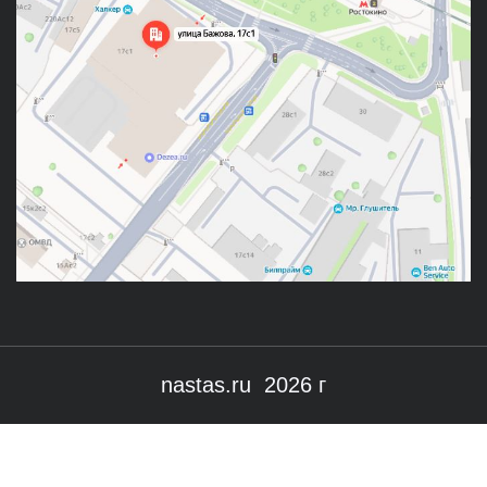
nastas.ru 2026 г