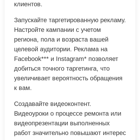
клиентов.
Запускайте таргетированную рекламу.
Настройте кампании с учетом
региона, пола и возраста вашей
целевой аудитории. Реклама на
Facebook*** и Instagram* позволяет
добиться точного таргетинга, что
увеличивает вероятность обращения
к вам.
Создавайте видеоконтент.
Видеоуроки о процессе ремонта или
видеопрезентации выполненных
работ значительно повышают интерес