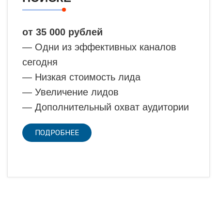
от 35 000 рублей
— Одни из эффективных каналов
сегодня
— Низкая стоимость лида
— Увеличение лидов
— Дополнительный охват аудитории
ПОДРОБНЕЕ