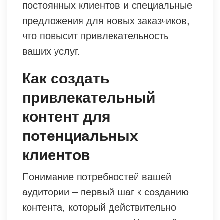
постоянных клиентов и специальные
предложения для новых заказчиков,
что повысит привлекательность
ваших услуг.
Как создать
привлекательный
контент для
потенциальных
клиентов
Понимание потребностей вашей
аудитории – первый шаг к созданию
контента, который действительно