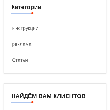
Категории
Инструкции
реклама
Статьи
НАЙДЁМ ВАМ КЛИЕНТОВ