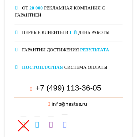
ОТ
20 000
РЕКЛАМНАЯ КОМПАНИЯ С
ГАРАНТИЕЙ
ПЕРВЫЕ КЛИЕНТЫ В
1-Й
ДЕНЬ РАБОТЫ
ГАРАНТИИ ДОСТИЖЕНИЯ
РЕЗУЛЬТАТА
ПОСТОПЛАТНАЯ
СИСТЕМА ОПЛАТЫ
+7 (499) 113-36-05
info@nastas.ru