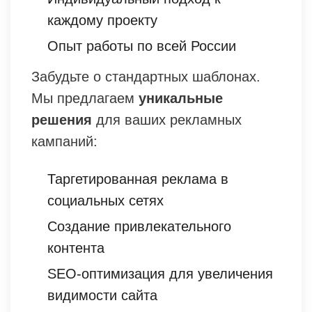
каждому проекту
Опыт работы по всей России
Забудьте о стандартных шаблонах.
Мы предлагаем
уникальные
решения
для ваших рекламных
кампаний:
Таргетированная реклама в
социальных сетях
Создание привлекательного
контента
SEO-оптимизация для увеличения
видимости сайта