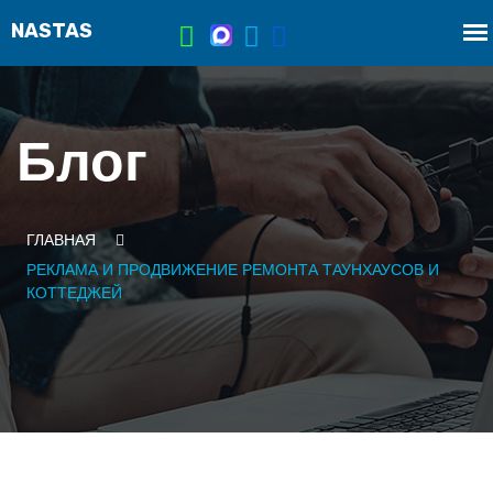
Блог
ГЛАВНАЯ
РЕКЛАМА И ПРОДВИЖЕНИЕ РЕМОНТА ТАУНХАУСОВ И
КОТТЕДЖЕЙ