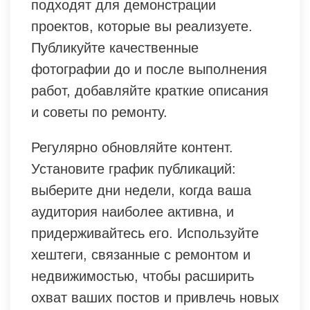
подходят для демонстрации
проектов, которые вы реализуете.
Публикуйте качественные
фотографии до и после выполнения
работ, добавляйте краткие описания
и советы по ремонту.
Регулярно обновляйте контент.
Установите график публикаций:
выберите дни недели, когда ваша
аудитория наиболее активна, и
придерживайтесь его. Используйте
хештеги, связанные с ремонтом и
недвижимостью, чтобы расширить
охват ваших постов и привлечь новых