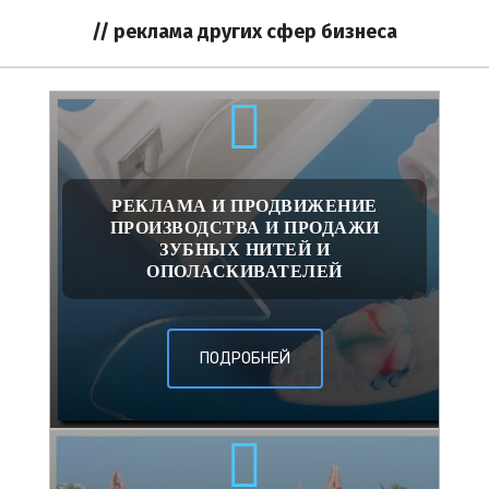
// реклама других сфер бизнеса
РЕКЛАМА И ПРОДВИЖЕНИЕ
ПРОИЗВОДСТВА И ПРОДАЖИ
ЗУБНЫХ НИТЕЙ И
ОПОЛАСКИВАТЕЛЕЙ
ПОДРОБНЕЙ