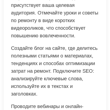
присутствует ваша целевая
аудитория. Отмечайте уроки и советы
по ремонту в виде коротких
видеороликов, что способствует
повышению вовлеченности.
Создайте блог на сайте, где делитесь
полезными статьями о материалах,
тенденциях и способах оптимизации
затрат на ремонт. Подключите SEO:
анализируйте ключевые слова,
используйте их в текстах и
заголовках.
Проводите вебинары и онлайн-