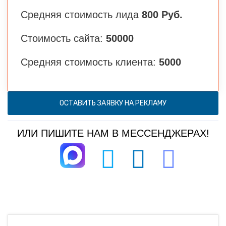
Средняя стоимость лида
800 Руб.
Стоимость сайта:
50000
Средняя стоимость клиента:
5000
ОСТАВИТЬ ЗАЯВКУ НА РЕКЛАМУ
ИЛИ ПИШИТЕ НАМ В МЕССЕНДЖЕРАХ!