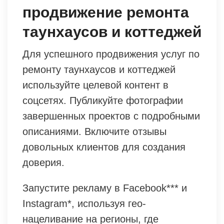
продвижение ремонта
таунхаусов и коттеджей
Для успешного продвижения услуг по
ремонту таунхаусов и коттеджей
используйте целевой контент в
соцсетях. Публикуйте фотографии
завершенных проектов с подробными
описаниями. Включите отзывы
довольных клиентов для создания
доверия.
Запустите рекламу в Facebook*** и
Instagram*, используя гео-
нацеливание на регионы, где