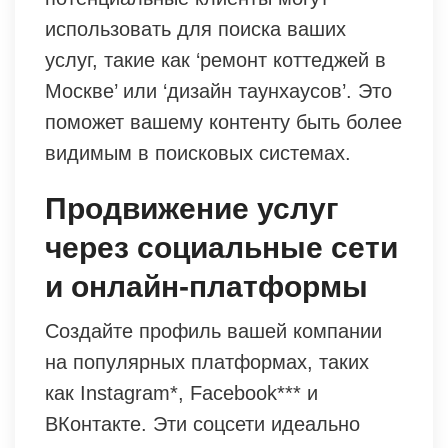
использовать для поиска ваших
услуг, такие как ‘ремонт коттеджей в
Москве’ или ‘дизайн таунхаусов’. Это
поможет вашему контенту быть более
видимым в поисковых системах.
Продвижение услуг
через социальные сети
и онлайн-платформы
Создайте профиль вашей компании
на популярных платформах, таких
как Instagram*, Facebook*** и
ВКонтакте. Эти соцсети идеально