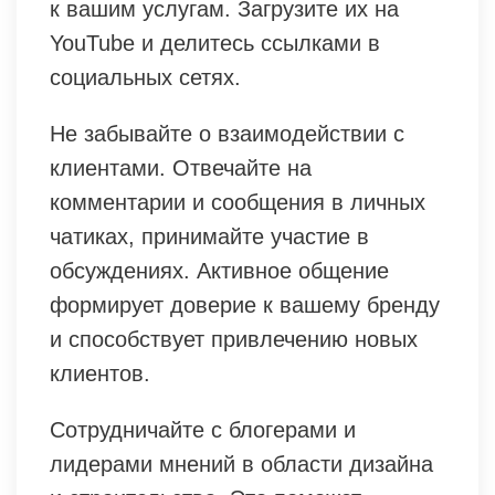
к вашим услугам. Загрузите их на
YouTube и делитесь ссылками в
социальных сетях.
Не забывайте о взаимодействии с
клиентами. Отвечайте на
комментарии и сообщения в личных
чатиках, принимайте участие в
обсуждениях. Активное общение
формирует доверие к вашему бренду
и способствует привлечению новых
клиентов.
Сотрудничайте с блогерами и
лидерами мнений в области дизайна