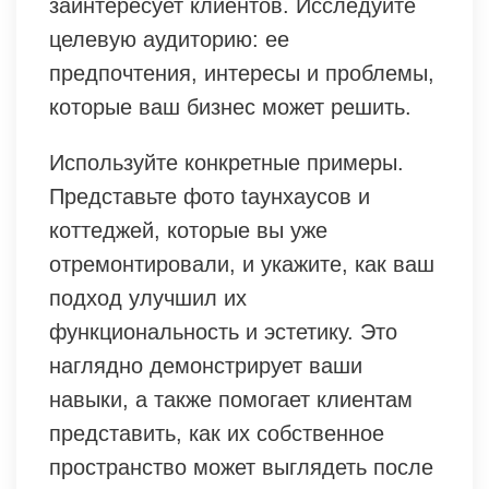
заинтересует клиентов. Исследуйте
целевую аудиторию: ее
предпочтения, интересы и проблемы,
которые ваш бизнес может решить.
Используйте конкретные примеры.
Представьте фото taунхаусов и
коттеджей, которые вы уже
отремонтировали, и укажите, как ваш
подход улучшил их
функциональность и эстетику. Это
наглядно демонстрирует ваши
навыки, а также помогает клиентам
представить, как их собственное
пространство может выглядеть после