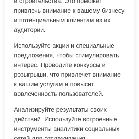
и строительства. Это поможет
привлечь внимание к вашему бизнесу
и потенциальным клиентам из их
аудитории.
Используйте акции и специальные
предложения, чтобы стимулировать
интерес. Проводите конкурсы и
розыгрыши, что привлечет внимание
к вашим услугам и повысит
вовлеченность пользователей.
Анализируйте результаты своих
действий. Используйте встроенные
инструменты аналитики социальных
сетей для отслеживания