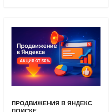
ПРОДВИЖЕНИЯ В ЯНДЕКС
ПОИСКЕ