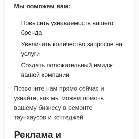
Мы поможем вам:
Повысить узнаваемость вашего
бренда
Увеличить количество запросов на
услуги
Создать положительный имидж
вашей компании
Позвоните нам прямо сейчас и
узнайте, как мы можем помочь
вашему бизнесу в ремонте
таунхаусов и коттеджей!
Реклама и