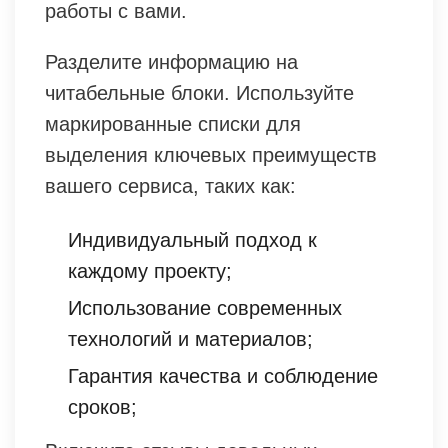
работы с вами.
Разделите информацию на
читабельные блоки. Используйте
маркированные списки для
выделения ключевых преимуществ
вашего сервиса, таких как:
Индивидуальный подход к
каждому проекту;
Использование современных
технологий и материалов;
Гарантия качества и соблюдение
сроков;