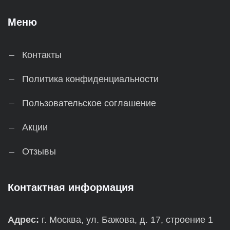
Меню
Контакты
Политика конфиденциальности
Пользовательское соглашение
Акции
Отзывы
Контактная информация
Адрес:
г. Москва, ул. Бажова, д. 17, строение 1