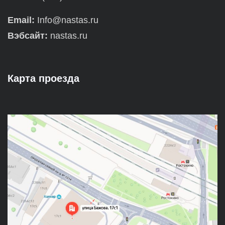
Email:
Info@nastas.ru
Вэбсайт:
nastas.ru
Карта проезда