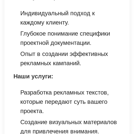
Индивидуальный подход к
каждому клиенту.
Глубокое понимание специфики
проектной документации.
Опыт в создании эффективных
рекламных кампаний.
Наши услуги:
Разработка рекламных текстов,
которые передают суть вашего
проекта.
Создание визуальных материалов
для привлечения внимания.