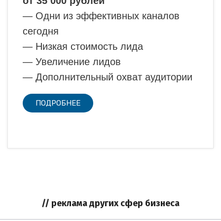
от 35 000 рублей
— Одни из эффективных каналов
сегодня
— Низкая стоимость лида
— Увеличение лидов
— Дополнительный охват аудитории
ПОДРОБНЕЕ
// реклама других сфер бизнеса