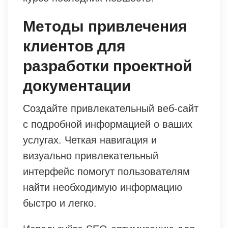
Методы привлечения
клиентов для
разработки проектной
документации
Создайте привлекательный веб-сайт
с подробной информацией о ваших
услугах. Четкая навигация и
визуально привлекательный
интерфейс помогут пользователям
найти необходимую информацию
быстро и легко.