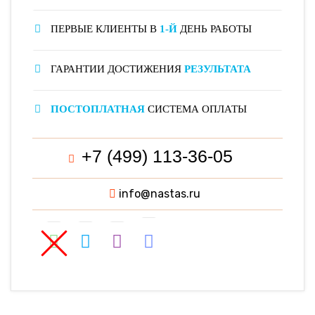
ПЕРВЫЕ КЛИЕНТЫ В
1-Й
ДЕНЬ РАБОТЫ
ГАРАНТИИ ДОСТИЖЕНИЯ
РЕЗУЛЬТАТА
ПОСТОПЛАТНАЯ
СИСТЕМА ОПЛАТЫ
+7 (499) 113-36-05
info@nastas.ru