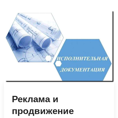
Реклама и
продвижение