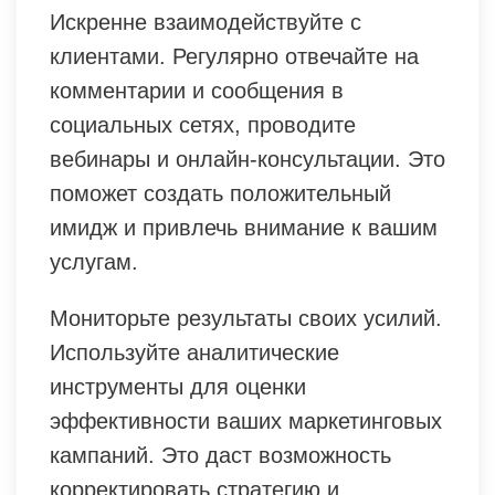
Искренне взаимодействуйте с
клиентами. Регулярно отвечайте на
комментарии и сообщения в
социальных сетях, проводите
вебинары и онлайн-консультации. Это
поможет создать положительный
имидж и привлечь внимание к вашим
услугам.
Мониторьте результаты своих усилий.
Используйте аналитические
инструменты для оценки
эффективности ваших маркетинговых
кампаний. Это даст возможность
корректировать стратегию и