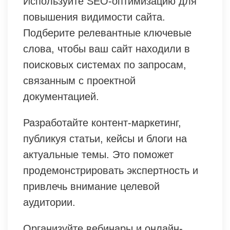
Используйте SEO-оптимизацию для
повышения видимости сайта.
Подберите релевантные ключевые
слова, чтобы ваш сайт находили в
поисковых системах по запросам,
связанным с проектной
документацией.
Разработайте контент-маркетинг,
публикуя статьи, кейсы и блоги на
актуальные темы. Это поможет
продемонстрировать экспертность и
привлечь внимание целевой
аудитории.
Организуйте вебинары и онлайн-