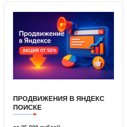
ПРОДВИЖЕНИЯ В ЯНДЕКС
ПОИСКЕ