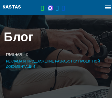
Блог
ГЛАВНАЯ
РЕКЛАМА И ПРОДВИЖЕНИЕ РАЗРАБОТКИ ПРОЕКТНОЙ
ДОКУМЕНТАЦИИ