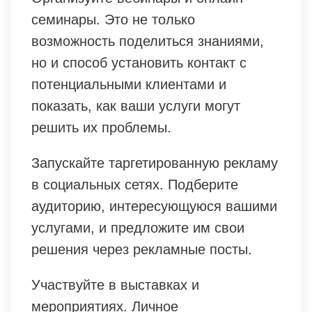
семинары. Это не только
возможность поделиться знаниями,
но и способ установить контакт с
потенциальными клиентами и
показать, как ваши услуги могут
решить их проблемы.
Запускайте таргетированную рекламу
в социальных сетях. Подберите
аудиторию, интересующуюся вашими
услугами, и предложите им свои
решения через рекламные посты.
Участвуйте в выставках и
мероприятиях. Личное