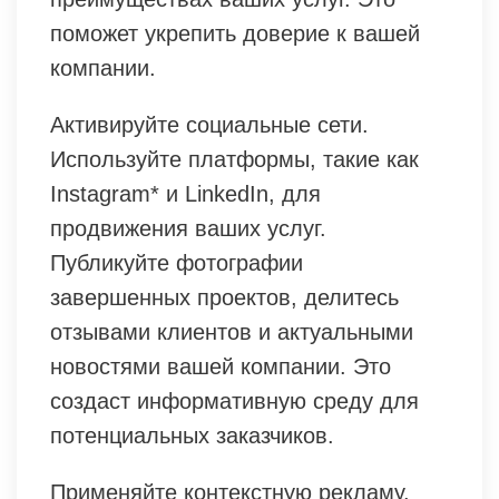
поможет укрепить доверие к вашей
компании.
Активируйте социальные сети.
Используйте платформы, такие как
Instagram* и LinkedIn, для
продвижения ваших услуг.
Публикуйте фотографии
завершенных проектов, делитесь
отзывами клиентов и актуальными
новостями вашей компании. Это
создаст информативную среду для
потенциальных заказчиков.
Применяйте контекстную рекламу.