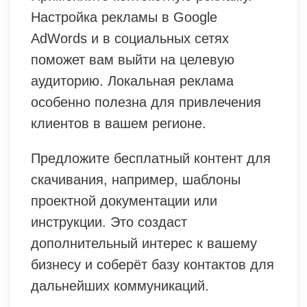
Настройка рекламы в Google
AdWords и в социальных сетях
поможет вам выйти на целевую
аудиторию. Локальная реклама
особенно полезна для привлечения
клиентов в вашем регионе.
Предложите бесплатный контент для
скачивания, например, шаблоны
проектной документации или
инструкции. Это создаст
дополнительный интерес к вашему
бизнесу и соберёт базу контактов для
дальнейших коммуникаций.