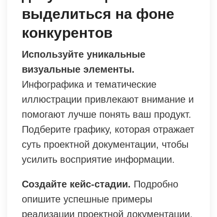
выделиться на фоне
конкурентов
Используйте уникальные
визуальные элементы.
Инфографика и тематические
иллюстрации привлекают внимание и
помогают лучше понять ваш продукт.
Подберите графику, которая отражает
суть проектной документации, чтобы
усилить восприятие информации.
Создайте кейс-стадии.
Подробно
опишите успешные примеры
реализации проектной документации.