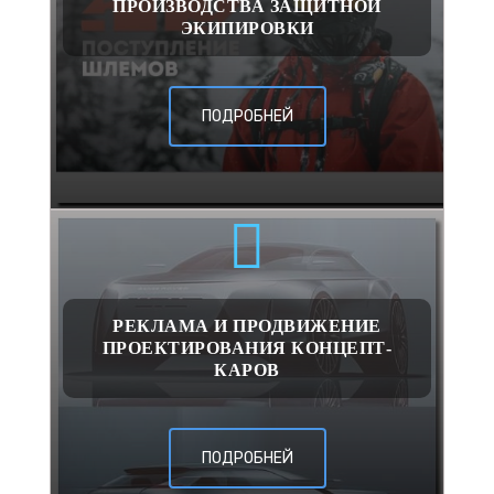
ПРОИЗВОДСТВА ЗАЩИТНОЙ
ЭКИПИРОВКИ
ПОДРОБНЕЙ
РЕКЛАМА И ПРОДВИЖЕНИЕ
ПРОЕКТИРОВАНИЯ КОНЦЕПТ-
КАРОВ
ПОДРОБНЕЙ