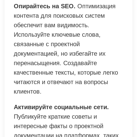
Опирайтесь на SEO.
Оптимизация
контента для поисковых систем
обеспечит вам видимость.
Используйте ключевые слова,
связанные с проектной
документацией, но избегайте их
перенасыщения. Создавайте
качественные тексты, которые легко
читаются и отвечают на вопросы
клиентов.
Активируйте социальные сети.
Публикуйте краткие советы и
интересные факты о проектной
документации на платформах, таких