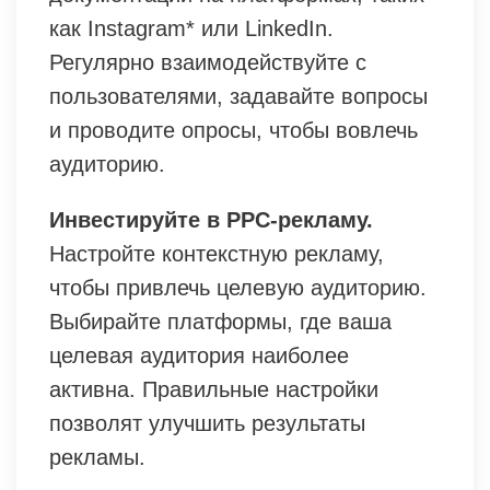
как Instagram* или LinkedIn.
Регулярно взаимодействуйте с
пользователями, задавайте вопросы
и проводите опросы, чтобы вовлечь
аудиторию.
Инвестируйте в PPC-рекламу.
Настройте контекстную рекламу,
чтобы привлечь целевую аудиторию.
Выбирайте платформы, где ваша
целевая аудитория наиболее
активна. Правильные настройки
позволят улучшить результаты
рекламы.