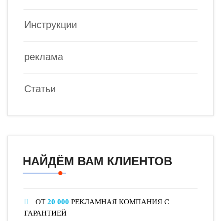
Инструкции
реклама
Статьи
НАЙДЁМ ВАМ КЛИЕНТОВ
ОТ
20 000
РЕКЛАМНАЯ КОМПАНИЯ С
ГАРАНТИЕЙ