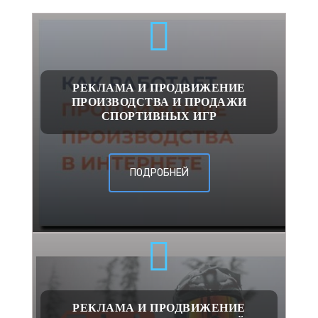
РЕКЛАМА И ПРОДВИЖЕНИЕ
ПРОИЗВОДСТВА И ПРОДАЖИ
СПОРТИВНЫХ ИГР
ПОДРОБНЕЙ
РЕКЛАМА И ПРОДВИЖЕНИЕ