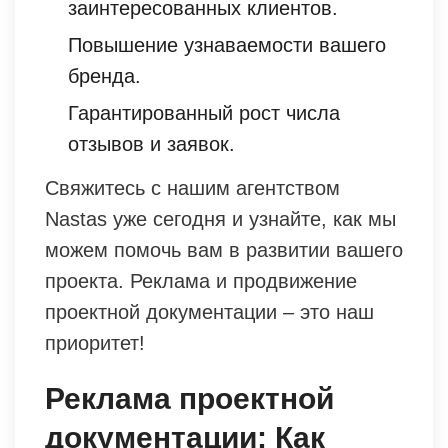
заинтересованных клиентов.
Повышение узнаваемости вашего
бренда.
Гарантированный рост числа
отзывов и заявок.
Свяжитесь с нашим агентством
Nastas уже сегодня и узнайте, как мы
можем помочь вам в развитии вашего
проекта. Реклама и продвижение
проектной документации – это наш
приоритет!
Реклама проектной
документации: Как