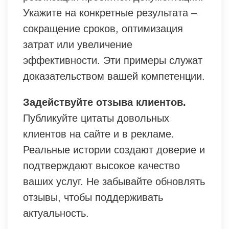
Укажите на конкретные результата –
сокращение сроков, оптимизация
затрат или увеличение
эффективности. Эти примеры служат
доказательством вашей компетенции.
Задействуйте отзыва клиентов.
Публикуйте цитаты довольных
клиентов на сайте и в рекламе.
Реальные истории создают доверие и
подтверждают высокое качество
ваших услуг. Не забывайте обновлять
отзывы, чтобы поддерживать
актуальность.