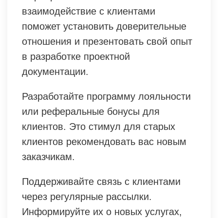
взаимодействие с клиентами
поможет установить доверительные
отношения и презентовать свой опыт
в разработке проектной
документации.
Разработайте программу лояльности
или реферальные бонусы для
клиентов. Это стимул для старых
клиентов рекомендовать вас новым
заказчикам.
Поддерживайте связь с клиентами
через регулярные рассылки.
Информируйте их о новых услугах,