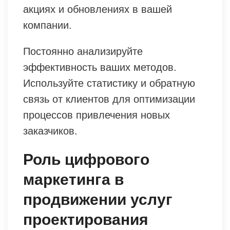
акциях и обновлениях в вашей
компании.
Постоянно анализируйте
эффективность ваших методов.
Используйте статистику и обратную
связь от клиентов для оптимизации
процессов привлечения новых
заказчиков.
Роль цифрового
маркетинга в
продвижении услуг
проектирования