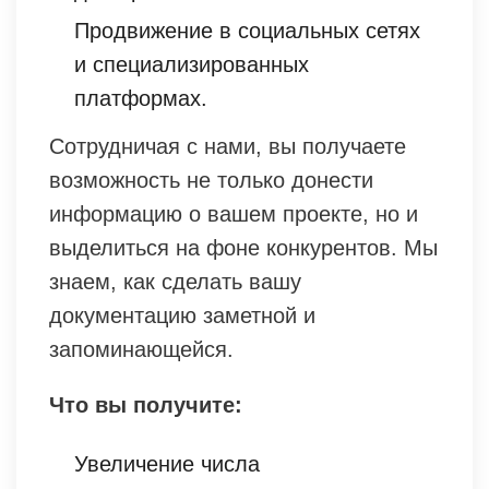
Продвижение в социальных сетях
и специализированных
платформах.
Сотрудничая с нами, вы получаете
возможность не только донести
информацию о вашем проекте, но и
выделиться на фоне конкурентов. Мы
знаем, как сделать вашу
документацию заметной и
запоминающейся.
Что вы получите:
Увеличение числа