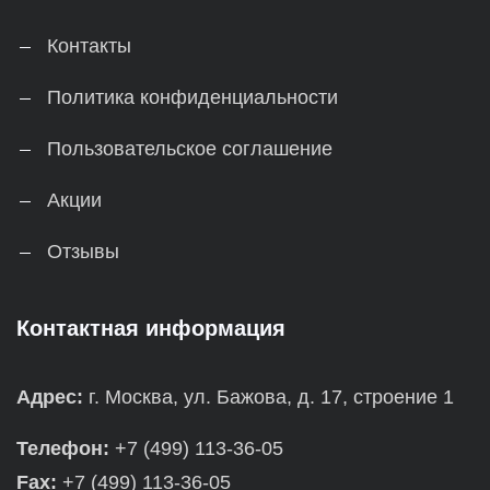
Контакты
Политика конфиденциальности
Пользовательское соглашение
Акции
Отзывы
Контактная информация
Адрес:
г. Москва, ул. Бажова, д. 17, строение 1
Телефон:
+7 (499) 113-36-05
Fax:
+7 (499) 113-36-05