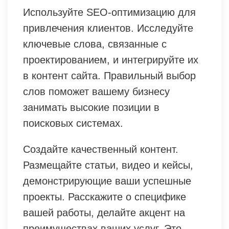
Используйте SEO-оптимизацию для
привлечения клиентов. Исследуйте
ключевые слова, связанные с
проектированием, и интегрируйте их
в контент сайта. Правильный выбор
слов поможет вашему бизнесу
занимать высокие позиции в
поисковых системах.
Создайте качественный контент.
Размещайте статьи, видео и кейсы,
демонстрирующие ваши успешные
проекты. Расскажите о специфике
вашей работы, делайте акцент на
преимуществах ваших услуг. Это