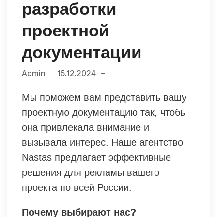
разработки
проектной
документации
Admin
15.12.2024
Мы поможем вам представить вашу
проектную документацию так, чтобы
она привлекала внимание и
вызывала интерес. Наше агентство
Nastas предлагает эффективные
решения для рекламы вашего
проекта по всей России.
Почему выбирают нас?