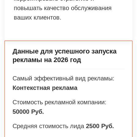
повышать качество обслуживания
ваших клиентов.
Данные для успешного запуска
рекламы на 2026 год
Самый эффективный вид рекламы:
Контекстная реклама
Стоимость рекламной компании:
50000 Руб.
Средняя стоимость лида
2500 Руб.