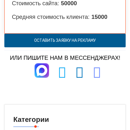
Стоимость сайта:
50000
Средняя стоимость клиента:
15000
ОСТАВИТЬ ЗАЯВКУ НА РЕКЛАМУ
ИЛИ ПИШИТЕ НАМ В МЕССЕНДЖЕРАХ!
Категории