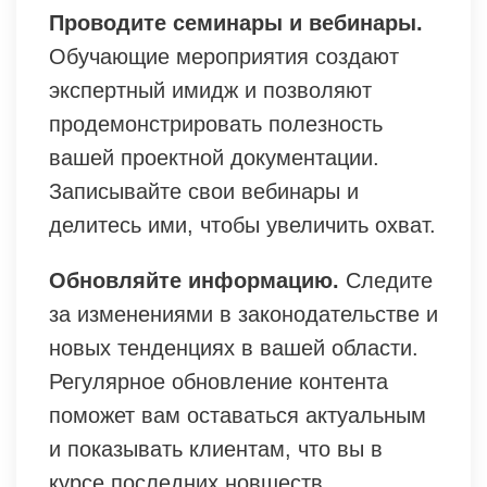
Проводите семинары и вебинары.
Обучающие мероприятия создают
экспертный имидж и позволяют
продемонстрировать полезность
вашей проектной документации.
Записывайте свои вебинары и
делитесь ими, чтобы увеличить охват.
Обновляйте информацию.
Следите
за изменениями в законодательстве и
новых тенденциях в вашей области.
Регулярное обновление контента
поможет вам оставаться актуальным
и показывать клиентам, что вы в
курсе последних новшеств.