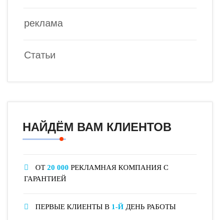
реклама
Статьи
НАЙДЁМ ВАМ КЛИЕНТОВ
ОТ
20 000
РЕКЛАМНАЯ КОМПАНИЯ С
ГАРАНТИЕЙ
ПЕРВЫЕ КЛИЕНТЫ В
1-Й
ДЕНЬ РАБОТЫ