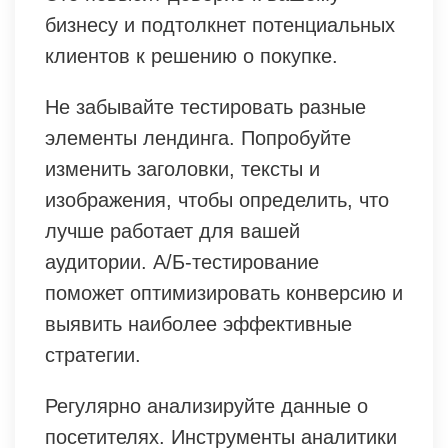
бизнесу и подтолкнет потенциальных
клиентов к решению о покупке.
Не забывайте тестировать разные
элементы лендинга. Попробуйте
изменить заголовки, тексты и
изображения, чтобы определить, что
лучше работает для вашей
аудитории. А/Б-тестирование
поможет оптимизировать конверсию и
выявить наиболее эффективные
стратегии.
Регулярно анализируйте данные о
посетителях. Инструменты аналитики