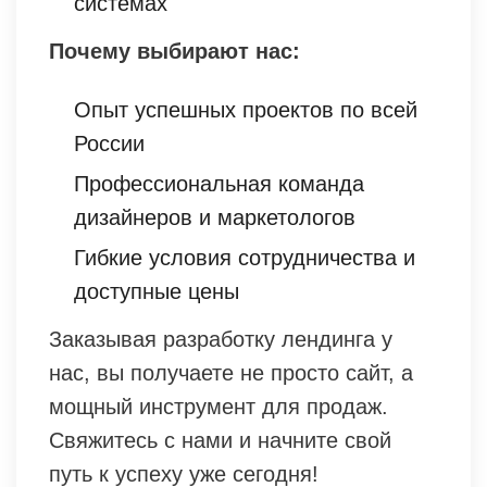
системах
Почему выбирают нас:
Опыт успешных проектов по всей
России
Профессиональная команда
дизайнеров и маркетологов
Гибкие условия сотрудничества и
доступные цены
Заказывая разработку лендинга у
нас, вы получаете не просто сайт, а
мощный инструмент для продаж.
Свяжитесь с нами и начните свой
путь к успеху уже сегодня!