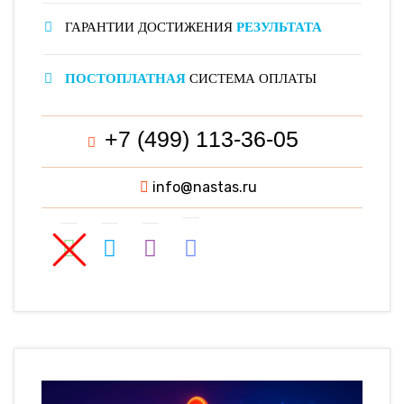
ГАРАНТИИ ДОСТИЖЕНИЯ
РЕЗУЛЬТАТА
ПОСТОПЛАТНАЯ
СИСТЕМА ОПЛАТЫ
+7 (499) 113-36-05
info@nastas.ru