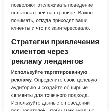
позволяют отслеживать поведение
пользователей на странице. Важно
понимать, откуда приходят ваши
клиенты и что их заинтересовало.
Стратегии привлечения
клиентов через
рекламу лендингов
Используйте таргетированную
рекламу.
Определите свою целевую
аудиторию и создайте обширные
сегменты для точечного подхода.
Используйте данные о поведении
пользователей, чтобы максимально