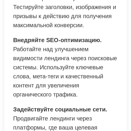
Тестируйте заголовки, изображения и
призывы к действию для получения
максимальной конверсии.
Внедряйте SEO-оптимизацию.
Работайте над улучшением
видимости лендинга через поисковые
системы. Используйте ключевые
слова, мета-теги и качественный
контент для увеличения
органического трафика.
Задействуйте социальные сети.
Продвигайте лендинги через
платформы, где ваша целевая