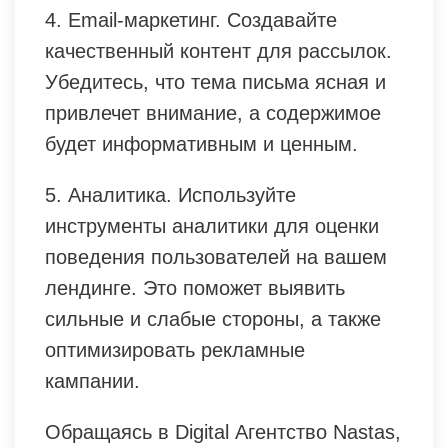
4. Email-маркетинг. Создавайте
качественный контент для рассылок.
Убедитесь, что тема письма ясная и
привлечет внимание, а содержимое
будет информативным и ценным.
5. Аналитика. Используйте
инструменты аналитики для оценки
поведения пользователей на вашем
лендинге. Это поможет выявить
сильные и слабые стороны, а также
оптимизировать рекламные
кампании.
Обращаясь в Digital Агентство Nastas,