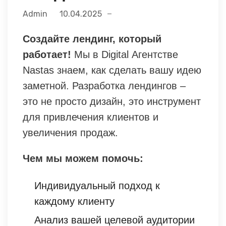
Admin
10.04.2025
Создайте лендинг, который
работает!
Мы в Digital Агентстве
Nastas знаем, как сделать вашу идею
заметной. Разработка лендингов –
это не просто дизайн, это инструмент
для привлечения клиентов и
увеличения продаж.
Чем мы можем помочь:
Индивидуальный подход к
каждому клиенту
Анализ вашей целевой аудитории