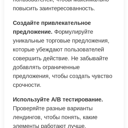
повысить заинтересованность.
Создайте привлекательное
предложение.
Формулируйте
уникальные торговые предложения,
которые убеждают пользователей
совершить действие. Не забывайте
добавлять ограниченные
предложения, чтобы создать чувство
срочности.
Используйте A/B тестирование.
Проверяйте разные варианты
лендингов, чтобы понять, какие
элементы работают лучше.