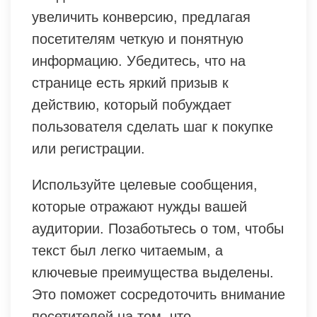
увеличить конверсию, предлагая
посетителям четкую и понятную
информацию. Убедитесь, что на
странице есть яркий призыв к
действию, который побуждает
пользователя сделать шаг к покупке
или регистрации.
Используйте целевые сообщения,
которые отражают нужды вашей
аудитории. Позаботьтесь о том, чтобы
текст был легко читаемым, а
ключевые преимущества выделены.
Это поможет сосредоточить внимание
посетителей на том, что