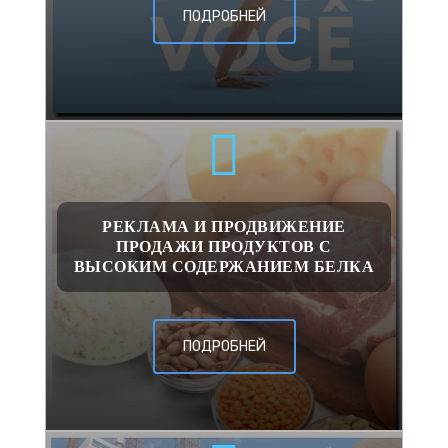
ПОДРОБНЕЙ
РЕКЛАМА И ПРОДВИЖЕНИЕ
ПРОДАЖИ ПРОДУКТОВ С
ВЫСОКИМ СОДЕРЖАНИЕМ БЕЛКА
ПОДРОБНЕЙ