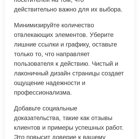
действительно важно для их выбора.
Минимизируйте количество
отвлекающих элементов. Уберите
лишние ссылки и графику, оставьте
только то, что направляет
пользователя к действию. Чистый и
лаконичный дизайн страницы создает
ощущение надежности и
профессионализма.
Добавьте социальные
доказательства, такие как отзывы
клиентов и примеры успешных работ.
Это повысит доверие к вашему