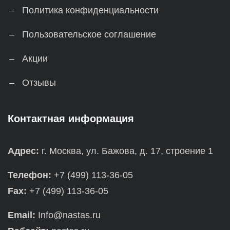
Политика конфиденциальности
Пользовательское соглашение
Акции
Отзывы
Контактная информация
Адрес:
г. Москва, ул. Бажова, д. 17, строение 1
Телефон:
+7 (499) 113-36-05
Fax:
+7 (499) 113-36-05
Email:
Info@nastas.ru