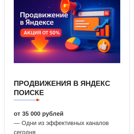
ПРОДВИЖЕНИЯ В ЯНДЕКС
ПОИСКЕ
от 35 000 рублей
— Одни из эффективных каналов
сегодня