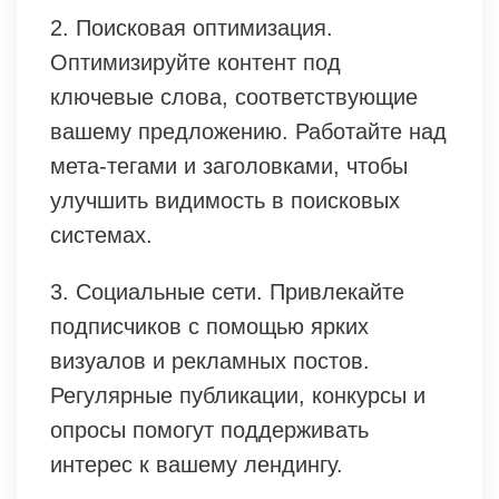
2. Поисковая оптимизация.
Оптимизируйте контент под
ключевые слова, соответствующие
вашему предложению. Работайте над
мета-тегами и заголовками, чтобы
улучшить видимость в поисковых
системах.
3. Социальные сети. Привлекайте
подписчиков с помощью ярких
визуалов и рекламных постов.
Регулярные публикации, конкурсы и
опросы помогут поддерживать
интерес к вашему лендингу.