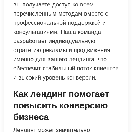
вы получаете доступ ко всем
перечисленным методам вместе с
профессиональной поддержкой и
консультациями. Наша команда
разработает индивидуальную
стратегию рекламы и продвижения
именно для вашего лендинга, что
обеспечит стабильный поток клиентов
и высокий уровень конверсии.
Как лендинг помогает
повысить конверсию
бизнеса
Лендинг может значительно