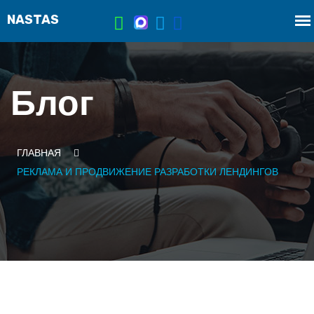
Блог
ГЛАВНАЯ
РЕКЛАМА И ПРОДВИЖЕНИЕ РАЗРАБОТКИ ЛЕНДИНГОВ