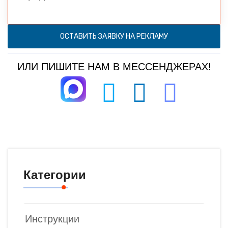
ОСТАВИТЬ ЗАЯВКУ НА РЕКЛАМУ
ИЛИ ПИШИТЕ НАМ В МЕССЕНДЖЕРАХ!
Категории
Инструкции