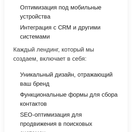
Оптимизация под мобильные
устройства
Интеграция с CRM и другими
системами
Каждый лендинг, который мы
создаем, включает в себя:
Уникальный дизайн, отражающий
ваш бренд
Функциональные формы для сбора
контактов
SEO-оптимизация для
продвижения в поисковых