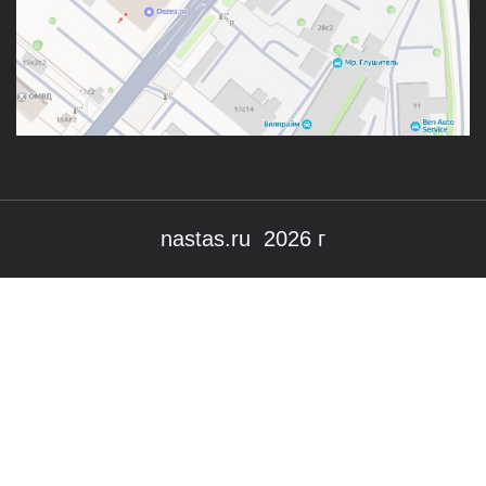
nastas.ru 2026 г