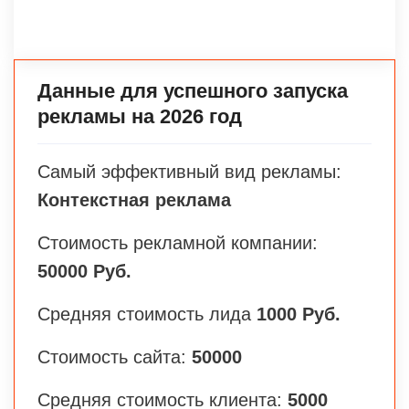
Данные для успешного запуска
рекламы на 2026 год
Самый эффективный вид рекламы:
Контекстная реклама
Стоимость рекламной компании:
50000 Руб.
Средняя стоимость лида
1000 Руб.
Стоимость сайта:
50000
Средняя стоимость клиента:
5000