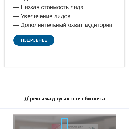
— Низкая стоимость лида
— Увеличение лидов
— Дополнительный охват аудитории
ПОДРОБНЕЕ
// реклама других сфер бизнеса