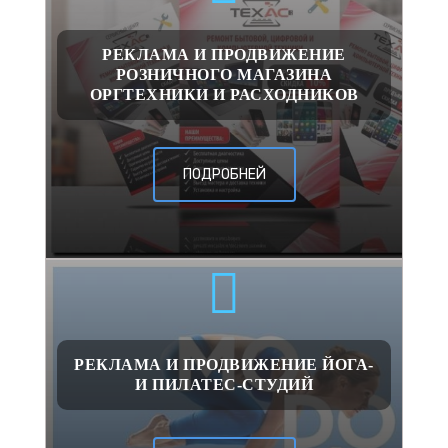
РЕКЛАМА И ПРОДВИЖЕНИЕ
РОЗНИЧНОГО МАГАЗИНА
ОРГТЕХНИКИ И РАСХОДНИКОВ
ПОДРОБНЕЙ
РЕКЛАМА И ПРОДВИЖЕНИЕ ЙОГА-
И ПИЛАТЕС-СТУДИЙ