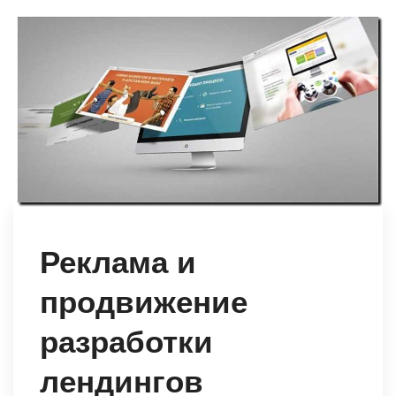
Реклама и
продвижение
разработки
лендингов