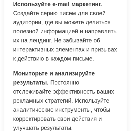
Используйте e-mail маркетинг.
Создайте серию писем для своей
аудитории, где вы можете делиться
полезной информацией и направлять
их на лендинг. Не забывайте об
интерактивных элементах и призывах
к действию в каждом письме.
Мониторьте и анализируйте
результаты.
Постоянно
отслеживайте эффективность ваших
рекламных стратегий. Используйте
аналитические инструменты, чтобы
корректировать свои действия и
улучшать результаты.