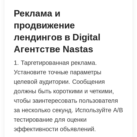
Реклама и
продвижение
лендингов в Digital
Агентстве Nastas
1. Таргетированная реклама.
Установите точные параметры
целевой аудитории. Сообщения
должны быть короткими и четкими,
чтобы заинтересовать пользователя
за несколько секунд. Используйте A/B
тестирование для оценки
эффективности объявлений.