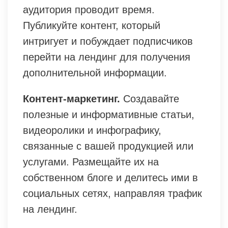
аудитория проводит время.
Публикуйте контент, который
интригует и побуждает подписчиков
перейти на лендинг для получения
дополнительной информации.
Контент-маркетинг.
Создавайте
полезные и информативные статьи,
видеоролики и инфографику,
связанные с вашей продукцией или
услугами. Размещайте их на
собственном блоге и делитесь ими в
социальных сетях, направляя трафик
на лендинг.