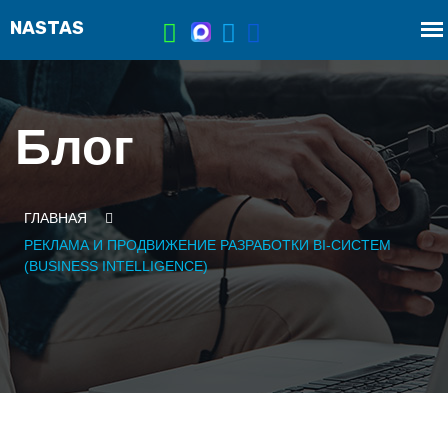
Блог
ГЛАВНАЯ
РЕКЛАМА И ПРОДВИЖЕНИЕ РАЗРАБОТКИ BI-СИСТЕМ
(BUSINESS INTELLIGENCE)