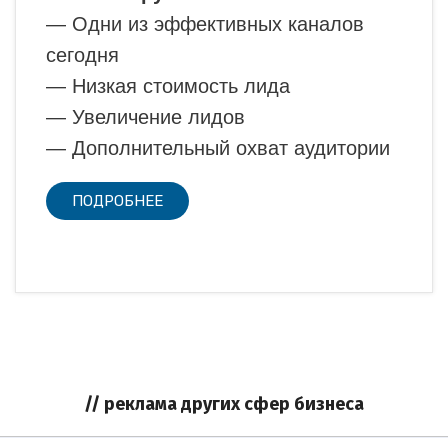
— Одни из эффективных каналов
сегодня
— Низкая стоимость лида
— Увеличение лидов
— Дополнительный охват аудитории
ПОДРОБНЕЕ
// реклама других сфер бизнеса