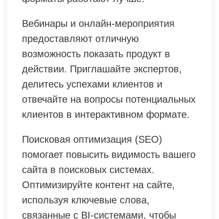
Вебинары и онлайн-мероприятия
предоставляют отличную
возможность показать продукт в
действии. Приглашайте экспертов,
делитесь успехами клиентов и
отвечайте на вопросы потенциальных
клиентов в интерактивном формате.
Поисковая оптимизация (SEO)
помогает повысить видимость вашего
сайта в поисковых системах.
Оптимизируйте контент на сайте,
используя ключевые слова,
связанные с BI-системами, чтобы