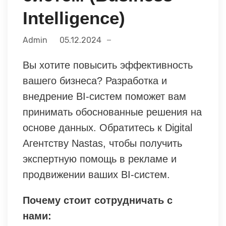
Intelligence)
Admin
05.12.2024
Вы хотите повысить эффективность
вашего бизнеса? Разработка и
внедрение BI-систем поможет вам
принимать обоснованные решения на
основе данных. Обратитесь к Digital
Агентству Nastas, чтобы получить
экспертную помощь в рекламе и
продвижении ваших BI-систем.
Почему стоит сотрудничать с
нами: