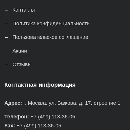
Контакты
Политика конфиденциальности
Пользовательское соглашение
Акции
Отзывы
Контактная информация
Адрес:
г. Москва, ул. Бажова, д. 17, строение 1
Телефон:
+7 (499) 113-36-05
Fax:
+7 (499) 113-36-05