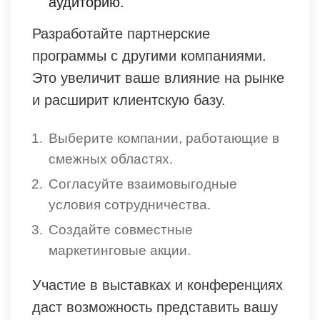
аудиторию.
Разработайте партнерские
программы с другими компаниями.
Это увеличит ваше влияние на рынке
и расширит клиентскую базу.
Выберите компании, работающие в
смежных областях.
Согласуйте взаимовыгодные
условия сотрудничества.
Создайте совместные
маркетинговые акции.
Участие в выставках и конференциях
даст возможность представить вашу