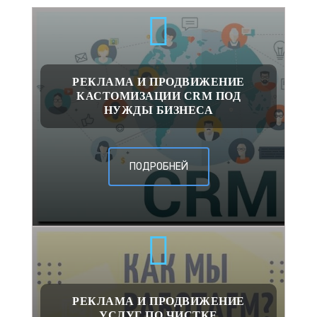
РЕКЛАМА И ПРОДВИЖЕНИЕ
КАСТОМИЗАЦИИ CRM ПОД
НУЖДЫ БИЗНЕСА
ПОДРОБНЕЙ
РЕКЛАМА И ПРОДВИЖЕНИЕ
УСЛУГ ПО ЧИСТКЕ