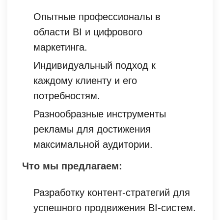
Опытные профессионалы в
области BI и цифрового
маркетинга.
Индивидуальный подход к
каждому клиенту и его
потребностям.
Разнообразные инструменты
рекламы для достижения
максимальной аудитории.
Что мы предлагаем:
Разработку контент-стратегий для
успешного продвижения BI-систем.