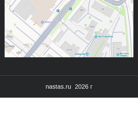
nastas.ru 2026 г