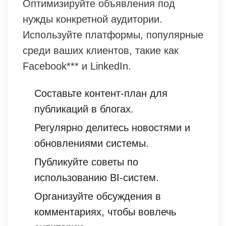
Оптимизируйте объявления под
нужды конкретной аудитории.
Используйте платформы, популярные
среди ваших клиентов, такие как
Facebook*** и LinkedIn.
Составьте контент-план для
публикаций в блогах.
Регулярно делитесь новостями и
обновлениями системы.
Публикуйте советы по
использованию BI-систем.
Организуйте обсуждения в
комментариях, чтобы вовлечь