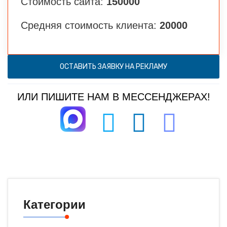
Стоимость сайта:
150000
Средняя стоимость клиента:
20000
ОСТАВИТЬ ЗАЯВКУ НА РЕКЛАМУ
ИЛИ ПИШИТЕ НАМ В МЕССЕНДЖЕРАХ!
Категории