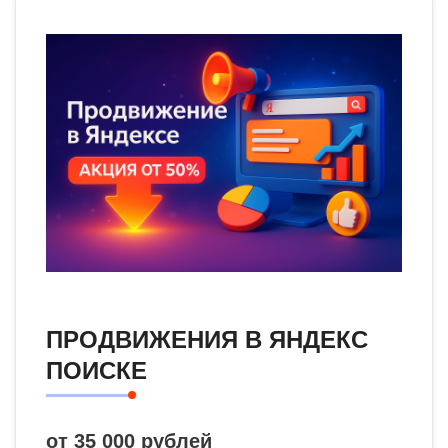
ПРОДВИЖЕНИЯ В ЯНДЕКС
ПОИСКЕ
от 35 000 рублей