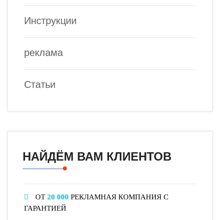
Инструкции
реклама
Статьи
НАЙДЁМ ВАМ КЛИЕНТОВ
ОТ
20 000
РЕКЛАМНАЯ КОМПАНИЯ С
ГАРАНТИЕЙ