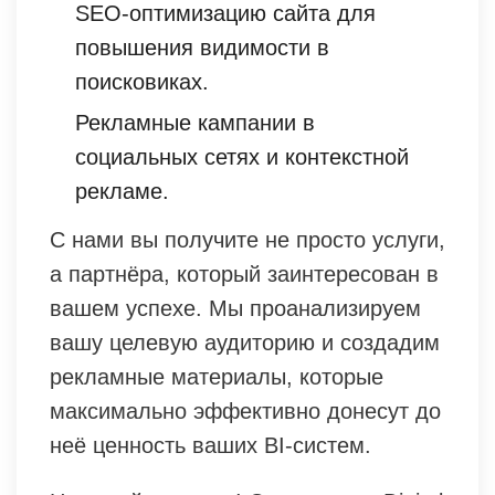
SEO-оптимизацию сайта для
повышения видимости в
поисковиках.
Рекламные кампании в
социальных сетях и контекстной
рекламе.
С нами вы получите не просто услуги,
а партнёра, который заинтересован в
вашем успехе. Мы проанализируем
вашу целевую аудиторию и создадим
рекламные материалы, которые
максимально эффективно донесут до
неё ценность ваших BI-систем.