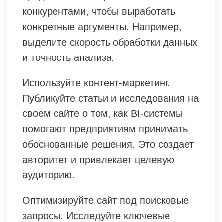
конкурентами, чтобы выработать
конкретные аргументы. Например,
выделите скорость обработки данных
и точность анализа.
Используйте контент-маркетинг.
Публикуйте статьи и исследования на
своем сайте о том, как BI-системы
помогают предприятиям принимать
обоснованные решения. Это создает
авторитет и привлекает целевую
аудиторию.
Оптимизируйте сайт под поисковые
запросы. Исследуйте ключевые