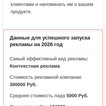
клиентами и напоминать им о вашем
продукте.
Данные для успешного запуска
рекламы на 2026 год
Самый эффективный вид рекламы:
Контекстная реклама
Стоимость рекламной компании:
300000 Руб.
Средняя стоимость лида
5000 Руб.