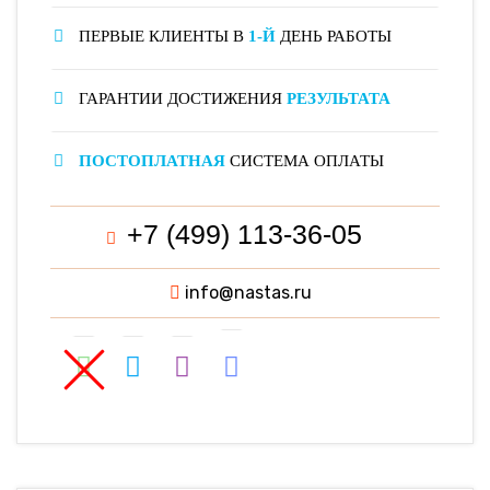
ПЕРВЫЕ КЛИЕНТЫ В
1-Й
ДЕНЬ РАБОТЫ
ГАРАНТИИ ДОСТИЖЕНИЯ
РЕЗУЛЬТАТА
ПОСТОПЛАТНАЯ
СИСТЕМА ОПЛАТЫ
+7 (499) 113-36-05
info@nastas.ru