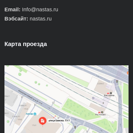
Email:
Info@nastas.ru
Вэбсайт:
nastas.ru
Карта проезда