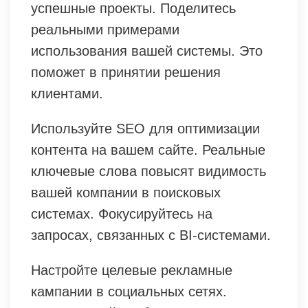
успешные проекты. Поделитесь
реальными примерами
использования вашей системы. Это
поможет в принятии решения
клиентами.
Используйте SEO для оптимизации
контента на вашем сайте. Реальные
ключевые слова повысят видимость
вашей компании в поисковых
системах. Фокусируйтесь на
запросах, связанных с BI-системами.
Настройте целевые рекламные
кампании в социальных сетях.