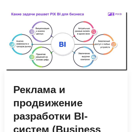
Реклама и
продвижение
разработки BI-
систем (Business