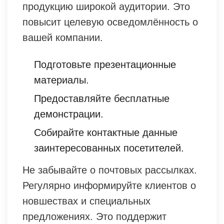
продукцию широкой аудитории. Это
повысит целевую осведомлённость о
вашей компании.
Подготовьте презентационные
материалы.
Предоставляйте бесплатные
демонстрации.
Собирайте контактные данные
заинтересованных посетителей.
Не забывайте о почтовых рассылках.
Регулярно информируйте клиентов о
новшествах и специальных
предложениях. Это поддержит