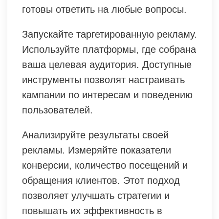
готовы ответить на любые вопросы.
Запускайте таргетированную рекламу.
Используйте платформы, где собрана
ваша целевая аудитория. Доступные
инструменты позволят настраивать
кампании по интересам и поведению
пользователей.
Анализируйте результаты своей
рекламы. Измеряйте показатели
конверсии, количество посещений и
обращения клиентов. Этот подход
позволяет улучшать стратегии и
повышать их эффективность в