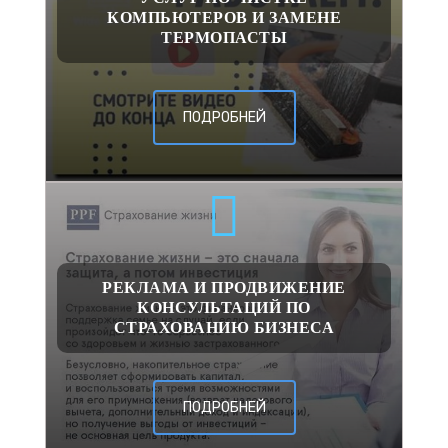
КОМПЬЮТЕРОВ И ЗАМЕНЕ
ТЕРМОПАСТЫ
ПОДРОБНЕЙ
РЕКЛАМА И ПРОДВИЖЕНИЕ
КОНСУЛЬТАЦИЙ ПО
СТРАХОВАНИЮ БИЗНЕСА
ПОДРОБНЕЙ