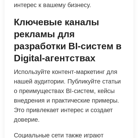
интерес к вашему бизнесу.
Ключевые каналы
рекламы для
разработки BI-систем в
Digital-агентствах
Используйте контент-маркетинг для
нашей аудитории. Публикуйте статьи
о преимуществах BI-систем, кейсы
внедрения и практические примеры.
Это привлекает интерес и создает
доверие.
Социальные сети также играют