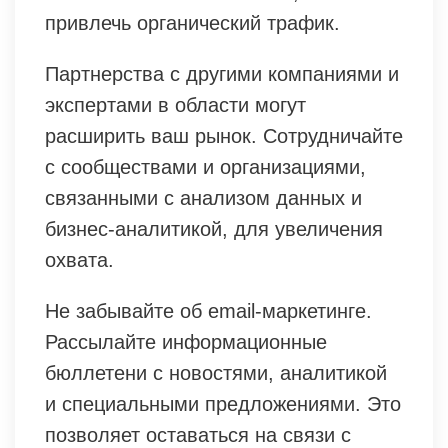
привлечь органический трафик.
Партнерства с другими компаниями и
экспертами в области могут
расширить ваш рынок. Сотрудничайте
с сообществами и организациями,
связанными с анализом данных и
бизнес-аналитикой, для увеличения
охвата.
Не забывайте об email-маркетинге.
Рассылайте информационные
бюллетени с новостями, аналитикой
и специальными предложениями. Это
позволяет оставаться на связи с