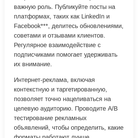
важную роль. Публикуйте посты на
платформах, таких как LinkedIn и
Facebook***, делитесь обновлениями,
советами и отзывами клиентов.
Регулярное взаимодействие с
подписчиками помогает удерживать
их внимание.
Интернет-реклама, включая
контекстную и таргетированную,
позволяет точно нацеливаться на
целевую аудиторию. Проводите A/B
тестирование рекламных
объявлений, чтобы определить, какие
форматы работают лучше.