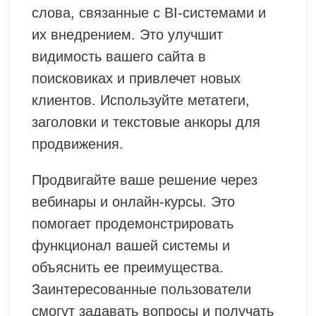
слова, связанные с BI-системами и
их внедрением. Это улучшит
видимость вашего сайта в
поисковиках и привлечет новых
клиентов. Используйте метатеги,
заголовки и текстовые анкоры для
продвижения.
Продвигайте ваше решение через
вебинары и онлайн-курсы. Это
помогает продемонстрировать
функционал вашей системы и
объяснить ее преимущества.
Заинтересованные пользователи
смогут задавать вопросы и получать