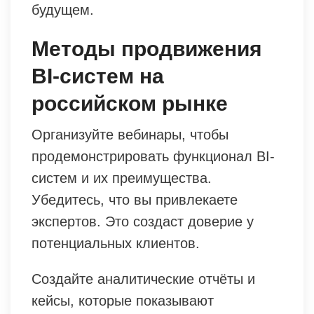
будущем.
Методы продвижения
BI-систем на
российском рынке
Организуйте вебинары, чтобы
продемонстрировать функционал BI-
систем и их преимущества.
Убедитесь, что вы привлекаете
экспертов. Это создаст доверие у
потенциальных клиентов.
Создайте аналитические отчёты и
кейсы, которые показывают