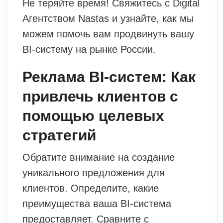
Не теряйте время! Свяжитесь с Digital
Агентством Nastas и узнайте, как мы
можем помочь вам продвинуть вашу
BI-систему на рынке России.
Реклама BI-систем: Как
привлечь клиентов с
помощью целевых
стратегий
Обратите внимание на создание
уникального предложения для
клиентов. Определите, какие
преимущества ваша BI-система
предоставляет. Сравните с