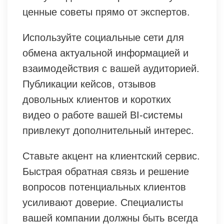
ценные советы прямо от экспертов.
Используйте социальные сети для
обмена актуальной информацией и
взаимодействия с вашей аудиторией.
Публикации кейсов, отзывов
довольных клиентов и коротких
видео о работе вашей BI-системы
привлекут дополнительный интерес.
Ставьте акцент на клиентский сервис.
Быстрая обратная связь и решение
вопросов потенциальных клиентов
усиливают доверие. Специалисты
вашей компании должны быть всегда