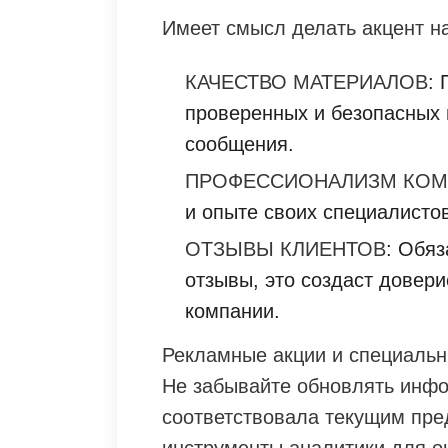
Имеет смысл делать акцент н
КАЧЕСТВО МАТЕРИАЛОВ
:
проверенных и безопасных
сообщения.
ПРОФЕССИОНАЛИЗМ КО
и опыте своих специалистов
ОТЗЫВЫ КЛИЕНТОВ
: Обя
отзывы, это создаст довери
компании.
Рекламные акции и специальн
Не забывайте обновлять инфо
соответствовала текущим пре
инструменты аналитики для о