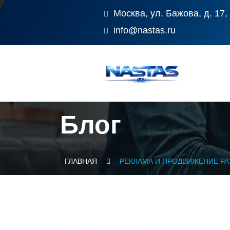
Москва, ул. Бажова, д. 17,
info@nastas.ru
Блог
ГЛАВНАЯ
РЕКЛАМА И ПРОДВИЖЕНИЕ Р