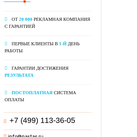
ОТ
20 000
РЕКЛАМНАЯ КОМПАНИЯ
С ГАРАНТИЕЙ
ПЕРВЫЕ КЛИЕНТЫ В
1-Й
ДЕНЬ
РАБОТЫ
ГАРАНТИИ ДОСТИЖЕНИЯ
РЕЗУЛЬТАТА
ПОСТОПЛАТНАЯ
СИСТЕМА
ОПЛАТЫ
+7 (499) 113-36-05
info@nastas.ru