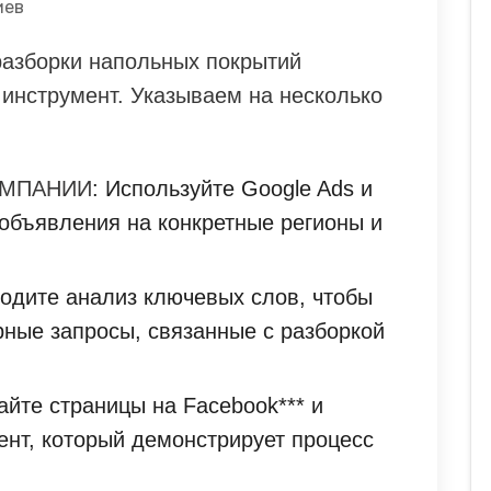
иев
азборки напольных покрытий
 инструмент. Указываем на несколько
АМПАНИИ
: Используйте Google Ads и
 объявления на конкретные регионы и
водите анализ ключевых слов, чтобы
ные запросы, связанные с разборкой
айте страницы на Facebook*** и
тент, который демонстрирует процесс