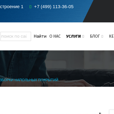
 строение 1
+7 (499) 113-36-05
О НАС
УСЛУГИ
БЛОГ
К
АЗБОРКИ НАПОЛЬНЫХ ПОКРЫТИЙ