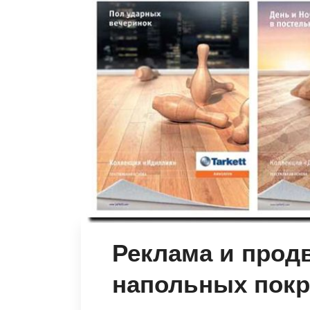
Реклама и прод
напольных пок