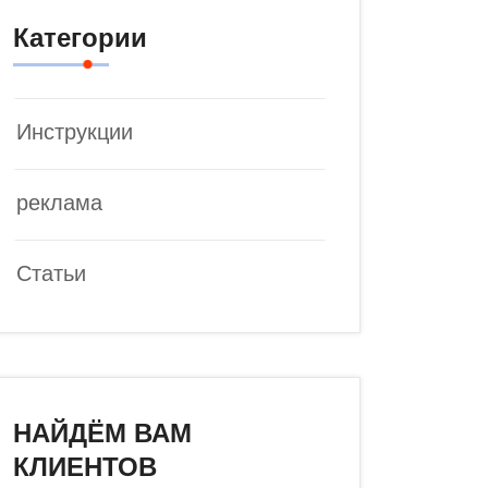
Категории
Инструкции
реклама
Статьи
НАЙДЁМ ВАМ
КЛИЕНТОВ