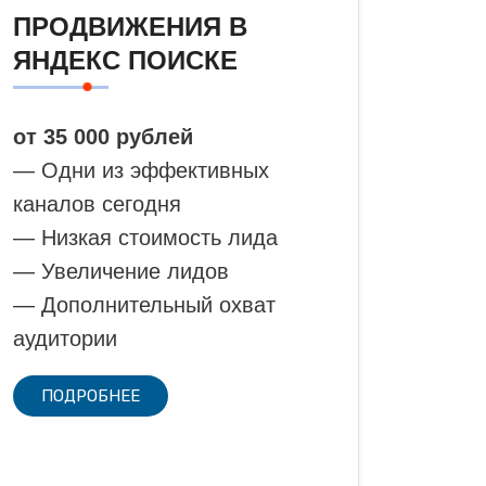
ПРОДВИЖЕНИЯ В
ЯНДЕКС ПОИСКЕ
от 35 000 рублей
— Одни из эффективных
каналов сегодня
— Низкая стоимость лида
— Увеличение лидов
— Дополнительный охват
аудитории
ПОДРОБНЕЕ