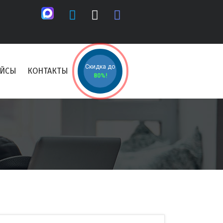
Скидка до
ЕЙСЫ
КОНТАКТЫ
80%!