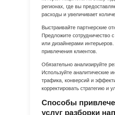
регионах, где вы предоставля
расходы и увеличивает количе
Выстраивайте партнерские от
Предложите сотрудничество с
или дизайнерами интерьеров.
привлечения клиентов.
Обязательно анализируйте ре
Используйте аналитические и
трафика, конверсий и эффект
корректировать стратегию и у
Способы привлече
услуг разборки н