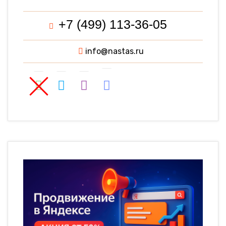
+7 (499) 113-36-05
info@nastas.ru