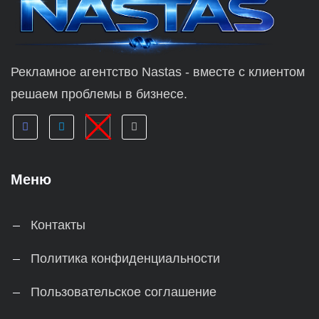
Рекламное агентство Nastas - вместе с клиентом
решаем проблемы в бизнесе.
Меню
Контакты
Политика конфиденциальности
Пользовательское соглашение