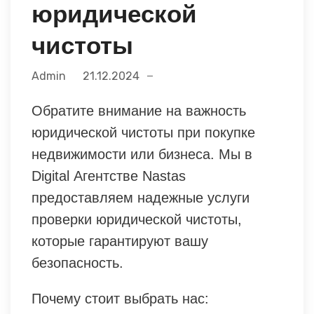
юридической
чистоты
Admin
21.12.2024
Обратите внимание на важность
юридической чистоты при покупке
недвижимости или бизнеса. Мы в
Digital Агентстве Nastas
предоставляем надежные услуги
проверки юридической чистоты,
которые гарантируют вашу
безопасность.
Почему стоит выбрать нас: