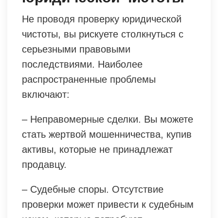
Не проводя проверку юридической
чистоты, вы рискуете столкнуться с
серьезными правовыми
последствиями. Наиболее
распространенные проблемы
включают:
– Неправомерные сделки. Вы можете
стать жертвой мошенничества, купив
активы, которые не принадлежат
продавцу.
– Судебные споры. Отсутствие
проверки может привести к судебным