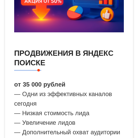
ПРОДВИЖЕНИЯ В ЯНДЕКС
ПОИСКЕ
от 35 000 рублей
— Одни из эффективных каналов
сегодня
— Низкая стоимость лида
— Увеличение лидов
— Дополнительный охват аудитории