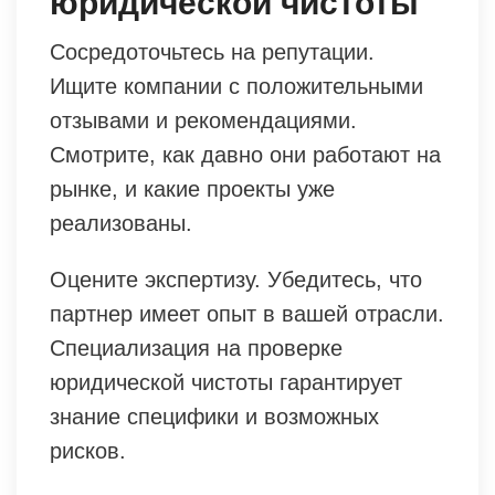
юридической чистоты
Сосредоточьтесь на репутации.
Ищите компании с положительными
отзывами и рекомендациями.
Смотрите, как давно они работают на
рынке, и какие проекты уже
реализованы.
Оцените экспертизу. Убедитесь, что
партнер имеет опыт в вашей отрасли.
Специализация на проверке
юридической чистоты гарантирует
знание специфики и возможных
рисков.