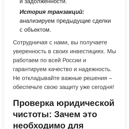
и задолженности.
История транзакций:
анализируем предыдущие сделки
с объектом.
Сотрудничая с нами, вы получаете
уверенность в своих инвестициях. Мы
работаем по всей России и
гарантируем качество и надежность.
Не откладывайте важные решения –
обеспечьте свою защиту уже сегодня!
Проверка юридической
чистоты: Зачем это
необходимо для