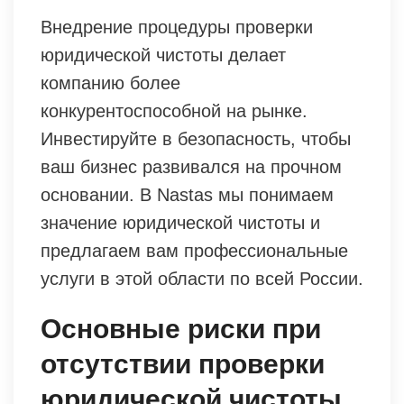
Внедрение процедуры проверки
юридической чистоты делает
компанию более
конкурентоспособной на рынке.
Инвестируйте в безопасность, чтобы
ваш бизнес развивался на прочном
основании. В Nastas мы понимаем
значение юридической чистоты и
предлагаем вам профессиональные
услуги в этой области по всей России.
Основные риски при
отсутствии проверки
юридической чистоты