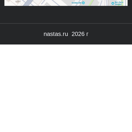
nastas.ru 2026 г