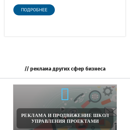
ПОДРОБНЕЕ
// реклама других сфер бизнеса
РЕКЛАМА И ПРОДВИЖЕНИЕ ШКОЛ
УПРАВЛЕНИЯ ПРОЕКТАМИ