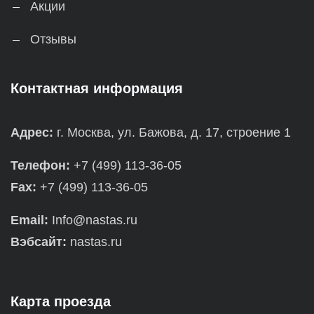
Акции
Отзывы
Контактная информация
Адрес:
г. Москва, ул. Бажова, д. 17, строение 1
Телефон:
+7 (499) 113-36-05
Fax:
+7 (499) 113-36-05
Email:
Info@nastas.ru
Вэбсайт:
nastas.ru
Карта проезда