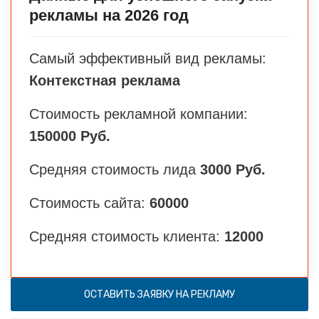
рекламы на 2026 год
Самый эффективный вид рекламы:
Контекстная реклама
Стоимость рекламной компании:
150000 Руб.
Средняя стоимость лида
3000 Руб.
Стоимость сайта:
60000
Средняя стоимость клиента:
12000
ОСТАВИТЬ ЗАЯВКУ НА РЕКЛАМУ