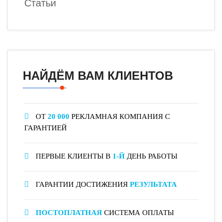
Статьи
НАЙДЁМ ВАМ КЛИЕНТОВ
ОТ
20 000
РЕКЛАМНАЯ КОМПАНИЯ С
ГАРАНТИЕЙ
ПЕРВЫЕ КЛИЕНТЫ В
1-Й
ДЕНЬ РАБОТЫ
ГАРАНТИИ ДОСТИЖЕНИЯ
РЕЗУЛЬТАТА
ПОСТОПЛАТНАЯ
СИСТЕМА ОПЛАТЫ