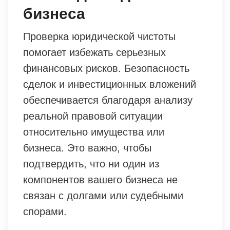
бизнеса
Проверка юридической чистоты
помогает избежать серьезных
финансовых рисков. Безопасность
сделок и инвестиционных вложений
обеспечивается благодаря анализу
реальной правовой ситуации
относительно имущества или
бизнеса. Это важно, чтобы
подтвердить, что ни один из
компонентов вашего бизнеса не
связан с долгами или судебными
спорами.