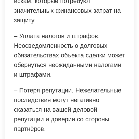
искам, которые потребуют
значительных финансовых затрат на
защиту.
– Уплата налогов и штрафов.
Неосведомленность о долговых
обязательствах объекта сделки может
обернуться неожиданными налогами
и штрафами.
– Потеря репутации. Нежелательные
последствия могут негативно
сказаться на вашей деловой
репутации и доверии со стороны
партнёров.