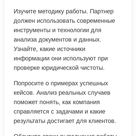
Изучите методику работы. Партнер
должен использовать современные
инструменты и технологии для
анализа документов и данных.
Узнайте, какие источники
информации они используют при
проверке юридической чистоты.
Попросите о примерах успешных
кейсов. Анализ реальных случаев
поможет понять, как компания
справляется с задачами и какие
результаты достигает для клиентов.