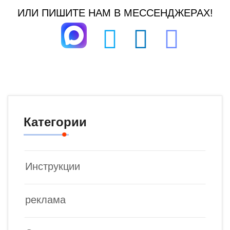
ИЛИ ПИШИТЕ НАМ В МЕССЕНДЖЕРАХ!
Категории
Инструкции
реклама