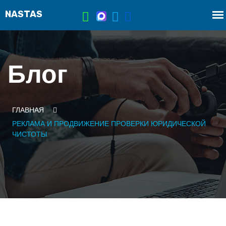
Блог
ГЛАВНАЯ
РЕКЛАМА И ПРОДВИЖЕНИЕ ПРОВЕРКИ ЮРИДИЧЕСКОЙ
ЧИСТОТЫ