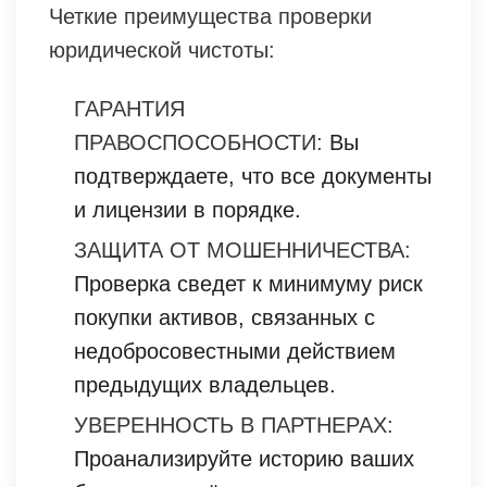
Четкие преимущества проверки
юридической чистоты:
ГАРАНТИЯ
ПРАВОСПОСОБНОСТИ:
Вы
подтверждаете, что все документы
и лицензии в порядке.
ЗАЩИТА ОТ МОШЕННИЧЕСТВА:
Проверка сведет к минимуму риск
покупки активов, связанных с
недобросовестными действием
предыдущих владельцев.
УВЕРЕННОСТЬ В ПАРТНЕРАХ:
Проанализируйте историю ваших