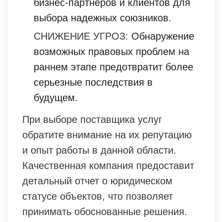
бизнес-партнёров и клиентов для
выбора надежных союзников.
СНИЖЕНИЕ УГРОЗ:
Обнаружение
возможных правовых проблем на
раннем этапе предотвратит более
серьезные последствия в
будущем.
При выборе поставщика услуг
обратите внимание на их репутацию
и опыт работы в данной области.
Качественная компания предоставит
детальный отчет о юридическом
статусе объектов, что позволяет
принимать обоснованные решения.