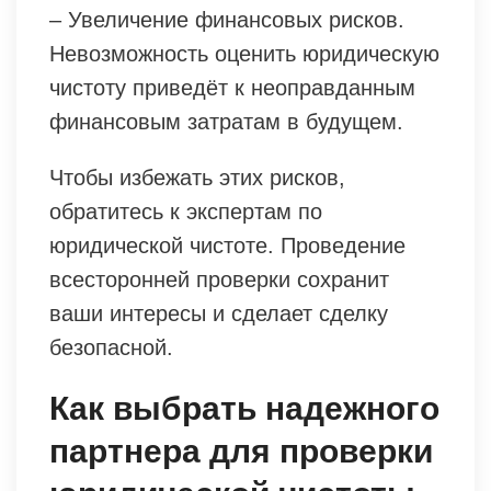
– Увеличение финансовых рисков.
Невозможность оценить юридическую
чистоту приведёт к неоправданным
финансовым затратам в будущем.
Чтобы избежать этих рисков,
обратитесь к экспертам по
юридической чистоте. Проведение
всесторонней проверки сохранит
ваши интересы и сделает сделку
безопасной.
Как выбрать надежного
партнера для проверки