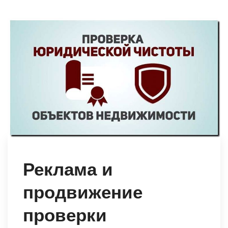
Реклама и
продвижение
проверки