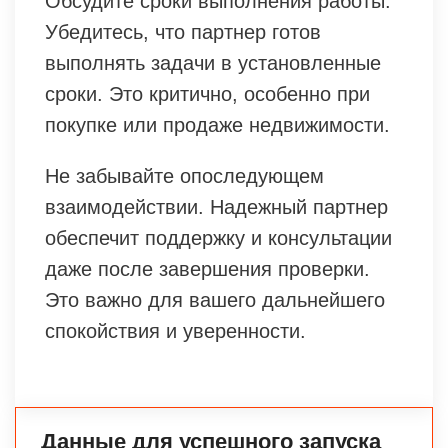
Обсудите сроки выполнения работы.
Убедитесь, что партнер готов
выполнять задачи в установленные
сроки. Это критично, особенно при
покупке или продаже недвижимости.
Не забывайте опоследующем
взаимодействии. Надежный партнер
обеспечит поддержку и консультации
даже после завершения проверки.
Это важно для вашего дальнейшего
спокойствия и уверенности.
Данные для успешного запуска