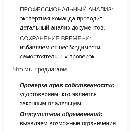
ПРОФЕССИОНАЛЬНЫЙ АНАЛИЗ:
экспертная команда проводит
детальный анализ документов.
СОХРАНЕНИЕ ВРЕМЕНИ:
избавляем от необходимости
самостоятельных проверок.
Что мы предлагаем:
Проверка прав собственности:
удостоверяем, кто является
законным владельцем.
Отсутствие обременений:
выявляем возможные ограничения