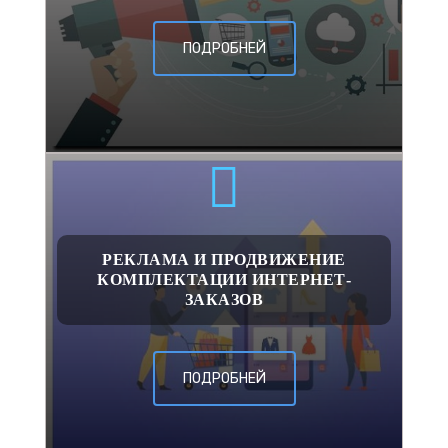
ПОДРОБНЕЙ
РЕКЛАМА И ПРОДВИЖЕНИЕ
КОМПЛЕКТАЦИИ ИНТЕРНЕТ-
ЗАКАЗОВ
ПОДРОБНЕЙ