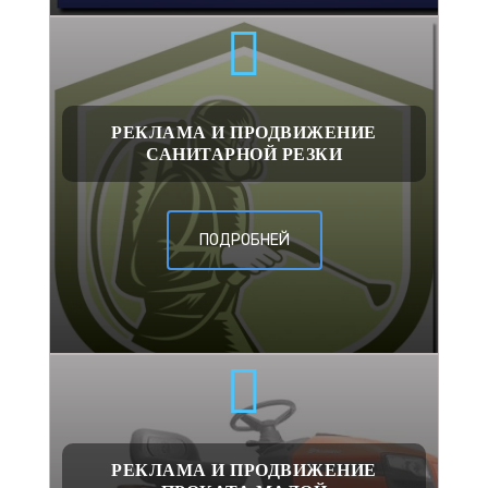
РЕКЛАМА И ПРОДВИЖЕНИЕ
САНИТАРНОЙ РЕЗКИ
ПОДРОБНЕЙ
РЕКЛАМА И ПРОДВИЖЕНИЕ