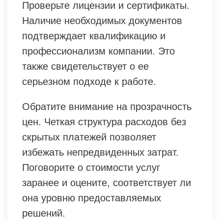
Проверьте лицензии и сертификаты.
Наличие необходимых документов
подтверждает квалификацию и
профессионализм компании. Это
также свидетельствует о ее
серьезном подходе к работе.
Обратите внимание на прозрачность
цен. Четкая структура расходов без
скрытых платежей позволяет
избежать непредвиденных затрат.
Поговорите о стоимости услуг
заранее и оцените, соответствует ли
она уровню предоставляемых
решений.