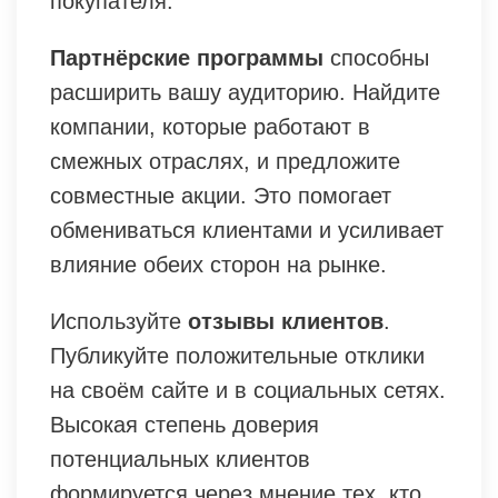
покупателя.
Партнёрские программы
способны
расширить вашу аудиторию. Найдите
компании, которые работают в
смежных отраслях, и предложите
совместные акции. Это помогает
обмениваться клиентами и усиливает
влияние обеих сторон на рынке.
Используйте
отзывы клиентов
.
Публикуйте положительные отклики
на своём сайте и в социальных сетях.
Высокая степень доверия
потенциальных клиентов
формируется через мнение тех, кто