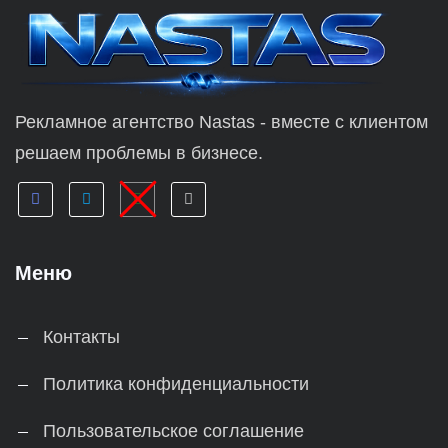
Рекламное агентство Nastas - вместе с клиентом
решаем проблемы в бизнесе.
Меню
Контакты
Политика конфиденциальности
Пользовательское соглашение