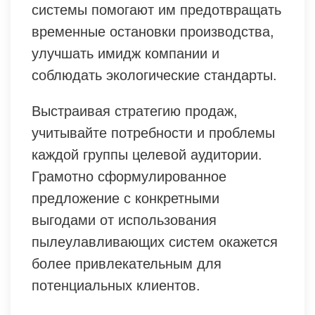
системы помогают им предотвращать
временные остановки производства,
улучшать имидж компании и
соблюдать экологические стандарты.
Выстраивая стратегию продаж,
учитывайте потребности и проблемы
каждой группы целевой аудитории.
Грамотно сформулированное
предложение с конкретными
выгодами от использования
пылеулавливающих систем окажется
более привлекательным для
потенциальных клиентов.