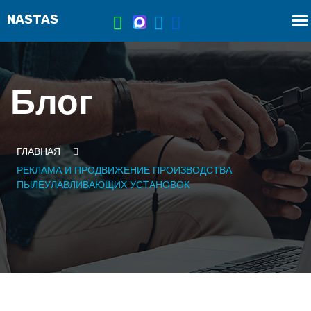
Блог
ГЛАВНАЯ
РЕКЛАМА И ПРОДВИЖЕНИЕ ПРОИЗВОДСТВА
ПЫЛЕУЛАВЛИВАЮЩИХ УСТАНОВОК