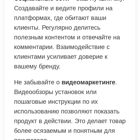
Создавайте и ведите профили на
платформах, где обитают ваши
клиенты. Регулярно делитесь
полезным контентом и отвечайте на
комментарии. Взаимодействие с
клиентами усиливает доверие к
вашему бренду.
Не забывайте о
видеомаркетинге
.
Видеообзоры установок или
пошаговые инструкции по их
использованию позволяют показать
продукт в действии. Это делает товар
более осязаемым и понятным для