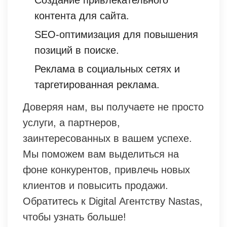
Создание привлекательного
контента для сайта.
SEO-оптимизация для повышения
позиций в поиске.
Реклама в социальных сетях и
таргетированная реклама.
Доверяя нам, вы получаете не просто
услуги, а партнеров,
заинтересованных в вашем успехе.
Мы поможем вам выделиться на
фоне конкурентов, привлечь новых
клиентов и повысить продажи.
Обратитесь к Digital Агентству Nastas,
чтобы узнать больше!