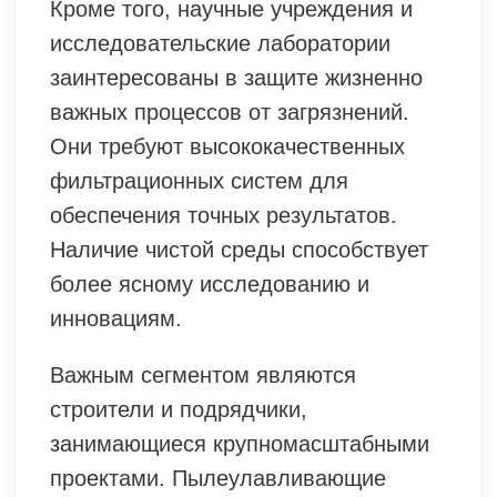
Кроме того, научные учреждения и
исследовательские лаборатории
заинтересованы в защите жизненно
важных процессов от загрязнений.
Они требуют высококачественных
фильтрационных систем для
обеспечения точных результатов.
Наличие чистой среды способствует
более ясному исследованию и
инновациям.
Важным сегментом являются
строители и подрядчики,
занимающиеся крупномасштабными
проектами. Пылеулавливающие