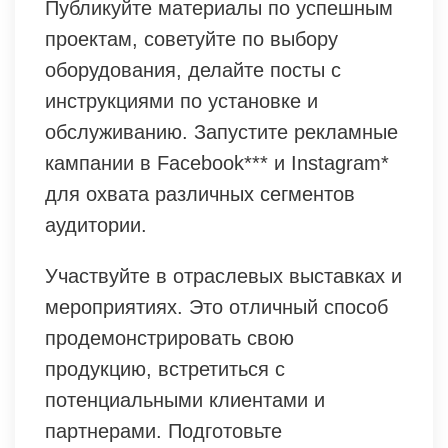
Публикуйте материалы по успешным
проектам, советуйте по выбору
оборудования, делайте посты с
инструкциями по установке и
обслуживанию. Запустите рекламные
кампании в Facebook*** и Instagram*
для охвата различных сегментов
аудитории.
Участвуйте в отраслевых выставках и
мероприятиях. Это отличный способ
продемонстрировать свою
продукцию, встретиться с
потенциальными клиентами и
партнерами. Подготовьте