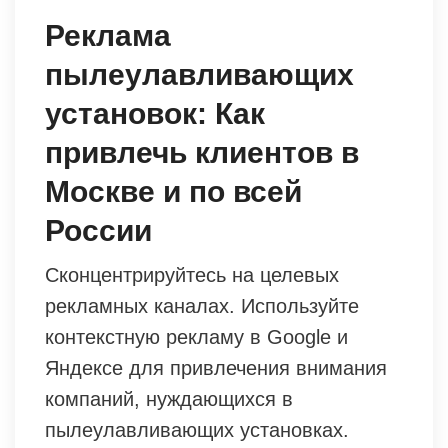
Реклама
пылеулавливающих
установок: Как
привлечь клиентов в
Москве и по всей
России
Сконцентрируйтесь на целевых
рекламных каналах. Используйте
контекстную рекламу в Google и
Яндексе для привлечения внимания
компаний, нуждающихся в
пылеулавливающих установках.