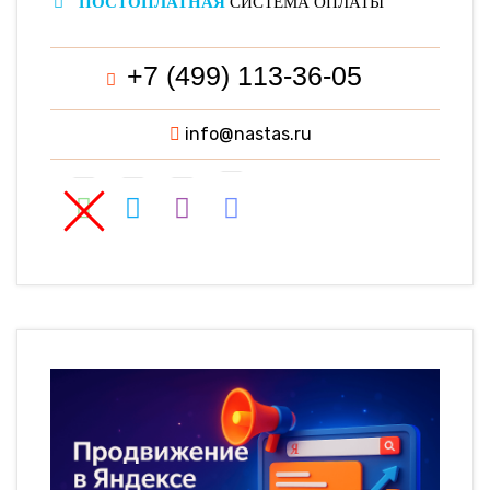
ПОСТОПЛАТНАЯ
СИСТЕМА ОПЛАТЫ
+7 (499) 113-36-05
info@nastas.ru