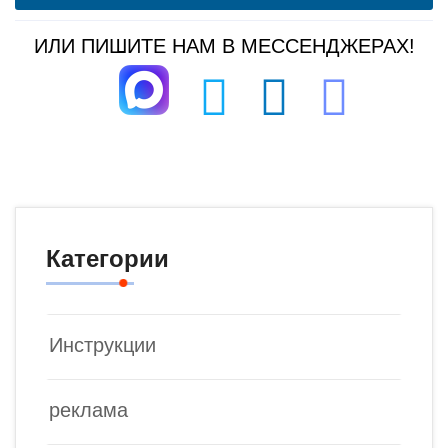
ИЛИ ПИШИТЕ НАМ В МЕССЕНДЖЕРАХ!
Категории
Инструкции
реклама