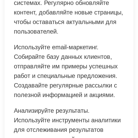
системах. Регулярно обновляйте
контент, добавляйте новые страницы,
чтобы оставаться актуальными для
пользователей.
Используйте email-маркетинг.
Собирайте базу данных клиентов,
отправляйте им примеры успешных
работ и специальные предложения.
Создавайте регулярные рассылки с
полезной информацией и акциями.
Анализируйте результаты.
Используйте инструменты аналитики
для отслеживания результатов