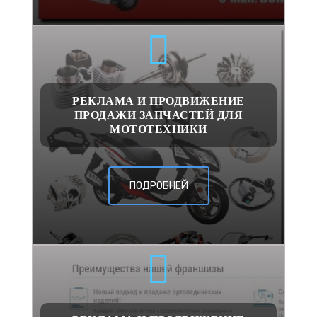
РЕКЛАМА И ПРОДВИЖЕНИЕ
ПРОДАЖИ ЗАПЧАСТЕЙ ДЛЯ
МОТОТЕХНИКИ
ПОДРОБНЕЙ