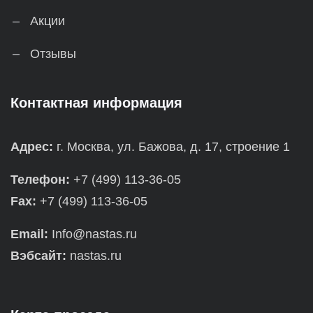
Акции
Отзывы
Контактная информация
Адрес:
г. Москва, ул. Бажова, д. 17, строение 1
Телефон:
+7 (499) 113-36-05
Fax:
+7 (499) 113-36-05
Email:
Info@nastas.ru
Вэбсайт:
nastas.ru