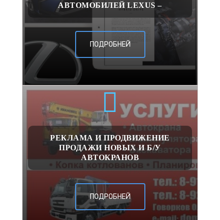
АВТОМОБИЛЕЙ LEXUS –
ПОДРОБНЕЙ
РЕКЛАМА И ПРОДВИЖЕНИЕ
ПРОДАЖИ НОВЫХ И Б/У
АВТОКРАНОВ
ПОДРОБНЕЙ