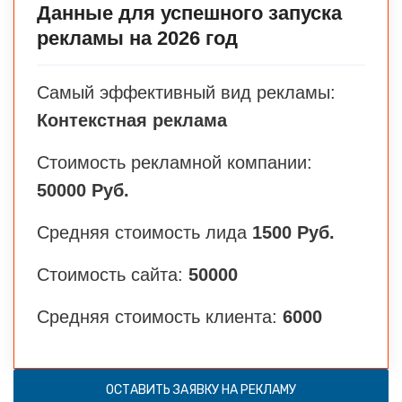
Данные для успешного запуска
рекламы на 2026 год
Самый эффективный вид рекламы:
Контекстная реклама
Стоимость рекламной компании:
50000 Руб.
Средняя стоимость лида
1500 Руб.
Стоимость сайта:
50000
Средняя стоимость клиента:
6000
ОСТАВИТЬ ЗАЯВКУ НА РЕКЛАМУ