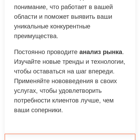
понимание, что работает в вашей
области и поможет выявить ваши
уникальные конкурентные
преимущества.
Постоянно проводите
анализ рынка
.
Изучайте новые тренды и технологии,
чтобы оставаться на шаг впереди.
Применяйте нововведения в своих
услугах, чтобы удовлетворить
потребности клиентов лучше, чем
ваши соперники.