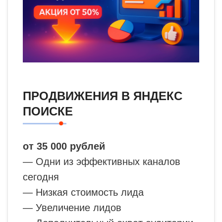
ПРОДВИЖЕНИЯ В ЯНДЕКС
ПОИСКЕ
от 35 000 рублей
— Одни из эффективных каналов
сегодня
— Низкая стоимость лида
— Увеличение лидов