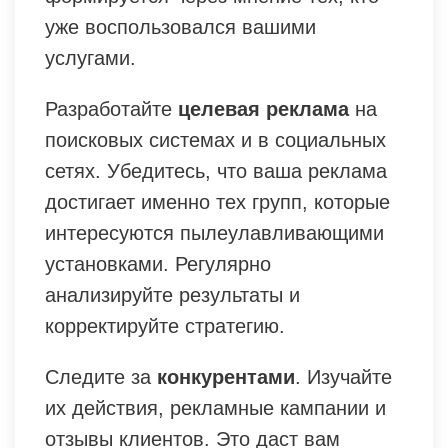
уже воспользовался вашими
услугами.
Разработайте
целевая реклама
на
поисковых системах и в социальных
сетях. Убедитесь, что ваша реклама
достигает именно тех групп, которые
интересуются пылеулавливающими
установками. Регулярно
анализируйте результаты и
корректируйте стратегию.
Следите за
конкурентами
. Изучайте
их действия, рекламные кампании и
отзывы клиентов. Это даст вам