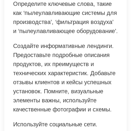
Определите ключевые слова, такие
как ‘пылеулавливающие системы для
производства’, ‘фильтрация воздуха’
и ‘пылеулавливающее оборудование’.
Создайте информативные лендинги.
Предоставьте подробные описания
продуктов, их преимуществ и
технических характеристик. Добавьте
отзывы клиентов и кейсы успешных
установок. Помните, визуальные
элементы важны, используйте
качественные фотографии и схемы.
Используйте социальные сети.