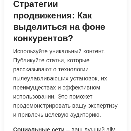
Стратегии
продвижения: Как
выделиться на фоне
конкурентов?
Используйте уникальный контент.
Публикуйте статьи, которые
рассказывают о технологии
пылеулавливающих установок, их
преимуществах и эффективном
использовании. Это поможет
продемонстрировать вашу экспертизу
и привлечь целевую аудиторию.
Социальные сети
– ваш лучший ally.