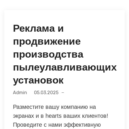
Реклама и
продвижение
производства
пылеулавливающих
установок
Admin
05.03.2025
Разместите вашу компанию на
экранах и в hearts ваших клиентов!
Проведите с нами эффективную