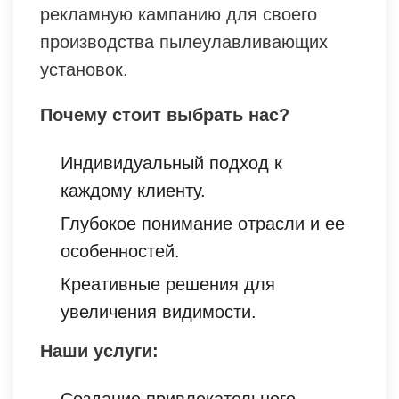
рекламную кампанию для своего
производства пылеулавливающих
установок.
Почему стоит выбрать нас?
Индивидуальный подход к
каждому клиенту.
Глубокое понимание отрасли и ее
особенностей.
Креативные решения для
увеличения видимости.
Наши услуги: