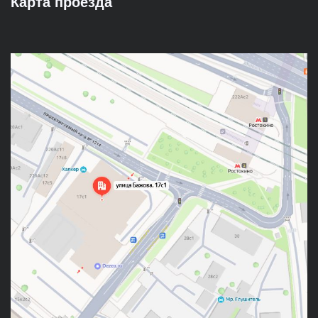
Карта проезда