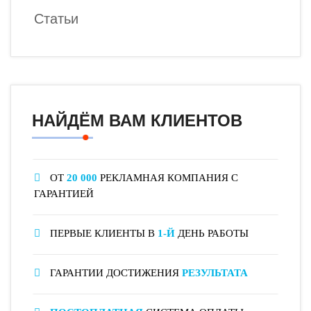
Статьи
НАЙДЁМ ВАМ КЛИЕНТОВ
ОТ
20 000
РЕКЛАМНАЯ КОМПАНИЯ С
ГАРАНТИЕЙ
ПЕРВЫЕ КЛИЕНТЫ В
1-Й
ДЕНЬ РАБОТЫ
ГАРАНТИИ ДОСТИЖЕНИЯ
РЕЗУЛЬТАТА