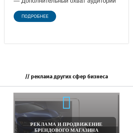
— Дополнительный охват аудитории
ПОДРОБНЕЕ
// реклама других сфер бизнеса
РЕКЛАМА И ПРОДВИЖЕНИЕ
БРЕНДОВОГО МАГАЗИНА