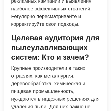
рекламных кампаний и выявления
наиболее эффективных стратегий.
Регулярно пересматривайте и
корректируйте свои подходы.
Целевая аудитория для
пылеулавливающих
систем: Кто и зачем?
Крупные производители в таких
отраслях, как металлургия,
деревообработка, химическая и
пищевая промышленность,
нуждаются в надежных решениях для
удаления пыли. Для них важно не