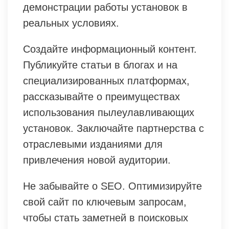
демонстрации работы установок в
реальных условиях.
Создайте информационный контент.
Публикуйте статьи в блогах и на
специализированных платформах,
рассказывайте о преимуществах
использования пылеулавливающих
установок. Заключайте партнерства с
отраслевыми изданиями для
привлечения новой аудитории.
Не забывайте о SEO. Оптимизируйте
свой сайт по ключевым запросам,
чтобы стать заметней в поисковых