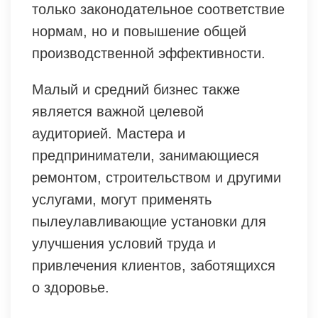
только законодательное соответствие
нормам, но и повышение общей
производственной эффективности.
Малый и средний бизнес также
является важной целевой
аудиторией. Мастера и
предприниматели, занимающиеся
ремонтом, строительством и другими
услугами, могут применять
пылеулавливающие установки для
улучшения условий труда и
привлечения клиентов, заботящихся
о здоровье.