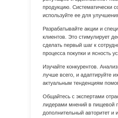
продукцию. Систематически с
используйте ее для улучшени
Разрабатывайте акции и спец
клиентов. Это стимулирует де
сделать первый шаг к сотрудн
процесса покупки и ясность у
Изучайте конкурентов. Анализ
лучше всего, и адаптируйте и
актуальным тенденциям помог
Общайтесь с экспертами отра
лидерами мнений в пищевой 
дополнительный авторитет и 