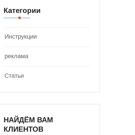
Категории
Инструкции
реклама
Статьи
НАЙДЁМ ВАМ
КЛИЕНТОВ