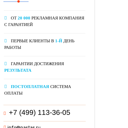
ОТ
20 000
РЕКЛАМНАЯ КОМПАНИЯ
С ГАРАНТИЕЙ
ПЕРВЫЕ КЛИЕНТЫ В
1-Й
ДЕНЬ
РАБОТЫ
ГАРАНТИИ ДОСТИЖЕНИЯ
РЕЗУЛЬТАТА
ПОСТОПЛАТНАЯ
СИСТЕМА
ОПЛАТЫ
+7 (499) 113-36-05
info@nastas.ru