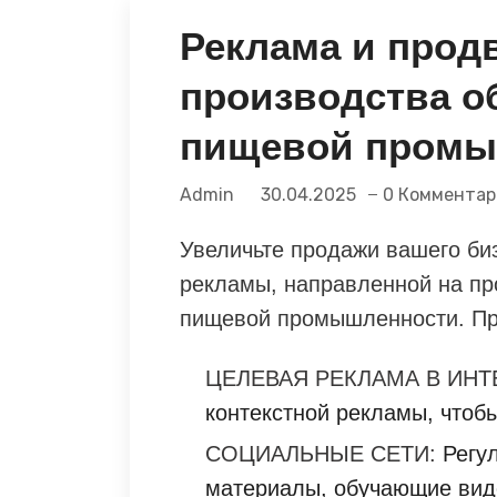
Реклама и прод
производства о
пищевой промы
Admin
30.04.2025
0 Комментар
Увеличьте продажи вашего би
рекламы, направленной на пр
пищевой промышленности. При
ЦЕЛЕВАЯ РЕКЛАМА В ИНТ
контекстной рекламы, чтобы
СОЦИАЛЬНЫЕ СЕТИ:
Регул
материалы, обучающие вид