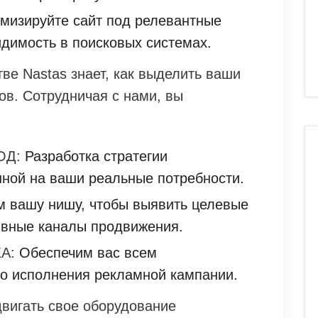
мизируйте сайт под релевантные
идимость в поисковых системах.
тве Nastas знает, как выделить ваши
ов. Сотрудничая с нами, вы
ОД:
Разработка стратегии
ной на ваши реальные потребности.
 вашу нишу, чтобы выявить целевые
ивные каналы продвижения.
А:
Обеспечим вас всем
о исполнения рекламной кампании.
двигать свое оборудование