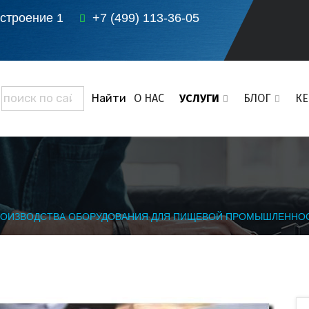
 строение 1
+7 (499) 113-36-05
О НАС
УСЛУГИ
БЛОГ
К
РОИЗВОДСТВА ОБОРУДОВАНИЯ ДЛЯ ПИЩЕВОЙ ПРОМЫШЛЕННО