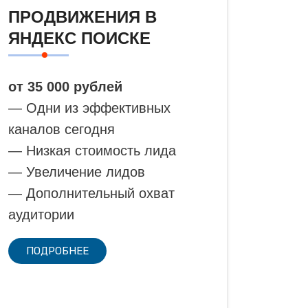
ПРОДВИЖЕНИЯ В
ЯНДЕКС ПОИСКЕ
от 35 000 рублей
— Одни из эффективных
каналов сегодня
— Низкая стоимость лида
— Увеличение лидов
— Дополнительный охват
аудитории
ПОДРОБНЕЕ