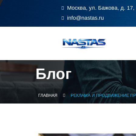
Москва, ул. Бажова, д. 17,
info@nastas.ru
Блог
ГЛАВНАЯ
РЕКЛАМА И ПРОДВИЖЕНИЕ П