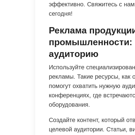
эффективно. Свяжитесь с нами
сегодня!
Реклама продукци
промышленности: 
аудиторию
Используйте специализирова
рекламы. Такие ресурсы, как 
помогут охватить нужную ауди
конференциях, где встречаютс
оборудования.
Создайте контент, который от
целевой аудитории. Статьи, в