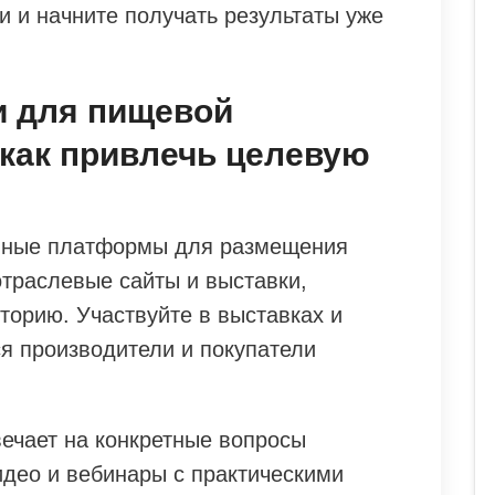
 и начните получать результаты уже
и для пищевой
как привлечь целевую
нные платформы для размещения
отраслевые сайты и выставки,
торию. Участвуйте в выставках и
я производители и покупатели
вечает на конкретные вопросы
идео и вебинары с практическими