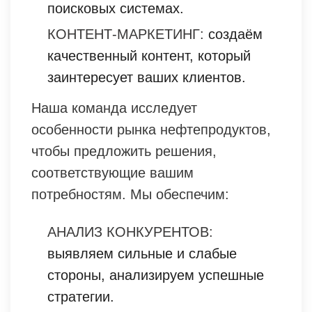
поисковых системах.
КОНТЕНТ-МАРКЕТИНГ:
создаём
качественный контент, который
заинтересует ваших клиентов.
Наша команда исследует
особенности рынка нефтепродуктов,
чтобы предложить решения,
соответствующие вашим
потребностям. Мы обеспечим:
АНАЛИЗ КОНКУРЕНТОВ:
выявляем сильные и слабые
стороны, анализируем успешные
стратегии.