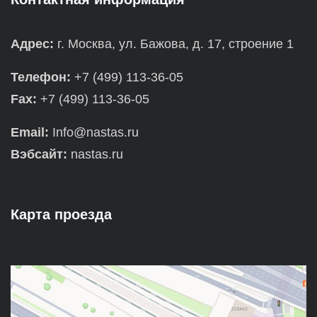
Адрес:
г. Москва, ул. Бажова, д. 17, строение 1
Телефон:
+7 (499) 113-36-05
Fax:
+7 (499) 113-36-05
Email:
Info@nastas.ru
Вэбсайт:
nastas.ru
Карта проезда