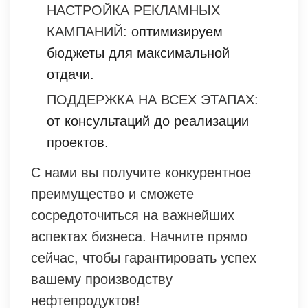
НАСТРОЙКА РЕКЛАМНЫХ
КАМПАНИЙ:
оптимизируем
бюджеты для максимальной
отдачи.
ПОДДЕРЖКА НА ВСЕХ ЭТАПАХ:
от консультаций до реализации
проектов.
С нами вы получите конкурентное
преимущество и сможете
сосредоточиться на важнейших
аспектах бизнеса. Начните прямо
сейчас, чтобы гарантировать успех
вашему производству
нефтепродуктов!