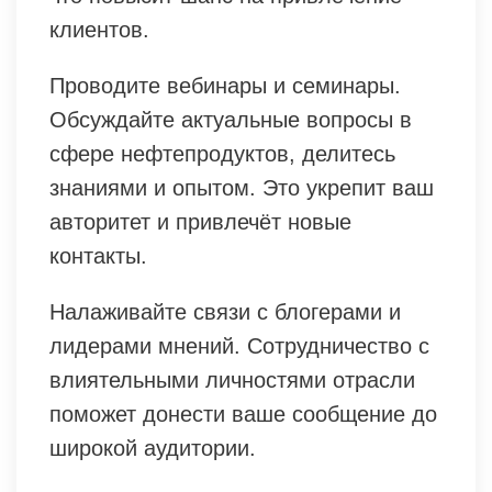
клиентов.
Проводите вебинары и семинары.
Обсуждайте актуальные вопросы в
сфере нефтепродуктов, делитесь
знаниями и опытом. Это укрепит ваш
авторитет и привлечёт новые
контакты.
Налаживайте связи с блогерами и
лидерами мнений. Сотрудничество с
влиятельными личностями отрасли
поможет донести ваше сообщение до
широкой аудитории.