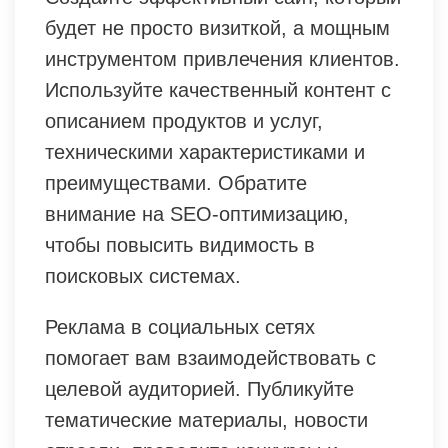
будет не просто визиткой, а мощным
инструментом привлечения клиентов.
Используйте качественный контент с
описанием продуктов и услуг,
техническими характеристиками и
преимуществами. Обратите
внимание на SEO-оптимизацию,
чтобы повысить видимость в
поисковых системах.
Реклама в социальных сетях
помогает вам взаимодействовать с
целевой аудиторией. Публикуйте
тематические материалы, новости