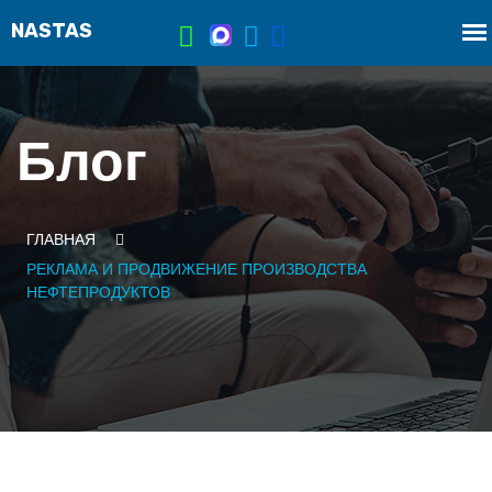
Блог
ГЛАВНАЯ
РЕКЛАМА И ПРОДВИЖЕНИЕ ПРОИЗВОДСТВА
НЕФТЕПРОДУКТОВ