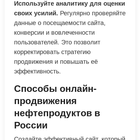
Используйте аналитику для оценки
своих усилий.
Регулярно проверяйте
данные о посещаемости сайта,
конверсии и вовлеченности
пользователей. Это позволит
корректировать стратегию
продвижения и повышать её
эффективность.
Способы онлайн-
продвижения
нефтепродуктов в
России
Создайте эффективный сайт, который