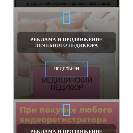
РЕКЛАМА И ПРОДВИЖЕНИЕ
ЛЕЧЕБНОГО ПЕДИКЮРА
ПОДРОБНЕЙ
РЕКЛАМА И ПРОДВИЖЕНИЕ