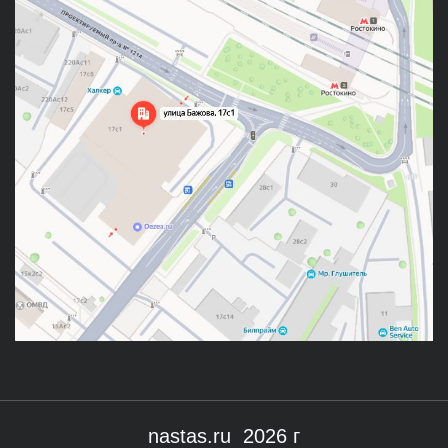
nastas.ru 2026 г