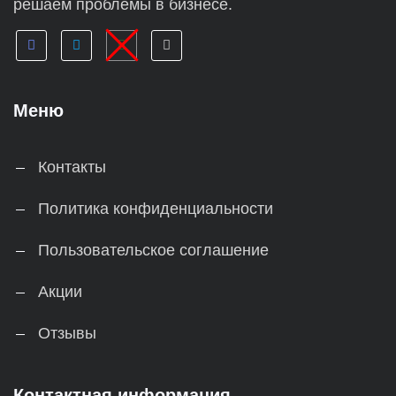
решаем проблемы в бизнесе.
Меню
Контакты
Политика конфиденциальности
Пользовательское соглашение
Акции
Отзывы
Контактная информация