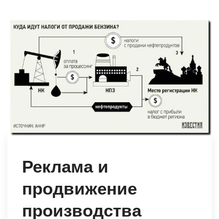
Реклама и
продвижение
производства