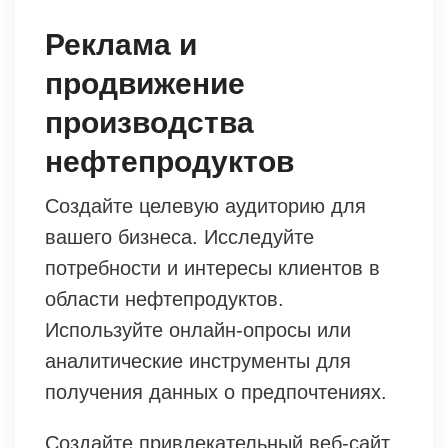
Реклама и
продвижение
производства
нефтепродуктов
Создайте целевую аудиторию для
вашего бизнеса. Исследуйте
потребности и интересы клиентов в
области нефтепродуктов.
Используйте онлайн-опросы или
аналитические инструменты для
получения данных о предпочтениях.
Создайте привлекательный веб-сайт.