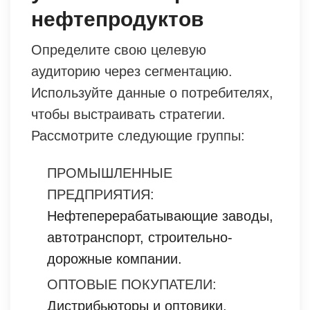
нефтепродуктов
Определите свою целевую
аудиторию через сегментацию.
Используйте данные о потребителях,
чтобы выстраивать стратегии.
Рассмотрите следующие группы:
ПРОМЫШЛЕННЫЕ
ПРЕДПРИЯТИЯ:
Нефтеперерабатывающие заводы,
автотранспорт, строительно-
дорожные компании.
ОПТОВЫЕ ПОКУПАТЕЛИ:
Дистрибьюторы и оптовики,