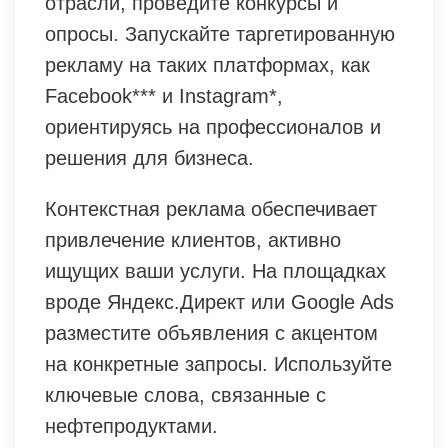
отрасли, проведите конкурсы и
опросы. Запускайте таргетированную
рекламу на таких платформах, как
Facebook*** и Instagram*,
ориентируясь на профессионалов и
решения для бизнеса.
Контекстная реклама обеспечивает
привлечение клиентов, активно
ищущих ваши услуги. На площадках
вроде Яндекс.Директ или Google Ads
разместите объявления с акцентом
на конкретные запросы. Используйте
ключевые слова, связанные с
нефтепродуктами.