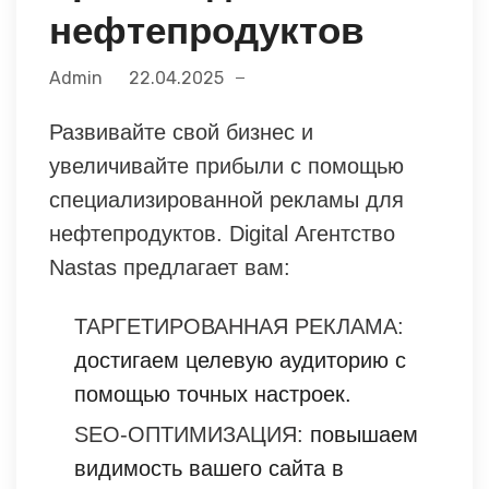
нефтепродуктов
Admin
22.04.2025
Развивайте свой бизнес и
увеличивайте прибыли с помощью
специализированной рекламы для
нефтепродуктов. Digital Агентство
Nastas предлагает вам:
ТАРГЕТИРОВАННАЯ РЕКЛАМА:
достигаем целевую аудиторию с
помощью точных настроек.
SEO-ОПТИМИЗАЦИЯ:
повышаем
видимость вашего сайта в