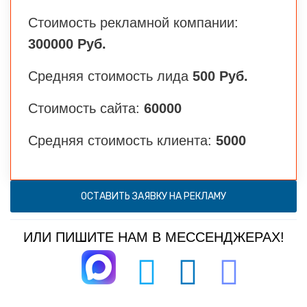
Стоимость рекламной компании:
300000 Руб.
Средняя стоимость лида
500 Руб.
Стоимость сайта:
60000
Средняя стоимость клиента:
5000
ОСТАВИТЬ ЗАЯВКУ НА РЕКЛАМУ
ИЛИ ПИШИТЕ НАМ В МЕССЕНДЖЕРАХ!