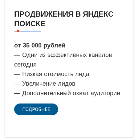
ПРОДВИЖЕНИЯ В ЯНДЕКС
ПОИСКЕ
от 35 000 рублей
— Одни из эффективных каналов
сегодня
— Низкая стоимость лида
— Увеличение лидов
— Дополнительный охват аудитории
ПОДРОБНЕЕ