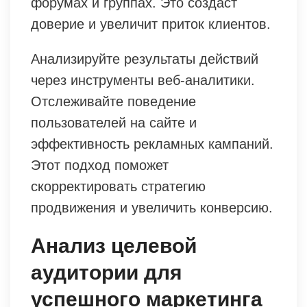
форумах и группах. Это создаст
доверие и увеличит приток клиентов.
Анализируйте результаты действий
через инструменты веб-аналитики.
Отслеживайте поведение
пользователей на сайте и
эффективность рекламных кампаний.
Этот подход поможет
скорректировать стратегию
продвижения и увеличить конверсию.
Анализ целевой
аудитории для
успешного маркетинга