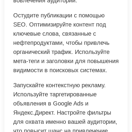
вовлечения аудитории.
Остудите публикации с помощью
SEO. Оптимизируйте контент под
ключевые слова, связанные с
нефтепродуктами, чтобы привлечь
органический трафик. Используйте
мета-теги и заголовки для повышения
видимости в поисковых системах.
Запускайте контекстную рекламу.
Используйте таргетированные
объявления в Google Ads и
Яндекс.Директ. Настройте фильтры
для охвата именно вашей аудитории,
что повысит шанс на привлечение