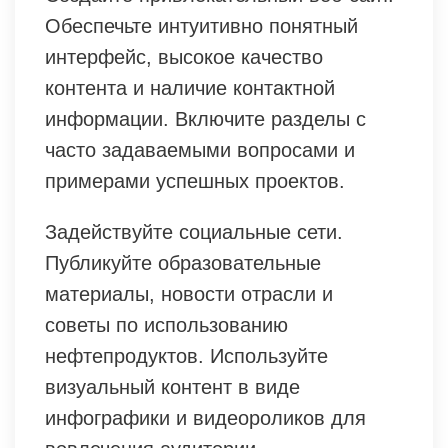
Обеспечьте интуитивно понятный
интерфейс, высокое качество
контента и наличие контактной
информации. Включите разделы с
часто задаваемыми вопросами и
примерами успешных проектов.
Задействуйте социальные сети.
Публикуйте образовательные
материалы, новости отрасли и
советы по использованию
нефтепродуктов. Используйте
визуальный контент в виде
инфографики и видеороликов для