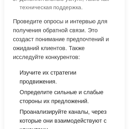
техническая поддержка.
Проведите опросы и интервью для
получения обратной связи. Это
создаст понимание предпочтений и
ожиданий клиентов. Также
исследуйте конкурентов:
Изучите их стратегии
продвижения.
Определите сильные и слабые
стороны их предложений.
Проанализируйте каналы, через
которые они взаимодействуют с