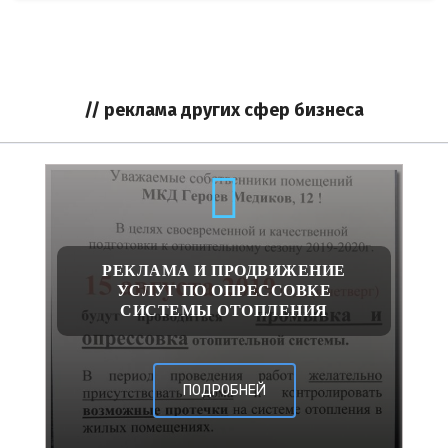
// реклама других сфер бизнеса
РЕКЛАМА И ПРОДВИЖЕНИЕ
УСЛУГ ПО ОПРЕССОВКЕ
СИСТЕМЫ ОТОПЛЕНИЯ
ПОДРОБНЕЙ