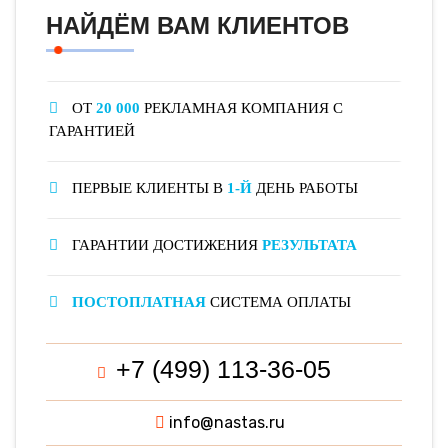
НАЙДЁМ ВАМ КЛИЕНТОВ
ОТ
20 000
РЕКЛАМНАЯ КОМПАНИЯ С
ГАРАНТИЕЙ
ПЕРВЫЕ КЛИЕНТЫ В
1-Й
ДЕНЬ РАБОТЫ
ГАРАНТИИ ДОСТИЖЕНИЯ
РЕЗУЛЬТАТА
ПОСТОПЛАТНАЯ
СИСТЕМА ОПЛАТЫ
+7 (499) 113-36-05
info@nastas.ru