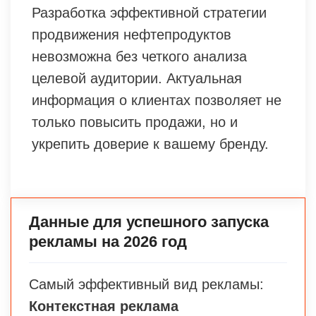
Разработка эффективной стратегии
продвижения нефтепродуктов
невозможна без четкого анализа
целевой аудитории. Актуальная
информация о клиентах позволяет не
только повысить продажи, но и
укрепить доверие к вашему бренду.
Данные для успешного запуска
рекламы на 2026 год
Самый эффективный вид рекламы:
Контекстная реклама