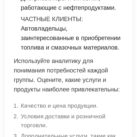
работающие с нефтепродуктами.
ЧАСТНЫЕ КЛИЕНТЫ:
Автовладельцы,
заинтересованные в приобретении
топлива и смазочных материалов.
Используйте аналитику для
понимания потребностей каждой
группы. Оцените, какие услуги и
продукты наиболее привлекательны:
Качество и цена продукции.
Условия доставки и розничной
торговли.
Дополнительные услуги, такие как