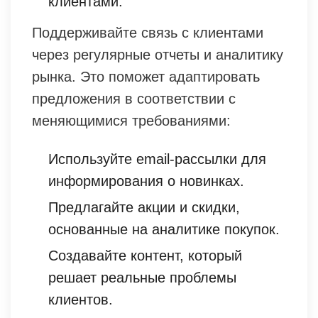
клиентами.
Поддерживайте связь с клиентами
через регулярные отчеты и аналитику
рынка. Это поможет адаптировать
предложения в соответствии с
меняющимися требованиями:
Используйте email-рассылки для
информирования о новинках.
Предлагайте акции и скидки,
основанные на аналитике покупок.
Создавайте контент, который
решает реальные проблемы
клиентов.