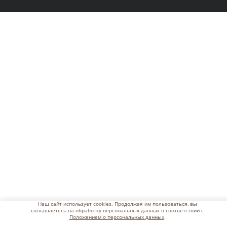
Наш сайт использует cookies. Продолжая им пользоваться, вы
соглашаетесь на обработку персональных данных в соответствии с
Положением о персональных данных
.