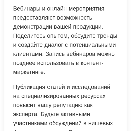
Вебинары и онлайн-мероприятия
предоставляют возможность
демонстрации вашей продукции.
Поделитесь опытом, обсудите тренды
и создайте диалог с потенциальными
клиентами. Запись вебинаров можно
позднее использовать в контент-
маркетинге.
Публикация статей и исследований
на специализированных ресурсах
повысит вашу репутацию как
эксперта. Будьте активными
участниками обсуждений в нишевых