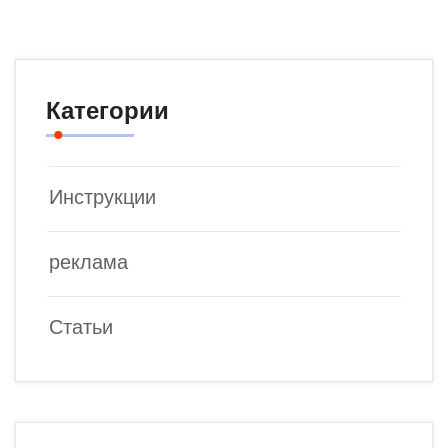
Категории
Инструкции
реклама
Статьи