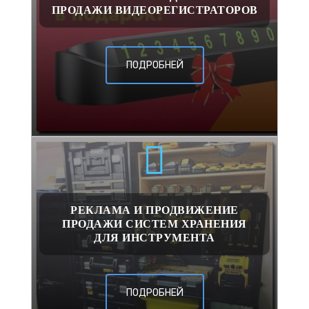
ПРОДАЖИ ВИДЕОРЕГИСТРАТОРОВ
ПОДРОБНЕЙ
РЕКЛАМА И ПРОДВИЖЕНИЕ
ПРОДАЖИ СИСТЕМ ХРАНЕНИЯ
ДЛЯ ИНСТРУМЕНТА
ПОДРОБНЕЙ