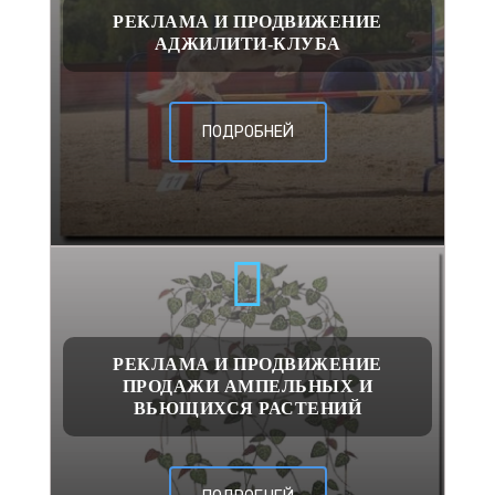
РЕКЛАМА И ПРОДВИЖЕНИЕ
АДЖИЛИТИ-КЛУБА
ПОДРОБНЕЙ
РЕКЛАМА И ПРОДВИЖЕНИЕ
ПРОДАЖИ АМПЕЛЬНЫХ И
ВЬЮЩИХСЯ РАСТЕНИЙ