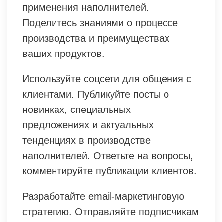
применения наполнителей.
Поделитесь знаниями о процессе
производства и преимуществах
ваших продуктов.
Используйте соцсети для общения с
клиентами. Публикуйте посты о
новинках, специальных
предложениях и актуальных
тенденциях в производстве
наполнителей. Ответьте на вопросы,
комментируйте публикации клиентов.
Разработайте email-маркетинговую
стратегию. Отправляйте подписчикам