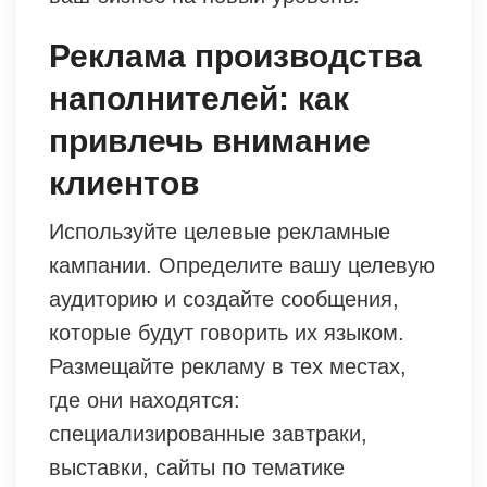
Реклама производства
наполнителей: как
привлечь внимание
клиентов
Используйте целевые рекламные
кампании. Определите вашу целевую
аудиторию и создайте сообщения,
которые будут говорить их языком.
Размещайте рекламу в тех местах,
где они находятся:
специализированные завтраки,
выставки, сайты по тематике