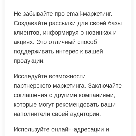
Не забывайте про email-маркетинг.
Создавайте рассылки для своей базы
клиентов, информируя о новинках и
акциях. Это отличный способ
поддерживать интерес к вашей
продукции.
Исследуйте возможности
партнерского маркетинга. Заключайте
соглашения с другими компаниями,
которые могут рекомендовать ваши
наполнители своей аудитории.
Используйте онлайн-адресации и