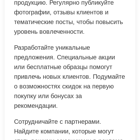
продукцию. Регулярно публикуйте
фотографии, отзывы клиентов и
тематические посты, чтобы повысить
уровень вовлеченности.
Разработайте уникальные
предложения. Специальные акции
или бесплатные образцы помогут
привлечь новых клиентов. Подумайте
о возможностях скидок на первую
покупку или бонусах за
рекомендации.
Сотрудничайте с партнерами.
Найдите компании, которые могут