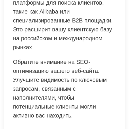
платформы для поиска клиентов,
такие как Alibaba или
специализированные B2B площадки.
Это расширит вашу клиентскую базу
на российском и международном
рынках.
Обратите внимание на SEO-
оптимизацию вашего веб-сайта.
Улучшите видимость по ключевым
запросам, связанным с
наполнителями, чтобы
потенциальные клиенты могли
активно вас находить.