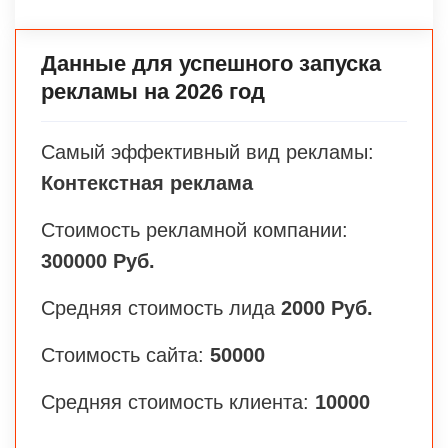
Данные для успешного запуска
рекламы на 2026 год
Самый эффективный вид рекламы:
Контекстная реклама
Стоимость рекламной компании:
300000 Руб.
Средняя стоимость лида
2000 Руб.
Стоимость сайта:
50000
Средняя стоимость клиента:
10000