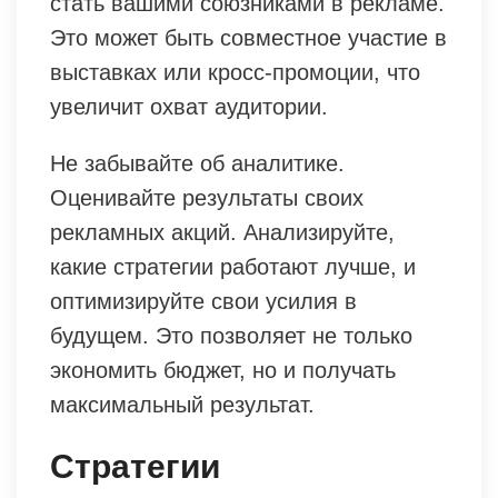
стать вашими союзниками в рекламе.
Это может быть совместное участие в
выставках или кросс-промоции, что
увеличит охват аудитории.
Не забывайте об аналитике.
Оценивайте результаты своих
рекламных акций. Анализируйте,
какие стратегии работают лучше, и
оптимизируйте свои усилия в
будущем. Это позволяет не только
экономить бюджет, но и получать
максимальный результат.
Стратегии