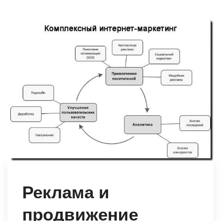
Реклама и
продвижение