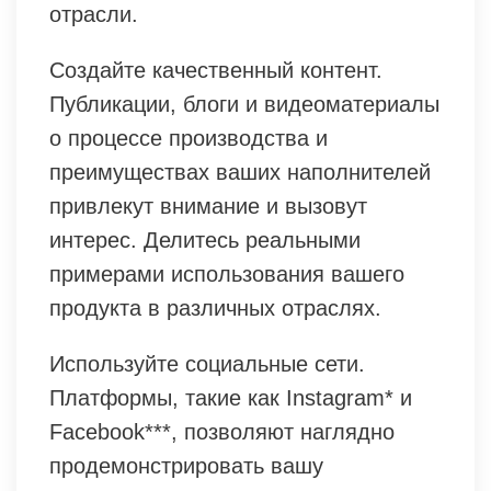
отрасли.
Создайте качественный контент.
Публикации, блоги и видеоматериалы
о процессе производства и
преимуществах ваших наполнителей
привлекут внимание и вызовут
интерес. Делитесь реальными
примерами использования вашего
продукта в различных отраслях.
Используйте социальные сети.
Платформы, такие как Instagram* и
Facebook***, позволяют наглядно
продемонстрировать вашу