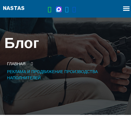
Блог
ГЛАВНАЯ
РЕКЛАМА И ПРОДВИЖЕНИЕ ПРОИЗВОДСТВА
НАПОЛНИТЕЛЕЙ