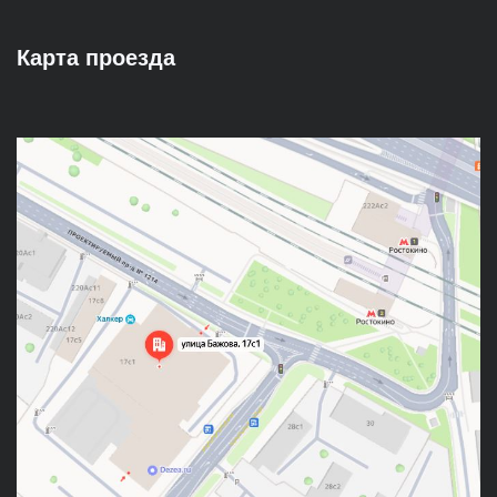
Карта проезда