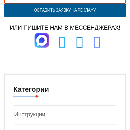
ОСТАВИТЬ ЗАЯВКУ НА РЕКЛАМУ
ИЛИ ПИШИТЕ НАМ В МЕССЕНДЖЕРАХ!
Категории
Инструкции