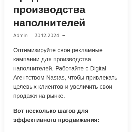
производства
наполнителей
Admin
30.12.2024
Оптимизируйте свои рекламные
кампании для производства
наполнителей. Работайте с Digital
Агентством Nastas, чтобы привлекать
целевых клиентов и увеличить свои
продажи на рынке.
Вот несколько шагов для
эффективного продвижения: