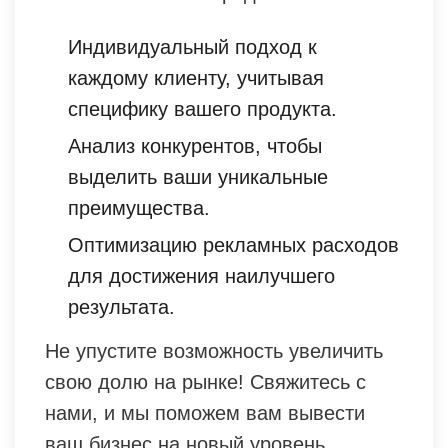
Индивидуальный подход к
каждому клиенту, учитывая
специфику вашего продукта.
Анализ конкурентов, чтобы
выделить ваши уникальные
преимущества.
Оптимизацию рекламных расходов
для достижения наилучшего
результата.
Не упустите возможность увеличить
свою долю на рынке! Свяжитесь с
нами, и мы поможем вам вывести
ваш бизнес на новый уровень.