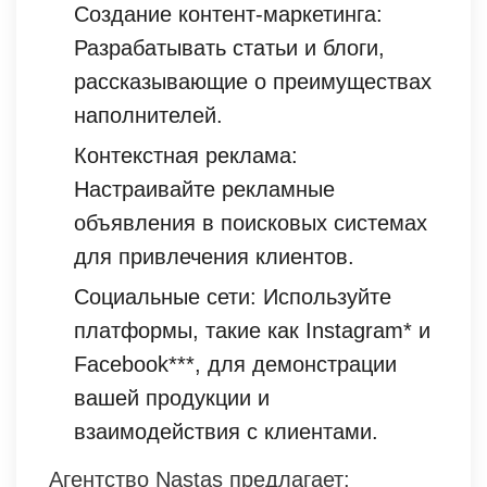
Создание контент-маркетинга:
Разрабатывать статьи и блоги,
рассказывающие о преимуществах
наполнителей.
Контекстная реклама:
Настраивайте рекламные
объявления в поисковых системах
для привлечения клиентов.
Социальные сети: Используйте
платформы, такие как Instagram* и
Facebook***, для демонстрации
вашей продукции и
взаимодействия с клиентами.
Агентство Nastas предлагает: