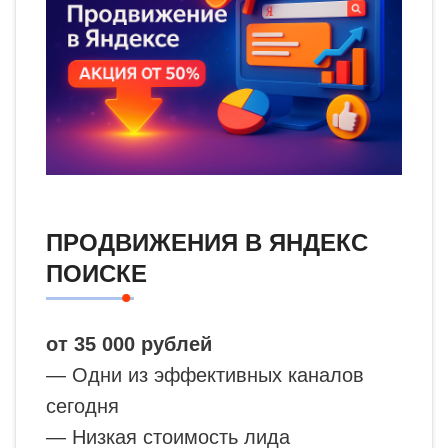
ПРОДВИЖЕНИЯ В ЯНДЕКС
ПОИСКЕ
от 35 000 рублей
— Одни из эффективных каналов
сегодня
— Низкая стоимость лида