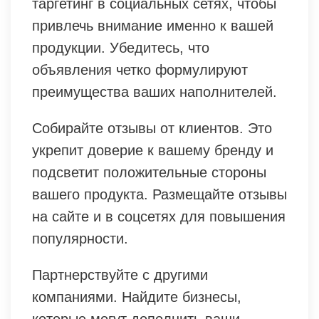
таргетинг в социальных сетях, чтобы
привлечь внимание именно к вашей
продукции. Убедитесь, что
объявления четко формулируют
преимущества ваших наполнителей.
Собирайте отзывы от клиентов. Это
укрепит доверие к вашему бренду и
подсветит положительные стороны
вашего продукта. Размещайте отзывы
на сайте и в соцсетях для повышения
популярности.
Партнерствуйте с другими
компаниями. Найдите бизнесы,