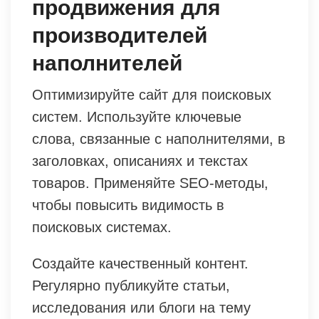
продвижения для
производителей
наполнителей
Оптимизируйте сайт для поисковых
систем. Используйте ключевые
слова, связанные с наполнителями, в
заголовках, описаниях и текстах
товаров. Применяйте SEO-методы,
чтобы повысить видимость в
поисковых системах.
Создайте качественный контент.
Регулярно публикуйте статьи,
исследования или блоги на тему