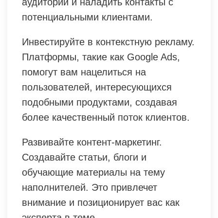
аудитории и наладить контакты с
потенциальными клиентами.
Инвестируйте в контекстную рекламу.
Платформы, такие как Google Ads,
помогут вам нацелиться на
пользователей, интересующихся
подобными продуктами, создавая
более качественный поток клиентов.
Развивайте контент-маркетинг.
Создавайте статьи, блоги и
обучающие материалы на тему
наполнителей. Это привлечет
внимание и позиционирует вас как
эксперта в теме.