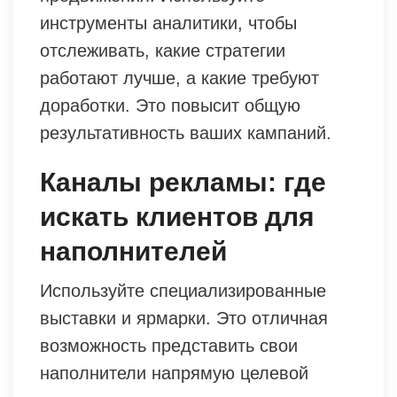
инструменты аналитики, чтобы
отслеживать, какие стратегии
работают лучше, а какие требуют
доработки. Это повысит общую
результативность ваших кампаний.
Каналы рекламы: где
искать клиентов для
наполнителей
Используйте специализированные
выставки и ярмарки. Это отличная
возможность представить свои
наполнители напрямую целевой