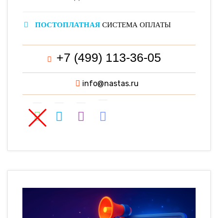
ПОСТОПЛАТНАЯ
СИСТЕМА ОПЛАТЫ
+7 (499) 113-36-05
info@nastas.ru