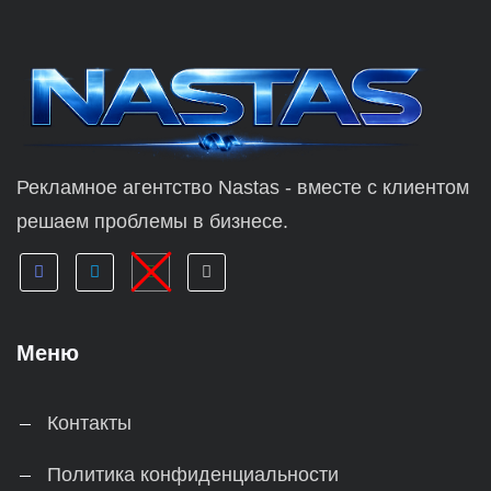
Рекламное агентство Nastas - вместе с клиентом
решаем проблемы в бизнесе.
Меню
Контакты
Политика конфиденциальности