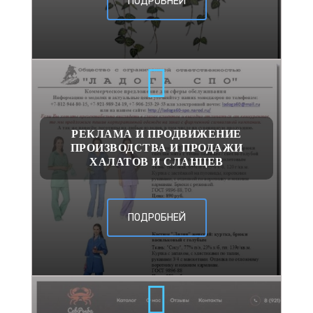
ПОДРОБНЕЙ
РЕКЛАМА И ПРОДВИЖЕНИЕ
ПРОИЗВОДСТВА И ПРОДАЖИ
ХАЛАТОВ И СЛАНЦЕВ
ПОДРОБНЕЙ