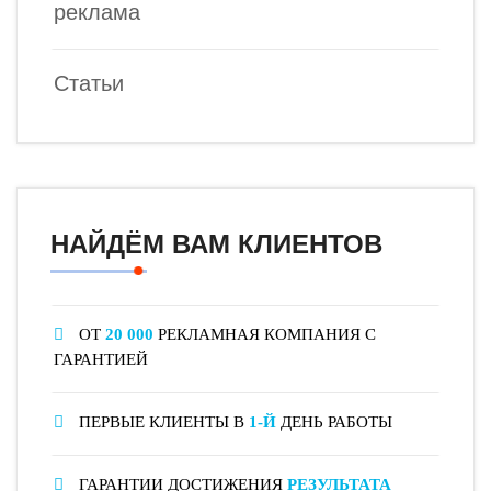
реклама
Статьи
НАЙДЁМ ВАМ КЛИЕНТОВ
ОТ
20 000
РЕКЛАМНАЯ КОМПАНИЯ С
ГАРАНТИЕЙ
ПЕРВЫЕ КЛИЕНТЫ В
1-Й
ДЕНЬ РАБОТЫ
ГАРАНТИИ ДОСТИЖЕНИЯ
РЕЗУЛЬТАТА