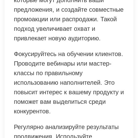
которые могут дополнить ваши
предложения, и создайте совместные
промоакции или распродажи. Такой
подход увеличивает охват и
привлекает новую аудиторию.
Фокусируйтесь на обучении клиентов.
Проводите вебинары или мастер-
классы по правильному
использованию наполнителей. Это
повысит интерес к вашему продукту и
поможет вам выделиться среди
конкурентов.
Регулярно анализируйте результаты
продвижения. Используйте