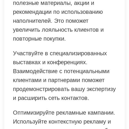
полезные материалы, акции и
рекомендации по использованию
наполнителей. Это поможет
увеличить лояльность клиентов и
повторные покупки.
Участвуйте в специализированных
выставках и конференциях.
Взаимодействие с потенциальными
клиентами и партнерами поможет
продемонстрировать вашу экспертизу
и расширить сеть контактов.
Оптимизируйте рекламные кампании.
Используйте контекстную рекламу и