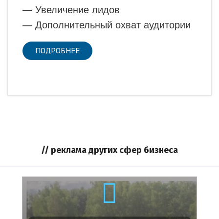
— Увеличение лидов
— Дополнительный охват аудитории
ПОДРОБНЕЕ
// реклама других сфер бизнеса