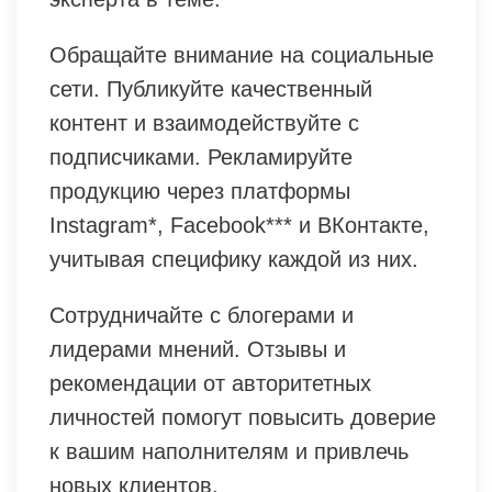
Обращайте внимание на социальные
сети. Публикуйте качественный
контент и взаимодействуйте с
подписчиками. Рекламируйте
продукцию через платформы
Instagram*, Facebook*** и ВКонтакте,
учитывая специфику каждой из них.
Сотрудничайте с блогерами и
лидерами мнений. Отзывы и
рекомендации от авторитетных
личностей помогут повысить доверие
к вашим наполнителям и привлечь
новых клиентов.