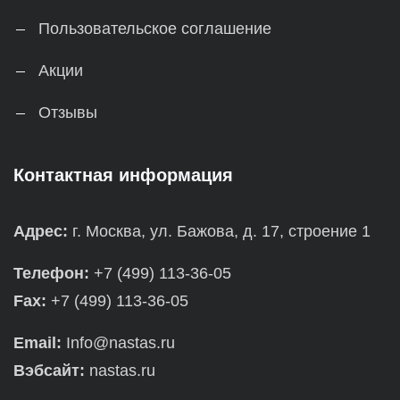
Пользовательское соглашение
Акции
Отзывы
Контактная информация
Адрес:
г. Москва, ул. Бажова, д. 17, строение 1
Телефон:
+7 (499) 113-36-05
Fax:
+7 (499) 113-36-05
Email:
Info@nastas.ru
Вэбсайт:
nastas.ru