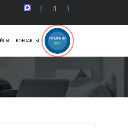
Скидка до
ЕЙСЫ
КОНТАКТЫ
80%!