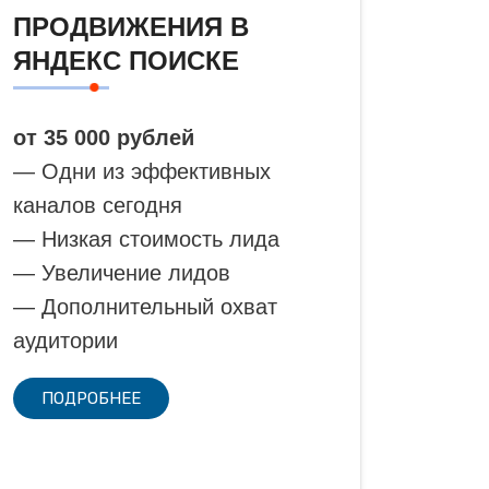
ПРОДВИЖЕНИЯ В
ЯНДЕКС ПОИСКЕ
от 35 000 рублей
— Одни из эффективных
каналов сегодня
— Низкая стоимость лида
— Увеличение лидов
— Дополнительный охват
аудитории
ПОДРОБНЕЕ