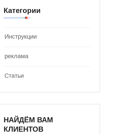
Категории
Инструкции
реклама
Статьи
НАЙДЁМ ВАМ
КЛИЕНТОВ