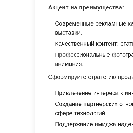
Акцент на преимущества:
Современные рекламные ка
выставки.
Качественный контент: стат
Профессиональные фотогра
внимания.
Сформируйте стратегию продв
Привлечение интереса к ин
Создание партнерских отно
сфере технологий.
Поддержание имиджа надеж