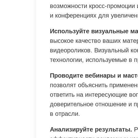
возможности кросс-промоции 
и конференциях для увеличен
Используйте визуальные м
высокое качество ваших мат
видеороликов. Визуальный ко
технологии, используемые в п
Проводите вебинары и маст
позволят объяснить применен
ответить на интересующие воп
доверительное отношение и 
в отрасли.
Анализируйте результаты.
Р