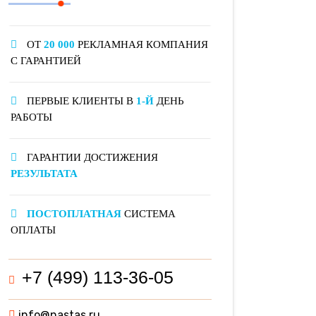
ОТ
20 000
РЕКЛАМНАЯ КОМПАНИЯ
С ГАРАНТИЕЙ
ПЕРВЫЕ КЛИЕНТЫ В
1-Й
ДЕНЬ
РАБОТЫ
ГАРАНТИИ ДОСТИЖЕНИЯ
РЕЗУЛЬТАТА
ПОСТОПЛАТНАЯ
СИСТЕМА
ОПЛАТЫ
+7 (499) 113-36-05
info@nastas.ru