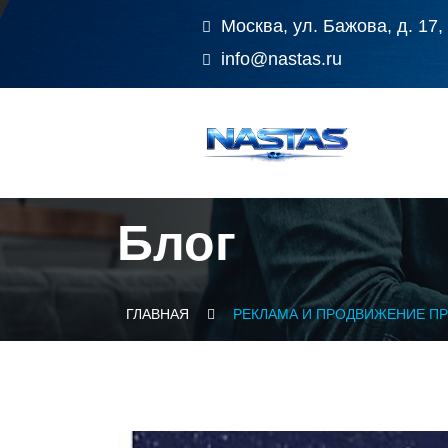
Москва, ул. Бажова, д. 17,
info@nastas.ru
Блог
ГЛАВНАЯ
РЕКЛАМА И ПРОДВИЖЕНИЕ П