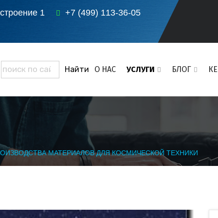
 строение 1
+7 (499) 113-36-05
О НАС
УСЛУГИ
БЛОГ
К
РОИЗВОДСТВА МАТЕРИАЛОВ ДЛЯ КОСМИЧЕСКОЙ ТЕХНИКИ