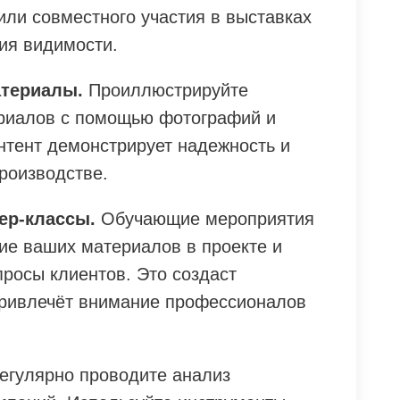
или совместного участия в выставках
ия видимости.
атериалы.
Проиллюстрируйте
ериалов с помощью фотографий и
нтент демонстрирует надежность и
роизводстве.
ер-классы.
Обучающие мероприятия
ие ваших материалов в проекте и
росы клиентов. Это создаст
привлечёт внимание профессионалов
егулярно проводите анализ