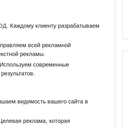
ОД.
Каждому клиенту разрабатываем
правляем всей рекламной
екстной рекламы.
Используем современные
 результатов.
шаем видимость вашего сайта в
елевая реклама, которая