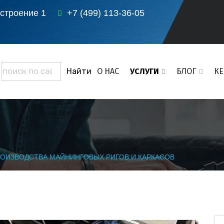
 строение 1
+7 (499) 113-36-05
О НАС
УСЛУГИ
БЛОГ
К
ОИЗВОДСТВА МАЙНИНГОВЫХ РИГОВ И КАРКАСОВ