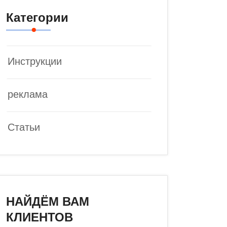
Категории
Инструкции
реклама
Статьи
НАЙДЁМ ВАМ
КЛИЕНТОВ