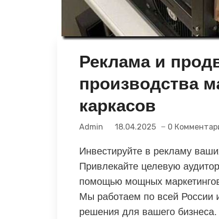
Реклама и прод
производства м
каркасов
Admin
18.04.2025
0 Комментар
Инвестируйте в рекламу ваших
Привлекайте целевую аудитор
помощью мощных маркетинговы
Мы работаем по всей России 
решения для вашего бизнеса.