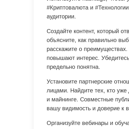
#Криптовалюта и #Технологии
аудитории.
Создайте контент, который от
объясните, как правильно выб
расскажите о преимуществах. 
повышают интерес. Убедитесь
предельно понятна.
Установите партнерские отно
лицами. Найдите тех, кто уже
и майнинге. Совместные публ
вашу видимость и доверие к 
Организуйте вебинары и обуч