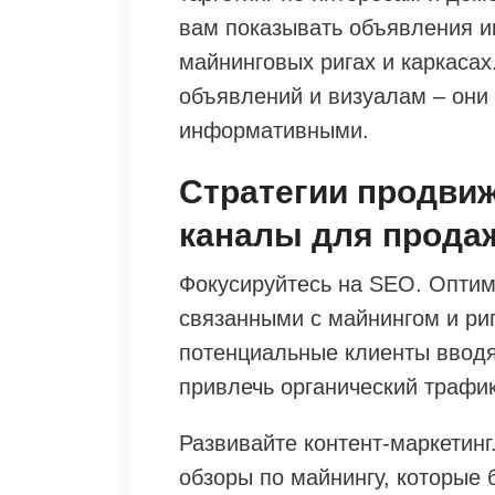
вам показывать объявления и
майнинговых ригах и каркасах
объявлений и визуалам – они
информативными.
Стратегии продви
каналы для прода
Фокусируйтесь на SEO. Оптим
связанными с майнингом и ри
потенциальные клиенты вводя
привлечь органический трафик
Развивайте контент-маркетинг
обзоры по майнингу, которые