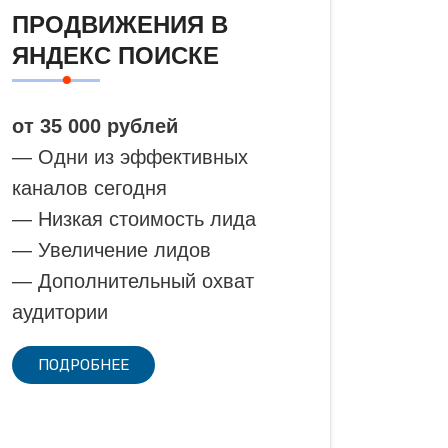
ПРОДВИЖЕНИЯ В
ЯНДЕКС ПОИСКЕ
от 35 000 рублей
— Одни из эффективных
каналов сегодня
— Низкая стоимость лида
— Увеличение лидов
— Дополнительный охват
аудитории
ПОДРОБНЕЕ