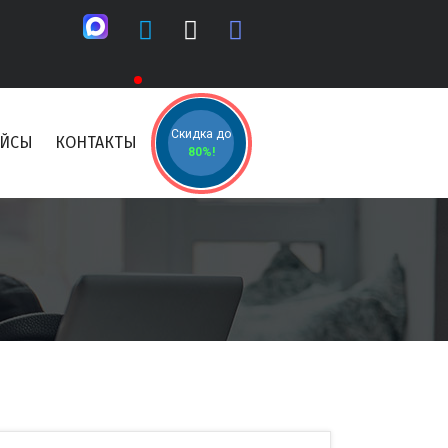
Скидка до
ЕЙСЫ
КОНТАКТЫ
80%!