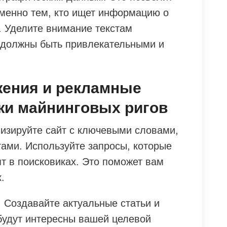
менно тем, кто ищет информацию о
. Уделите внимание текстам
 должны быть привлекательными и
жения и рекламные
жи майнинговых ригов
изируйте сайт с ключевыми словами,
гами. Используйте запросы, которые
т в поисковиках. Это поможет вам
.
. Создавайте актуальные статьи и
 будут интересны вашей целевой