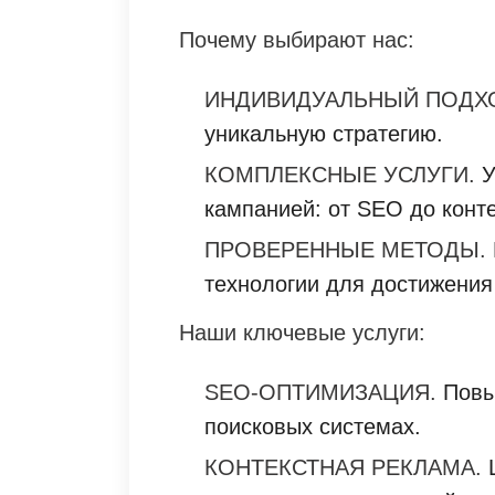
Почему выбирают нас:
ИНДИВИДУАЛЬНЫЙ ПОДХ
уникальную стратегию.
КОМПЛЕКСНЫЕ УСЛУГИ.
У
кампанией: от SEO до конт
ПРОВЕРЕННЫЕ МЕТОДЫ.
технологии для достижения
Наши ключевые услуги:
SEO-ОПТИМИЗАЦИЯ.
Повы
поисковых системах.
КОНТЕКСТНАЯ РЕКЛАМА.
Ц