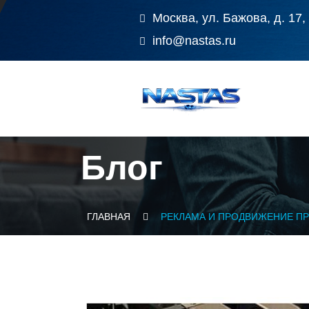
Москва, ул. Бажова, д. 17,
info@nastas.ru
Блог
ГЛАВНАЯ
РЕКЛАМА И ПРОДВИЖЕНИЕ ПР