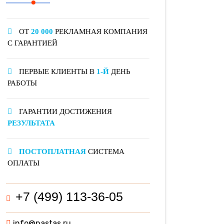
ОТ
20 000
РЕКЛАМНАЯ КОМПАНИЯ
С ГАРАНТИЕЙ
ПЕРВЫЕ КЛИЕНТЫ В
1-Й
ДЕНЬ
РАБОТЫ
ГАРАНТИИ ДОСТИЖЕНИЯ
РЕЗУЛЬТАТА
ПОСТОПЛАТНАЯ
СИСТЕМА
ОПЛАТЫ
+7 (499) 113-36-05
info@nastas.ru