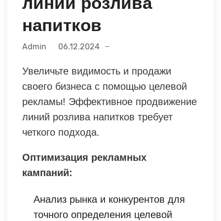
линий розлива
напитков
Admin
06.12.2024
Увеличьте видимость и продажи
своего бизнеса с помощью целевой
рекламы! Эффективное продвижение
линий розлива напитков требует
четкого подхода.
Оптимизация рекламных
кампаний:
Анализ рынка и конкурентов для
точного определения целевой