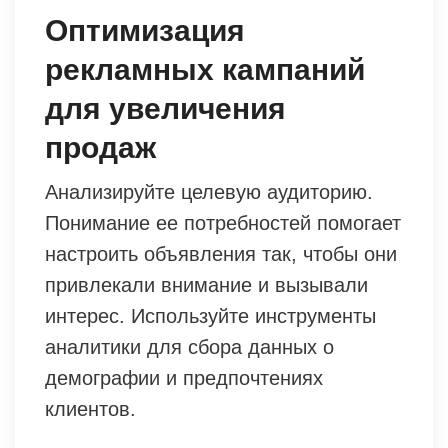
Оптимизация
рекламных кампаний
для увеличения
продаж
Анализируйте целевую аудиторию.
Понимание ее потребностей помогает
настроить объявления так, чтобы они
привлекали внимание и вызывали
интерес. Используйте инструменты
аналитики для сбора данных о
демографии и предпочтениях
клиентов.