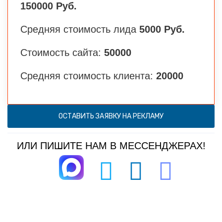
150000 Руб.
Средняя стоимость лида
5000 Руб.
Стоимость сайта:
50000
Средняя стоимость клиента:
20000
ОСТАВИТЬ ЗАЯВКУ НА РЕКЛАМУ
ИЛИ ПИШИТЕ НАМ В МЕССЕНДЖЕРАХ!