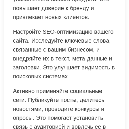
повышает доверие к бренду и
привлекает новых клиентов.
Настройте SEO-оптимизацию вашего
сайта. Исследуйте ключевые слова,
связанные с вашим бизнесом, и
внедряйте их в текст, мета-данные и
заголовки. Это улучшает видимость в
поисковых системах.
Активно применяйте социальные
сети. Публикуйте посты, делитесь
новостями, проводите конкурсы и
опросы. Это помогает установить
связь с аудиторией и вовлечь её в