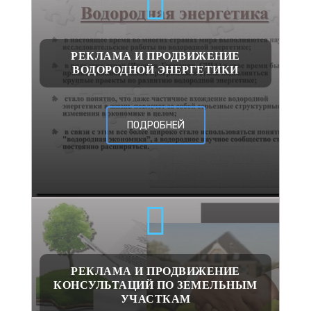
РЕКЛАМА И ПРОДВИЖЕНИЕ
ВОДОРОДНОЙ ЭНЕРГЕТИКИ
ПОДРОБНЕЙ
РЕКЛАМА И ПРОДВИЖЕНИЕ
КОНСУЛЬТАЦИЙ ПО ЗЕМЕЛЬНЫМ
УЧАСТКАМ