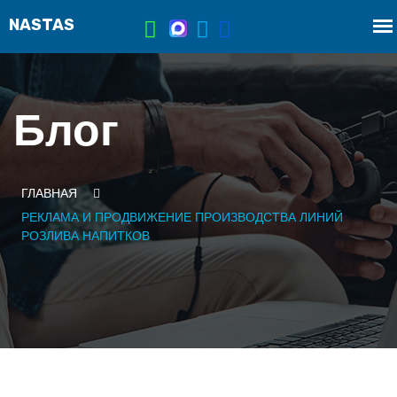
Блог
ГЛАВНАЯ
РЕКЛАМА И ПРОДВИЖЕНИЕ ПРОИЗВОДСТВА ЛИНИЙ
РОЗЛИВА НАПИТКОВ