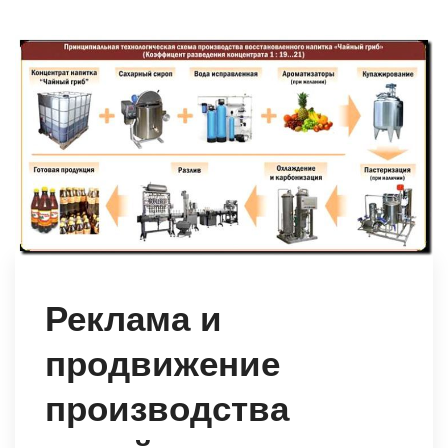
Реклама и
продвижение
производства