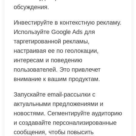
обсуждения.
Инвестируйте в контекстную рекламу.
Используйте Google Ads для
таргетированной рекламы,
настраивая ее по геолокации,
интересам и поведению
пользователей. Это привлечет
внимание к вашим продуктам.
Запускайте email-рассылки с
актуальными предложениями и
новостями. Сегментируйте аудиторию
и создавайте персонализированные
сообщения, чтобы повысить