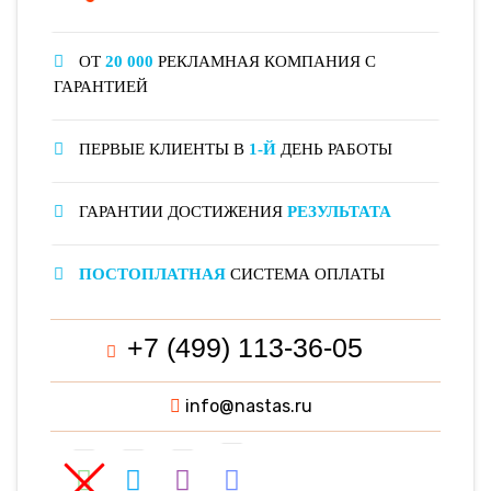
ОТ
20 000
РЕКЛАМНАЯ КОМПАНИЯ С
ГАРАНТИЕЙ
ПЕРВЫЕ КЛИЕНТЫ В
1-Й
ДЕНЬ РАБОТЫ
ГАРАНТИИ ДОСТИЖЕНИЯ
РЕЗУЛЬТАТА
ПОСТОПЛАТНАЯ
СИСТЕМА ОПЛАТЫ
+7 (499) 113-36-05
info@nastas.ru