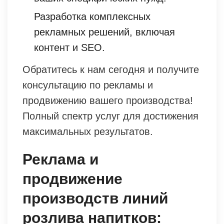
Разработка комплексных
рекламных решений, включая
контент и SEO.
Обратитесь к нам сегодня и получите
консультацию по рекламы и
продвижению вашего производства!
Полный спектр услуг для достижения
максимальных результатов.
Реклама и
продвижение
производств линий
розлива напитков: