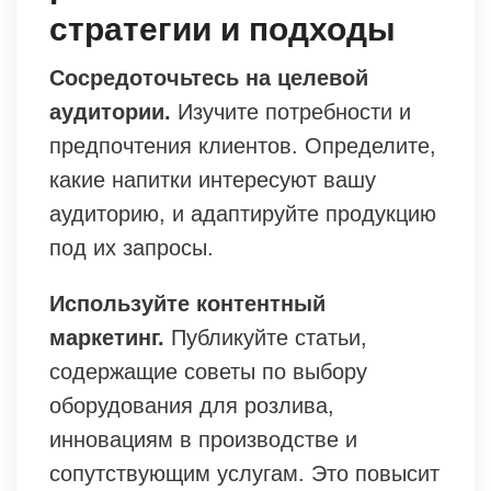
стратегии и подходы
Сосредоточьтесь на целевой
аудитории.
Изучите потребности и
предпочтения клиентов. Определите,
какие напитки интересуют вашу
аудиторию, и адаптируйте продукцию
под их запросы.
Используйте контентный
маркетинг.
Публикуйте статьи,
содержащие советы по выбору
оборудования для розлива,
инновациям в производстве и
сопутствующим услугам. Это повысит