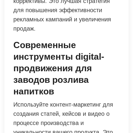
коррективы. Это лучшая стратегия
для повышения эффективности
рекламных кампаний и увеличения
продаж.
Современные
инструменты digital-
продвижения для
заводов розлива
напитков
Используйте контент-маркетинг для
создания статей, кейсов и видео о
процессе производства и
уникальности вашего продукта. Это