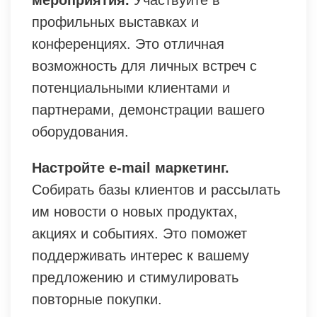
мероприятия.
Участвуйте в
профильных выставках и
конференциях. Это отличная
возможность для личных встреч с
потенциальными клиентами и
партнерами, демонстрации вашего
оборудования.
Настройте e-mail маркетинг.
Собирать базы клиентов и рассылать
им новости о новых продуктах,
акциях и событиях. Это поможет
поддерживать интерес к вашему
предложению и стимулировать
повторные покупки.