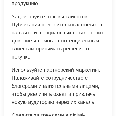
продукцию.
Задействуйте отзывы клиентов.
Публикация положительных откликов
на сайте и в социальных сетях строит
доверие и помогает потенциальным
клиентам принимать решение о
покупке.
Используйте партнерский маркетинг.
Налаживайте сотрудничество с
блогерами и влиятельными лицами,
чтобы увеличить охват и привлечь
новую аудиторию через их каналы.
Следите за трендами в digital-