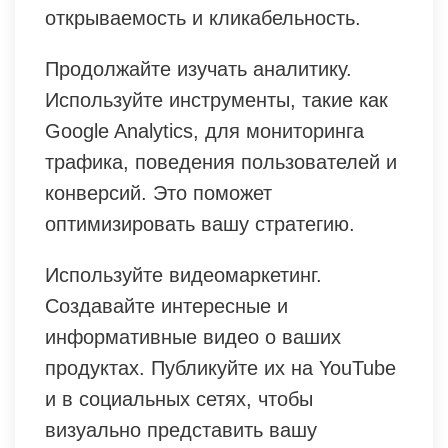
открываемость и кликабельность.
Продолжайте изучать аналитику.
Используйте инструменты, такие как
Google Analytics, для мониторинга
трафика, поведения пользователей и
конверсий. Это поможет
оптимизировать вашу стратегию.
Используйте видеомаркетинг.
Создавайте интересные и
информативные видео о ваших
продуктах. Публикуйте их на YouTube
и в социальных сетях, чтобы
визуально представить вашу