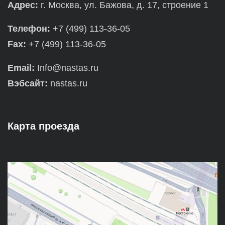
Адрес:
г. Москва, ул. Бажова, д. 17, строение 1
Телефон:
+7 (499) 113-36-05
Fax:
+7 (499) 113-36-05
Email:
Info@nastas.ru
Вэбсайт:
nastas.ru
Карта проезда