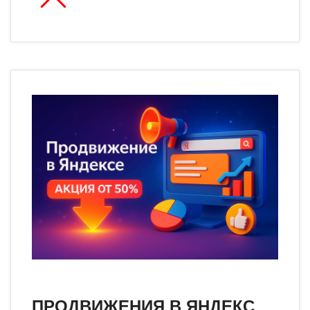
ПРОДВИЖЕНИЯ В ЯНДЕКС