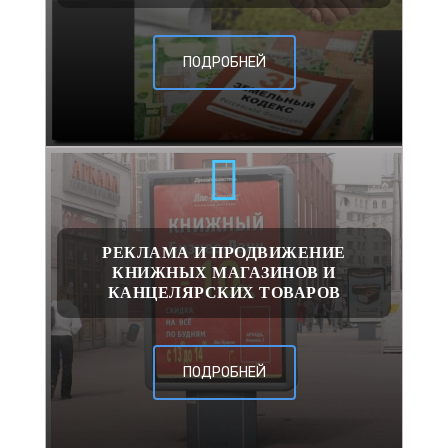
ПОДРОБНЕЙ
РЕКЛАМА И ПРОДВИЖЕНИЕ
КНИЖНЫХ МАГАЗИНОВ И
КАНЦЕЛЯРСКИХ ТОВАРОВ
ПОДРОБНЕЙ