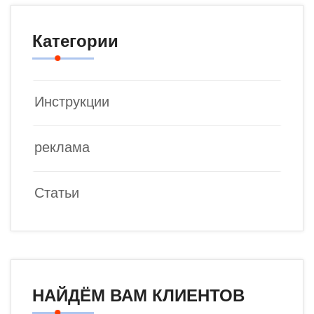
Категории
Инструкции
реклама
Статьи
НАЙДЁМ ВАМ КЛИЕНТОВ