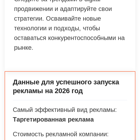
продвижении и адаптируйте свои
стратегии. Осваивайте новые
технологии и подходы, чтобы
оставаться конкурентоспособными на
рынке.
Данные для успешного запуска
рекламы на 2026 год
Самый эффективный вид рекламы:
Таргетированная реклама
Стоимость рекламной компании: