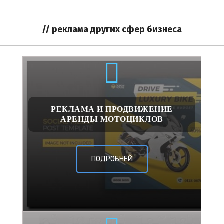
// реклама других сфер бизнеса
РЕКЛАМА И ПРОДВИЖЕНИЕ
АРЕНДЫ МОТОЦИКЛОВ
ПОДРОБНЕЙ