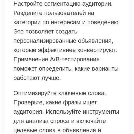
Настройте сегментацию аудитории.
Разделите пользователей на
категории по интересам и поведению.
Это позволяет создать
персонализированные объявления,
которые эффективнее конвертируют.
Применение A/B-тестирования
поможет определить, какие варианты
работают лучше.
Оптимизируйте ключевые слова.
Проверьте, какие фразы ищет
аудитория. Используйте инструменты
для анализа спроса и включайте
целевые слова в объявления и