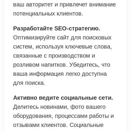
ваш авторитет и привлечет внимание
потенциальных клиентов.
Разработайте SEO-стратегию.
Оптимизируйте сайт для поисковых
систем, используя ключевые слова,
связанные с производством и
розливом напитков. Убедитесь, что
ваша информация легко доступна
для поиска.
Активно ведите социальные сети.
Делитесь новинами, фото вашего
оборудования, процессами работы и
отзывами клиентов. Социальные