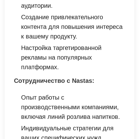
аудитории.
Создание привлекательного
контента для повышения интереса
к вашему продукту.
Настройка таргетированной
рекламы на популярных
платформах.
Сотрудничество с Nastas:
Опыт работы с
производственными компаниями,
включая линий розлива напитков.
Индивидуальные стратегии для
ваших специфических нужд.