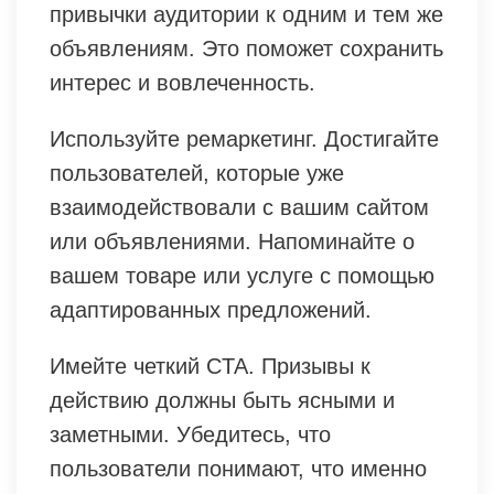
привычки аудитории к одним и тем же
объявлениям. Это поможет сохранить
интерес и вовлеченность.
Используйте ремаркетинг. Достигайте
пользователей, которые уже
взаимодействовали с вашим сайтом
или объявлениями. Напоминайте о
вашем товаре или услуге с помощью
адаптированных предложений.
Имейте четкий CTA. Призывы к
действию должны быть ясными и
заметными. Убедитесь, что
пользователи понимают, что именно