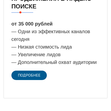
ПОИСКЕ
от 35 000 рублей
— Одни из эффективных каналов
сегодня
— Низкая стоимость лида
— Увеличение лидов
— Дополнительный охват аудитории
ПОДРОБНЕЕ