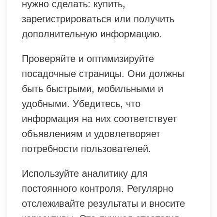
нужно сделать: купить,
зарегистрироваться или получить
дополнительную информацию.
Проверяйте и оптимизируйте
посадочные страницы. Они должны
быть быстрыми, мобильными и
удобными. Убедитесь, что
информация на них соответствует
объявлениям и удовлетворяет
потребности пользователей.
Используйте аналитику для
постоянного контроля. Регулярно
отслеживайте результаты и вносите