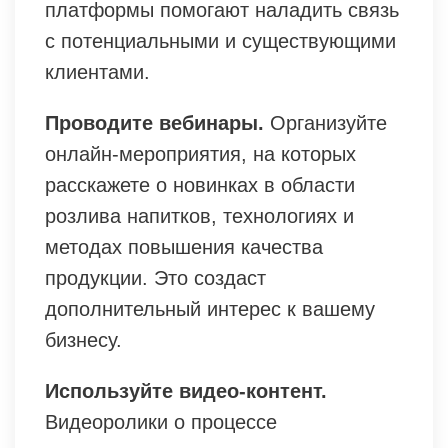
платформы помогают наладить связь
с потенциальными и существующими
клиентами.
Проводите вебинары.
Организуйте
онлайн-мероприятия, на которых
расскажете о новинках в области
розлива напитков, технологиях и
методах повышения качества
продукции. Это создаст
дополнительный интерес к вашему
бизнесу.
Используйте видео-контент.
Видеоролики о процессе