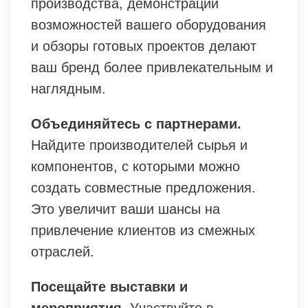
производства, демонстрации
возможностей вашего оборудования
и обзоры готовых проектов делают
ваш бренд более привлекательным и
наглядным.
Объединяйтесь с партнерами.
Найдите производителей сырья и
компонентов, с которыми можно
создать совместные предложения.
Это увеличит ваши шансы на
привлечение клиентов из смежных
отраслей.
Посещайте выставки и