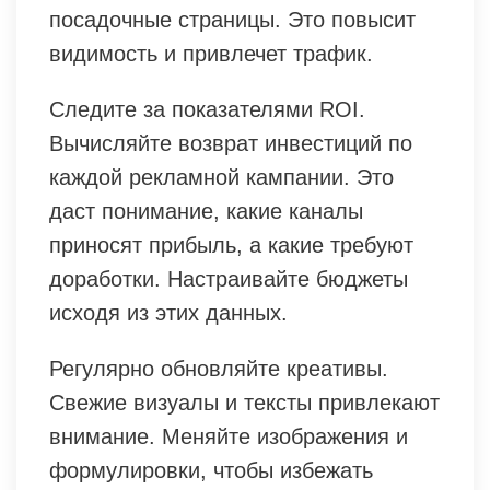
посадочные страницы. Это повысит
видимость и привлечет трафик.
Следите за показателями ROI.
Вычисляйте возврат инвестиций по
каждой рекламной кампании. Это
даст понимание, какие каналы
приносят прибыль, а какие требуют
доработки. Настраивайте бюджеты
исходя из этих данных.
Регулярно обновляйте креативы.
Свежие визуалы и тексты привлекают
внимание. Меняйте изображения и
формулировки, чтобы избежать