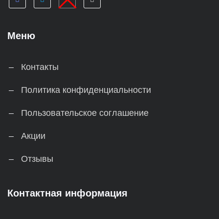
Меню
Контакты
Политика конфиденциальности
Пользовательское соглашение
Акции
Отзывы
Контактная информация