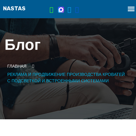
Блог
ГЛАВНАЯ
РЕКЛАМА И ПРОДВИЖЕНИЕ ПРОИЗВОДСТВА КРОВАТЕЙ
С ПОДСВЕТКОЙ И ВСТРОЕННЫМИ СИСТЕМАМИ