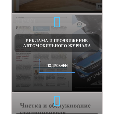
РЕКЛАМА И ПРОДВИЖЕНИЕ
АВТОМОБИЛЬНОГО ЖУРНАЛА
ПОДРОБНЕЙ