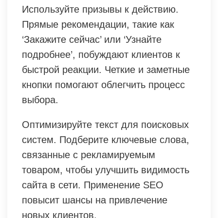
Используйте призывы к действию.
Прямые рекомендации, такие как
‘Закажите сейчас’ или ‘Узнайте
подробнее’, побуждают клиентов к
быстрой реакции. Четкие и заметные
кнопки помогают облегчить процесс
выбора.
Оптимизируйте текст для поисковых
систем. Подберите ключевые слова,
связанные с рекламируемым
товаром, чтобы улучшить видимость
сайта в сети. Применение SEO
повысит шансы на привлечение
новых клиентов.