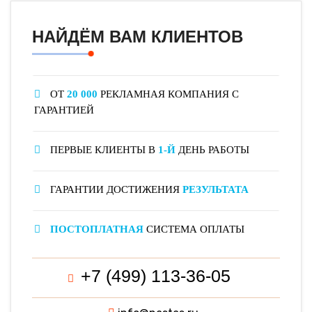
НАЙДЁМ ВАМ КЛИЕНТОВ
ОТ
20 000
РЕКЛАМНАЯ КОМПАНИЯ С
ГАРАНТИЕЙ
ПЕРВЫЕ КЛИЕНТЫ В
1-Й
ДЕНЬ РАБОТЫ
ГАРАНТИИ ДОСТИЖЕНИЯ
РЕЗУЛЬТАТА
ПОСТОПЛАТНАЯ
СИСТЕМА ОПЛАТЫ
+7 (499) 113-36-05