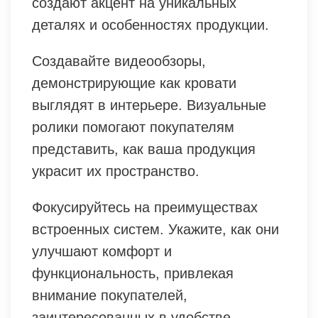
создают акцент на уникальных
деталях и особенностях продукции.
Создавайте видеообзоры,
демонстрирующие как кровати
выглядят в интерьере. Визуальные
ролики помогают покупателям
представить, как ваша продукция
украсит их пространство.
Фокусируйтесь на преимуществах
встроенных систем. Укажите, как они
улучшают комфорт и
функциональность, привлекая
внимание покупателей,
заинтересованных в удобстве.