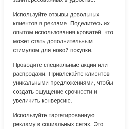
Используйте отзывы довольных
клиентов в рекламе. Поделитесь их
опытом использования кроватей, что
может стать дополнительным
стимулом для новой покупки.
Проводите специальные акции или
распродажи. Привлекайте клиентов
уникальными предложениями, чтобы
создать ощущение срочности и
увеличить конверсию.
Используйте таргетированную
рекламу в социальных сетях. Это