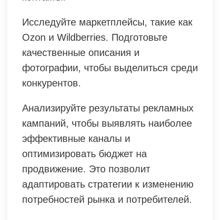
Исследуйте маркетплейсы, такие как
Ozon и Wildberries. Подготовьте
качественные описания и
фотографии, чтобы выделиться среди
конкурентов.
Анализируйте результаты рекламных
кампаний, чтобы выявлять наиболее
эффективные каналы и
оптимизировать бюджет на
продвижение. Это позволит
адаптировать стратегии к изменению
потребностей рынка и потребителей.