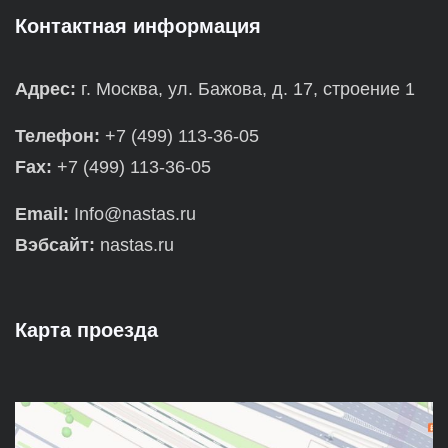
Контактная информация
Адрес:
г. Москва, ул. Бажова, д. 17, строение 1
Телефон:
+7 (499) 113-36-05
Fax:
+7 (499) 113-36-05
Email:
Info@nastas.ru
Вэбсайт:
nastas.ru
Карта проезда