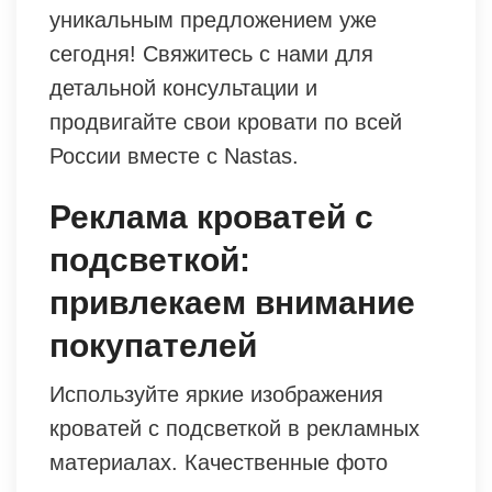
уникальным предложением уже
сегодня! Свяжитесь с нами для
детальной консультации и
продвигайте свои кровати по всей
России вместе с Nastas.
Реклама кроватей с
подсветкой:
привлекаем внимание
покупателей
Используйте яркие изображения
кроватей с подсветкой в рекламных
материалах. Качественные фото