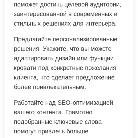
поможет достичь целевой аудитории,
заинтересованной в современных и
стильных решениях для интерьера.
Предлагайте персонализированные
решения. Укажите, что вы можете
адаптировать дизайн или функции
кровати под конкретные пожелания
клиента, что сделает предложение
более привлекательным.
Работайте над SEO-оптимизацией
вашего контента. Грамотно
подобранные ключевые слова
помогут привлечь больше