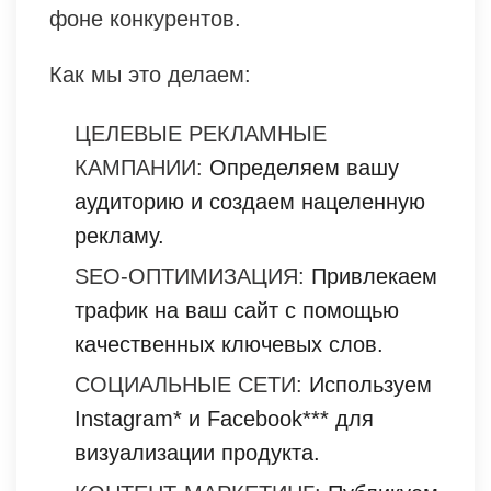
фоне конкурентов.
Как мы это делаем:
ЦЕЛЕВЫЕ РЕКЛАМНЫЕ
КАМПАНИИ:
Определяем вашу
аудиторию и создаем нацеленную
рекламу.
SEO-ОПТИМИЗАЦИЯ:
Привлекаем
трафик на ваш сайт с помощью
качественных ключевых слов.
СОЦИАЛЬНЫЕ СЕТИ:
Используем
Instagram* и Facebook*** для
визуализации продукта.