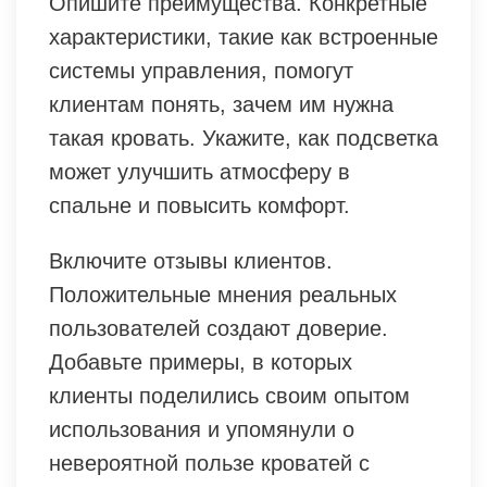
Опишите преимущества. Конкретные
характеристики, такие как встроенные
системы управления, помогут
клиентам понять, зачем им нужна
такая кровать. Укажите, как подсветка
может улучшить атмосферу в
спальне и повысить комфорт.
Включите отзывы клиентов.
Положительные мнения реальных
пользователей создают доверие.
Добавьте примеры, в которых
клиенты поделились своим опытом
использования и упомянули о
невероятной пользе кроватей с