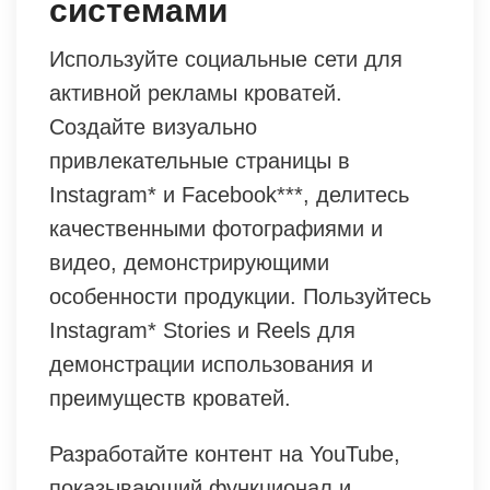
системами
Используйте социальные сети для
активной рекламы кроватей.
Создайте визуально
привлекательные страницы в
Instagram* и Facebook***, делитесь
качественными фотографиями и
видео, демонстрирующими
особенности продукции. Пользуйтесь
Instagram* Stories и Reels для
демонстрации использования и
преимуществ кроватей.
Разработайте контент на YouTube,
показывающий функционал и