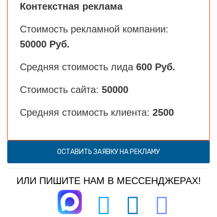
Контекстная реклама
Стоимость рекламной компании:
50000 Руб.
Средняя стоимость лида
600 Руб.
Стоимость сайта:
50000
Средняя стоимость клиента:
2500
ОСТАВИТЬ ЗАЯВКУ НА РЕКЛАМУ
ИЛИ ПИШИТЕ НАМ В МЕССЕНДЖЕРАХ!