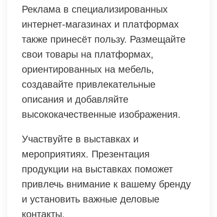
Реклама в специализированных
интернет-магазинах и платформах
также принесёт пользу. Размещайте
свои товары на платформах,
ориентированных на мебель,
создавайте привлекательные
описания и добавляйте
высококачественные изображения.
Участвуйте в выставках и
мероприятиях. Презентация
продукции на выставках поможет
привлечь внимание к вашему бренду
и установить важные деловые
контакты.