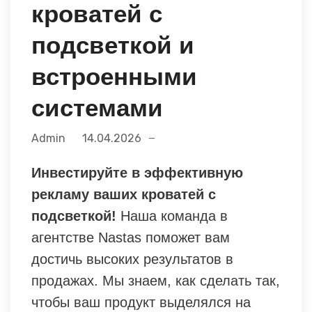
кроватей с
подсветкой и
встроенными
системами
Admin
14.04.2026
Инвестируйте в эффективную
рекламу ваших кроватей с
подсветкой!
Наша команда в
агентстве Nastas поможет вам
достичь высоких результатов в
продажах. Мы знаем, как сделать так,
чтобы ваш продукт выделялся на