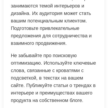
занимаются темой интерьеров и
дизайна. Их аудитория может стать
вашим потенциальным клиентом.
Подготовьте привлекательные
предложения для сотрудничества и
взаимного продвижения.
Не забывайте про поисковую
оптимизацию. Используйте ключевые
слова, связанные с кроватями с
подсветкой, в текстах на вашем
сайте. Публикуйте статьи о трендах в
интерьере и преимуществах вашего
продукта на собственном блоге.