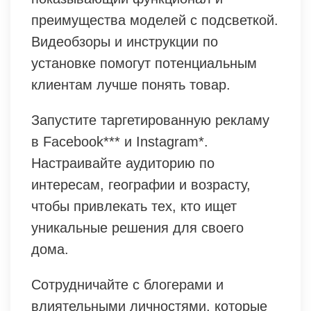
преимущества моделей с подсветкой.
Видеобзоры и инструкции по
установке помогут потенциальным
клиентам лучше понять товар.
Запустите таргетированную рекламу
в Facebook*** и Instagram*.
Настраивайте аудиторию по
интересам, географии и возрасту,
чтобы привлекать тех, кто ищет
уникальные решения для своего
дома.
Сотрудничайте с блогерами и
влиятельными личностями, которые