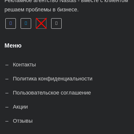
Рекламное агентство Nastas - вместе с клиентом
решаем проблемы в бизнесе.
Меню
Контакты
Политика конфиденциальности
Пользовательское соглашение
Акции
Отзывы