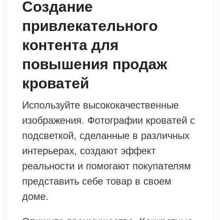
Создание
привлекательного
контента для
повышения продаж
кроватей
Используйте высококачественные
изображения. Фотографии кроватей с
подсветкой, сделанные в различных
интерьерах, создают эффект
реальности и помогают покупателям
представить себе товар в своем
доме.