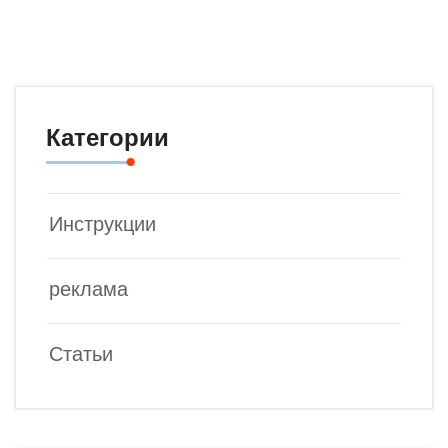
Категории
Инструкции
реклама
Статьи