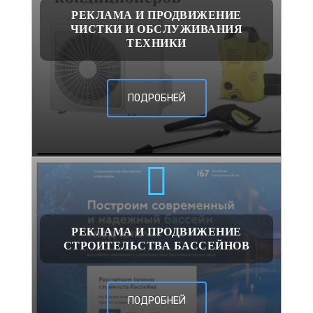
РЕКЛАМА И ПРОДВИЖЕНИЕ
ЧИСТКИ И ОБСЛУЖИВАНИЯ
ТЕХНИКИ
ПОДРОБНЕЙ
РЕКЛАМА И ПРОДВИЖЕНИЕ
СТРОИТЕЛЬСТВА БАССЕЙНОВ
ПОДРОБНЕЙ