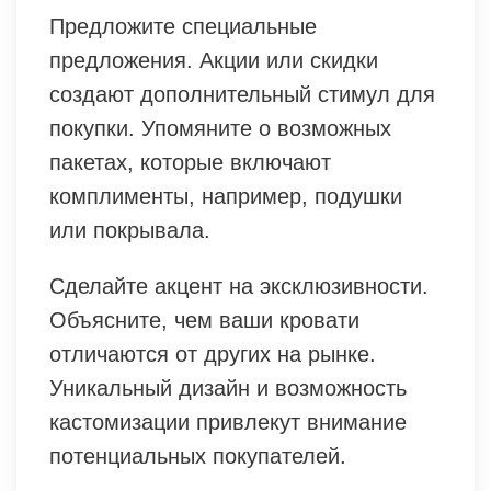
Предложите специальные
предложения. Акции или скидки
создают дополнительный стимул для
покупки. Упомяните о возможных
пакетах, которые включают
комплименты, например, подушки
или покрывала.
Сделайте акцент на эксклюзивности.
Объясните, чем ваши кровати
отличаются от других на рынке.
Уникальный дизайн и возможность
кастомизации привлекут внимание
потенциальных покупателей.