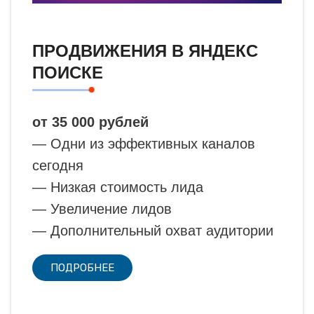
ПРОДВИЖЕНИЯ В ЯНДЕКС
ПОИСКЕ
от 35 000 рублей
— Одни из эффективных каналов
сегодня
— Низкая стоимость лида
— Увеличение лидов
— Дополнительный охват аудитории
ПОДРОБНЕЕ