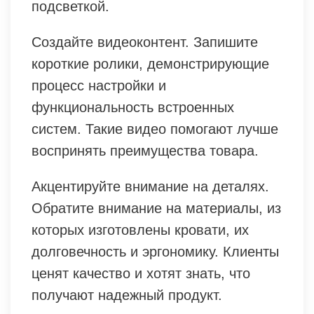
подсветкой.
Создайте видеоконтент. Запишите
короткие ролики, демонстрирующие
процесс настройки и
функциональность встроенных
систем. Такие видео помогают лучше
воспринять преимущества товара.
Акцентируйте внимание на деталях.
Обратите внимание на материалы, из
которых изготовлены кровати, их
долговечность и эргономику. Клиенты
ценят качество и хотят знать, что
получают надежный продукт.