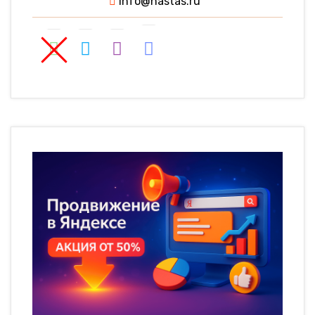
info@nastas.ru