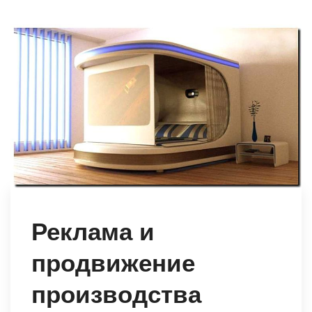
Реклама и
продвижение
производства