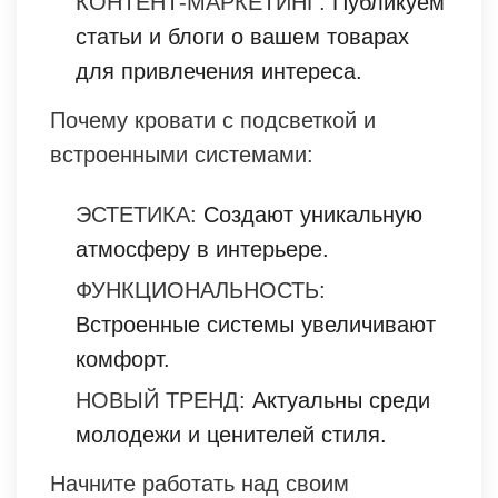
КОНТЕНТ-МАРКЕТИНГ:
Публикуем
статьи и блоги о вашем товарах
для привлечения интереса.
Почему кровати с подсветкой и
встроенными системами:
ЭСТЕТИКА:
Создают уникальную
атмосферу в интерьере.
ФУНКЦИОНАЛЬНОСТЬ:
Встроенные системы увеличивают
комфорт.
НОВЫЙ ТРЕНД:
Актуальны среди
молодежи и ценителей стиля.
Начните работать над своим