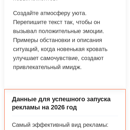
Создайте атмосферу уюта.
Перепишите текст так, чтобы он
вызывал положительные эмоции.
Примеры обстановки и описания
ситуаций, когда новенькая кровать
улучшает самочувствие, создают
привлекательный имидж.
Данные для успешного запуска
рекламы на 2026 год
Самый эффективный вид рекламы: