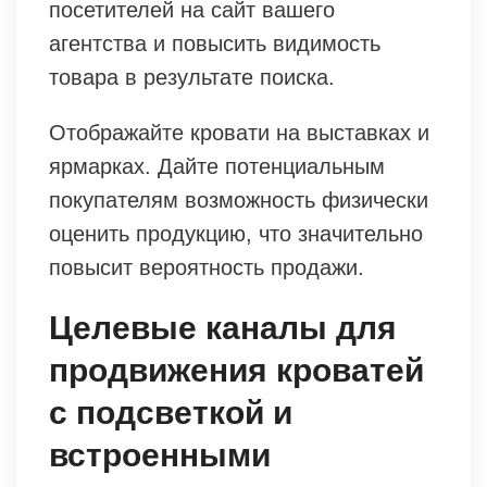
посетителей на сайт вашего
агентства и повысить видимость
товара в результате поиска.
Отображайте кровати на выставках и
ярмарках. Дайте потенциальным
покупателям возможность физически
оценить продукцию, что значительно
повысит вероятность продажи.
Целевые каналы для
продвижения кроватей
с подсветкой и
встроенными