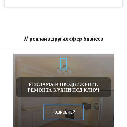
// реклама других сфер бизнеса
РЕКЛАМА И ПРОДВИЖЕНИЕ
РЕМОНТА КУХНИ ПОД КЛЮЧ
ПОДРОБНЕЙ