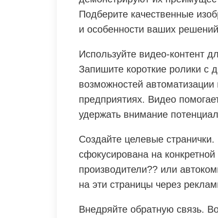
Подберите качественные изоб
и особенности ваших решений
Используйте видео-контент д
Запишите короткие ролики с 
возможностей автоматизации
предприятиях. Видео помогае
удержать внимание потенциал
Создайте целевые странички.
сфокусирована на конкретной 
производители?? или автоком
на эти страницы через реклам
Внедряйте обратную связь. В