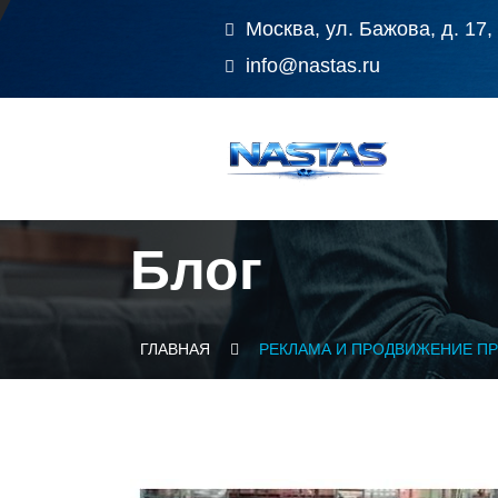
Москва, ул. Бажова, д. 17,
info@nastas.ru
Блог
ГЛАВНАЯ
РЕКЛАМА И ПРОДВИЖЕНИЕ П