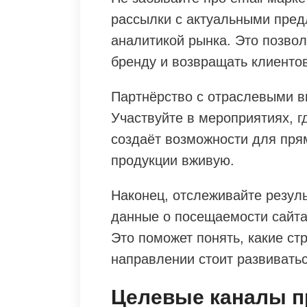
рассылки с актуальными пред
аналитикой рынка. Это позво
бренду и возвращать клиентов
Партнёрство с отраслевыми в
Участвуйте в мероприятиях, г
создаёт возможности для пря
продукции вживую.
Наконец, отслеживайте резул
данные о посещаемости сайта,
Это поможет понять, какие ст
направлении стоит развивать
Целевые каналы 