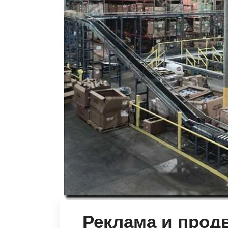
Реклама и прод