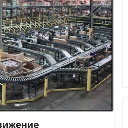
вижение