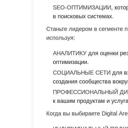
SEO-ОПТИМИЗАЦИИ
, кот
в поисковых системах.
Станьте лидером в сегменте 
используя:
АНАЛИТИКУ
для оценки ре
оптимизации.
СОЦИАЛЬНЫЕ СЕТИ
для в
создания сообщества вокру
ПРОФЕССИОНАЛЬНЫЙ ДИ
к вашим продуктам и услуг
Когда вы выбираете Digital Аг