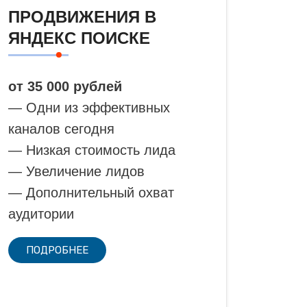
ПРОДВИЖЕНИЯ В
ЯНДЕКС ПОИСКЕ
от 35 000 рублей
— Одни из эффективных
каналов сегодня
— Низкая стоимость лида
— Увеличение лидов
— Дополнительный охват
аудитории
ПОДРОБНЕЕ