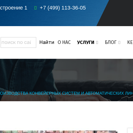
 строение 1
+7 (499) 113-36-05
О НАС
УСЛУГИ
БЛОГ
К
РОИЗВОДСТВА КОНВЕЙЕРНЫХ СИСТЕМ И АВТОМАТИЧЕСКИХ ЛИ