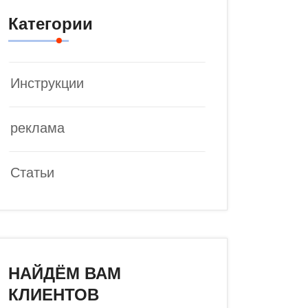
Категории
Инструкции
реклама
Статьи
НАЙДЁМ ВАМ
КЛИЕНТОВ