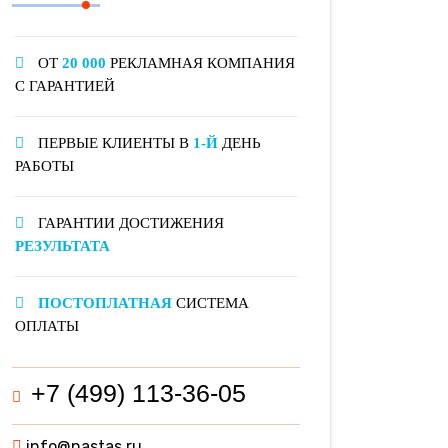
ОТ
20 000
РЕКЛАМНАЯ КОМПАНИЯ
С ГАРАНТИЕЙ
ПЕРВЫЕ КЛИЕНТЫ В
1-Й
ДЕНЬ
РАБОТЫ
ГАРАНТИИ ДОСТИЖЕНИЯ
РЕЗУЛЬТАТА
ПОСТОПЛАТНАЯ
СИСТЕМА
ОПЛАТЫ
+7 (499) 113-36-05
info@nastas.ru