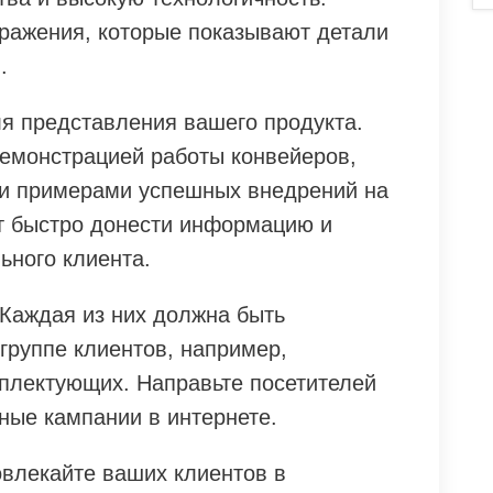
ражения, которые показывают детали
.
ля представления вашего продукта.
демонстрацией работы конвейеров,
 и примерами успешных внедрений на
т быстро донести информацию и
ьного клиента.
 Каждая из них должна быть
группе клиентов, например,
плектующих. Направьте посетителей
ные кампании в интернете.
овлекайте ваших клиентов в