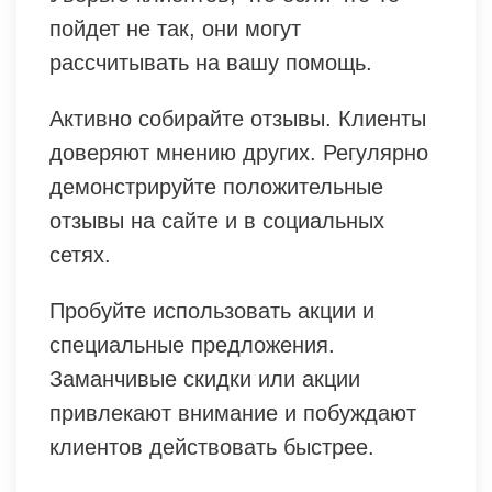
пойдет не так, они могут
рассчитывать на вашу помощь.
Активно собирайте отзывы. Клиенты
доверяют мнению других. Регулярно
демонстрируйте положительные
отзывы на сайте и в социальных
сетях.
Пробуйте использовать акции и
специальные предложения.
Заманчивые скидки или акции
привлекают внимание и побуждают
клиентов действовать быстрее.