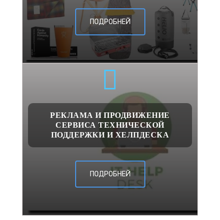
ПОДРОБНЕЙ
РЕКЛАМА И ПРОДВИЖЕНИЕ
СЕРВИСА ТЕХНИЧЕСКОЙ
ПОДДЕРЖКИ И ХЕЛПДЕСКА
ПОДРОБНЕЙ