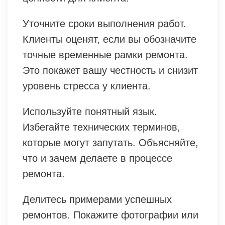
Уточните сроки выполнения работ.
Клиенты оценят, если вы обозначите
точные временные рамки ремонта.
Это покажет вашу честность и снизит
уровень стресса у клиента.
Используйте понятный язык.
Избегайте технических терминов,
которые могут запутать. Объясняйте,
что и зачем делаете в процессе
ремонта.
Делитесь примерами успешных
ремонтов. Покажите фотографии или