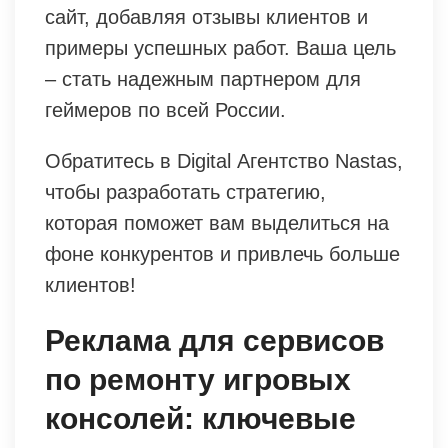
сайт, добавляя отзывы клиентов и
примеры успешных работ. Ваша цель
– стать надежным партнером для
геймеров по всей России.
Обратитесь в Digital Агентство Nastas,
чтобы разработать стратегию,
которая поможет вам выделиться на
фоне конкурентов и привлечь больше
клиентов!
Реклама для сервисов
по ремонту игровых
консолей: ключевые