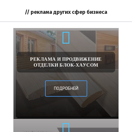
// реклама других сфер бизнеса
РЕКЛАМА И ПРОДВИЖЕНИЕ
ОТДЕЛКИ БЛОК-ХАУСОМ
ПОДРОБНЕЙ