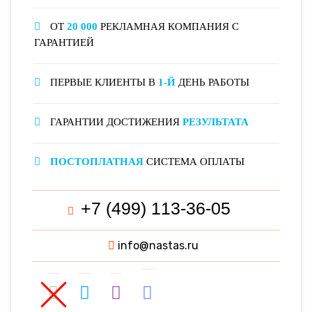
ОТ
20 000
РЕКЛАМНАЯ КОМПАНИЯ С
ГАРАНТИЕЙ
ПЕРВЫЕ КЛИЕНТЫ В
1-Й
ДЕНЬ РАБОТЫ
ГАРАНТИИ ДОСТИЖЕНИЯ
РЕЗУЛЬТАТА
ПОСТОПЛАТНАЯ
СИСТЕМА ОПЛАТЫ
+7 (499) 113-36-05
info@nastas.ru