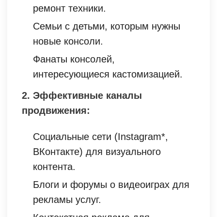
ремонт техники.
Семьи с детьми, которым нужны
новые консоли.
Фанаты консолей,
интересующиеся кастомизацией.
2. Эффективные каналы
продвижения:
Социальные сети (Instagram*,
ВКонтакте) для визуального
контента.
Блоги и форумы о видеоиграх для
рекламы услуг.