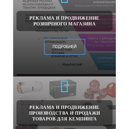
РЕКЛАМА И ПРОДВИЖЕНИЕ
РОЗНИЧНОГО МАГАЗИНА
ПОДРОБНЕЙ
РЕКЛАМА И ПРОДВИЖЕНИЕ
ПРОИЗВОДСТВА И ПРОДАЖИ
ТОВАРОВ ДЛЯ КЕМПИНГА