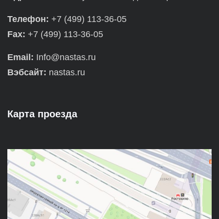
Телефон:
+7 (499) 113-36-05
Fax:
+7 (499) 113-36-05
Email:
Info@nastas.ru
Вэбсайт:
nastas.ru
Карта проезда