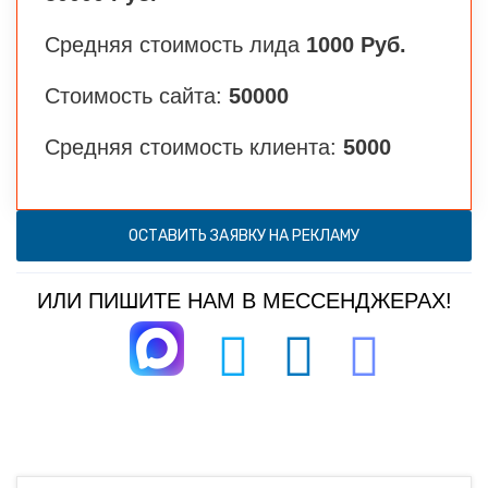
Средняя стоимость лида
1000 Руб.
Стоимость сайта:
50000
Средняя стоимость клиента:
5000
ОСТАВИТЬ ЗАЯВКУ НА РЕКЛАМУ
ИЛИ ПИШИТЕ НАМ В МЕССЕНДЖЕРАХ!