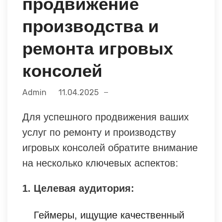
продвижение
производства и
ремонта игровых
консолей
Admin
11.04.2025
Для успешного продвижения ваших
услуг по ремонту и производству
игровых консолей обратите внимание
на несколько ключевых аспектов:
1. Целевая аудитория:
Геймеры, ищущие качественный