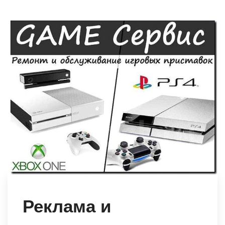
Реклама и