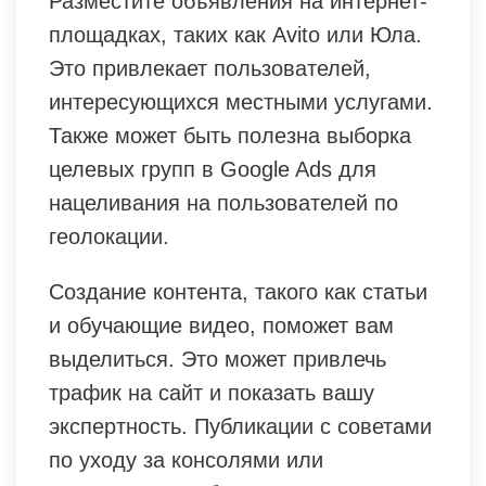
Разместите объявления на интернет-
площадках, таких как Avito или Юла.
Это привлекает пользователей,
интересующихся местными услугами.
Также может быть полезна выборка
целевых групп в Google Ads для
нацеливания на пользователей по
геолокации.
Создание контента, такого как статьи
и обучающие видео, поможет вам
выделиться. Это может привлечь
трафик на сайт и показать вашу
экспертность. Публикации с советами
по уходу за консолями или