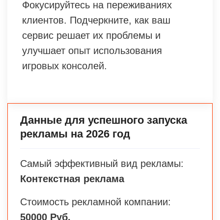
Фокусируйтесь на переживаниях
клиентов. Подчеркните, как ваш
сервис решает их проблемы и
улучшает опыт использования
игровых консолей.
Данные для успешного запуска
рекламы на 2026 год
Самый эффективный вид рекламы:
Контекстная реклама
Стоимость рекламной компании:
50000 Руб.