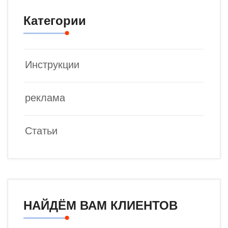
Категории
Инструкции
реклама
Статьи
НАЙДЁМ ВАМ КЛИЕНТОВ