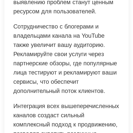
выявлению проблем станут ценным
ресурсом для пользователей.
Сотрудничество с блогерами и
владельцами канала на YouTube
также увеличит вашу аудиторию.
Рекламируйте свои услуги через
партнерские обзоры, где популярные
лица тестируют и рекламируют ваши
сервисы, что обеспечит
дополнительный поток клиентов.
Интеграция всех вышеперечисленных
каналов создаст сильный
комплексный подход к продвижению,