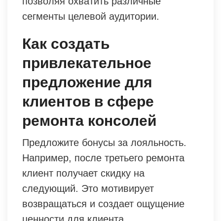
позволяя охватить различные
сегменты целевой аудитории.
Как создать
привлекательное
предложение для
клиентов в сфере
ремонта консолей
Предложите бонусы за лояльность.
Например, после третьего ремонта
клиент получает скидку на
следующий. Это мотивирует
возвращаться и создает ощущение
ценности для клиента.