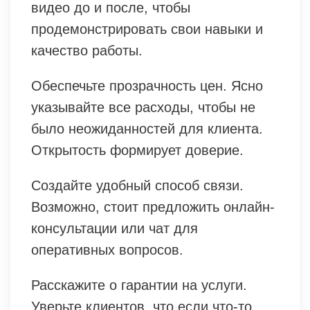
видео до и после, чтобы
продемонстрировать свои навыки и
качество работы.
Обеспечьте прозрачность цен. Ясно
указывайте все расходы, чтобы не
было неожиданностей для клиента.
Открытость формирует доверие.
Создайте удобный способ связи.
Возможно, стоит предложить онлайн-
консультации или чат для
оперативных вопросов.
Расскажите о гарантии на услуги.
Уверьте клиентов, что если что-то