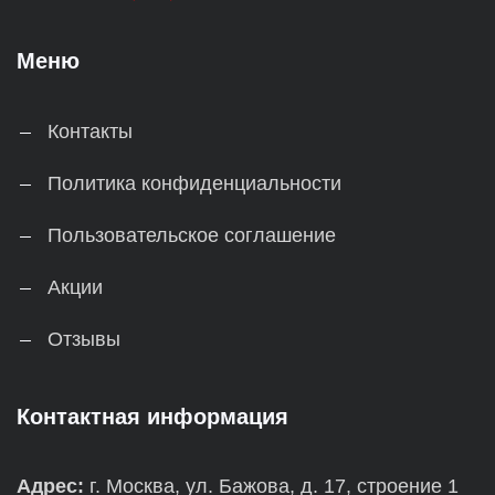
Меню
Контакты
Политика конфиденциальности
Пользовательское соглашение
Акции
Отзывы
Контактная информация
Адрес:
г. Москва, ул. Бажова, д. 17, строение 1