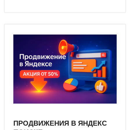
ПРОДВИЖЕНИЯ В ЯНДЕКС