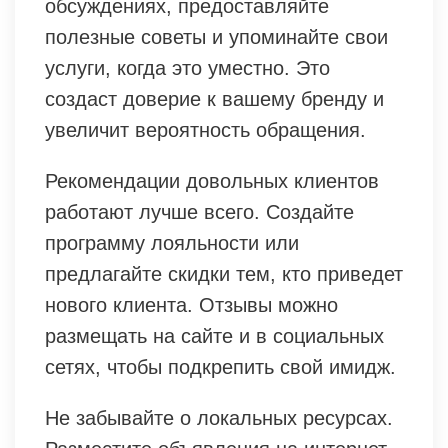
обсуждениях, предоставляйте
полезные советы и упоминайте свои
услуги, когда это уместно. Это
создаст доверие к вашему бренду и
увеличит вероятность обращения.
Рекомендации довольных клиентов
работают лучше всего. Создайте
программу лояльности или
предлагайте скидки тем, кто приведет
нового клиента. Отзывы можно
размещать на сайте и в социальных
сетях, чтобы подкрепить свой имидж.
Не забывайте о локальных ресурсах.