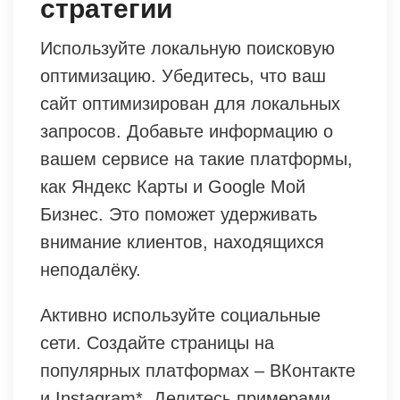
стратегии
Используйте локальную поисковую
оптимизацию. Убедитесь, что ваш
сайт оптимизирован для локальных
запросов. Добавьте информацию о
вашем сервисе на такие платформы,
как Яндекс Карты и Google Мой
Бизнес. Это поможет удерживать
внимание клиентов, находящихся
неподалёку.
Активно используйте социальные
сети. Создайте страницы на
популярных платформах – ВКонтакте
и Instagram*. Делитесь примерами