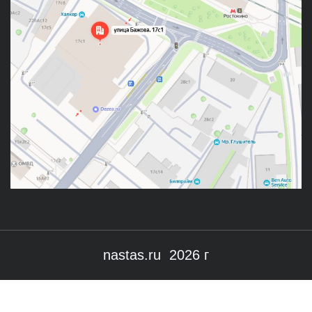
nastas.ru 2026 г