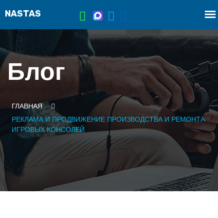
Блог
ГЛАВНАЯ
РЕКЛАМА И ПРОДВИЖЕНИЕ ПРОИЗВОДСТВА И РЕМОНТА
ИГРОВЫХ КОНСОЛЕЙ