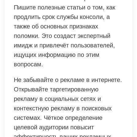
Пишите полезные статьи о том, как
продлить срок службы консоли, а
также об основных признаках
поломки. Это создаст экспертный
имидж и привлечёт пользователей,
ищущих информацию по этим
вопросам.
Не забывайте о рекламе в интернете.
Открывайте таргетированную
рекламу в социальных сетях и
контекстную рекламу в поисковых
системах. Чёткое определение
целевой аудитории повысит
эффективность ваших рекламных