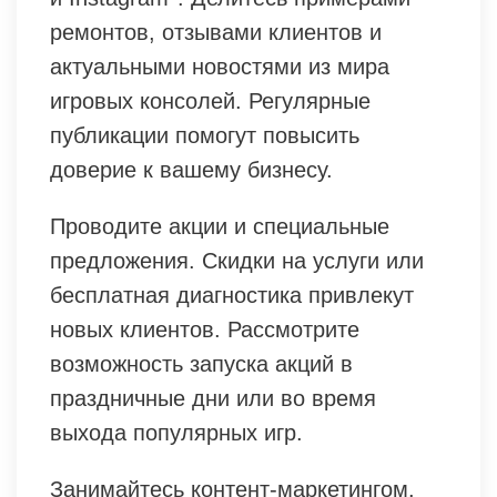
ремонтов, отзывами клиентов и
актуальными новостями из мира
игровых консолей. Регулярные
публикации помогут повысить
доверие к вашему бизнесу.
Проводите акции и специальные
предложения. Скидки на услуги или
бесплатная диагностика привлекут
новых клиентов. Рассмотрите
возможность запуска акций в
праздничные дни или во время
выхода популярных игр.
Занимайтесь контент-маркетингом.