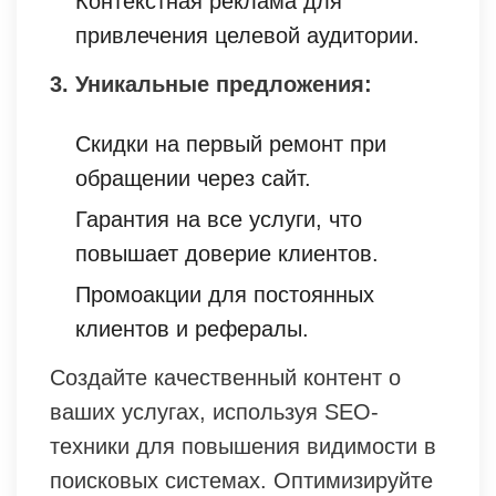
Контекстная реклама для
привлечения целевой аудитории.
3. Уникальные предложения:
Скидки на первый ремонт при
обращении через сайт.
Гарантия на все услуги, что
повышает доверие клиентов.
Промоакции для постоянных
клиентов и рефералы.
Создайте качественный контент о
ваших услугах, используя SEO-
техники для повышения видимости в
поисковых системах. Оптимизируйте