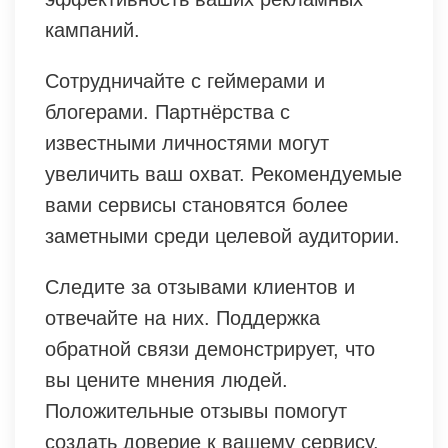
кампаний.
Сотрудничайте с геймерами и
блогерами. Партнёрства с
известными личностями могут
увеличить ваш охват. Рекомендуемые
вами сервисы становятся более
заметными среди целевой аудитории.
Следите за отзывами клиентов и
отвечайте на них. Поддержка
обратной связи демонстрирует, что
вы цените мнения людей.
Положительные отзывы помогут
создать доверие к вашему сервису.