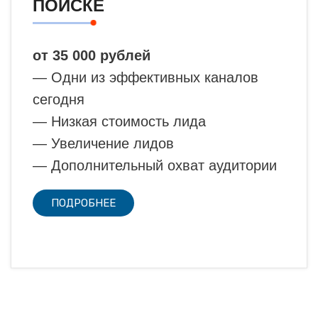
ПОИСКЕ
от 35 000 рублей
— Одни из эффективных каналов
сегодня
— Низкая стоимость лида
— Увеличение лидов
— Дополнительный охват аудитории
ПОДРОБНЕЕ