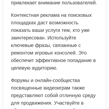
привлекает внимание пользователей.
Контекстная реклама на поисковых
площадках даст возможность
показать ваши услуги тем, кто уже
заинтересован. Используйте
ключевые фразы, связанные с
ремонтом игровых консолей. Это
обеспечит эффективное попадание в
целевую аудиторию.
Форумы и онлайн-сообщества
посвященные видеоиграм также
представляют собой отличную среду
для продвижения. Участвуйте в