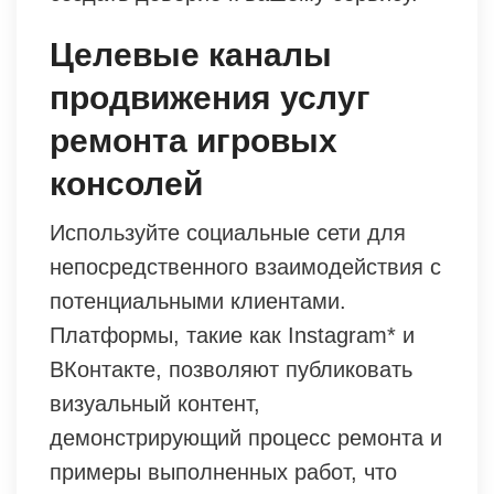
Целевые каналы
продвижения услуг
ремонта игровых
консолей
Используйте социальные сети для
непосредственного взаимодействия с
потенциальными клиентами.
Платформы, такие как Instagram* и
ВКонтакте, позволяют публиковать
визуальный контент,
демонстрирующий процесс ремонта и
примеры выполненных работ, что