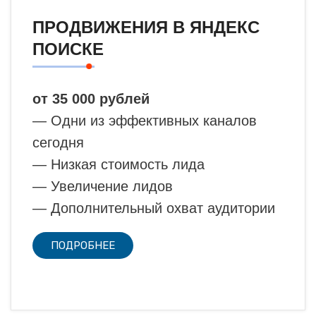
ПРОДВИЖЕНИЯ В ЯНДЕКС
ПОИСКЕ
от 35 000 рублей
— Одни из эффективных каналов
сегодня
— Низкая стоимость лида
— Увеличение лидов
— Дополнительный охват аудитории
ПОДРОБНЕЕ