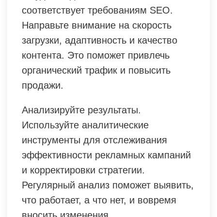
соответствует требованиям SEO.
Направьте внимание на скорость
загрузки, адаптивность и качество
контента. Это поможет привлечь
органический трафик и повысить
продажи.
Анализируйте результаты.
Используйте аналитические
инструменты для отслеживания
эффективности рекламных кампаний
и корректировки стратегии.
Регулярный анализ поможет выявить,
что работает, а что нет, и вовремя
вносить изменения.