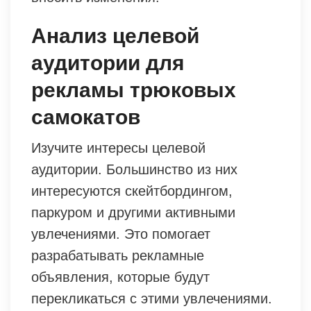
Анализ целевой
аудитории для
рекламы трюковых
самокатов
Изучите интересы целевой
аудитории. Большинство из них
интересуются скейтбордингом,
паркуром и другими активными
увлечениями. Это помогает
разрабатывать рекламные
объявления, которые будут
перекликаться с этими увлечениями.