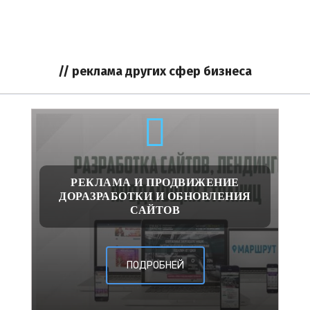
// реклама других сфер бизнеса
РЕКЛАМА И ПРОДВИЖЕНИЕ
ДОРАЗРАБОТКИ И ОБНОВЛЕНИЯ
САЙТОВ
ПОДРОБНЕЙ