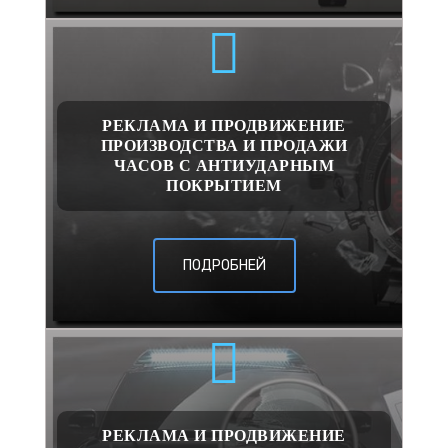
РЕКЛАМА И ПРОДВИЖЕНИЕ
ПРОИЗВОДСТВА И ПРОДАЖИ
ЧАСОВ С АНТИУДАРНЫМ
ПОКРЫТИЕМ
ПОДРОБНЕЙ
РЕКЛАМА И ПРОДВИЖЕНИЕ