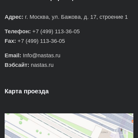
Адрес:
г. Москва, ул. Бажова, д. 17, строение 1
Телефон:
+7 (499) 113-36-05
Fax:
+7 (499) 113-36-05
Email:
Info@nastas.ru
Вэбсайт:
nastas.ru
Карта проезда