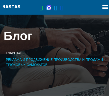
Блог
ГЛАВНАЯ
РЕКЛАМА И ПРОДВИЖЕНИЕ ПРОИЗВОДСТВА И ПРОДАЖИ
ТРЮКОВЫХ САМОКАТОВ