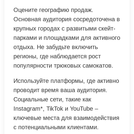
Оцените географию продаж.
Основная аудитория сосредоточена в
крупных городах с развитыми скейт-
парками и площадками для активного
отдыха. Не забудьте включить
регионы, где наблюдается рост
популярности трюковых самокатов.
Используйте платформы, где активно
проводит время ваша аудитория.
Социальные сети, такие как
Instagram*, TikTok и YouTube –
ключевые места для взаимодействия
с потенциальными клиентами.