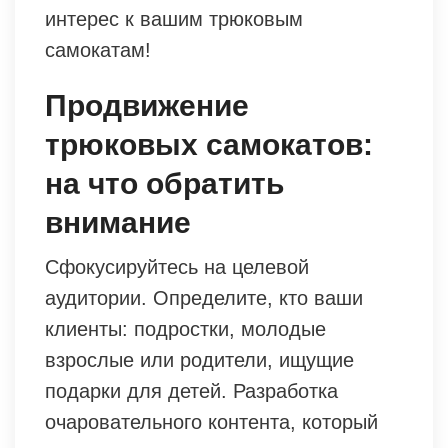
интерес к вашим трюковым
самокатам!
Продвижение
трюковых самокатов:
на что обратить
внимание
Сфокусируйтесь на целевой
аудитории. Определите, кто ваши
клиенты: подростки, молодые
взрослые или родители, ищущие
подарки для детей. Разработка
очаровательного контента, который