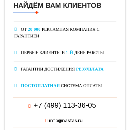
НАЙДЁМ ВАМ КЛИЕНТОВ
ОТ
20 000
РЕКЛАМНАЯ КОМПАНИЯ С
ГАРАНТИЕЙ
ПЕРВЫЕ КЛИЕНТЫ В
1-Й
ДЕНЬ РАБОТЫ
ГАРАНТИИ ДОСТИЖЕНИЯ
РЕЗУЛЬТАТА
ПОСТОПЛАТНАЯ
СИСТЕМА ОПЛАТЫ
+7 (499) 113-36-05
info@nastas.ru