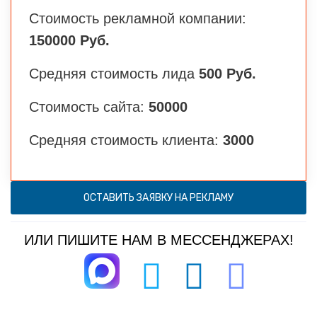
Стоимость рекламной компании:
150000 Руб.
Средняя стоимость лида
500 Руб.
Стоимость сайта:
50000
Средняя стоимость клиента:
3000
ОСТАВИТЬ ЗАЯВКУ НА РЕКЛАМУ
ИЛИ ПИШИТЕ НАМ В МЕССЕНДЖЕРАХ!