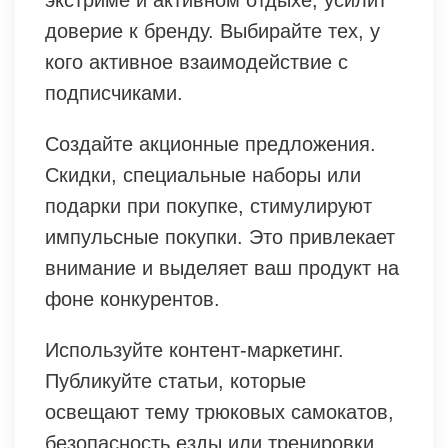
доверие к бренду. Выбирайте тех, у
кого активное взаимодействие с
подписчиками.
Создайте акционные предложения.
Скидки, специальные наборы или
подарки при покупке, стимулируют
импульсные покупки. Это привлекает
внимание и выделяет ваш продукт на
фоне конкурентов.
Используйте контент-маркетинг.
Публикуйте статьи, которые
освещают тему трюковых самокатов,
безопасность езды или тренировки