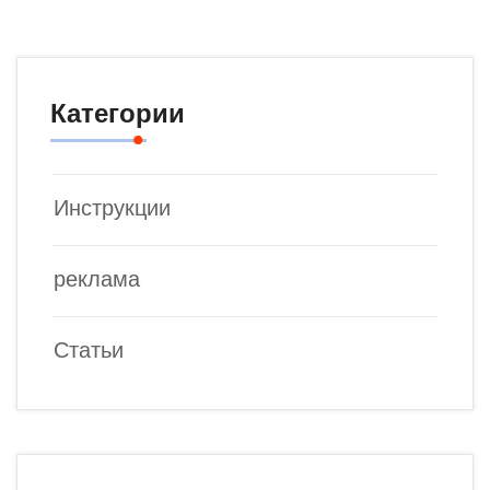
Категории
Инструкции
реклама
Статьи