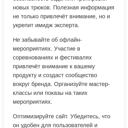
новых трюков. Полезная информация
не только привлечёт внимание, но и
укрепит имидж эксперта.
Не забывайте об офлайн-
мероприятиях. Участие в
соревнованиях и фестивалях
привлечёт внимание к вашему
продукту и создаст сообщество
вокруг бренда. Организуйте мастер-
классы или показы на таких
мероприятиях.
Оптимизируйте сайт. Убедитесь, что
он удобен для пользователей и