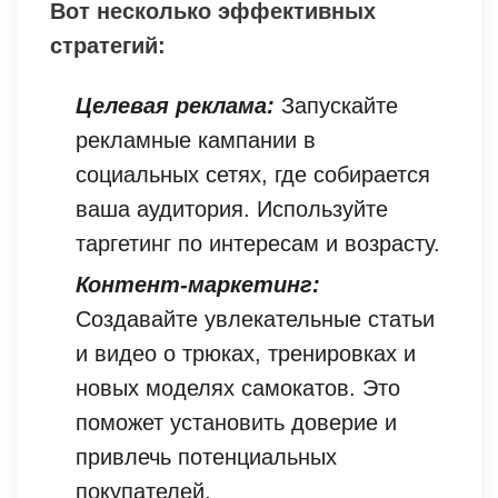
Вот несколько эффективных
стратегий:
Целевая реклама:
Запускайте
рекламные кампании в
социальных сетях, где собирается
ваша аудитория. Используйте
таргетинг по интересам и возрасту.
Контент-маркетинг:
Создавайте увлекательные статьи
и видео о трюках, тренировках и
новых моделях самокатов. Это
поможет установить доверие и
привлечь потенциальных
покупателей.