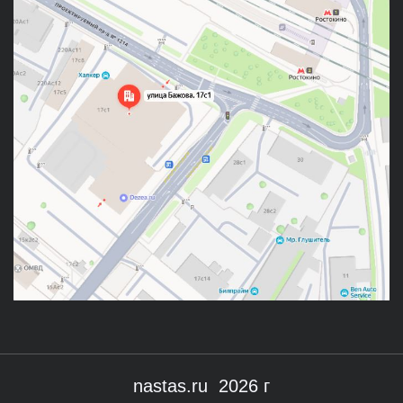
nastas.ru 2026 г