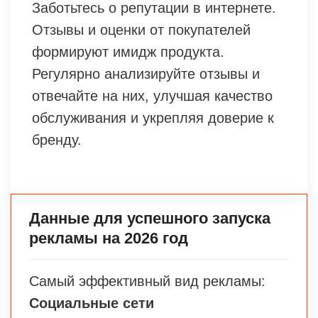
Заботьтесь о репутации в интернете.
Отзывы и оценки от покупателей
формируют имидж продукта.
Регулярно анализируйте отзывы и
отвечайте на них, улучшая качество
обслуживания и укрепляя доверие к
бренду.
Данные для успешного запуска
рекламы на 2026 год
Самый эффективный вид рекламы:
Социальные сети