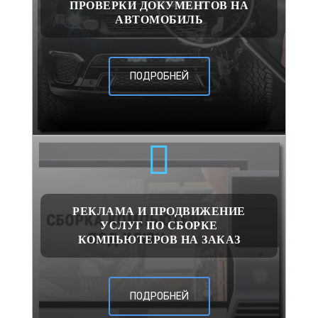
ПРОВЕРКИ ДОКУМЕНТОВ НА
АВТОМОБИЛЬ
ПОДРОБНЕЙ
РЕКЛАМА И ПРОДВИЖЕНИЕ
УСЛУГ ПО СБОРКЕ
КОМПЬЮТЕРОВ НА ЗАКАЗ
ПОДРОБНЕЙ