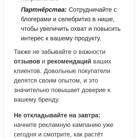
Партнёрства:
Сотрудничайте с
блогерами и селебритиз в нише,
чтобы увеличить охват и повысить
интерес к вашему продукту.
Также не забывайте о важности
отзывов
и
рекомендаций
ваших
клиентов. Довольные покупатели
делятся своим опытом, и это
значительно повышает доверие к
вашему бренду.
Не откладывайте на завтра:
начните рекламную кампанию уже
сегодня и смотрите, как растёт