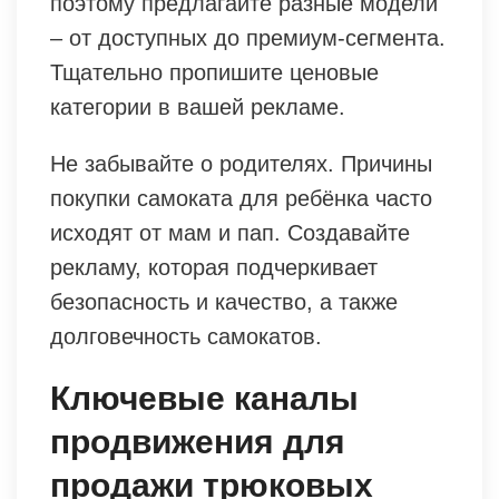
поэтому предлагайте разные модели
– от доступных до премиум-сегмента.
Тщательно пропишите ценовые
категории в вашей рекламе.
Не забывайте о родителях. Причины
покупки самоката для ребёнка часто
исходят от мам и пап. Создавайте
рекламу, которая подчеркивает
безопасность и качество, а также
долговечность самокатов.
Ключевые каналы
продвижения для
продажи трюковых