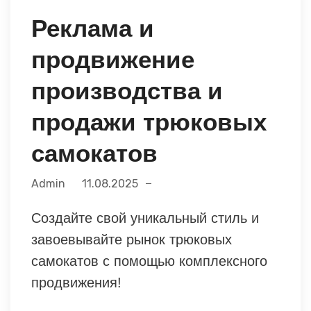
Реклама и
продвижение
производства и
продажи трюковых
самокатов
Admin
11.08.2025
Создайте свой уникальный стиль и
завоевывайте рынок трюковых
самокатов с помощью комплексного
продвижения!