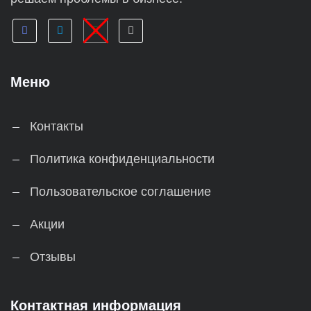
Меню
Контакты
Политика конфиденциальности
Пользовательское соглашение
Акции
Отзывы
Контактная информация