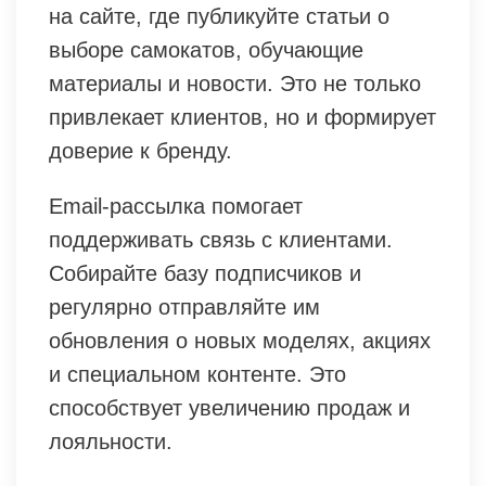
на сайте, где публикуйте статьи о
выборе самокатов, обучающие
материалы и новости. Это не только
привлекает клиентов, но и формирует
доверие к бренду.
Email-рассылка помогает
поддерживать связь с клиентами.
Собирайте базу подписчиков и
регулярно отправляйте им
обновления о новых моделях, акциях
и специальном контенте. Это
способствует увеличению продаж и
лояльности.