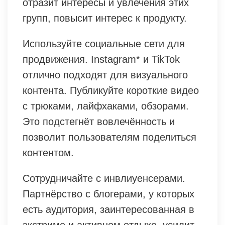
отразит интересы и увлечения этих
групп, повысит интерес к продукту.
Используйте социальные сети для
продвижения. Instagram* и TikTok
отлично подходят для визуального
контента. Публикуйте короткие видео
с трюками, лайфхаками, обзорами.
Это подстегнёт вовлечённость и
позволит пользователям поделиться
контентом.
Сотрудничайте с инвлиуенсерами.
Партнёрство с блогерами, у которых
есть аудитория, заинтересованная в
экстриме и активном отдыхе, усилит