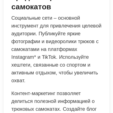
самокатов
Социальные сети – основной
инструмент для привлечения целевой
аудитории. Публикуйте яркие
фотографии и видеоролики трюков с
самокатами на платформах
Instagram* и TikTok. Используйте
хештеги, связанные со спортом и
активным отдыхом, чтобы увеличить
охват.
Контент-маркетинг позволяет
делиться полезной информацией о
трюковых самокатах. Создайте блог