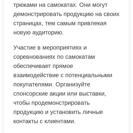
трюками на самокатах. Они могут
демонстрировать продукцию на своих
страницах, тем самым привлекая
новую аудиторию.
Участие в мероприятиях и
соревнованиях по самокатам
обеспечивает прямое
взаимодействие с потенциальными
покупателями. Организуйте
спонсорские акции или выставки,
чтобы продемонстрировать
продукцию и установить личные
контакты с клиентами.