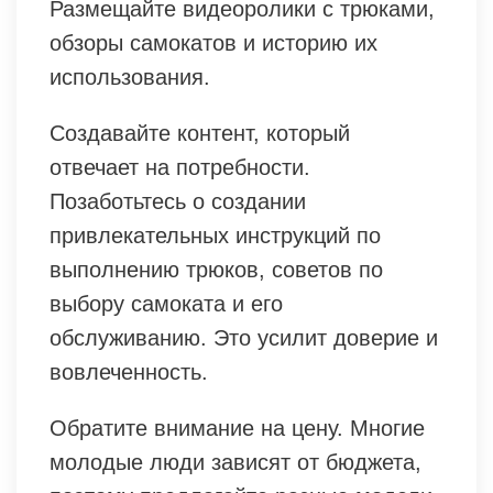
Размещайте видеоролики с трюками,
обзоры самокатов и историю их
использования.
Создавайте контент, который
отвечает на потребности.
Позаботьтесь о создании
привлекательных инструкций по
выполнению трюков, советов по
выбору самоката и его
обслуживанию. Это усилит доверие и
вовлеченность.
Обратите внимание на цену. Многие
молодые люди зависят от бюджета,