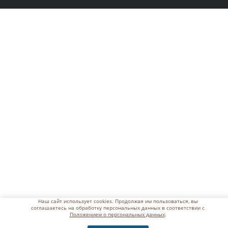
Наш сайт использует cookies. Продолжая им пользоваться, вы
соглашаетесь на обработку персональных данных в соответствии с
Положением о персональных данных
.