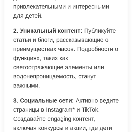
привлекательными и интересными
для детей.
2. Уникальный контент:
Публикуйте
статьи и блоги, рассказывающие о
преимуществах часов. Подробности о
функциях, таких как
светоотражающие элементы или
водонепроницаемость, станут
важными.
3. Социальные сети:
Активно ведите
страницы в Instagram* и TikTok.
Создавайте engaging контент,
включая конкурсы и акции, где дети