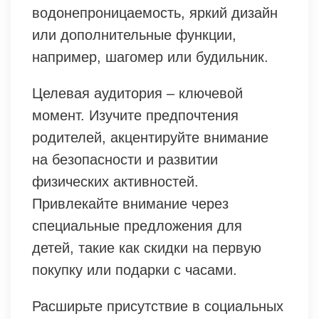
водонепроницаемость, яркий дизайн
или дополнительные функции,
например, шагомер или будильник.
Целевая аудитория – ключевой
момент. Изучите предпочтения
родителей, акцентируйте внимание
на безопасности и развитии
физических активностей.
Привлекайте внимание через
специальные предложения для
детей, такие как скидки на первую
покупку или подарки с часами.
Расширьте присутствие в социальных