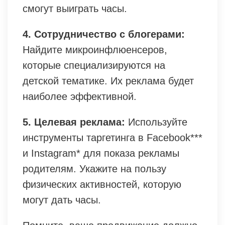
смогут выиграть часы.
4. Сотрудничество с блогерами:
Найдите микроинфлюенсеров,
которые специализируются на
детской тематике. Их реклама будет
наиболее эффективной.
5. Целевая реклама:
Используйте
инструменты таргетинга в Facebook***
и Instagram* для показа рекламы
родителям. Укажите на пользу
физических активностей, которую
могут дать часы.