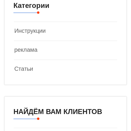
Категории
Инструкции
реклама
Статьи
НАЙДЁМ ВАМ КЛИЕНТОВ