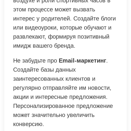
воздухе и роли спортивных часов в
этом процессе может вызвать
интерес у родителей. Создайте блоги
или видеоуроки, которые обучают и
развлекают, формируя позитивный
имидж вашего бренда.
Не забудьте про
Email-маркетинг
.
Создайте базы данных
заинтересованных клиентов и
регулярно отправляйте им новости,
акции и интересные предложения.
Персонализированное предложение
может значительно увеличить
конверсию.