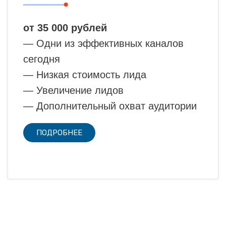
от 35 000 рублей
— Одни из эффективных каналов
сегодня
— Низкая стоимость лида
— Увеличение лидов
— Дополнительный охват аудитории
ПОДРОБНЕЕ