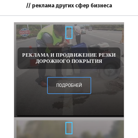
// реклама других сфер бизнеса
РЕКЛАМА И ПРОДВИЖЕНИЕ РЕЗКИ
ДОРОЖНОГО ПОКРЫТИЯ
ПОДРОБНЕЙ