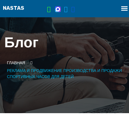
Блог
ГЛАВНАЯ
РЕКЛАМА И ПРОДВИЖЕНИЕ ПРОИЗВОДСТВА И ПРОДАЖИ
СПОРТИВНЫХ ЧАСОВ ДЛЯ ДЕТЕЙ