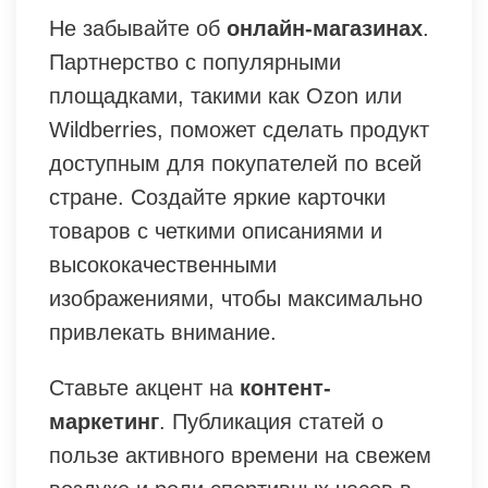
Не забывайте об
онлайн-магазинах
.
Партнерство с популярными
площадками, такими как Ozon или
Wildberries, поможет сделать продукт
доступным для покупателей по всей
стране. Создайте яркие карточки
товаров с четкими описаниями и
высококачественными
изображениями, чтобы максимально
привлекать внимание.
Ставьте акцент на
контент-
маркетинг
. Публикация статей о
пользе активного времени на свежем