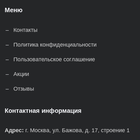
Меню
Контакты
Политика конфиденциальности
Пользовательское соглашение
Акции
Отзывы
Контактная информация
Адрес:
г. Москва, ул. Бажова, д. 17, строение 1