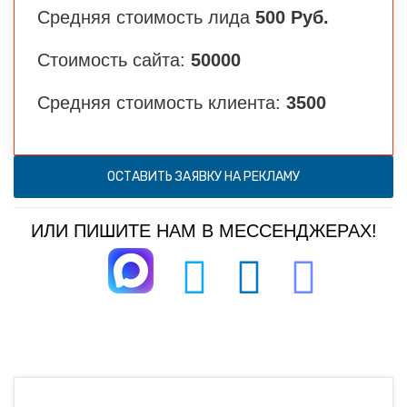
Средняя стоимость лида
500 Руб.
Стоимость сайта:
50000
Средняя стоимость клиента:
3500
ОСТАВИТЬ ЗАЯВКУ НА РЕКЛАМУ
ИЛИ ПИШИТЕ НАМ В МЕССЕНДЖЕРАХ!