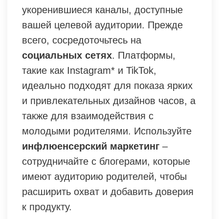
укоренившиеся каналы, доступные
вашей целевой аудитории. Прежде
всего, сосредоточьтесь на
социальных сетях
. Платформы,
такие как Instagram* и TikTok,
идеально подходят для показа ярких
и привлекательных дизайнов часов, а
также для взаимодействия с
молодыми родителями. Используйте
инфлюенсерский маркетинг
–
сотрудничайте с блогерами, которые
имеют аудиторию родителей, чтобы
расширить охват и добавить доверия
к продукту.