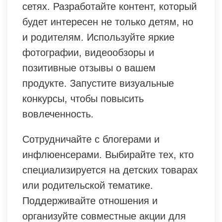
сетях. Разработайте контент, который
будет интересен не только детям, но
и родителям. Используйте яркие
фотографии, видеообзоры и
позитивные отзывы о вашем
продукте. Запустите визуальные
конкурсы, чтобы повысить
вовлеченность.
Сотрудничайте с блогерами и
инфлюенсерами. Выбирайте тех, кто
специализируется на детских товарах
или родительской тематике.
Поддерживайте отношения и
организуйте совместные акции для