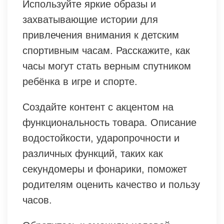
Используйте яркие образы и
захватывающие истории для
привлечения внимания к детским
спортивным часам. Расскажите, как
часы могут стать верным спутником
ребёнка в игре и спорте.
Создайте контент с акцентом на
функциональность товара. Описание
водостойкости, ударопрочности и
различных функций, таких как
секундомеры и фонарики, поможет
родителям оценить качество и пользу
часов.