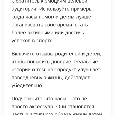
Обратитесь к эмоциям целевой
аудитории. Используйте примеры,
когда часы помогли детям лучше
организовать своё время, стать
более активными или достичь
успехов в спорте.
Включите отзывы родителей и детей,
чтобы повысить доверие. Реальные
истории о том, как продукт улучшает
повседневную жизнь, действуют
убедительно.
Подчеркните, что часы – это не
просто аксессуар. Они становятся
частью активного образа жизни детей,