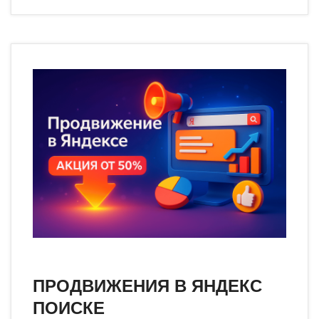
ПРОДВИЖЕНИЯ В ЯНДЕКС
ПОИСКЕ