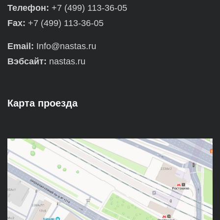
Телефон:
+7 (499) 113-36-05
Fax:
+7 (499) 113-36-05
Email:
Info@nastas.ru
Вэбсайт:
nastas.ru
Карта проезда