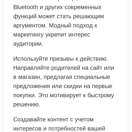
Bluetooth и других современных
функций может стать решающим
аргументом. Модный подход к
маркетингу укрепит интерес
аудитории.
Используйте призывы к действию.
Направляйте родителей на сайт или
в магазин, предлагая специальные
предложения или скидки на первые
покупки. Это мотивирует к быстрому
решению.
Создавайте контент с учетом
интересов и потребностей вашей