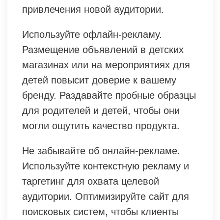
привлечения новой аудитории.
Используйте офлайн-рекламу.
Размещение объявлений в детских
магазинах или на мероприятиях для
детей повысит доверие к вашему
бренду. Раздавайте пробные образцы
для родителей и детей, чтобы они
могли ощутить качество продукта.
Не забывайте об онлайн-рекламе.
Используйте контекстную рекламу и
таргетинг для охвата целевой
аудитории. Оптимизируйте сайт для
поисковых систем, чтобы клиенты