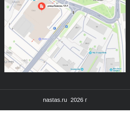
nastas.ru 2026 г