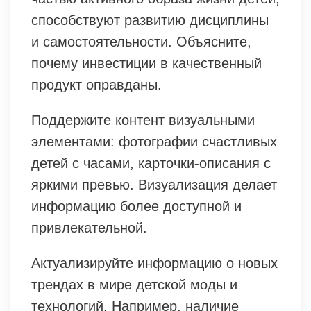
способствуют развитию дисциплины
и самостоятельности. Объясните,
почему инвестиции в качественный
продукт оправданы.
Поддержите контент визуальными
элементами: фотографии счастливых
детей с часами, карточки-описания с
яркими превью. Визуализация делает
информацию более доступной и
привлекательной.
Актуализируйте информацию о новых
трендах в мире детской моды и
технологий. Например, наличие