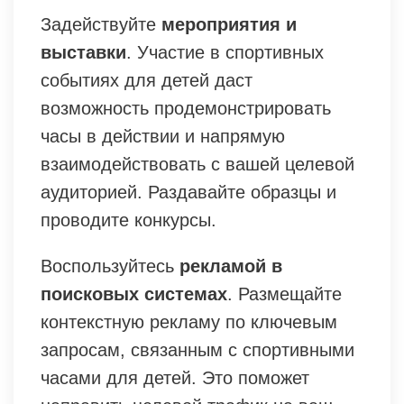
Задействуйте
мероприятия и
выставки
. Участие в спортивных
событиях для детей даст
возможность продемонстрировать
часы в действии и напрямую
взаимодействовать с вашей целевой
аудиторией. Раздавайте образцы и
проводите конкурсы.
Воспользуйтесь
рекламой в
поисковых системах
. Размещайте
контекстную рекламу по ключевым
запросам, связанным с спортивными
часами для детей. Это поможет