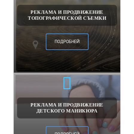
РЕКЛАМА И ПРОДВИЖЕНИЕ
ТОПОГРАФИЧЕСКОЙ СЪЕМКИ
ПОДРОБНЕЙ
РЕКЛАМА И ПРОДВИЖЕНИЕ
ДЕТСКОГО МАНИКЮРА