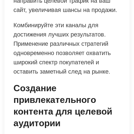
направить целевой трафик на ваш
сайт, увеличивая шансы на продажи.
Комбинируйте эти каналы для
достижения лучших результатов.
Применение различных стратегий
одновременно позволяет охватить
широкий спектр покупателей и
оставить заметный след на рынке.
Создание
привлекательного
контента для целевой
аудитории