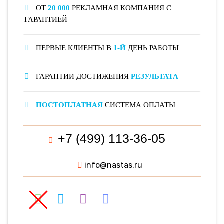
ОТ
20 000
РЕКЛАМНАЯ КОМПАНИЯ С
ГАРАНТИЕЙ
ПЕРВЫЕ КЛИЕНТЫ В
1-Й
ДЕНЬ РАБОТЫ
ГАРАНТИИ ДОСТИЖЕНИЯ
РЕЗУЛЬТАТА
ПОСТОПЛАТНАЯ
СИСТЕМА ОПЛАТЫ
+7 (499) 113-36-05
info@nastas.ru