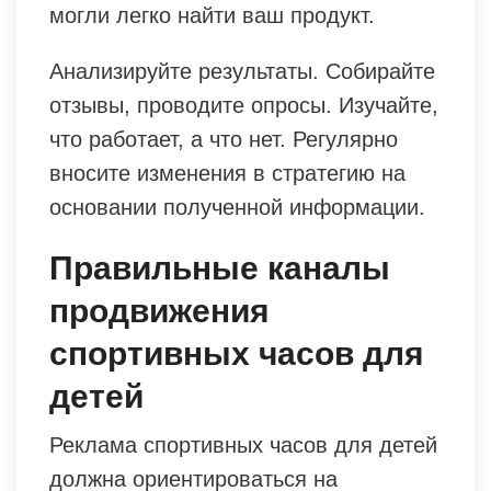
могли легко найти ваш продукт.
Анализируйте результаты. Собирайте
отзывы, проводите опросы. Изучайте,
что работает, а что нет. Регулярно
вносите изменения в стратегию на
основании полученной информации.
Правильные каналы
продвижения
спортивных часов для
детей
Реклама спортивных часов для детей
должна ориентироваться на