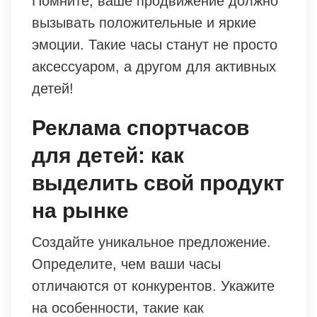
Помните, ваше продвижение должно
вызывать положительные и яркие
эмоции. Такие часы станут не просто
аксессуаром, а другом для активных
детей!
Реклама спортчасов
для детей: как
выделить свой продукт
на рынке
Создайте уникальное предложение.
Определите, чем ваши часы
отличаются от конкурентов. Укажите
на особенности, такие как