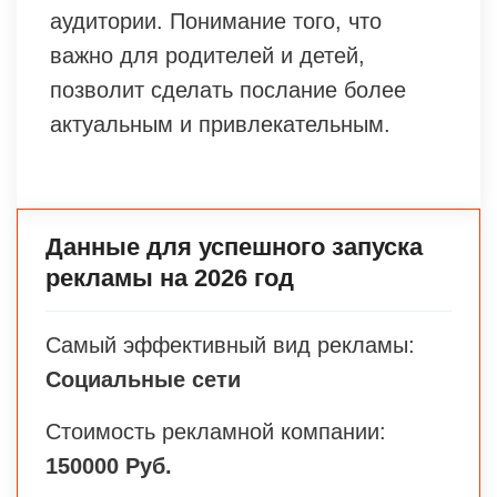
аудитории. Понимание того, что
важно для родителей и детей,
позволит сделать послание более
актуальным и привлекательным.
Данные для успешного запуска
рекламы на 2026 год
Самый эффективный вид рекламы:
Социальные сети
Стоимость рекламной компании:
150000 Руб.