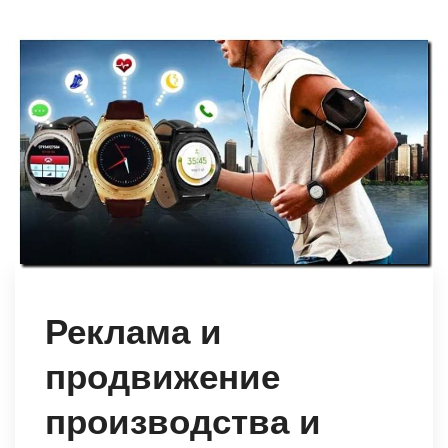
Реклама и
продвижение
производства и