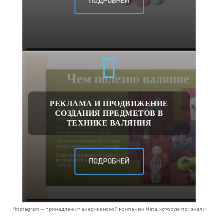
ПОДРОБНЕЙ
РЕКЛАМА И ПРОДВИЖЕНИЕ
СОЗДАНИЯ ПРЕДМЕТОВ В
ТЕХНИКЕ ВАЛЯНИЯ
ПОДРОБНЕЙ
*Instagram — принадлежит американской компании Meta, которую признали