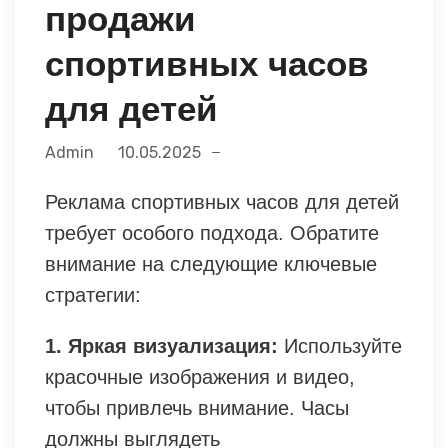
продажи
спортивных часов
для детей
Admin
10.05.2025
Реклама спортивных часов для детей
требует особого подхода. Обратите
внимание на следующие ключевые
стратегии:
1. Яркая визуализация:
Используйте
красочные изображения и видео,
чтобы привлечь внимание. Часы
должны выглядеть