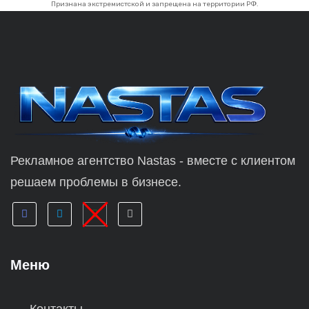
Признана экстремистской и запрещена на территории РФ.
Рекламное агентство Nastas - вместе с клиентом
решаем проблемы в бизнесе.
Меню