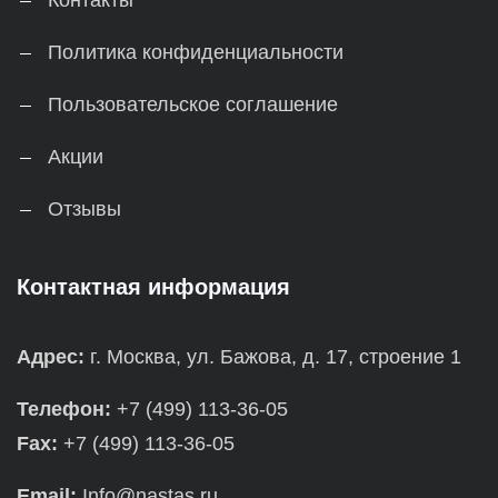
Контакты
Политика конфиденциальности
Пользовательское соглашение
Акции
Отзывы
Контактная информация
Адрес:
г. Москва, ул. Бажова, д. 17, строение 1
Телефон:
+7 (499) 113-36-05
Fax:
+7 (499) 113-36-05
Email:
Info@nastas.ru