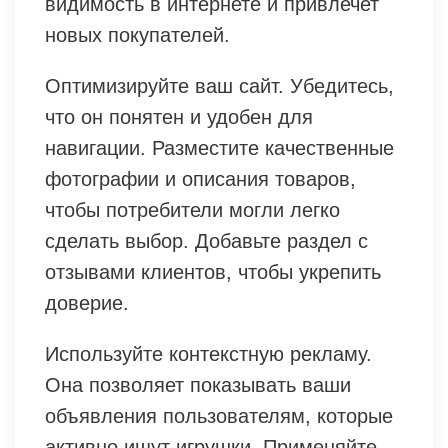
видимость в интернете и привлечет
новых покупателей.
Оптимизируйте ваш сайт. Убедитесь,
что он понятен и удобен для
навигации. Разместите качественные
фотографии и описания товаров,
чтобы потребители могли легко
сделать выбор. Добавьте раздел с
отзывами клиентов, чтобы укрепить
доверие.
Используйте контекстную рекламу.
Она позволяет показывать ваши
объявления пользователям, которые
активно ищут игрушки. Применяйте