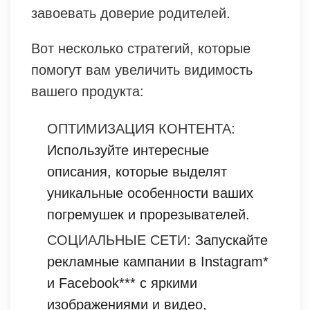
завоевать доверие родителей.
Вот несколько стратегий, которые
помогут вам увеличить видимость
вашего продукта:
ОПТИМИЗАЦИЯ КОНТЕНТА:
Используйте интересные
описания, которые выделят
уникальные особенности ваших
погремушек и прорезывателей.
СОЦИАЛЬНЫЕ СЕТИ:
Запускайте
рекламные кампании в Instagram*
и Facebook*** с яркими
изображениями и видео,