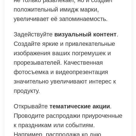
положительный имидж марки,
увеличивает её запоминаемость.
Задействуйте
визуальный контент
.
Создайте яркие и привлекательные
изображения ваших погремушек и
прорезывателей. Качественная
фотосъемка и видеопрезентация
значительно увеличивают интерес к
продукту.
Открывайте
тематические акции
.
Проводите распродажи приуроченные
к праздникам или событиям.
Например, распродажа ко дню