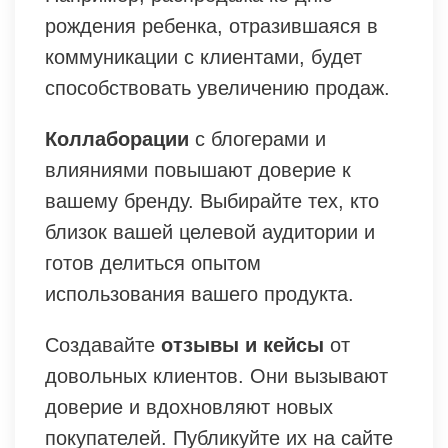
рождения ребенка, отразившаяся в
коммуникации с клиентами, будет
способствовать увеличению продаж.
Коллаборации
с блогерами и
влияниями повышают доверие к
вашему бренду. Выбирайте тех, кто
близок вашей целевой аудитории и
готов делиться опытом
использования вашего продукта.
Создавайте
отзывы и кейсы
от
довольных клиентов. Они вызывают
доверие и вдохновляют новых
покупателей. Публикуйте их на сайте