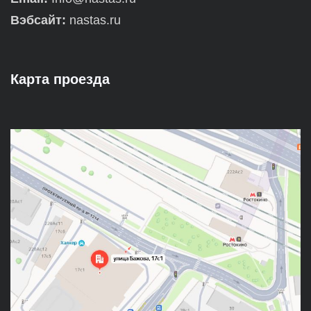
Вэбсайт:
nastas.ru
Карта проезда