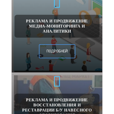
РЕКЛАМА И ПРОДВИЖЕНИЕ
МЕДИА-МОНИТОРИНГА И
АНАЛИТИКИ
ПОДРОБНЕЙ
РЕКЛАМА И ПРОДВИЖЕНИЕ
ВОССТАНОВЛЕНИЯ И
РЕСТАВРАЦИИ Б/У НАВЕСНОГО