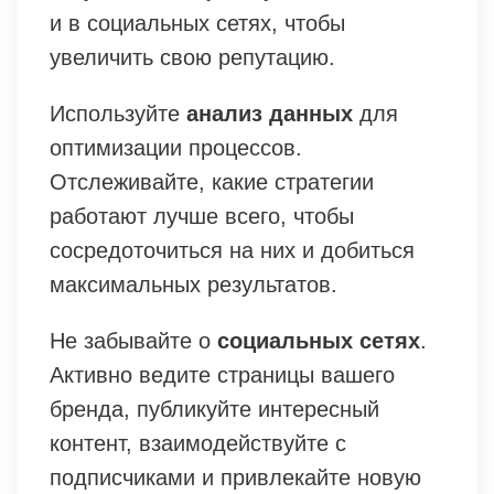
и в социальных сетях, чтобы
увеличить свою репутацию.
Используйте
анализ данных
для
оптимизации процессов.
Отслеживайте, какие стратегии
работают лучше всего, чтобы
сосредоточиться на них и добиться
максимальных результатов.
Не забывайте о
социальных сетях
.
Активно ведите страницы вашего
бренда, публикуйте интересный
контент, взаимодействуйте с
подписчиками и привлекайте новую