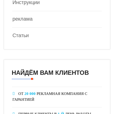
Инструкции
реклама
Статьи
НАЙДЁМ ВАМ КЛИЕНТОВ
ОТ
20 000
РЕКЛАМНАЯ КОМПАНИЯ С
ГАРАНТИЕЙ
ПЕРВЫЕ КЛИЕНТЫ В
1-Й
ДЕНЬ РАБОТЫ