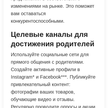
изменениями на рынке. Это поможет
вам оставаться
конкурентоспособными.
Целевые каналы для
достижения родителей
Используйте социальные сети для
прямого общения с родителями.
Создайте активные профили в
Instagram* и Facebook***. Публикуйте
привлекательный контент:
фотографии ваших товаров,
обучающие видео и отзывы.
Регулярно проводите опросы и акции,