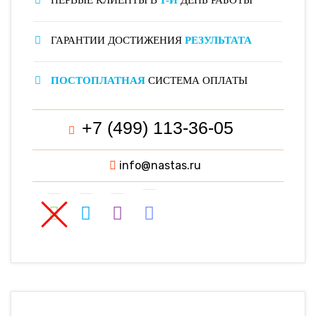
ГАРАНТИИ ДОСТИЖЕНИЯ
РЕЗУЛЬТАТА
ПОСТОПЛАТНАЯ
СИСТЕМА ОПЛАТЫ
+7 (499) 113-36-05
info@nastas.ru