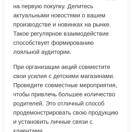
на первую покупку. Делитесь
актуальными новостями о вашем
производстве и новинках на рынке.
Такое регулярное взаимодействие
способствует формированию
лояльной аудитории.
При организации акций совместите
свои усилия с детскими магазинами.
Проведите совместные мероприятия,
чтобы привлечь большее количество
родителей. Это отличный способ
продемонстрировать свою продукцию
и установить личные связи с
клиентами.