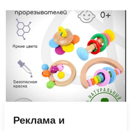
Реклама и