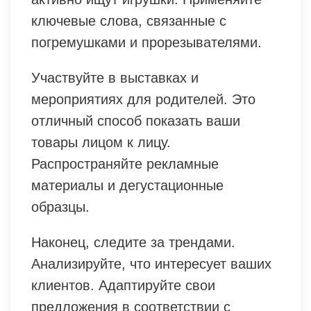
ключевые слова, связанные с
погремушками и прорезывателями.
Участвуйте в выставках и
мероприятиях для родителей. Это
отличный способ показать ваши
товары лицом к лицу.
Распространяйте рекламные
материалы и дегустационные
образцы.
Наконец, следите за трендами.
Анализируйте, что интересует ваших
клиентов. Адаптируйте свои
предложения в соответствии с