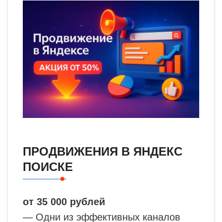
ПРОДВИЖЕНИЯ В ЯНДЕКС
ПОИСКЕ
от 35 000 рублей
— Одни из эффективных каналов