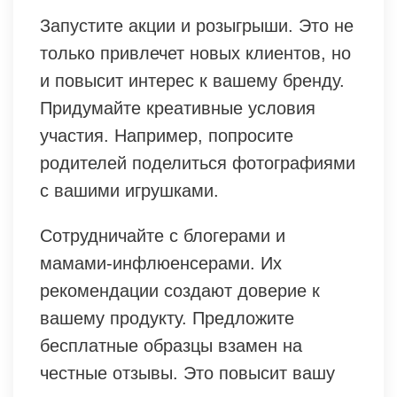
Запустите акции и розыгрыши. Это не
только привлечет новых клиентов, но
и повысит интерес к вашему бренду.
Придумайте креативные условия
участия. Например, попросите
родителей поделиться фотографиями
с вашими игрушками.
Сотрудничайте с блогерами и
мамами-инфлюенсерами. Их
рекомендации создают доверие к
вашему продукту. Предложите
бесплатные образцы взамен на
честные отзывы. Это повысит вашу