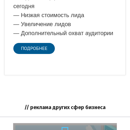
сегодня
— Низкая стоимость лида
— Увеличение лидов
— Дополнительный охват аудитории
ПОДРОБНЕЕ
// реклама других сфер бизнеса