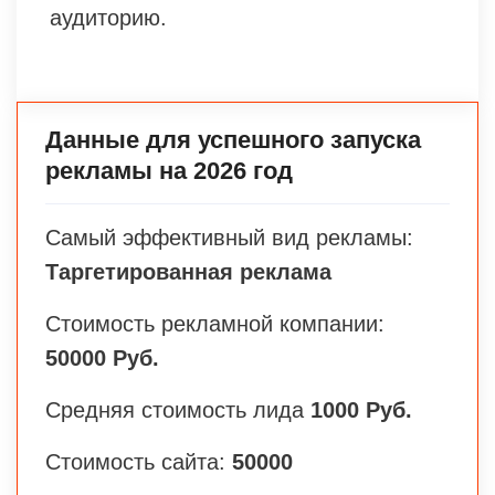
аудиторию.
Данные для успешного запуска
рекламы на 2026 год
Самый эффективный вид рекламы:
Таргетированная реклама
Стоимость рекламной компании:
50000 Руб.
Средняя стоимость лида
1000 Руб.
Стоимость сайта:
50000