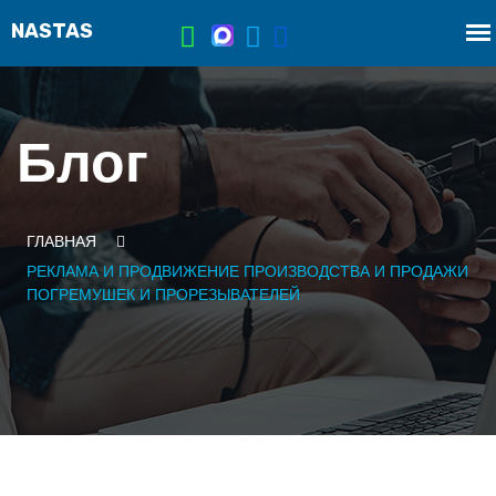
Блог
ГЛАВНАЯ
РЕКЛАМА И ПРОДВИЖЕНИЕ ПРОИЗВОДСТВА И ПРОДАЖИ
ПОГРЕМУШЕК И ПРОРЕЗЫВАТЕЛЕЙ