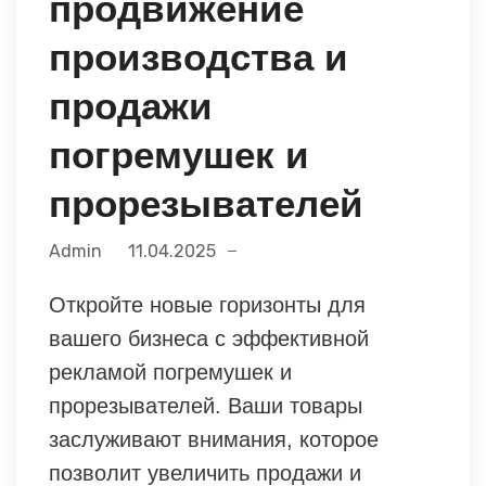
продвижение
производства и
продажи
погремушек и
прорезывателей
Admin
11.04.2025
Откройте новые горизонты для
вашего бизнеса с эффективной
рекламой погремушек и
прорезывателей. Ваши товары
заслуживают внимания, которое
позволит увеличить продажи и