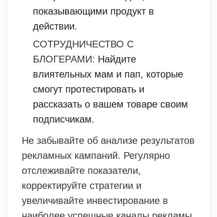
показывающими продукт в
действии.
СОТРУДНИЧЕСТВО С
БЛОГЕРАМИ:
Найдите
влиятельных мам и пап, которые
смогут протестировать и
рассказать о вашем товаре своим
подписчикам.
Не забывайте об анализе результатов
рекламных кампаний. Регулярно
отслеживайте показатели,
корректируйте стратегии и
увеличивайте инвестирование в
наиболее успешные каналы рекламы.