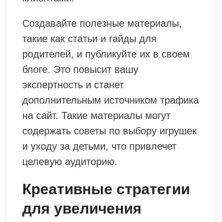
Создавайте полезные материалы,
такие как статьи и гайды для
родителей, и публикуйте их в своем
блоге. Это повысит вашу
экспертность и станет
дополнительным источником трафика
на сайт. Такие материалы могут
содержать советы по выбору игрушек
и уходу за детьми, что привлечет
целевую аудиторию.
Креативные стратегии
для увеличения