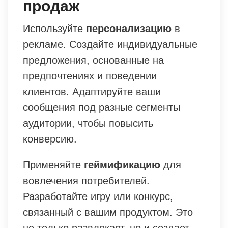
продаж
Используйте
персонализацию
в
рекламе. Создайте индивидуальные
предложения, основанные на
предпочтениях и поведении
клиентов. Адаптируйте ваши
сообщения под разные сегменты
аудитории, чтобы повысить
конверсию.
Применяйте
геймификацию
для
вовлечения потребителей.
Разработайте игру или конкурс,
связанный с вашим продуктом. Это
не только развлекает, но и создает