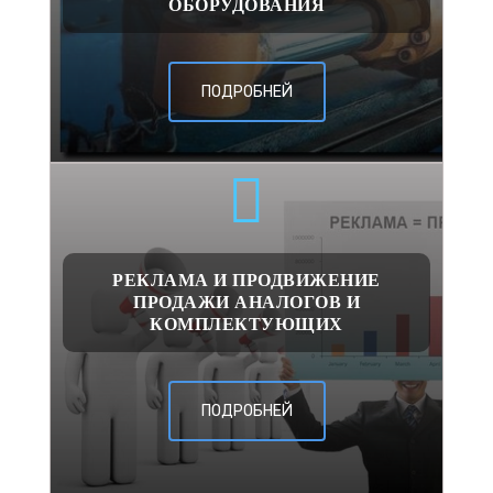
ОБОРУДОВАНИЯ
ПОДРОБНЕЙ
РЕКЛАМА И ПРОДВИЖЕНИЕ
ПРОДАЖИ АНАЛОГОВ И
КОМПЛЕКТУЮЩИХ
ПОДРОБНЕЙ