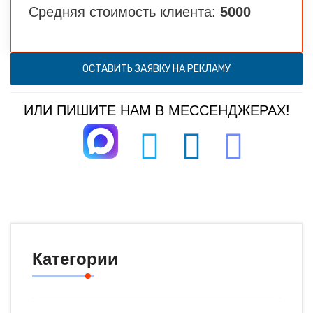
Средняя стоимость клиента:
5000
ОСТАВИТЬ ЗАЯВКУ НА РЕКЛАМУ
ИЛИ ПИШИТЕ НАМ В МЕССЕНДЖЕРАХ!
Категории