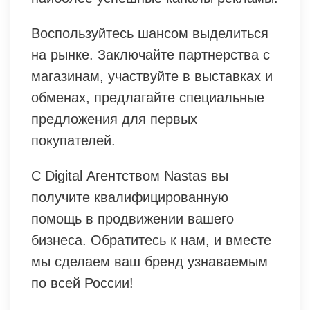
Воспользуйтесь шансом выделиться
на рынке. Заключайте партнерства с
магазинам, участвуйте в выставках и
обменах, предлагайте специальные
предложения для первых
покупателей.
С Digital Агентством Nastas вы
получите квалифицированную
помощь в продвижении вашего
бизнеса. Обратитесь к нам, и вместе
мы сделаем ваш бренд узнаваемым
по всей России!