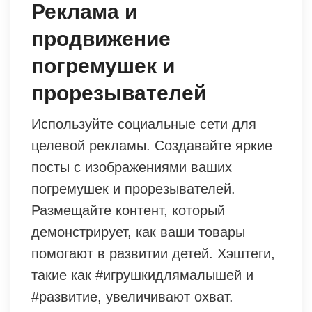
Реклама и
продвижение
погремушек и
прорезывателей
Используйте социальные сети для
целевой рекламы. Создавайте яркие
посты с изображениями ваших
погремушек и прорезывателей.
Размещайте контент, который
демонстрирует, как ваши товары
помогают в развитии детей. Хэштеги,
такие как #игрушкидлямалышей и
#развитие, увеличивают охват.