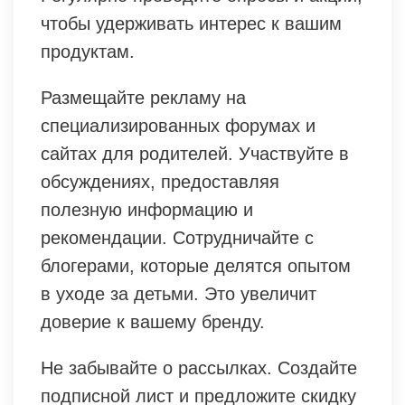
чтобы удерживать интерес к вашим
продуктам.
Размещайте рекламу на
специализированных форумах и
сайтах для родителей. Участвуйте в
обсуждениях, предоставляя
полезную информацию и
рекомендации. Сотрудничайте с
блогерами, которые делятся опытом
в уходе за детьми. Это увеличит
доверие к вашему бренду.
Не забывайте о рассылках. Создайте
подписной лист и предложите скидку