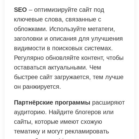
SEO
– оптимизируйте сайт под
ключевые слова, связанные с
обложками. Используйте метатеги,
заголовки и описания для улучшения
видимости в поисковых системах.
Регулярно обновляйте контент, чтобы
оставаться актуальными. Чем
быстрее сайт загружается, тем лучше
он ранжируется.
Партнёрские программы
расширяют
аудиторию. Найдите блогеров или
сайты, которые имеют схожую
тематику и могут рекламировать