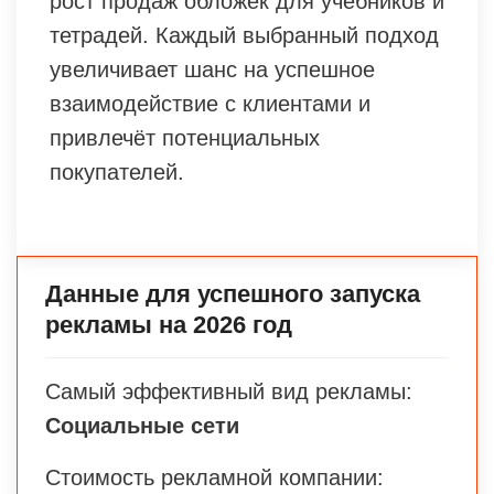
рост продаж обложек для учебников и
тетрадей. Каждый выбранный подход
увеличивает шанс на успешное
взаимодействие с клиентами и
привлечёт потенциальных
покупателей.
Данные для успешного запуска
рекламы на 2026 год
Самый эффективный вид рекламы:
Социальные сети
Стоимость рекламной компании: