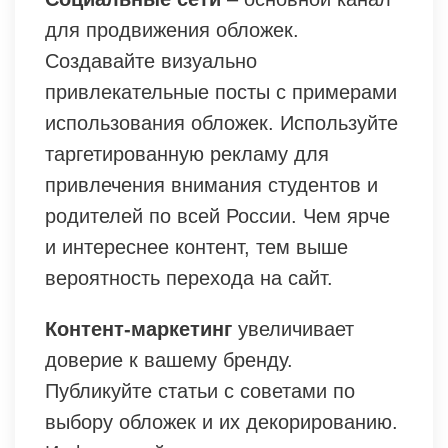
для продвижения обложек.
Создавайте визуально
привлекательные посты с примерами
использования обложек. Используйте
таргетированную рекламу для
привлечения внимания студентов и
родителей по всей России. Чем ярче
и интереснее контент, тем выше
вероятность перехода на сайт.
Контент-маркетинг
увеличивает
доверие к вашему бренду.
Публикуйте статьи с советами по
выбору обложек и их декорированию.