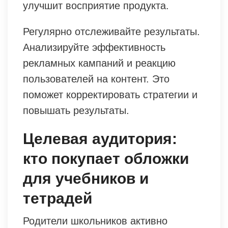
улучшит восприятие продукта.
Регулярно отслеживайте результаты.
Анализируйте эффективность
рекламных кампаний и реакцию
пользователей на контент. Это
поможет корректировать стратегии и
повышать результаты.
Целевая аудитория:
кто покупает обложки
для учебников и
тетрадей
Родители школьников активно