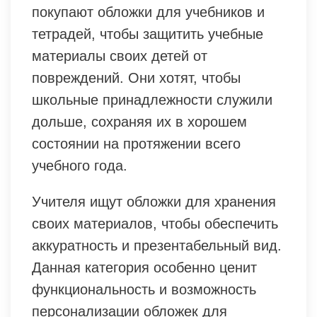
покупают обложки для учебников и
тетрадей, чтобы защитить учебные
материалы своих детей от
повреждений. Они хотят, чтобы
школьные принадлежности служили
дольше, сохраняя их в хорошем
состоянии на протяжении всего
учебного года.
Учителя ищут обложки для хранения
своих материалов, чтобы обеспечить
аккуратность и презентабельный вид.
Данная категория особенно ценит
функциональность и возможность
персонализации обложек для