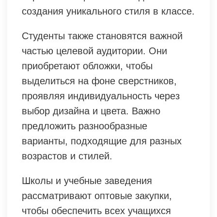
создания уникального стиля в классе.
Студенты также становятся важной
частью целевой аудитории. Они
приобретают обложки, чтобы
выделиться на фоне сверстников,
проявляя индивидуальность через
выбор дизайна и цвета. Важно
предложить разнообразные
варианты, подходящие для разных
возрастов и стилей.
Школы и учебные заведения
рассматривают оптовые закупки,
чтобы обеспечить всех учащихся