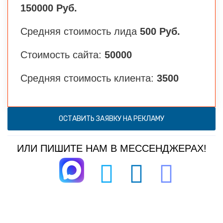
150000 Руб.
Средняя стоимость лида
500 Руб.
Стоимость сайта:
50000
Средняя стоимость клиента:
3500
ОСТАВИТЬ ЗАЯВКУ НА РЕКЛАМУ
ИЛИ ПИШИТЕ НАМ В МЕССЕНДЖЕРАХ!