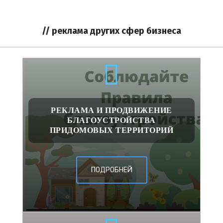
// реклама других сфер бизнеса
РЕКЛАМА И ПРОДВИЖЕНИЕ
БЛАГОУСТРОЙСТВА
ПРИДОМОВЫХ ТЕРРИТОРИЙ
ПОДРОБНЕЙ