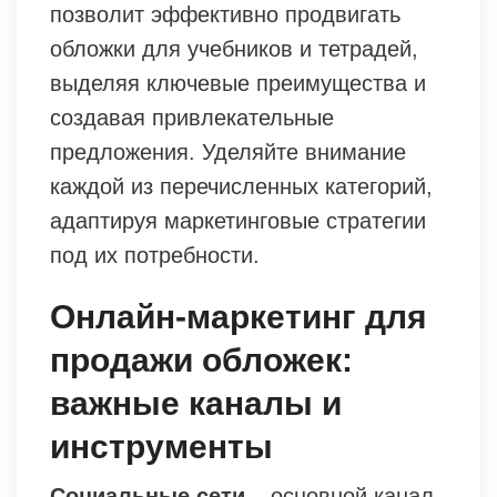
позволит эффективно продвигать
обложки для учебников и тетрадей,
выделяя ключевые преимущества и
создавая привлекательные
предложения. Уделяйте внимание
каждой из перечисленных категорий,
адаптируя маркетинговые стратегии
под их потребности.
Онлайн-маркетинг для
продажи обложек:
важные каналы и
инструменты
Социальные сети
– основной канал