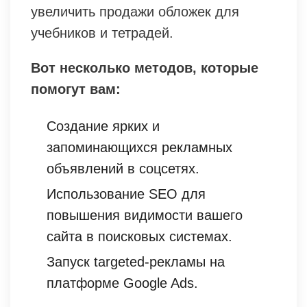
увеличить продажи обложек для
учебников и тетрадей.
Вот несколько методов, которые
помогут вам:
Создание ярких и
запоминающихся рекламных
объявлений в соцсетях.
Использование SEO для
повышения видимости вашего
сайта в поисковых системах.
Запуск targeted-рекламы на
платформе Google Ads.