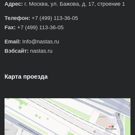
Адрес:
г. Москва, ул. Бажова, д. 17, строение 1
Телефон:
+7 (499) 113-36-05
Fax:
+7 (499) 113-36-05
Email:
Info@nastas.ru
Вэбсайт:
nastas.ru
Карта проезда