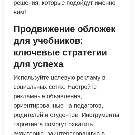
решения, которые подойдут именно
вам!
Продвижение обложек
для учебников:
ключевые стратегии
для успеха
Используйте целевую рекламу в
социальных сетях. Настройте
рекламные объявления,
ориентированные на педагогов,
родителей и студентов. Инструменты
таргетинга помогут охватить
аудиторию, заинтересованную в