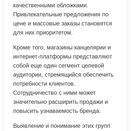
качественными обложками.
Привлекательные предложения по
цене и массовые заказы становятся
для них приоритетом.
Кроме того, магазины канцелярии и
интернет-платформы представляют
собой еще один сегмент целевой
аудитории, стремящийся обеспечить
потребности клиентов.
Сотрудничество с ними может
значительно расширить продажи и
повысить узнаваемость бренда.
Выявление и понимание этих групп