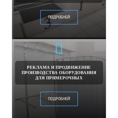
ПОДРОБНЕЙ
РЕКЛАМА И ПРОДВИЖЕНИЕ
ПРОИЗВОДСТВА ОБОРУДОВАНИЯ
ДЛЯ ПРИМЕРОЧНЫХ
ПОДРОБНЕЙ