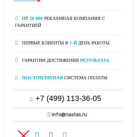
ОТ
20 000
РЕКЛАМНАЯ КОМПАНИЯ С
ГАРАНТИЕЙ
ПЕРВЫЕ КЛИЕНТЫ В
1-Й
ДЕНЬ РАБОТЫ
ГАРАНТИИ ДОСТИЖЕНИЯ
РЕЗУЛЬТАТА
ПОСТОПЛАТНАЯ
СИСТЕМА ОПЛАТЫ
+7 (499) 113-36-05
info@nastas.ru