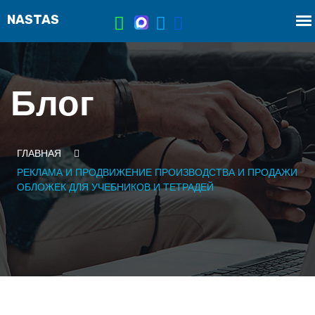
Блог
ГЛАВНАЯ
РЕКЛАМА И ПРОДВИЖЕНИЕ ПРОИЗВОДСТВА И ПРОДАЖИ
ОБЛОЖЕК ДЛЯ УЧЕБНИКОВ И ТЕТРАДЕЙ