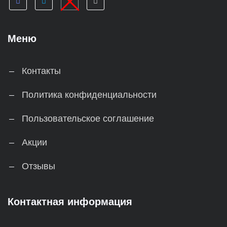
Меню
Контакты
Политика конфиденциальности
Пользовательское соглашение
Акции
Отзывы
Контактная информация