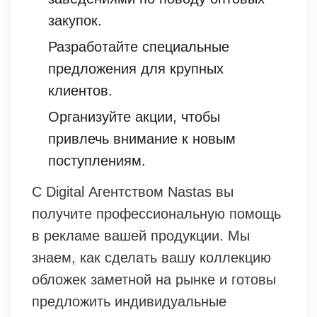
закупок.
Разработайте специальные
предложения для крупных
клиентов.
Организуйте акции, чтобы
привлечь внимание к новым
поступлениям.
С Digital Агентством Nastas вы
получите профессиональную помощь
в рекламе вашей продукции. Мы
знаем, как сделать вашу коллекцию
обложек заметной на рынке и готовы
предложить индивидуальные