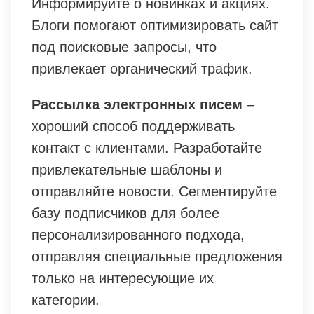
Информируйте о новинках и акциях.
Блоги помогают оптимизировать сайт
под поисковые запросы, что
привлекает органический трафик.
Рассылка электронных писем
–
хороший способ поддерживать
контакт с клиентами. Разработайте
привлекательные шаблоны и
отправляйте новости. Сегментируйте
базу подписчиков для более
персонализированного подхода,
отправляя специальные предложения
только на интересующие их
категории.