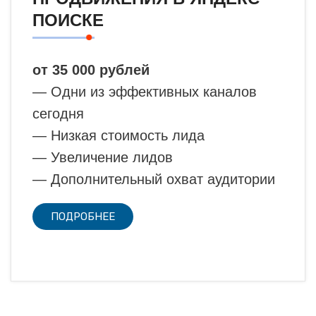
ПОИСКЕ
от 35 000 рублей
— Одни из эффективных каналов
сегодня
— Низкая стоимость лида
— Увеличение лидов
— Дополнительный охват аудитории
ПОДРОБНЕЕ