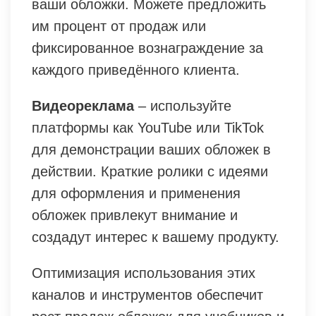
ваши обложки. Можете предложить
им процент от продаж или
фиксированное вознаграждение за
каждого приведённого клиента.
Видеореклама
– используйте
платформы как YouTube или TikTok
для демонстрации ваших обложек в
действии. Краткие ролики с идеями
для оформления и применения
обложек привлекут внимание и
создадут интерес к вашему продукту.
Оптимизация использования этих
каналов и инструментов обеспечит