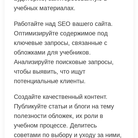
учебных материалах.
Работайте над SEO вашего сайта.
Оптимизируйте содержимое под
ключевые запросы, связанные с
обложками для учебников.
Анализируйте поисковые запросы,
чтобы выявить, что ищут
потенциальные клиенты.
Создайте качественный контент.
Публикуйте статьи и блоги на тему
полезности обложек, их роли в
учебном процессе. Делитесь
советами по выбору и уходу за ними,