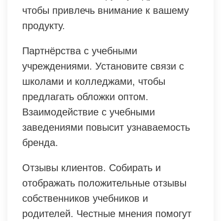
чтобы привлечь внимание к вашему
продукту.
Партнёрства с учебными
учреждениями. Установите связи с
школами и колледжами, чтобы
предлагать обложки оптом.
Взаимодействие с учебными
заведениями повысит узнаваемость
бренда.
Отзывы клиентов. Собирать и
отображать положительные отзывы
собственников учебников и
родителей. Честные мнения помогут