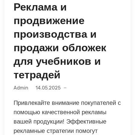
Реклама и
продвижение
производства и
продажи обложек
для учебников и
тетрадей
Admin
14.05.2025
Привлекайте внимание покупателей с
помощью качественной рекламы
вашей продукции! Эффективные
рекламные стратегии помогут