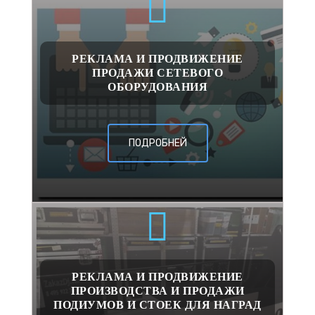
РЕКЛАМА И ПРОДВИЖЕНИЕ
ПРОДАЖИ СЕТЕВОГО
ОБОРУДОВАНИЯ
ПОДРОБНЕЙ
РЕКЛАМА И ПРОДВИЖЕНИЕ
ПРОИЗВОДСТВА И ПРОДАЖИ
ПОДИУМОВ И СТОЕК ДЛЯ НАГРАД