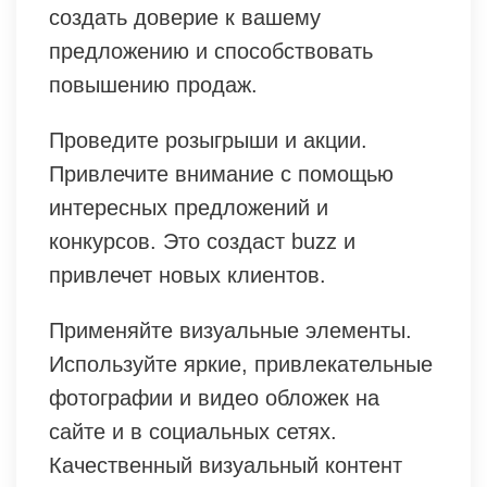
создать доверие к вашему
предложению и способствовать
повышению продаж.
Проведите розыгрыши и акции.
Привлечите внимание с помощью
интересных предложений и
конкурсов. Это создаст buzz и
привлечет новых клиентов.
Применяйте визуальные элементы.
Используйте яркие, привлекательные
фотографии и видео обложек на
сайте и в социальных сетях.
Качественный визуальный контент