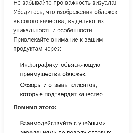
Не забывайте про важность визуала!
Убедитесь, что изображения обложек
высокого качества, выделяют их
уникальность и особенности.
Привлекайте внимание к вашим
продуктам через:
Инфографику, объясняющую
преимущества обложек.
Обзоры и отзывы клиентов,
которые подтвердят качество.
Помимо этого:
Взаимодействуйте с учебными
заведениями по поводу оптовых