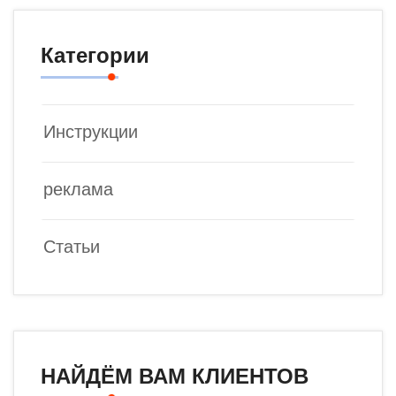
Категории
Инструкции
реклама
Статьи
НАЙДЁМ ВАМ КЛИЕНТОВ