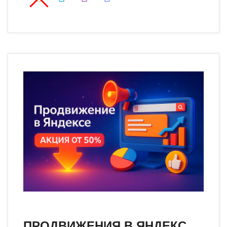
ПРОДВИЖЕНИЯ В ЯНДЕКС