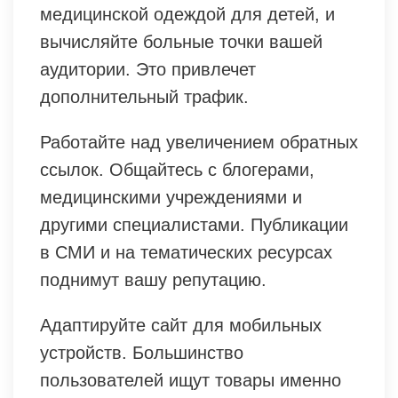
медицинской одеждой для детей, и
вычисляйте больные точки вашей
аудитории. Это привлечет
дополнительный трафик.
Работайте над увеличением обратных
ссылок. Общайтесь с блогерами,
медицинскими учреждениями и
другими специалистами. Публикации
в СМИ и на тематических ресурсах
поднимут вашу репутацию.
Адаптируйте сайт для мобильных
устройств. Большинство
пользователей ищут товары именно