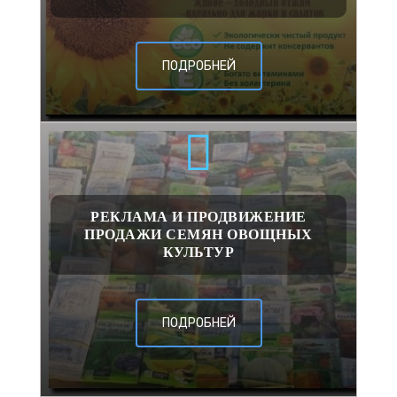
ПОДРОБНЕЙ
РЕКЛАМА И ПРОДВИЖЕНИЕ
ПРОДАЖИ СЕМЯН ОВОЩНЫХ
КУЛЬТУР
ПОДРОБНЕЙ