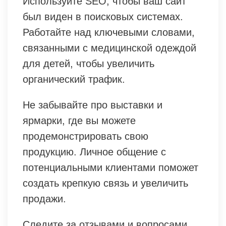
Используйте SEO, чтобы ваш сайт
был виден в поисковых системах.
Работайте над ключевыми словами,
связанными с медицинской одеждой
для детей, чтобы увеличить
органический трафик.
Не забывайте про выставки и
ярмарки, где вы можете
продемонстрировать свою
продукцию. Личное общение с
потенциальными клиентами поможет
создать крепкую связь и увеличить
продажи.
Следите за отзывами и вопросами