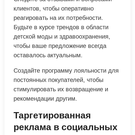
клиентов, чтобы оперативно
реагировать на их потребности.
Будьте в курсе трендов в области
детской моды и здравоохранения,
чтобы ваше предложение всегда
оставалось актуальным.
Создайте программу лояльности для
постоянных покупателей, чтобы
стимулировать их возвращение и
рекомендации другим.
Таргетированная
реклама в социальных