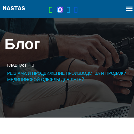
Блог
ГЛАВНАЯ
РЕКЛАМА И ПРОДВИЖЕНИЕ ПРОИЗВОДСТВА И ПРОДАЖИ
МЕДИЦИНСКОЙ ОДЕЖДЫ ДЛЯ ДЕТЕЙ