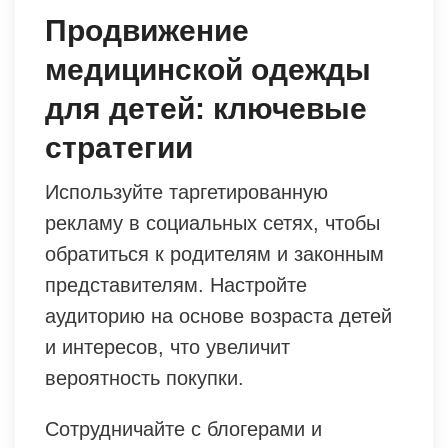
Продвижение
медицинской одежды
для детей: ключевые
стратегии
Используйте таргетированную
рекламу в социальных сетях, чтобы
обратиться к родителям и законным
представителям. Настройте
аудиторию на основе возраста детей
и интересов, что увеличит
вероятность покупки.
Сотрудничайте с блогерами и