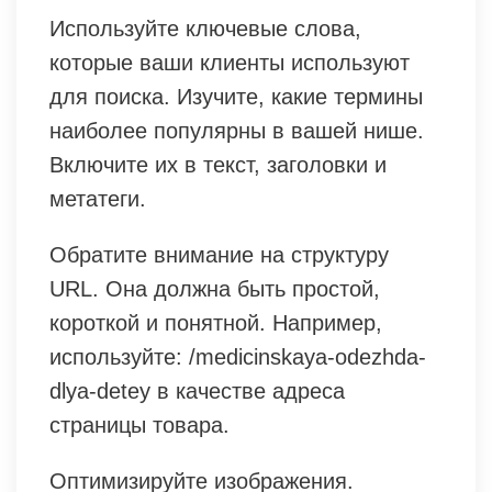
Используйте ключевые слова,
которые ваши клиенты используют
для поиска. Изучите, какие термины
наиболее популярны в вашей нише.
Включите их в текст, заголовки и
метатеги.
Обратите внимание на структуру
URL. Она должна быть простой,
короткой и понятной. Например,
используйте: /medicinskaya-odezhda-
dlya-detey в качестве адреса
страницы товара.
Оптимизируйте изображения.