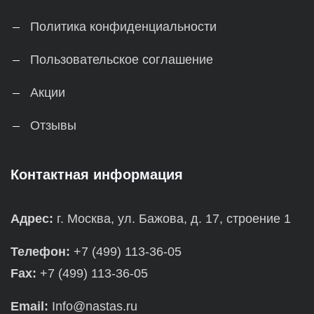
Политика конфиденциальности
Пользовательское соглашение
Акции
Отзывы
Контактная информация
Адрес:
г. Москва, ул. Бажова, д. 17, строение 1
Телефон:
+7 (499) 113-36-05
Fax:
+7 (499) 113-36-05
Email:
Info@nastas.ru