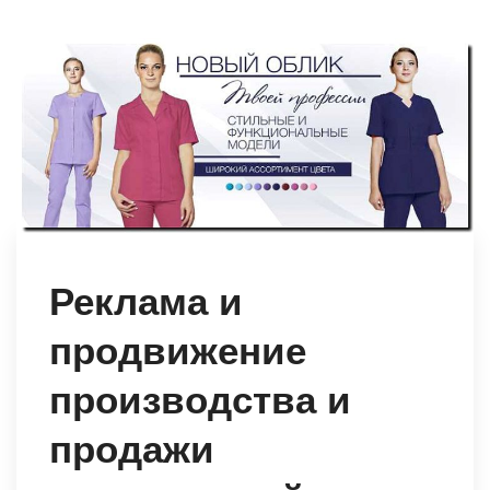
Реклама и
продвижение
производства и
продажи