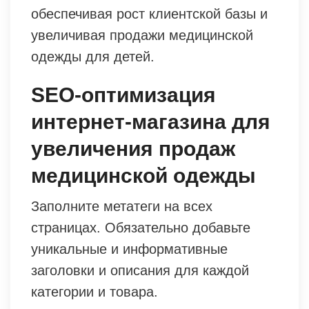
обеспечивая рост клиентской базы и
увеличивая продажи медицинской
одежды для детей.
SEO-оптимизация
интернет-магазина для
увеличения продаж
медицинской одежды
Заполните метатеги на всех
страницах. Обязательно добавьте
уникальные и информативные
заголовки и описания для каждой
категории и товара.