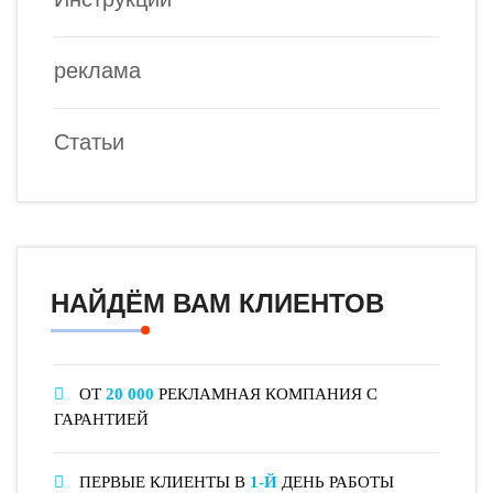
реклама
Статьи
НАЙДЁМ ВАМ КЛИЕНТОВ
ОТ
20 000
РЕКЛАМНАЯ КОМПАНИЯ С
ГАРАНТИЕЙ
ПЕРВЫЕ КЛИЕНТЫ В
1-Й
ДЕНЬ РАБОТЫ