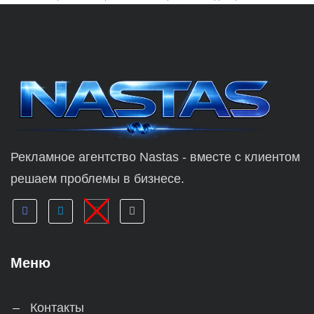
Рекламное агентство Nastas - вместе с клиентом
решаем проблемы в бизнесе.
Меню
Контакты