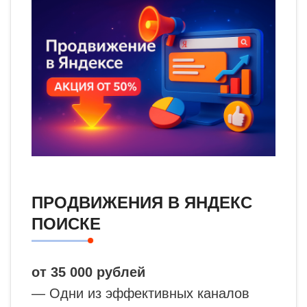
ПРОДВИЖЕНИЯ В ЯНДЕКС
ПОИСКЕ
от 35 000 рублей
— Одни из эффективных каналов