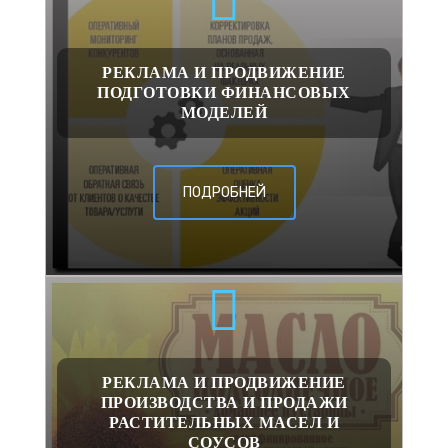
РЕКЛАМА И ПРОДВИЖЕНИЕ
ПОДГОТОВКИ ФИНАНСОВЫХ
МОДЕЛЕЙ
ПОДРОБНЕЙ
РЕКЛАМА И ПРОДВИЖЕНИЕ
ПРОИЗВОДСТВА И ПРОДАЖИ
РАСТИТЕЛЬНЫХ МАСЕЛ И
СОУСОВ