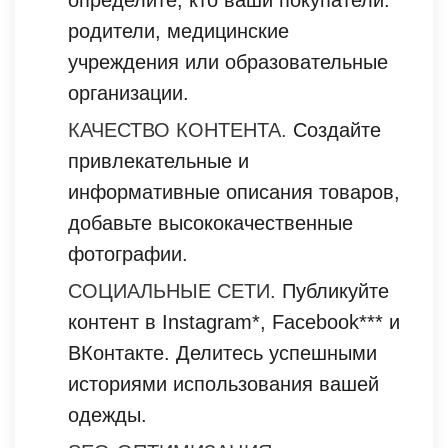
родители, медицинские
учреждения или образовательные
организации.
КАЧЕСТВО КОНТЕНТА.
Создайте
привлекательные и
информативные описания товаров,
добавьте высококачественные
фотографии.
СОЦИАЛЬНЫЕ СЕТИ.
Публикуйте
контент в Instagram*, Facebook*** и
ВКонтакте. Делитесь успешными
историями использования вашей
одежды.