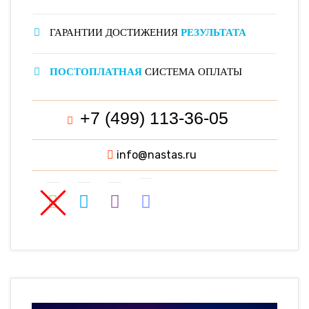
ГАРАНТИИ ДОСТИЖЕНИЯ
РЕЗУЛЬТАТА
ПОСТОПЛАТНАЯ
СИСТЕМА ОПЛАТЫ
+7 (499) 113-36-05
info@nastas.ru