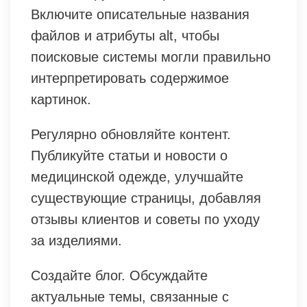
Включите описательные названия
файлов и атрибуты alt, чтобы
поисковые системы могли правильно
интерпретировать содержимое
картинок.
Регулярно обновляйте контент.
Публикуйте статьи и новости о
медицинской одежде, улучшайте
существующие страницы, добавляя
отзывы клиентов и советы по уходу
за изделиями.
Создайте блог. Обсуждайте
актуальные темы, связанные с