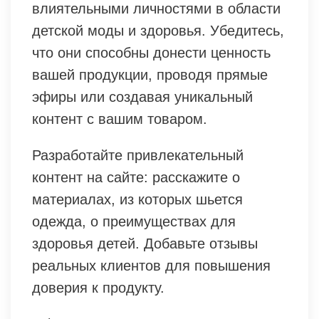
влиятельными личностями в области
детской моды и здоровья. Убедитесь,
что они способны донести ценность
вашей продукции, проводя прямые
эфиры или создавая уникальный
контент с вашим товаром.
Разработайте привлекательный
контент на сайте: расскажите о
материалах, из которых шьется
одежда, о преимуществах для
здоровья детей. Добавьте отзывы
реальных клиентов для повышения
доверия к продукту.