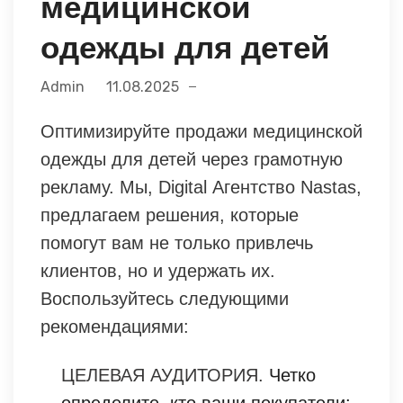
медицинской
одежды для детей
Admin
11.08.2025
Оптимизируйте продажи медицинской
одежды для детей через грамотную
рекламу. Мы, Digital Агентство Nastas,
предлагаем решения, которые
помогут вам не только привлечь
клиентов, но и удержать их.
Воспользуйтесь следующими
рекомендациями:
ЦЕЛЕВАЯ АУДИТОРИЯ.
Четко
определите, кто ваши покупатели: