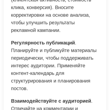
клика, конверсия). Вносите
корректировки на основе анализа,
чтобы улучшить результаты
рекламной кампании.
Регулярность публикаций
.
Планируйте и публикуйте материалы
периодически, чтобы поддерживать
интерес аудитории. Применяйте
контент-календарь для
структурирования и планирования
постов.
Взаимодействуйте с аудиторией
.
Отвечайте на комментарии и