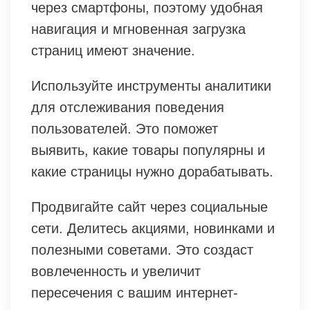
через смартфоны, поэтому удобная
навигация и мгновенная загрузка
страниц имеют значение.
Используйте инструменты аналитики
для отслеживания поведения
пользователей. Это поможет
выявить, какие товары популярны и
какие страницы нужно дорабатывать.
Продвигайте сайт через социальные
сети. Делитесь акциями, новинками и
полезными советами. Это создаст
вовлеченность и увеличит
пересечения с вашим интернет-