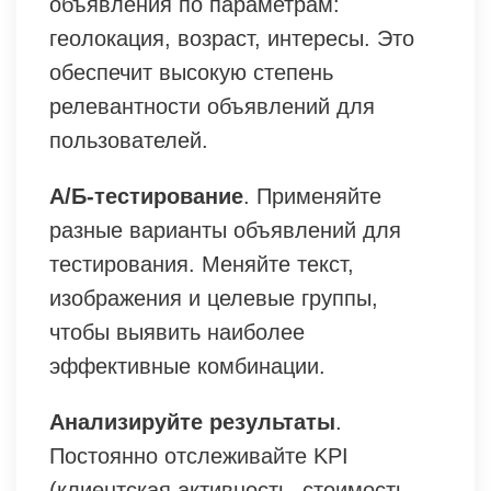
объявления по параметрам:
геолокация, возраст, интересы. Это
обеспечит высокую степень
релевантности объявлений для
пользователей.
А/Б-тестирование
. Применяйте
разные варианты объявлений для
тестирования. Меняйте текст,
изображения и целевые группы,
чтобы выявить наиболее
эффективные комбинации.
Анализируйте результаты
.
Постоянно отслеживайте KPI
(клиентская активность, стоимость