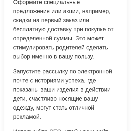
Оформите специальные
предложения или акции, например,
скидки на первый заказ или
бесплатную доставку при покупке от
определенной суммы. Это может
стимулировать родителей сделать
выбор именно в вашу пользу.
Запустите рассылку по электронной
почте с историями успеха, где
показаны ваши изделия в действии –
дети, счастливо носящие вашу
одежду, могут стать отличной
рекламой.