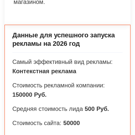
магазином.
Данные для успешного запуска
рекламы на 2026 год
Самый эффективный вид рекламы:
Контекстная реклама
Стоимость рекламной компании:
150000 Руб.
Средняя стоимость лида
500 Руб.
Стоимость сайта:
50000