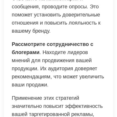
сообщения, проводите опросы. Это
поможет установить доверительные
отношения и повысить лояльность к
вашему бренду.
Рассмотрите сотрудничество с
блогерами
. Находите лидеров
мнений для продвижения вашей
продукции. Их аудитория доверяет
рекомендациям, что может увеличить
ваши продажи.
Применение этих стратегий
значительно повысит эффективность
вашей таргетированной рекламы,