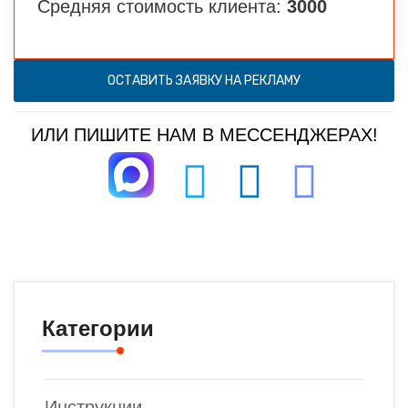
Средняя стоимость клиента:
3000
ОСТАВИТЬ ЗАЯВКУ НА РЕКЛАМУ
ИЛИ ПИШИТЕ НАМ В МЕССЕНДЖЕРАХ!
Категории
Инструкции