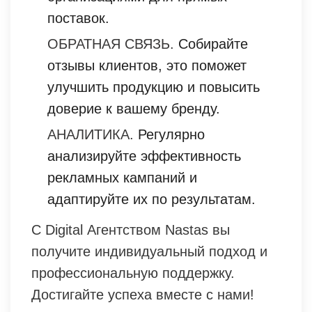
поставок.
ОБРАТНАЯ СВЯЗЬ.
Собирайте
отзывы клиентов, это поможет
улучшить продукцию и повысить
доверие к вашему бренду.
АНАЛИТИКА.
Регулярно
анализируйте эффективность
рекламных кампаний и
адаптируйте их по результатам.
С Digital Агентством Nastas вы
получите индивидуальный подход и
профессиональную поддержку.
Достигайте успеха вместе с нами!