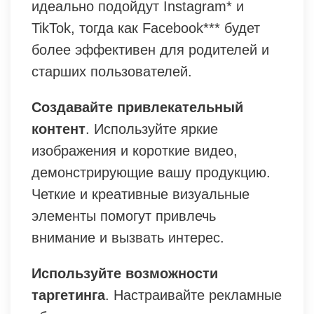
идеально подойдут Instagram* и
TikTok, тогда как Facebook*** будет
более эффективен для родителей и
старших пользователей.
Создавайте привлекательный
контент
. Используйте яркие
изображения и короткие видео,
демонстрирующие вашу продукцию.
Четкие и креативные визуальные
элементы помогут привлечь
внимание и вызвать интерес.
Используйте возможности
таргетинга
. Настраивайте рекламные