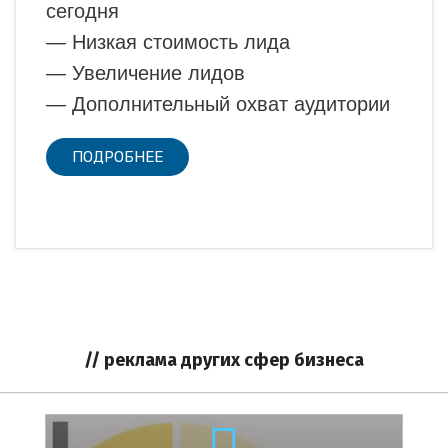
сегодня
— Низкая стоимость лида
— Увеличение лидов
— Дополнительный охват аудитории
ПОДРОБНЕЕ
// реклама других сфер бизнеса