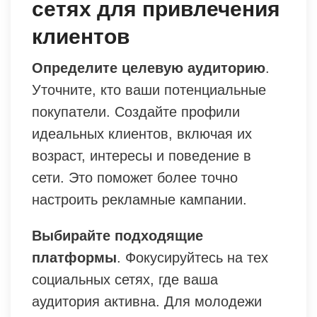
сетях для привлечения
клиентов
Определите целевую аудиторию
.
Уточните, кто ваши потенциальные
покупатели. Создайте профили
идеальных клиентов, включая их
возраст, интересы и поведение в
сети. Это поможет более точно
настроить рекламные кампании.
Выбирайте подходящие
платформы
. Фокусируйтесь на тех
социальных сетях, где ваша
аудитория активна. Для молодежи