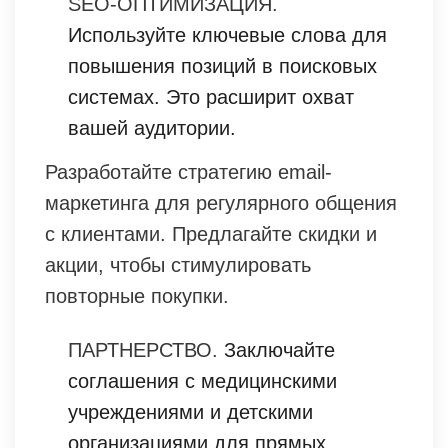
SEO-ОПТИМИЗАЦИЯ.
Используйте ключевые слова для
повышения позиций в поисковых
системах. Это расширит охват
вашей аудитории.
Разработайте стратегию email-
маркетинга для регулярного общения
с клиентами. Предлагайте скидки и
акции, чтобы стимулировать
повторные покупки.
ПАРТНЕРСТВО.
Заключайте
соглашения с медицинскими
учреждениями и детскими
организациями для прямых