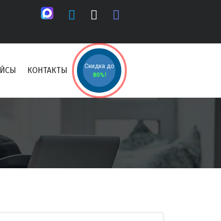
Скидка до
ЕЙСЫ
КОНТАКТЫ
80%!