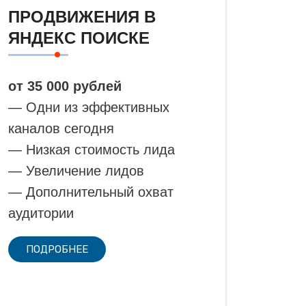
ПРОДВИЖЕНИЯ В
ЯНДЕКС ПОИСКЕ
от 35 000 рублей
— Одни из эффективных
каналов сегодня
— Низкая стоимость лида
— Увеличение лидов
— Дополнительный охват
аудитории
ПОДРОБНЕЕ