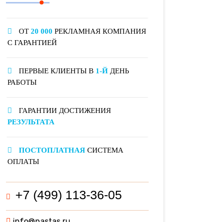
ОТ
20 000
РЕКЛАМНАЯ КОМПАНИЯ
С ГАРАНТИЕЙ
ПЕРВЫЕ КЛИЕНТЫ В
1-Й
ДЕНЬ
РАБОТЫ
ГАРАНТИИ ДОСТИЖЕНИЯ
РЕЗУЛЬТАТА
ПОСТОПЛАТНАЯ
СИСТЕМА
ОПЛАТЫ
+7 (499) 113-36-05
info@nastas.ru