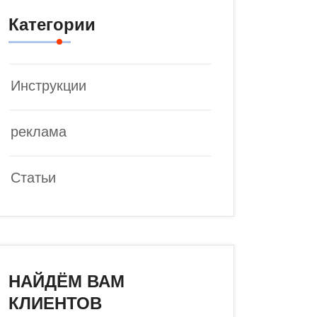
Категории
Инструкции
реклама
Статьи
НАЙДЁМ ВАМ
КЛИЕНТОВ