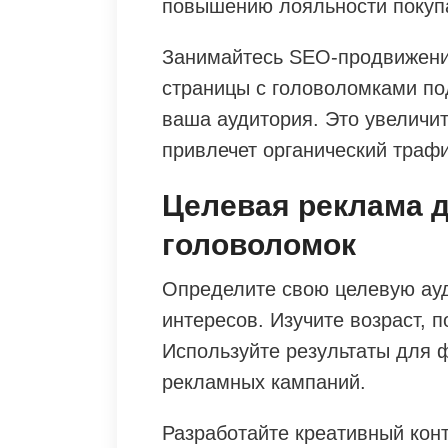
повышению лояльности покуп
Занимайтесь SEO-продвижени
страницы с головоломками по
ваша аудитория. Это увеличит
привлечет органический трафи
Целевая реклама 
головоломок
Определите свою целевую ауд
интересов. Изучите возраст, 
Используйте результаты для
рекламных кампаний.
Разработайте креативный конт