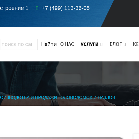
 строение 1
+7 (499) 113-36-05
О НАС
УСЛУГИ
БЛОГ
К
РОИЗВОДСТВА И ПРОДАЖИ ГОЛОВОЛОМОК И ПАЗЛОВ