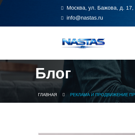
Москва, ул. Бажова, д. 17,
info@nastas.ru
Блог
ГЛАВНАЯ
РЕКЛАМА И ПРОДВИЖЕНИЕ П