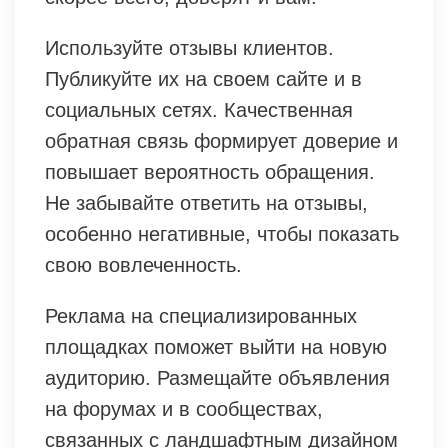
Используйте отзывы клиентов.
Публикуйте их на своем сайте и в
социальных сетях. Качественная
обратная связь формирует доверие и
повышает вероятность обращения.
Не забывайте ответить на отзывы,
особенно негативные, чтобы показать
свою вовлеченность.
Реклама на специализированных
площадках поможет выйти на новую
аудиторию. Размещайте объявления
на форумах и в сообществах,
связанных с ландшафтным дизайном