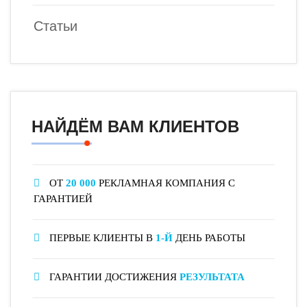
Статьи
НАЙДЁМ ВАМ КЛИЕНТОВ
ОТ
20 000
РЕКЛАМНАЯ КОМПАНИЯ С
ГАРАНТИЕЙ
ПЕРВЫЕ КЛИЕНТЫ В
1-Й
ДЕНЬ РАБОТЫ
ГАРАНТИИ ДОСТИЖЕНИЯ
РЕЗУЛЬТАТА