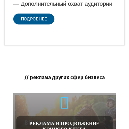
— Дополнительный охват аудитории
ПОДРОБНЕЕ
// реклама других сфер бизнеса
РЕКЛАМА И ПРОДВИЖЕНИЕ