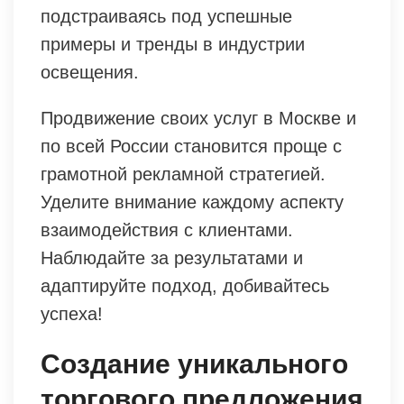
подстраиваясь под успешные
примеры и тренды в индустрии
освещения.
Продвижение своих услуг в Москве и
по всей России становится проще с
грамотной рекламной стратегией.
Уделите внимание каждому аспекту
взаимодействия с клиентами.
Наблюдайте за результатами и
адаптируйте подход, добивайтесь
успеха!
Создание уникального
торгового предложения