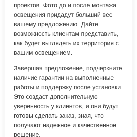
проектов. Фото до и после монтажа
освещения придадут больший вес
вашему предложению. Дайте
возможность клиентам представить,
как будет выглядеть их территория с
вашим освещением.
Завершая предложение, подчеркните
наличие гарантии на выполненные
работы и поддержку после установки.
Это создаст дополнительную
уверенность у клиентов, и они будут
готовы сделать заказ, зная, что
получают надежное и качественное
решение.