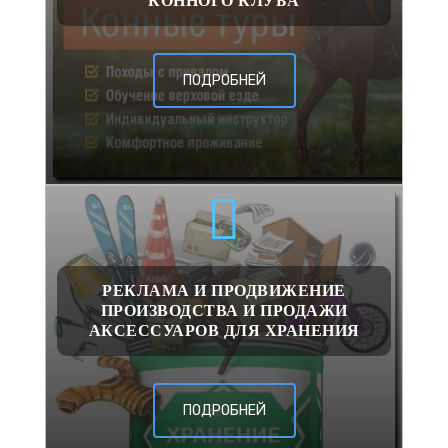
КОННОГО КЛУБА
ПОДРОБНЕЙ
РЕКЛАМА И ПРОДВИЖЕНИЕ
ПРОИЗВОДСТВА И ПРОДАЖИ
АКСЕССУАРОВ ДЛЯ ХРАНЕНИЯ
ПОДРОБНЕЙ