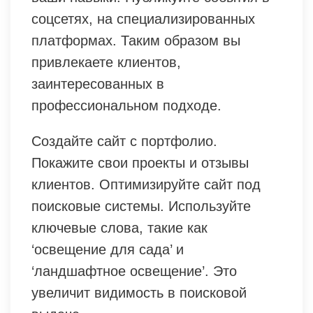
соцсетях, на специализированных
платформах. Таким образом вы
привлекаете клиентов,
заинтересованных в
профессиональном подходе.
Создайте сайт с портфолио.
Покажите свои проекты и отзывы
клиентов. Оптимизируйте сайт под
поисковые системы. Используйте
ключевые слова, такие как
‘освещение для сада’ и
‘ландшафтное освещение’. Это
увеличит видимость в поисковой