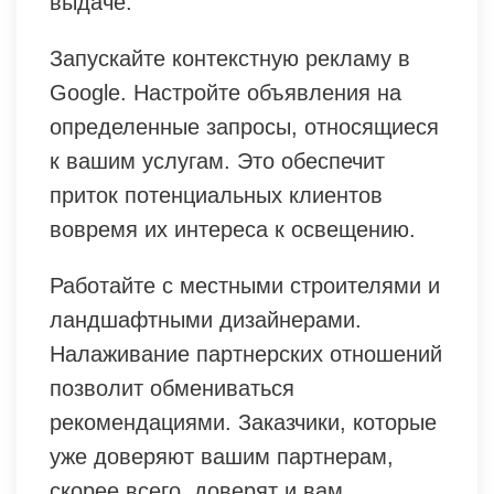
выдаче.
Запускайте контекстную рекламу в
Google. Настройте объявления на
определенные запросы, относящиеся
к вашим услугам. Это обеспечит
приток потенциальных клиентов
вовремя их интереса к освещению.
Работайте с местными строителями и
ландшафтными дизайнерами.
Налаживание партнерских отношений
позволит обмениваться
рекомендациями. Заказчики, которые
уже доверяют вашим партнерам,
скорее всего, доверят и вам.