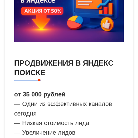
ПРОДВИЖЕНИЯ В ЯНДЕКС
ПОИСКЕ
от 35 000 рублей
— Одни из эффективных каналов
сегодня
— Низкая стоимость лида
— Увеличение лидов