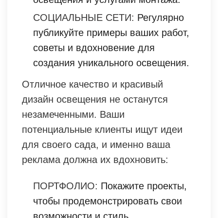
СОЦИАЛЬНЫЕ СЕТИ:
Регулярно
публикуйте примеры ваших работ,
советы и вдохновение для
создания уникального освещения.
Отличное качество и красивый
дизайн освещения не останутся
незамеченными. Ваши
потенциальные клиенты ищут идеи
для своего сада, и именно ваша
реклама должна их вдохновить:
ПОРТФОЛИО:
Покажите проекты,
чтобы продемонстрировать свои
возможности и стиль.