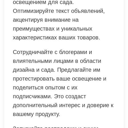
освещением для сада.
Оптимизируйте текст объявлений,
акцентируя внимание на
преимуществах и уникальных
характеристиках ваших товаров.
Сотрудничайте с блогерами и
влиятельными лицами в области
дизайна и сада. Предлагайте им
протестировать ваше освещение и
поделиться опытом с их
подписчиками. Это создаст
дополнительный интерес и доверие к
вашему продукту.