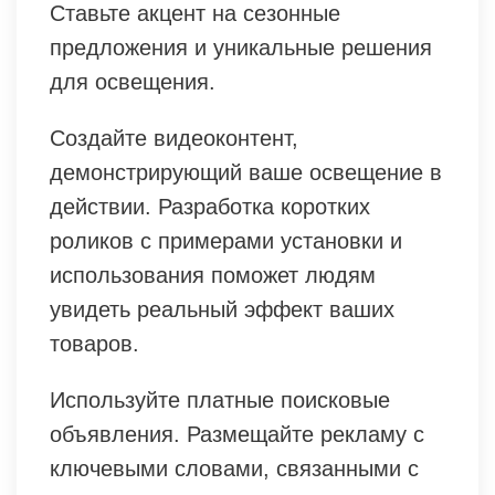
Ставьте акцент на сезонные
предложения и уникальные решения
для освещения.
Создайте видеоконтент,
демонстрирующий ваше освещение в
действии. Разработка коротких
роликов с примерами установки и
использования поможет людям
увидеть реальный эффект ваших
товаров.
Используйте платные поисковые
объявления. Размещайте рекламу с
ключевыми словами, связанными с