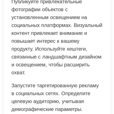
Публикуйте привлекательные
фотографии объектов с
установленным освещением на
социальных платформах. Визуальный
контент привлекает внимание и
повышает интерес к вашему
продукту. Используйте хештеги,
связанные с ландшафтным дизайном
и освещением, чтобы расширить
охват.
Запустите таргетированную рекламу
в социальных сетях. Определите
целевую аудиторию, учитывая
демографические параметры.