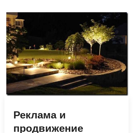
Реклама и
продвижение