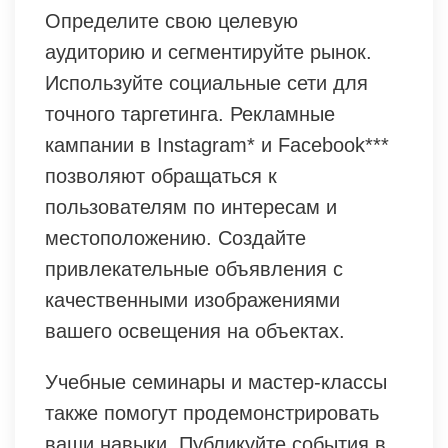
Определите свою целевую
аудиторию и сегментируйте рынок.
Используйте социальные сети для
точного таргетинга. Рекламные
кампании в Instagram* и Facebook***
позволяют обращаться к
пользователям по интересам и
местоположению. Создайте
привлекательные объявления с
качественными изображениями
вашего освещения на объектах.
Учебные семинары и мастер-классы
также помогут продемонстрировать
ваши навыки. Публикуйте события в