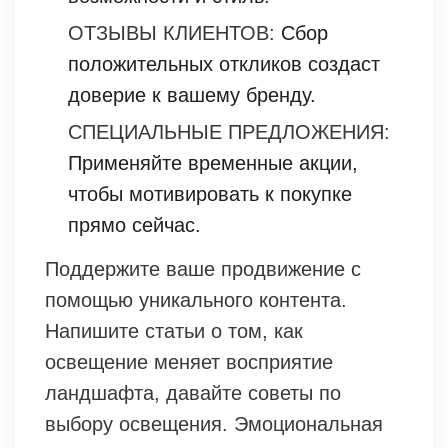
ОТЗЫВЫ КЛИЕНТОВ:
Сбор
положительных откликов создаст
доверие к вашему бренду.
СПЕЦИАЛЬНЫЕ ПРЕДЛОЖЕНИЯ:
Применяйте временные акции,
чтобы мотивировать к покупке
прямо сейчас.
Поддержите ваше продвижение с
помощью уникального контента.
Напишите статьи о том, как
освещение меняет восприятие
ландшафта, давайте советы по
выбору освещения. Эмоциональная