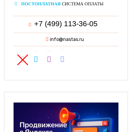
ПОСТОПЛАТНАЯ
СИСТЕМА ОПЛАТЫ
+7 (499) 113-36-05
info@nastas.ru