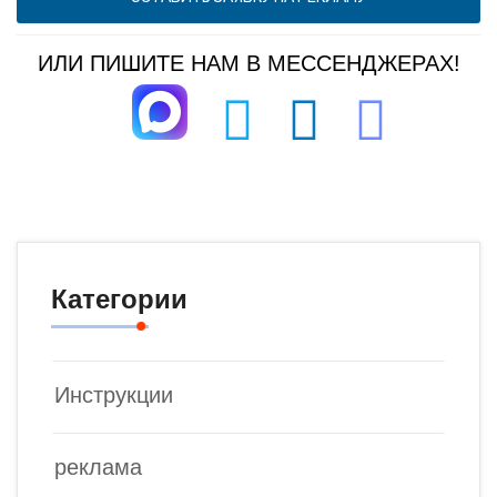
ИЛИ ПИШИТЕ НАМ В МЕССЕНДЖЕРАХ!
Категории
Инструкции
реклама