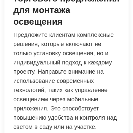
для монтажа
освещения
Предложите клиентам комплексные
решения, которые включают не
только установку освещения, но и
индивидуальный подход к каждому
проекту. Направьте внимание на
использование современных
технологий, таких как управление
освещением через мобильные
приложения. Это способствует
повышению удобства и контроля над
светом в саду или на участке.