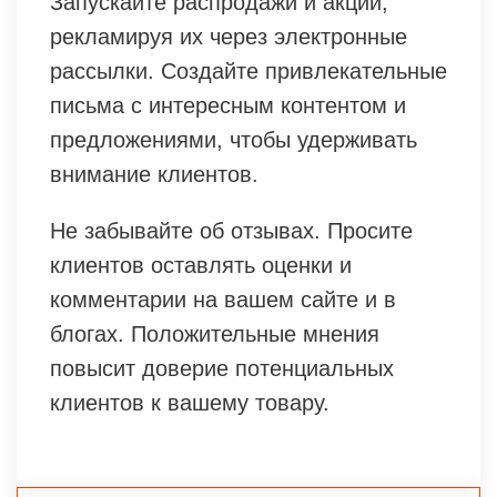
Запускайте распродажи и акции,
рекламируя их через электронные
рассылки. Создайте привлекательные
письма с интересным контентом и
предложениями, чтобы удерживать
внимание клиентов.
Не забывайте об отзывах. Просите
клиентов оставлять оценки и
комментарии на вашем сайте и в
блогах. Положительные мнения
повысит доверие потенциальных
клиентов к вашему товару.