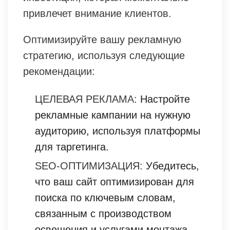
привлечет внимание клиентов.
Оптимизируйте вашу рекламную
стратегию, используя следующие
рекомендации:
ЦЕЛЕВАЯ РЕКЛАМА:
Настройте
рекламные кампании на нужную
аудиторию, используя платформы
для таргетинга.
SEO-ОПТИМИЗАЦИЯ:
Убедитесь,
что ваш сайт оптимизирован для
поиска по ключевым словам,
связанным с производством
освещения и услугами монтажа.