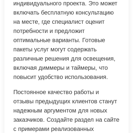
индивидуального проекта. Это может
включать бесплатную консультацию
на месте, где специалист оценит
потребности и предложит
оптимальные варианты. Готовые
пакеты услуг могут содержать
различные решения для освещения,
включая диммеры и таймеры, что
повысит удобство использования.
Постоянное качество работы и
отзывы предыдущих клиентов станут
надежным аргументом для новых
заказчиков. Создайте раздел на сайте
с примерами реализованных