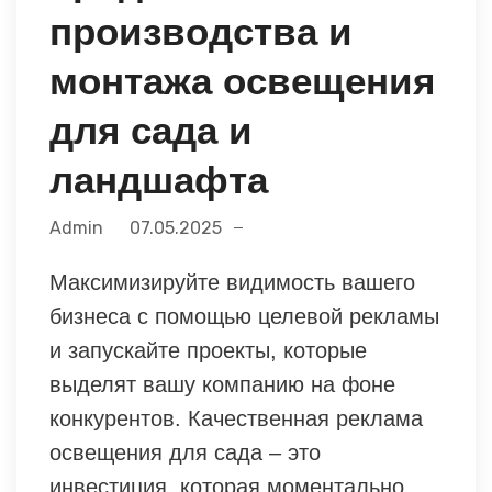
производства и
монтажа освещения
для сада и
ландшафта
Admin
07.05.2025
Максимизируйте видимость вашего
бизнеса с помощью целевой рекламы
и запускайте проекты, которые
выделят вашу компанию на фоне
конкурентов. Качественная реклама
освещения для сада – это
инвестиция, которая моментально