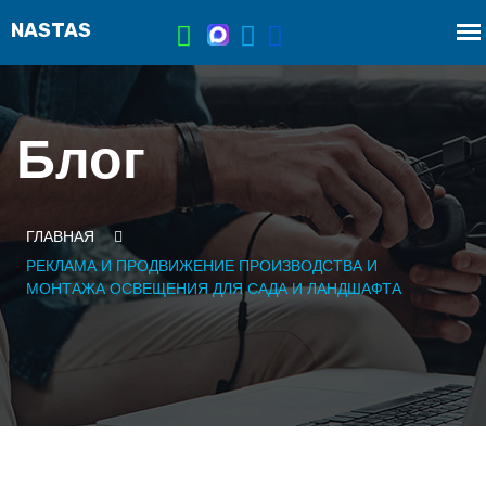
Блог
ГЛАВНАЯ
РЕКЛАМА И ПРОДВИЖЕНИЕ ПРОИЗВОДСТВА И
МОНТАЖА ОСВЕЩЕНИЯ ДЛЯ САДА И ЛАНДШАФТА