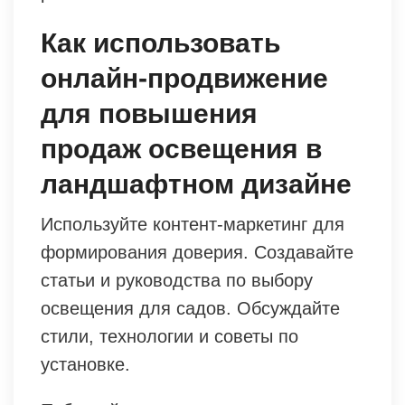
Как использовать
онлайн-продвижение
для повышения
продаж освещения в
ландшафтном дизайне
Используйте контент-маркетинг для
формирования доверия. Создавайте
статьи и руководства по выбору
освещения для садов. Обсуждайте
стили, технологии и советы по
установке.