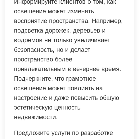
Информируйте клиентов о том, как
освещение может изменять
восприятие пространства. Например,
подсветка дорожек, деревьев и
водоемов не только увеличивает
безопасность, но и делает
пространство более
привлекательным в вечернее время.
Подчеркните, что грамотное
освещение может повлиять на
настроение и даже повысить общую
эстетическую ценность
недвижимости.
Предложите услуги по разработке