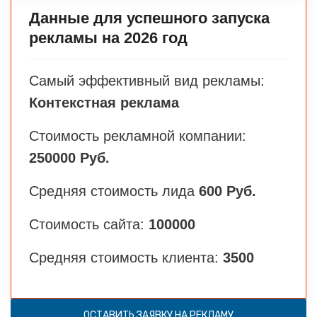
Данные для успешного запуска
рекламы на 2026 год
Самый эффективный вид рекламы:
Контекстная реклама
Стоимость рекламной компании:
250000 Руб.
Средняя стоимость лида
600 Руб.
Стоимость сайта:
100000
Средняя стоимость клиента:
3500
ОСТАВИТЬ ЗАЯВКУ НА РЕКЛАМУ