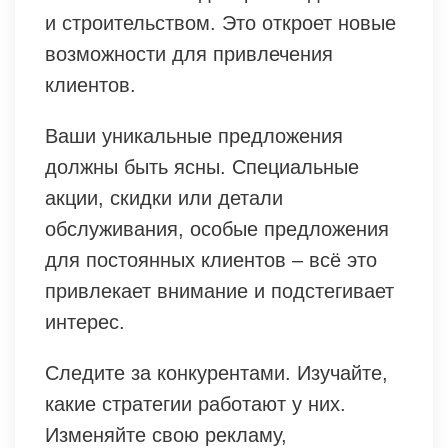
и строительством. Это откроет новые
возможности для привлечения
клиентов.
Ваши уникальные предложения
должны быть ясны. Специальные
акции, скидки или детали
обслуживания, особые предложения
для постоянных клиентов – всё это
привлекает внимание и подстегивает
интерес.
Следите за конкурентами. Изучайте,
какие стратегии работают у них.
Изменяйте свою рекламу,