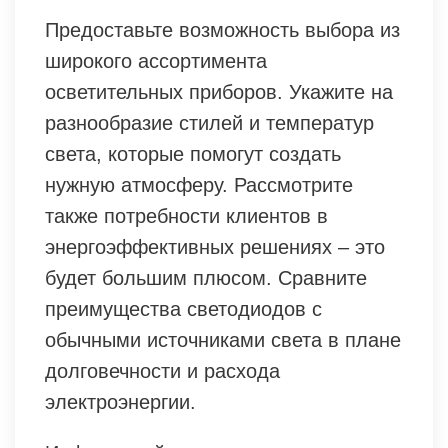
Предоставьте возможность выбора из
широкого ассортимента
осветительных приборов. Укажите на
разнообразие стилей и температур
света, которые помогут создать
нужную атмосферу. Рассмотрите
также потребности клиентов в
энергоэффективных решениях – это
будет большим плюсом. Сравните
преимущества светодиодов с
обычными источниками света в плане
долговечности и расхода
электроэнергии.