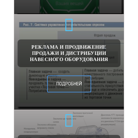
РЕКЛАМА И ПРОДВИЖЕНИЕ
ПРОДАЖИ И ДИСТРИБУЦИИ
НАВЕСНОГО ОБОРУДОВАНИЯ
ПОДРОБНЕЙ