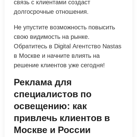
связь с клиентами создаст
долгосрочные отношения.
Не упустите возможность повысить
свою видимость на рынке.
Обратитесь в Digital Агентство Nastas
в Москве и начните влиять на
решение клиентов уже сегодня!
Реклама для
специалистов по
освещению: как
привлечь клиентов в
Москве и России