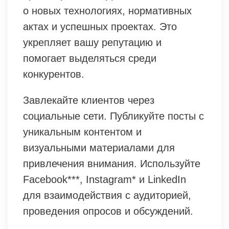
о новых технологиях, нормативных
актах и успешных проектах. Это
укрепляет вашу репутацию и
помогает выделяться среди
конкурентов.
Завлекайте клиентов через
социальные сети. Публикуйте посты с
уникальным контентом и
визуальными материалами для
привлечения внимания. Используйте
Facebook***, Instagram* и LinkedIn
для взаимодействия с аудиторией,
проведения опросов и обсуждений.