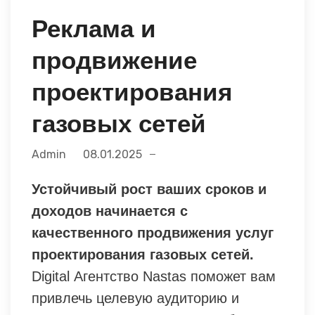
Реклама и
продвижение
проектирования
газовых сетей
Admin
08.01.2025
Устойчивый рост ваших сроков и
доходов начинается с
качественного продвижения услуг
проектирования газовых сетей.
Digital Агентство Nastas поможет вам
привлечь целевую аудиторию и