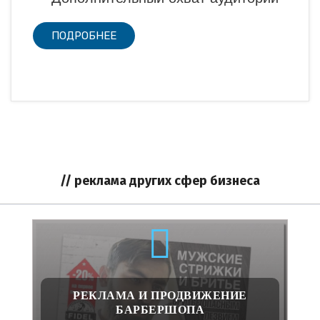
ПОДРОБНЕЕ
// реклама других сфер бизнеса
РЕКЛАМА И ПРОДВИЖЕНИЕ
БАРБЕРШОПА