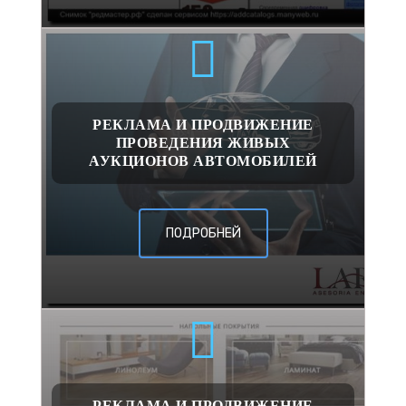
РЕКЛАМА И ПРОДВИЖЕНИЕ
ПРОВЕДЕНИЯ ЖИВЫХ
АУКЦИОНОВ АВТОМОБИЛЕЙ
ПОДРОБНЕЙ
РЕКЛАМА И ПРОДВИЖЕНИЕ