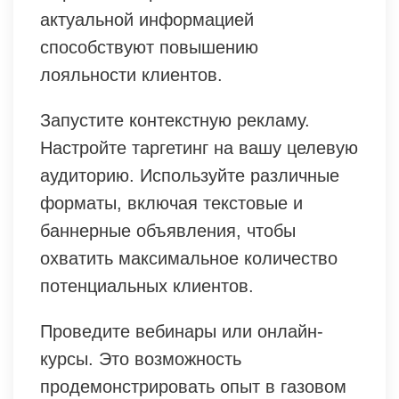
актуальной информацией
способствуют повышению
лояльности клиентов.
Запустите контекстную рекламу.
Настройте таргетинг на вашу целевую
аудиторию. Используйте различные
форматы, включая текстовые и
баннерные объявления, чтобы
охватить максимальное количество
потенциальных клиентов.
Проведите вебинары или онлайн-
курсы. Это возможность
продемонстрировать опыт в газовом