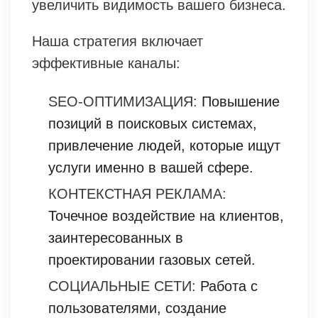
увеличить видимость вашего бизнеса.
Наша стратегия включает
эффективные каналы:
SEO-ОПТИМИЗАЦИЯ:
Повышение
позиций в поисковых системах,
привлечение людей, которые ищут
услуги именно в вашей сфере.
КОНТЕКСТНАЯ РЕКЛАМА:
Точечное воздействие на клиентов,
заинтересованных в
проектировании газовых сетей.
СОЦИАЛЬНЫЕ СЕТИ:
Работа с
пользователями, создание