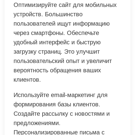
Оптимизируйте сайт для мобильных
устройств. Большинство
пользователей ищут информацию
через смартфоны. Обеспечьте
удобный интерфейс и быструю
загрузку страниц. Это улучшит
пользовательский опыт и увеличит
вероятность обращения ваших
клиентов.
Используйте email-маркетинг для
формирования базы клиентов.
Создайте рассылку с новостями и
предложениями.
Персонализированные письма с