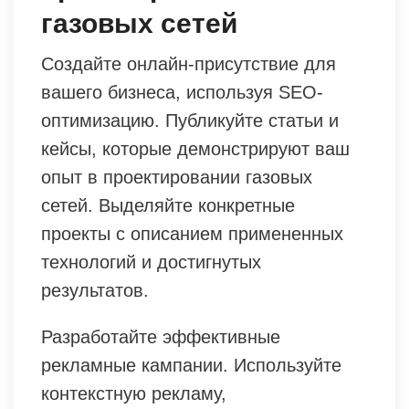
газовых сетей
Создайте онлайн-присутствие для
вашего бизнеса, используя SEO-
оптимизацию. Публикуйте статьи и
кейсы, которые демонстрируют ваш
опыт в проектировании газовых
сетей. Выделяйте конкретные
проекты с описанием примененных
технологий и достигнутых
результатов.
Разработайте эффективные
рекламные кампании. Используйте
контекстную рекламу,