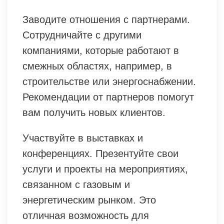
Заводите отношения с партнерами.
Сотрудничайте с другими
компаниями, которые работают в
смежных областях, например, в
строительстве или энергоснабжении.
Рекомендации от партнеров помогут
вам получить новых клиентов.
Участвуйте в выставках и
конференциях. Презентуйте свои
услуги и проекты на мероприятиях,
связанном с газовым и
энергетическим рынком. Это
отличная возможность для