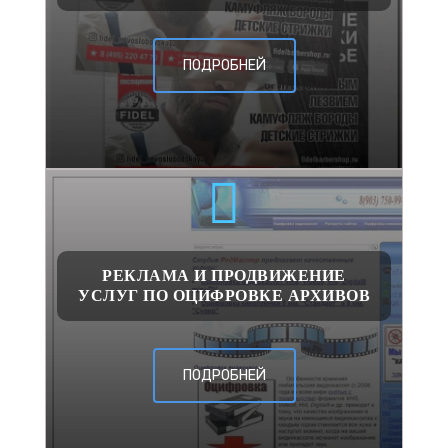
ПОДРОБНЕЙ
РЕКЛАМА И ПРОДВИЖЕНИЕ
УСЛУГ ПО ОЦИФРОВКЕ АРХИВОВ
ПОДРОБНЕЙ