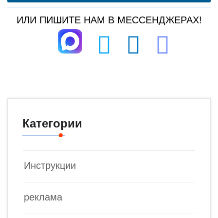
ИЛИ ПИШИТЕ НАМ В МЕССЕНДЖЕРАХ!
Категории
Инструкции
реклама