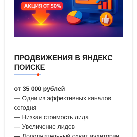
ПРОДВИЖЕНИЯ В ЯНДЕКС
ПОИСКЕ
от 35 000 рублей
— Одни из эффективных каналов
сегодня
— Низкая стоимость лида
— Увеличение лидов
— Дополнительный охват аудитории