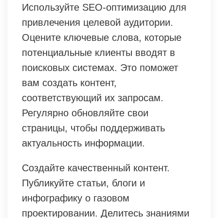
Используйте SEO-оптимизацию для
привлечения целевой аудитории.
Оцените ключевые слова, которые
потенциальные клиенты вводят в
поисковых системах. Это поможет
вам создать контент,
соответствующий их запросам.
Регулярно обновляйте свои
страницы, чтобы поддерживать
актуальность информации.
Создайте качественный контент.
Публикуйте статьи, блоги и
инфографику о газовом
проектировании. Делитесь знаниями