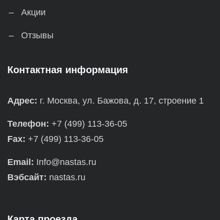
Акции
Отзывы
Контактная информация
Адрес:
г. Москва, ул. Бажова, д. 17, строение 1
Телефон:
+7 (499) 113-36-05
Fax:
+7 (499) 113-36-05
Email:
Info@nastas.ru
Вэбсайт:
nastas.ru
Карта проезда