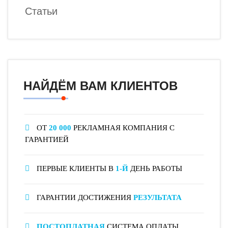
Статьи
НАЙДЁМ ВАМ КЛИЕНТОВ
ОТ
20 000
РЕКЛАМНАЯ КОМПАНИЯ С
ГАРАНТИЕЙ
ПЕРВЫЕ КЛИЕНТЫ В
1-Й
ДЕНЬ РАБОТЫ
ГАРАНТИИ ДОСТИЖЕНИЯ
РЕЗУЛЬТАТА
ПОСТОПЛАТНАЯ
СИСТЕМА ОПЛАТЫ