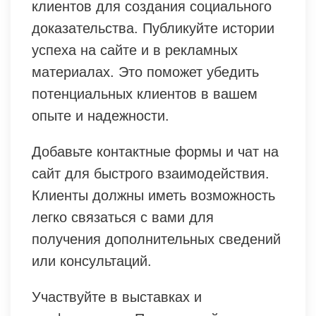
клиентов для создания социального
доказательства. Публикуйте истории
успеха на сайте и в рекламных
материалах. Это поможет убедить
потенциальных клиентов в вашем
опыте и надежности.
Добавьте контактные формы и чат на
сайт для быстрого взаимодействия.
Клиенты должны иметь возможность
легко связаться с вами для
получения дополнительных сведений
или консультаций.
Участвуйте в выставках и