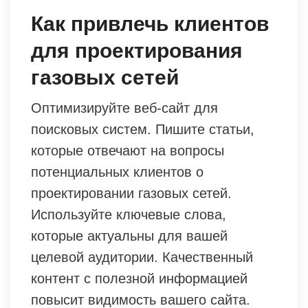
Как привлечь клиентов
для проектирования
газовых сетей
Оптимизируйте веб-сайт для
поисковых систем. Пишите статьи,
которые отвечают на вопросы
потенциальных клиентов о
проектировании газовых сетей.
Используйте ключевые слова,
которые актуальны для вашей
целевой аудитории. Качественный
контент с полезной информацией
повысит видимость вашего сайта.