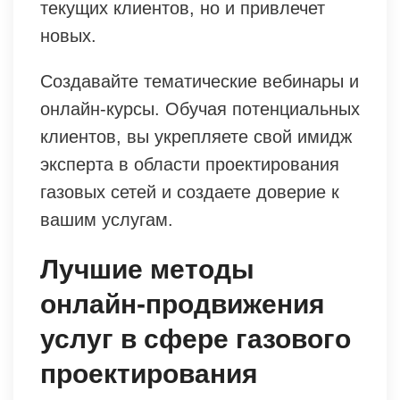
текущих клиентов, но и привлечет
новых.
Создавайте тематические вебинары и
онлайн-курсы. Обучая потенциальных
клиентов, вы укрепляете свой имидж
эксперта в области проектирования
газовых сетей и создаете доверие к
вашим услугам.
Лучшие методы
онлайн-продвижения
услуг в сфере газового
проектирования