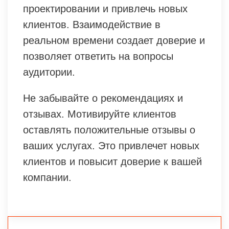
проектировании и привлечь новых
клиентов. Взаимодействие в
реальном времени создает доверие и
позволяет ответить на вопросы
аудитории.
Не забывайте о рекомендациях и
отзывах. Мотивируйте клиентов
оставлять положительные отзывы о
ваших услугах. Это привлечет новых
клиентов и повысит доверие к вашей
компании.