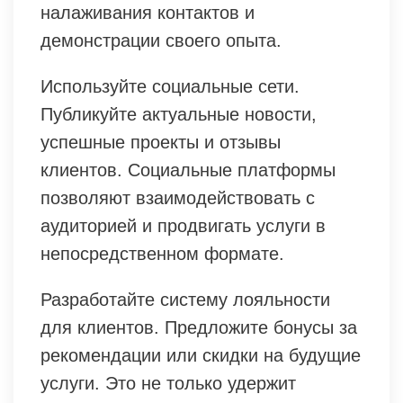
налаживания контактов и
демонстрации своего опыта.
Используйте социальные сети.
Публикуйте актуальные новости,
успешные проекты и отзывы
клиентов. Социальные платформы
позволяют взаимодействовать с
аудиторией и продвигать услуги в
непосредственном формате.
Разработайте систему лояльности
для клиентов. Предложите бонусы за
рекомендации или скидки на будущие
услуги. Это не только удержит