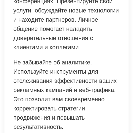
конференциях. Презентируйте свои
услуги, обсуждайте новые технологии
и находите партнеров. Личное
общение помогает наладить
доверительные отношения с
клиентами и коллегами.
Не забывайте об аналитике.
Используйте инструменты для
отслеживания эффективности ваших
рекламных кампаний и веб-трафика.
Это позволит вам своевременно
корректировать стратегии
продвижения и повышать
результативность.