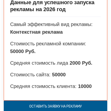
Данные для успешного запуска
рекламы на 2026 год
Самый эффективный вид рекламы:
Контекстная реклама
Стоимость рекламной компании:
50000 Руб.
Средняя стоимость лида
2000 Руб.
Стоимость сайта:
50000
Средняя стоимость клиента:
10000
ОСТАВИТЬ ЗАЯВКУ НА РЕКЛАМУ