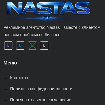
Рекламное агентство Nastas - вместе с клиентом
решаем проблемы в бизнесе.
Меню
Контакты
Политика конфиденциальности
Пользовательское соглашение