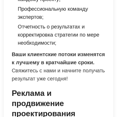
Профессиональную команду
экспертов;
Отчетность о результатах и
корректировка стратегии по мере
необходимости;
Ваши клиентские потоки изменятся
к лучшему в кратчайшие сроки.
Свяжитесь с нами и начните получать
результат уже сегодня!
Реклама и
продвижение
проектирования