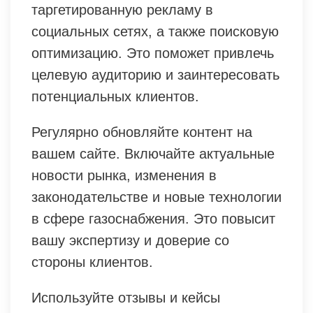
таргетированную рекламу в
социальных сетях, а также поисковую
оптимизацию. Это поможет привлечь
целевую аудиторию и заинтересовать
потенциальных клиентов.
Регулярно обновляйте контент на
вашем сайте. Включайте актуальные
новости рынка, изменения в
законодательстве и новые технологии
в сфере газоснабжения. Это повысит
вашу экспертизу и доверие со
стороны клиентов.
Используйте отзывы и кейсы