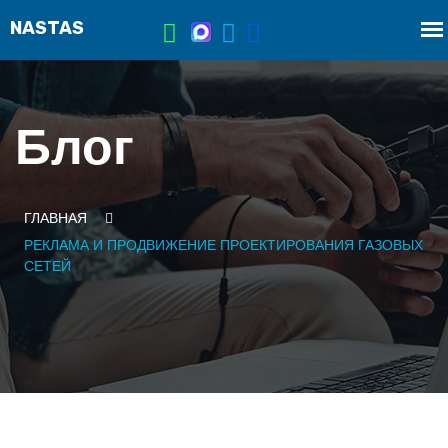
Блог
ГЛАВНАЯ
РЕКЛАМА И ПРОДВИЖЕНИЕ ПРОЕКТИРОВАНИЯ ГАЗОВЫХ
СЕТЕЙ