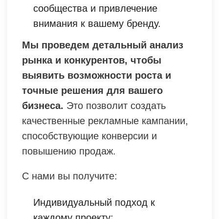
сообщества и привлечение
внимания к вашему бренду.
Мы проведем детальный анализ
рынка и конкурентов, чтобы
выявить возможности роста и
точные решения для вашего
бизнеса.
Это позволит создать
качественные рекламные кампании,
способствующие конверсии и
повышению продаж.
С нами вы получите:
Индивидуальный подход к
каждому проекту;