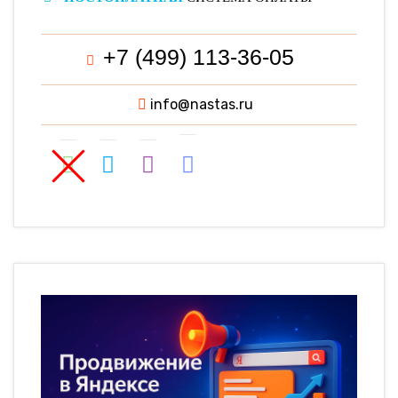
+7 (499) 113-36-05
info@nastas.ru