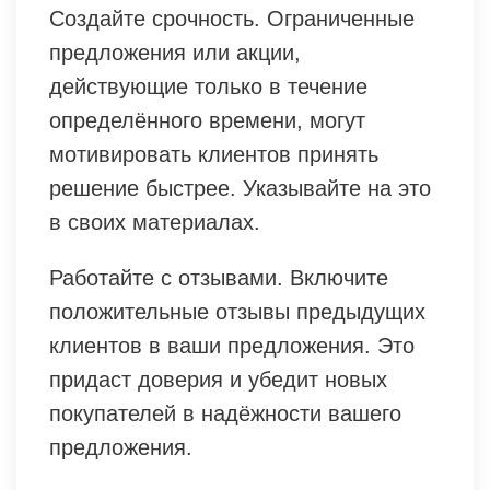
Создайте срочность. Ограниченные
предложения или акции,
действующие только в течение
определённого времени, могут
мотивировать клиентов принять
решение быстрее. Указывайте на это
в своих материалах.
Работайте с отзывами. Включите
положительные отзывы предыдущих
клиентов в ваши предложения. Это
придаст доверия и убедит новых
покупателей в надёжности вашего
предложения.