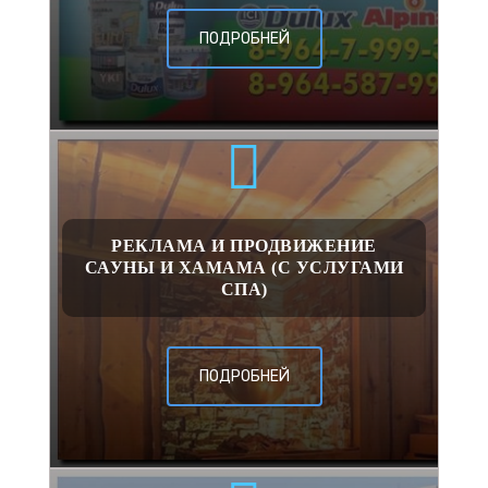
ПОДРОБНЕЙ
РЕКЛАМА И ПРОДВИЖЕНИЕ
САУНЫ И ХАМАМА (С УСЛУГАМИ
СПА)
ПОДРОБНЕЙ