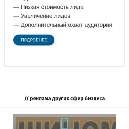
— Низкая стоимость лида
— Увеличение лидов
— Дополнительный охват аудитории
ПОДРОБНЕЕ
// реклама других сфер бизнеса