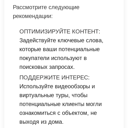
Рассмотрите следующие
рекомендации:
ОПТИМИЗИРУЙТЕ КОНТЕНТ
:
Задействуйте ключевые слова,
которые ваши потенциальные
покупатели используют в
поисковых запросах.
ПОДДЕРЖИТЕ ИНТЕРЕС
:
Используйте видеообзоры и
виртуальные туры, чтобы
потенциальные клиенты могли
ознакомиться с объектом, не
выходя из дома.