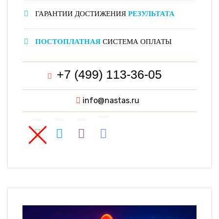
ГАРАНТИИ ДОСТИЖЕНИЯ
РЕЗУЛЬТАТА
ПОСТОПЛАТНАЯ
СИСТЕМА ОПЛАТЫ
+7 (499) 113-36-05
info@nastas.ru