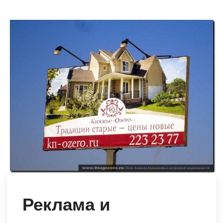
Реклама и