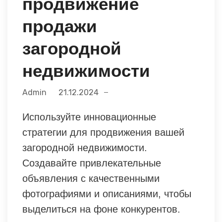
продвижение
продажи
загородной
недвижимости
Admin
21.12.2024
Используйте инновационные
стратегии для продвижения вашей
загородной недвижимости.
Создавайте привлекательные
объявления с качественными
фотографиями и описаниями, чтобы
выделиться на фоне конкурентов.