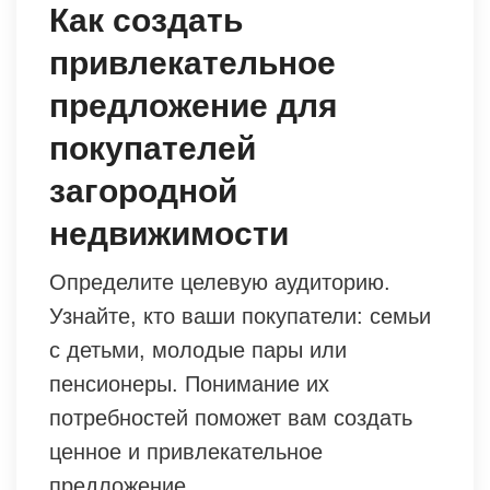
Как создать
привлекательное
предложение для
покупателей
загородной
недвижимости
Определите целевую аудиторию.
Узнайте, кто ваши покупатели: семьи
с детьми, молодые пары или
пенсионеры. Понимание их
потребностей поможет вам создать
ценное и привлекательное
предложение.