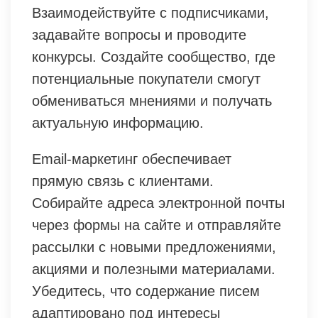
Взаимодействуйте с подписчиками,
задавайте вопросы и проводите
конкурсы. Создайте сообщество, где
потенциальные покупатели смогут
обмениваться мнениями и получать
актуальную информацию.
Email-маркетинг обеспечивает
прямую связь с клиентами.
Собирайте адреса электронной почты
через формы на сайте и отправляйте
рассылки с новыми предложениями,
акциями и полезными материалами.
Убедитесь, что содержание писем
адаптировано под интересы