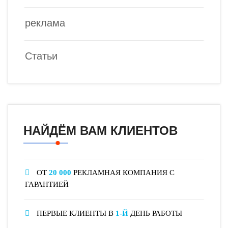
реклама
Статьи
НАЙДЁМ ВАМ КЛИЕНТОВ
ОТ
20 000
РЕКЛАМНАЯ КОМПАНИЯ С
ГАРАНТИЕЙ
ПЕРВЫЕ КЛИЕНТЫ В
1-Й
ДЕНЬ РАБОТЫ