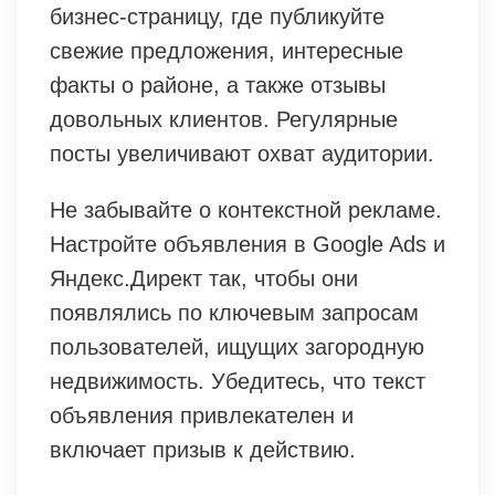
бизнес-страницу, где публикуйте
свежие предложения, интересные
факты о районе, а также отзывы
довольных клиентов. Регулярные
посты увеличивают охват аудитории.
Не забывайте о контекстной рекламе.
Настройте объявления в Google Ads и
Яндекс.Директ так, чтобы они
появлялись по ключевым запросам
пользователей, ищущих загородную
недвижимость. Убедитесь, что текст
объявления привлекателен и
включает призыв к действию.