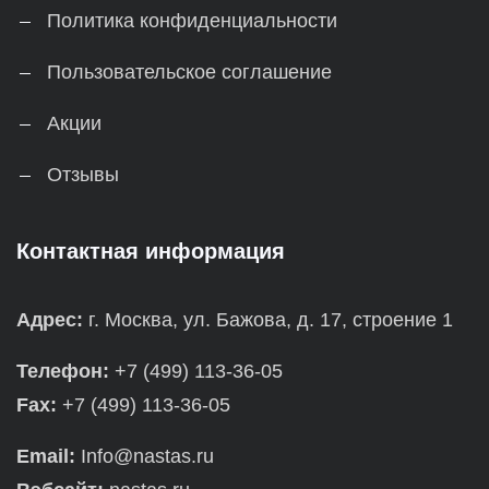
Политика конфиденциальности
Пользовательское соглашение
Акции
Отзывы
Контактная информация
Адрес:
г. Москва, ул. Бажова, д. 17, строение 1
Телефон:
+7 (499) 113-36-05
Fax:
+7 (499) 113-36-05
Email:
Info@nastas.ru