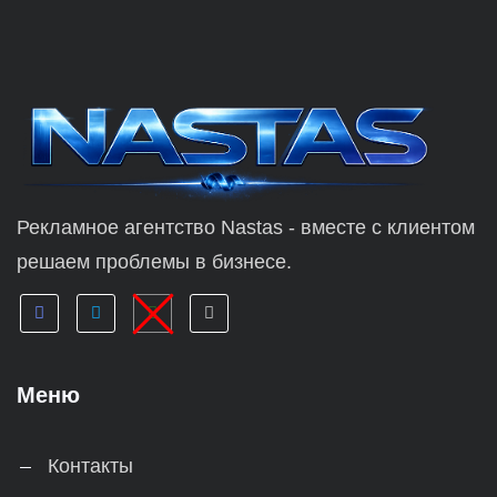
Рекламное агентство Nastas - вместе с клиентом
решаем проблемы в бизнесе.
Меню
Контакты