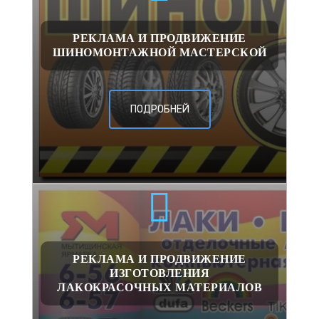
РЕКЛАМА И ПРОДВИЖЕНИЕ
ШИНОМОНТАЖНОЙ МАСТЕРСКОЙ
ПОДРОБНЕЙ
РЕКЛАМА И ПРОДВИЖЕНИЕ
ИЗГОТОВЛЕНИЯ
ЛАКОКРАСОЧНЫХ МАТЕРИАЛОВ