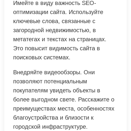
Имейте в виду важность SEO-
оптимизации сайта. Используйте
ключевые слова, связанные с
загородной недвижимостью, в
метатегах и текстах на страницах.
Это повысит видимость сайта в
поисковых системах.
Внедряйте видеообзоры. Они
позволяют потенциальным
покупателям увидеть объекты в
более выгодном свете. Расскажите о
преимуществах места, особенностях
благоустройства и близости к
городской инфраструктуре.