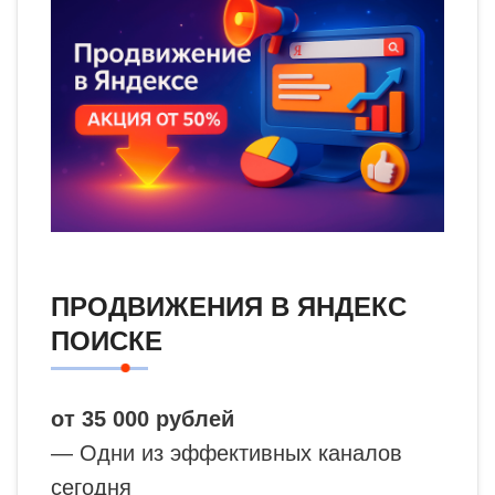
ПРОДВИЖЕНИЯ В ЯНДЕКС
ПОИСКЕ
от 35 000 рублей
— Одни из эффективных каналов
сегодня