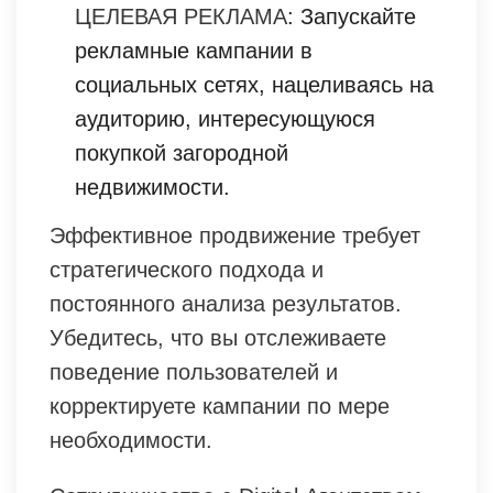
ЦЕЛЕВАЯ РЕКЛАМА
: Запускайте
рекламные кампании в
социальных сетях, нацеливаясь на
аудиторию, интересующуюся
покупкой загородной
недвижимости.
Эффективное продвижение требует
стратегического подхода и
постоянного анализа результатов.
Убедитесь, что вы отслеживаете
поведение пользователей и
корректируете кампании по мере
необходимости.