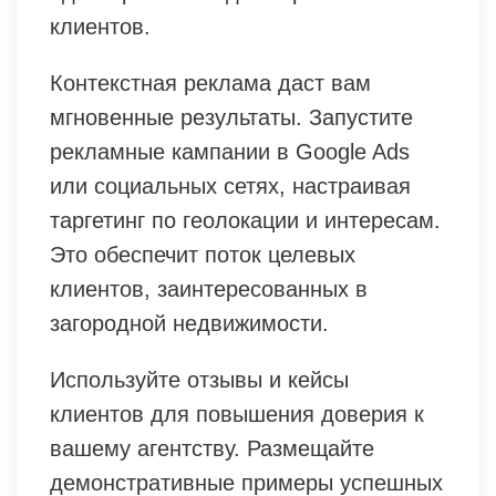
клиентов.
Контекстная реклама даст вам
мгновенные результаты. Запустите
рекламные кампании в Google Ads
или социальных сетях, настраивая
таргетинг по геолокации и интересам.
Это обеспечит поток целевых
клиентов, заинтересованных в
загородной недвижимости.
Используйте отзывы и кейсы
клиентов для повышения доверия к
вашему агентству. Размещайте
демонстративные примеры успешных