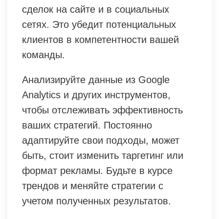
сделок на сайте и в социальных
сетях. Это убедит потенциальных
клиентов в компетентности вашей
команды.
Анализируйте данные из Google
Analytics и других инструментов,
чтобы отслеживать эффективность
ваших стратегий. Постоянно
адаптируйте свои подходы, может
быть, стоит изменить таргетинг или
формат рекламы. Будьте в курсе
трендов и меняйте стратегии с
учетом полученных результатов.