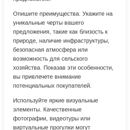
Опишите преимущества. Укажите на
уникальные черты вашего
предложения, такие как близость к
природе, наличие инфраструктуры,
безопасная атмосфера или
возможность для сельского
хозяйства. Показав эти особенности,
вы привлечете внимание
потенциальных покупателей.
Используйте яркие визуальные
элементы. Качественные
фотографии, видеотуры или
виртуальные прогулки могут