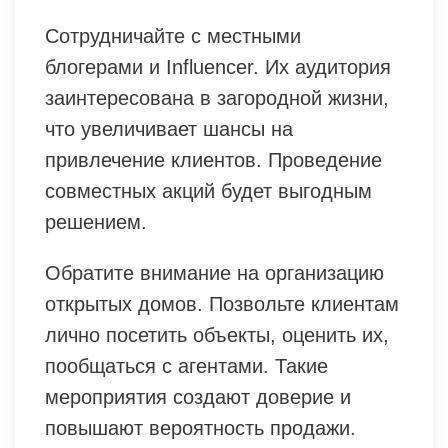
Сотрудничайте с местными
блогерами и Influencer. Их аудитория
заинтересована в загородной жизни,
что увеличивает шансы на
привлечение клиентов. Проведение
совместных акций будет выгодным
решением.
Обратите внимание на организацию
открытых домов. Позвольте клиентам
лично посетить объекты, оценить их,
пообщаться с агентами. Такие
мероприятия создают доверие и
повышают вероятность продажи.