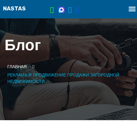
Блог
ГЛАВНАЯ
РЕКЛАМА И ПРОДВИЖЕНИЕ ПРОДАЖИ ЗАГОРОДНОЙ
НЕДВИЖИМОСТИ