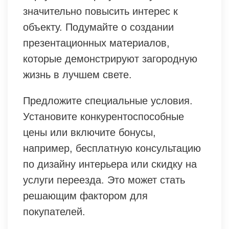
значительно повысить интерес к
объекту. Подумайте о создании
презентационных материалов,
которые демонстрируют загородную
жизнь в лучшем свете.
Предложите специальные условия.
Установите конкурентоспособные
цены или включите бонусы,
например, бесплатную консультацию
по дизайну интерьера или скидку на
услуги переезда. Это может стать
решающим фактором для
покупателей.