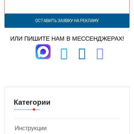
ОСТАВИТЬ ЗАЯВКУ НА РЕКЛАМУ
ИЛИ ПИШИТЕ НАМ В МЕССЕНДЖЕРАХ!
Категории
Инструкции