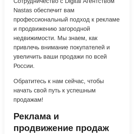
Сотрудничество с Digital Агентством
Nastas обеспечит вам
профессиональный подход к рекламе
и продвижению загородной
недвижимости. Мы знаем, как
привлечь внимание покупателей и
увеличить ваши продажи по всей
России.
Обратитесь к нам сейчас, чтобы
начать свой путь к успешным
продажам!
Реклама и
продвижение продаж