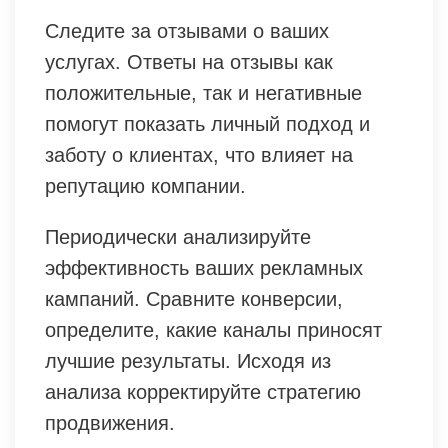
Следите за отзывами о ваших
услугах. Ответы на отзывы как
положительные, так и негативные
помогут показать личный подход и
заботу о клиентах, что влияет на
репутацию компании.
Периодически анализируйте
эффективность ваших рекламных
кампаний. Сравните конверсии,
определите, какие каналы приносят
лучшие результаты. Исходя из
анализа корректируйте стратегию
продвижения.