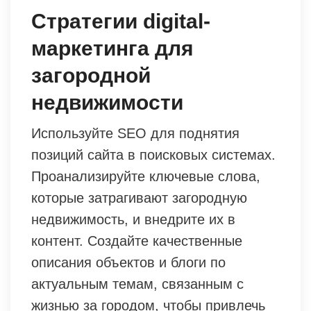
Стратегии digital-
маркетинга для
загородной
недвижимости
Используйте SEO для поднятия
позиций сайта в поисковых системах.
Проанализируйте ключевые слова,
которые затрагивают загородную
недвижимость, и внедрите их в
контент. Создайте качественные
описания объектов и блоги по
актуальным темам, связанным с
жизнью за городом, чтобы привлечь