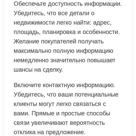
Обеспечьте доступность информации.
Убедитесь, что все детали о
недвижимости легко найти: адрес,
площадь, планировка и особенности.
Желание покупателей получать
максимально полную информацию
немедленно значительно повышает
шансы на сделку.
Включите контактную информацию.
Убедитесь, что ваши потенциальные
клиенты могут легко связаться с
вами. Прямые и простые способы
связи увеличивают вероятность
отклика на предложение.