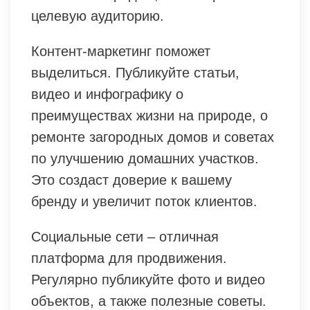
целевую аудиторию.
Контент-маркетинг поможет
выделиться. Публикуйте статьи,
видео и инфографику о
преимуществах жизни на природе, о
ремонте загородных домов и советах
по улучшению домашних участков.
Это создаст доверие к вашему
бренду и увеличит поток клиентов.
Социальные сети – отличная
платформа для продвижения.
Регулярно публикуйте фото и видео
объектов, а также полезные советы.