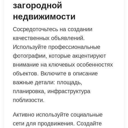
загородной
недвижимости
Сосредоточьтесь на создании
качественных объявлений.
Используйте профессиональные
фотографии, которые акцентируют
внимание на ключевых особенностях
объектов. Включите в описание
важные детали: площадь,
планировка, инфраструктура
поблизости.
Активно используйте социальные
сети для продвижения. Создайте