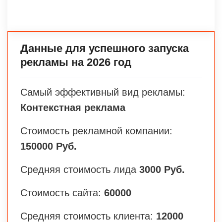
Данные для успешного запуска
рекламы на 2026 год
Самый эффективный вид рекламы:
Контекстная реклама
Стоимость рекламной компании:
150000 Руб.
Средняя стоимость лида
3000 Руб.
Стоимость сайта:
60000
Средняя стоимость клиента:
12000