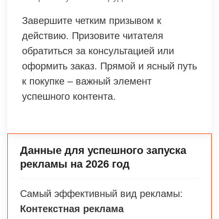
Завершите четким призывом к
действию. Призовите читателя
обратиться за консультацией или
оформить заказ. Прямой и ясный путь
к покупке – важный элемент
успешного контента.
Данные для успешного запуска
рекламы на 2026 год
Самый эффективный вид рекламы:
Контекстная реклама