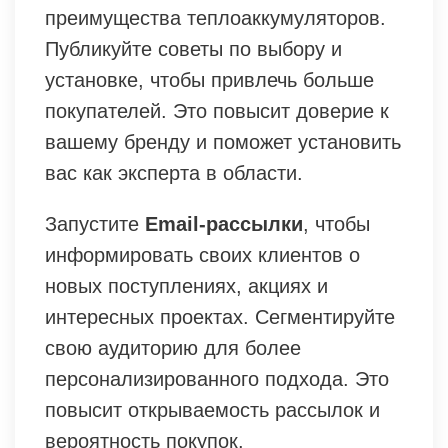
преимущества теплоаккумуляторов.
Публикуйте советы по выбору и
установке, чтобы привлечь больше
покупателей. Это повысит доверие к
вашему бренду и поможет установить
вас как эксперта в области.
Запустите
Email-рассылки
, чтобы
информировать своих клиентов о
новых поступлениях, акциях и
интересных проектах. Сегментируйте
свою аудиторию для более
персонализированного подхода. Это
повысит открываемость рассылок и
вероятность покупок.