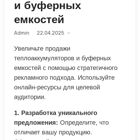
и буферных
емкостей
Admin
22.04.2025
Увеличьте продажи
теплоаккумуляторов и буферных
емкостей с помощью стратегичного
рекламного подхода. Используйте
онлайн-ресурсы для целевой
аудитории.
1. Разработка уникального
предложения:
Определите, что
отличает вашу продукцию.