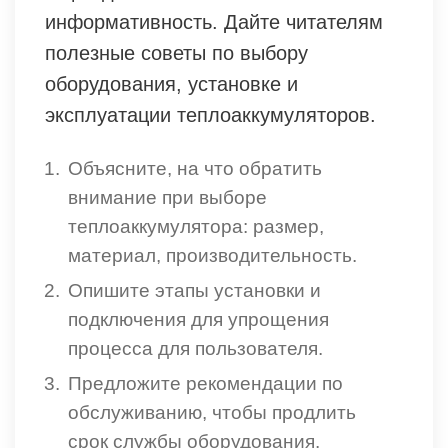
информативность. Дайте читателям
полезные советы по выбору
оборудования, установке и
эксплуатации теплоаккумуляторов.
Объясните, на что обратить
внимание при выборе
теплоаккумулятора: размер,
материал, производительность.
Опишите этапы установки и
подключения для упрощения
процесса для пользователя.
Предложите рекомендации по
обслуживанию, чтобы продлить
срок службы оборудования.