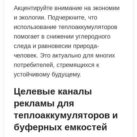
Акцентируйте внимание на экономии
и экологии. Подчеркните, что
использование теплоаккумуляторов
помогает в снижении углеродного
следа и равновесии природа-
человек. Это актуально для многих
потребителей, стремящихся к
устойчивому будущему.
Целевые каналы
рекламы для
теплоаккумуляторов и
буферных емкостей