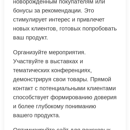
новорожденным покупателям или
бонусы за рекомендации. Это
стимулирует интерес и привлечет
новых клиентов, готовых попробовать
ваш продукт.
Организуйте мероприятия.
Участвуйте в выставках и
тематических конференциях,
демонстрируя свои товары. Прямой
контакт с потенциальными клиентами
способствует формированию доверия
и более глубокому пониманию
вашего продукта.