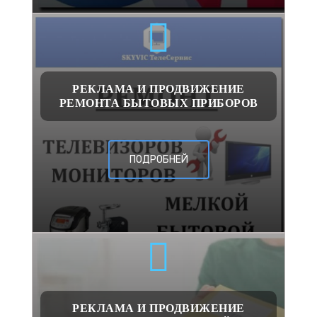
РЕКЛАМА И ПРОДВИЖЕНИЕ
РЕМОНТА БЫТОВЫХ ПРИБОРОВ
ПОДРОБНЕЙ
РЕКЛАМА И ПРОДВИЖЕНИЕ