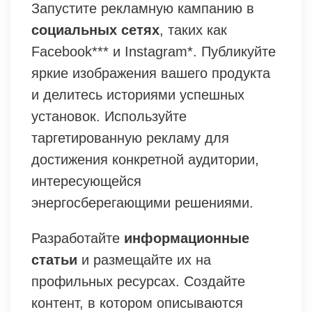
Запустите рекламную кампанию в
социальных сетях
, таких как
Facebook*** и Instagram*. Публикуйте
яркие изображения вашего продукта
и делитесь историями успешных
установок. Используйте
таргетированную рекламу для
достижения конкретной аудитории,
интересующейся
энергосберегающими решениями.
Разработайте
информационные
статьи
и размещайте их на
профильных ресурсах. Создайте
контент, в котором описываются