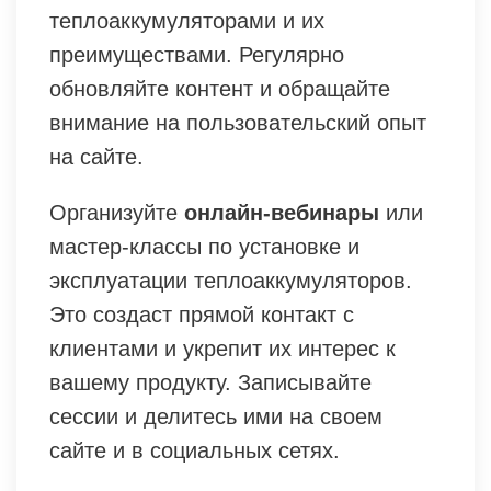
теплоаккумуляторами и их
преимуществами. Регулярно
обновляйте контент и обращайте
внимание на пользовательский опыт
на сайте.
Организуйте
онлайн-вебинары
или
мастер-классы по установке и
эксплуатации теплоаккумуляторов.
Это создаст прямой контакт с
клиентами и укрепит их интерес к
вашему продукту. Записывайте
сессии и делитесь ими на своем
сайте и в социальных сетях.