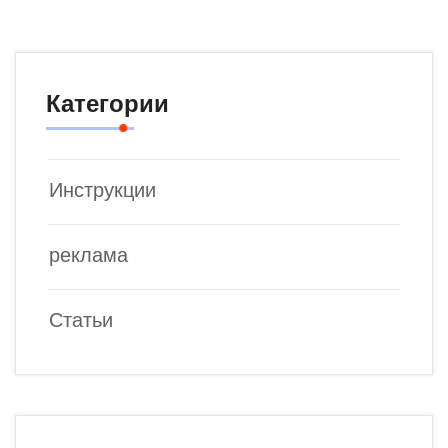
Категории
Инструкции
реклама
Статьи