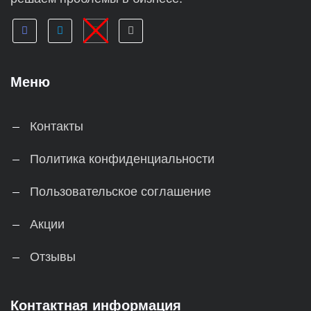
Меню
Контакты
Политика конфиденциальности
Пользовательское соглашение
Акции
Отзывы
Контактная информация