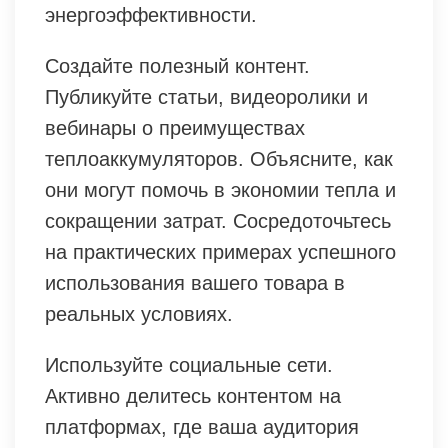
энергоэффективности.
Создайте полезный контент.
Публикуйте статьи, видеоролики и
вебинары о преимуществах
теплоаккумуляторов. Объясните, как
они могут помочь в экономии тепла и
сокращении затрат. Сосредоточьтесь
на практических примерах успешного
использования вашего товара в
реальных условиях.
Используйте социальные сети.
Активно делитесь контентом на
платформах, где ваша аудитория