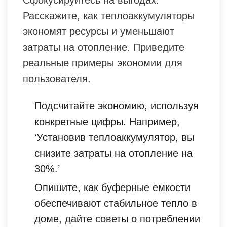
Сфокусируйтесь на выгодах.
Расскажите, как теплоаккумуляторы
экономят ресурсы и уменьшают
затраты на отопление. Приведите
реальные примеры экономии для
пользователя.
Подсчитайте экономию, используя
конкретные цифры. Например,
‘Установив теплоаккумулятор, вы
снизите затраты на отопление на
30%.’
Опишите, как буферные емкости
обеспечивают стабильное тепло в
доме, дайте советы о потреблении