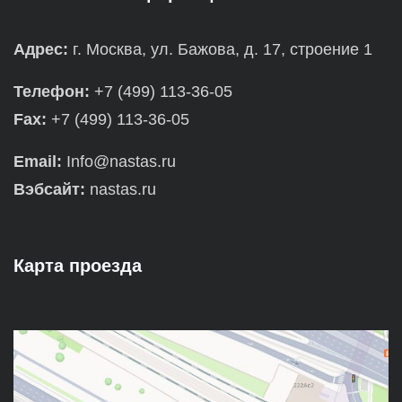
Адрес:
г. Москва, ул. Бажова, д. 17, строение 1
Телефон:
+7 (499) 113-36-05
Fax:
+7 (499) 113-36-05
Email:
Info@nastas.ru
Вэбсайт:
nastas.ru
Карта проезда