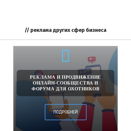
// реклама других сфер бизнеса
РЕКЛАМА И ПРОДВИЖЕНИЕ
ОНЛАЙН-СООБЩЕСТВА И
ФОРУМА ДЛЯ ОХОТНИКОВ
ПОДРОБНЕЙ