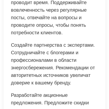
проводит время. Поддерживайте
вовлеченность через регулярные
посты, отвечайте на вопросы и
проводите опросы, чтобы понять
потребности клиентов.
Создайте партнерства с экспертами.
Сотрудничайте с блогерами и
профессионалами в области
энергосбережения. Рекомендации от
авторитетных источников увеличат
доверие к вашему бренду.
Разработайте акционные
предложения. Предложите скидки