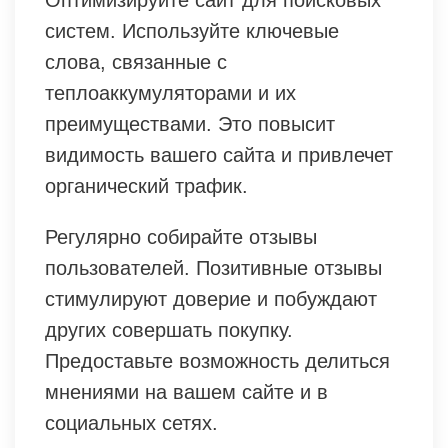
Оптимизируйте сайт для поисковых
систем. Используйте ключевые
слова, связанные с
теплоаккумуляторами и их
преимуществами. Это повысит
видимость вашего сайта и привлечет
органический трафик.
Регулярно собирайте отзывы
пользователей. Позитивные отзывы
стимулируют доверие и побуждают
других совершать покупку.
Предоставьте возможность делиться
мнениями на вашем сайте и в
социальных сетях.