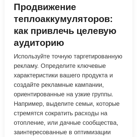
Продвижение
теплоаккумуляторов:
как привлечь целевую
аудиторию
Используйте точную таргетированную
рекламу. Определите ключевые
характеристики вашего продукта и
создайте рекламные кампании,
ориентированные на узкие группы.
Например, выделите семьи, которые
стремятся сократить расходы на
отопление, или дачные сообщества,
заинтересованные в оптимизации