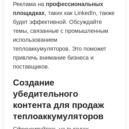
Реклама на
профессиональных
площадках
, таких как LinkedIn, также
будет эффективной. Обсуждайте
темы, связанные с промышленным
использованием
теплоаккумуляторов. Это поможет
привлечь внимание бизнеса и
поставщиков.
Создание
убедительного
контента для продаж
теплоаккумуляторов