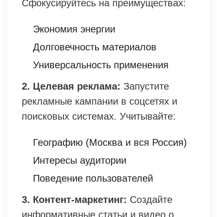
Сфокусируйтесь на преимуществах:
Экономия энергии
Долговечность материалов
Универсальность применения
2. Целевая реклама:
Запустите
рекламные кампании в соцсетях и
поисковых системах. Учитывайте:
Географию (Москва и вся Россия)
Интересы аудитории
Поведение пользователей
3. Контент-маркетинг:
Создайте
информативные статьи и видео о