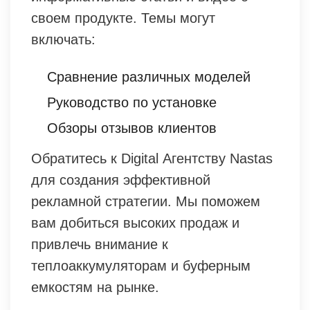
своем продукте. Темы могут
включать:
Сравнение различных моделей
Руководство по установке
Обзоры отзывов клиентов
Обратитесь к Digital Агентству Nastas
для создания эффективной
рекламной стратегии. Мы поможем
вам добиться высоких продаж и
привлечь внимание к
теплоаккумуляторам и буферным
емкостям на рынке.