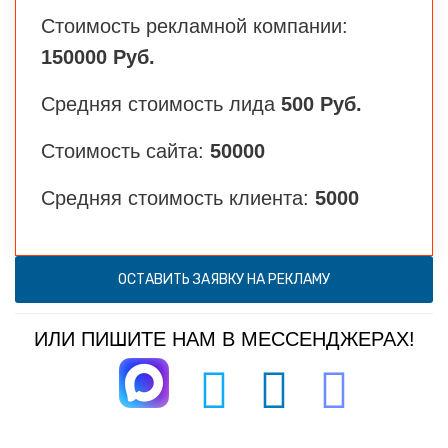
Стоимость рекламной компании:
150000 Руб.
Средняя стоимость лида
500 Руб.
Стоимость сайта:
50000
Средняя стоимость клиента:
5000
ОСТАВИТЬ ЗАЯВКУ НА РЕКЛАМУ
ИЛИ ПИШИТЕ НАМ В МЕССЕНДЖЕРАХ!