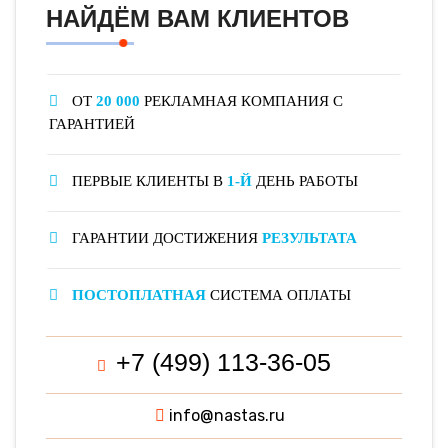
НАЙДЁМ ВАМ КЛИЕНТОВ
ОТ
20 000
РЕКЛАМНАЯ КОМПАНИЯ С
ГАРАНТИЕЙ
ПЕРВЫЕ КЛИЕНТЫ В
1-Й
ДЕНЬ РАБОТЫ
ГАРАНТИИ ДОСТИЖЕНИЯ
РЕЗУЛЬТАТА
ПОСТОПЛАТНАЯ
СИСТЕМА ОПЛАТЫ
+7 (499) 113-36-05
info@nastas.ru