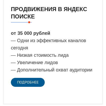
ПРОДВИЖЕНИЯ В ЯНДЕКС
ПОИСКЕ
от 35 000 рублей
— Одни из эффективных каналов
сегодня
— Низкая стоимость лида
— Увеличение лидов
— Дополнительный охват аудитории
ПОДРОБНЕЕ