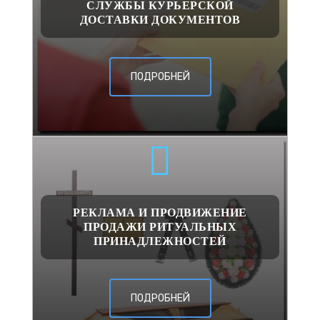
СЛУЖБЫ КУРЬЕРСКОЙ
ДОСТАВКИ ДОКУМЕНТОВ
ПОДРОБНЕЙ
РЕКЛАМА И ПРОДВИЖЕНИЕ
ПРОДАЖИ РИТУАЛЬНЫХ
ПРИНАДЛЕЖНОСТЕЙ
ПОДРОБНЕЙ