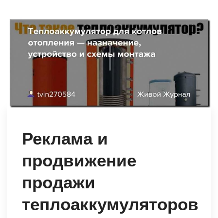
Реклама и
продвижение
продажи
теплоаккумуляторов