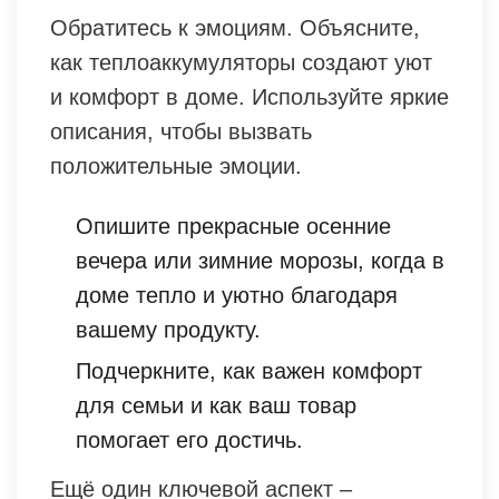
Обратитесь к эмоциям. Объясните,
как теплоаккумуляторы создают уют
и комфорт в доме. Используйте яркие
описания, чтобы вызвать
положительные эмоции.
Опишите прекрасные осенние
вечера или зимние морозы, когда в
доме тепло и уютно благодаря
вашему продукту.
Подчеркните, как важен комфорт
для семьи и как ваш товар
помогает его достичь.
Ещё один ключевой аспект –