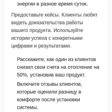
энергии в разное время суток.
Предоставьте кейсы. Клиенты любят
видеть доказательства работы
вашего продукта. Используйте
истории успеха с конкретными
цифрами и результатами.
Расскажите, как один из клиентов
снизил свои счета на отопление на
50%, установив ваш продукт.
Включите отзывы клиентов,
которые оценили разницу в
комфорте после установки
системы.