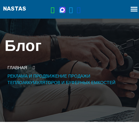
Блог
ГЛАВНАЯ
РЕКЛАМА И ПРОДВИЖЕНИЕ ПРОДАЖИ
ТЕПЛОАККУМУЛЯТОРОВ И БУФЕРНЫХ ЕМКОСТЕЙ