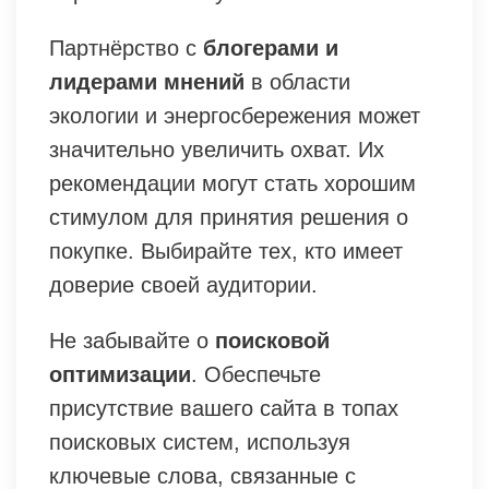
Партнёрство с
блогерами и
лидерами мнений
в области
экологии и энергосбережения может
значительно увеличить охват. Их
рекомендации могут стать хорошим
стимулом для принятия решения о
покупке. Выбирайте тех, кто имеет
доверие своей аудитории.
Не забывайте о
поисковой
оптимизации
. Обеспечьте
присутствие вашего сайта в топах
поисковых систем, используя
ключевые слова, связанные с