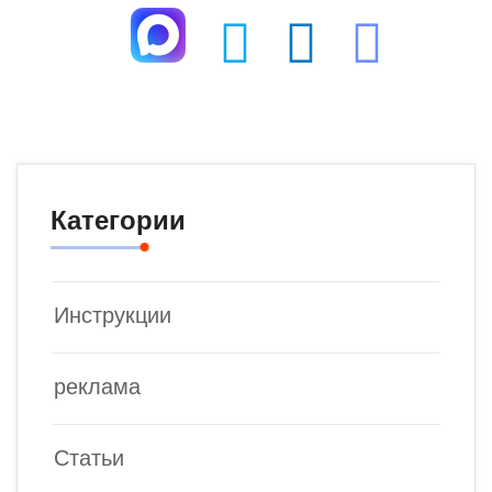
Категории
Инструкции
реклама
Статьи