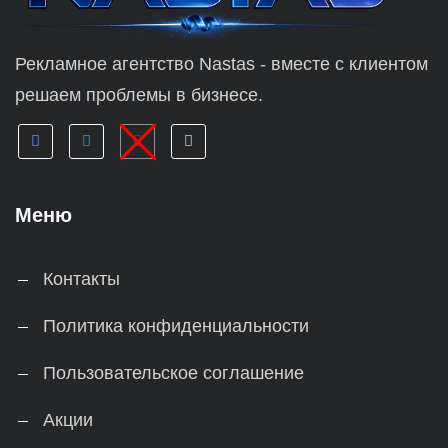
Рекламное агентство Nastas - вместе с клиентом
решаем проблемы в бизнесе.
Меню
Контакты
Политика конфиденциальности
Пользовательское соглашение
Акции