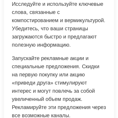
Исследуйте и используйте ключевые
слова, связанные с
компостированием и вермикультурой.
Убедитесь, что ваши страницы
загружаются быстро и предлагают
полезную информацию.
Запускайте рекламные акции и
специальные предложения. Скидки
на первую покупку или акцию
«приведи друга» стимулируют
интерес и могут повлечь за собой
увеличенный объем продаж.
Рекламируйте эти предложения через
все возможные каналы.