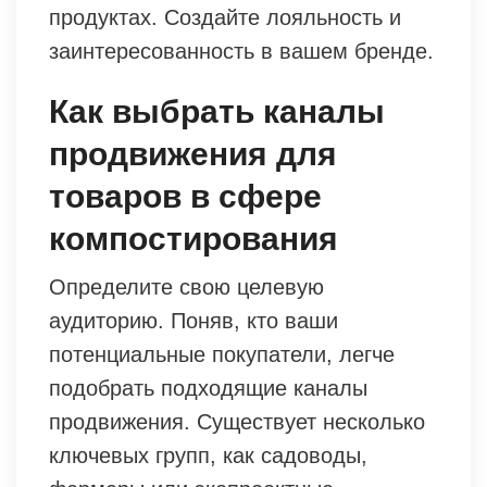
продуктах. Создайте лояльность и
заинтересованность в вашем бренде.
Как выбрать каналы
продвижения для
товаров в сфере
компостирования
Определите свою целевую
аудиторию. Поняв, кто ваши
потенциальные покупатели, легче
подобрать подходящие каналы
продвижения. Существует несколько
ключевых групп, как садоводы,