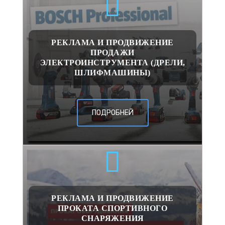
РЕКЛАМА И ПРОДВИЖЕНИЕ
ПРОДАЖИ
ЭЛЕКТРОИНСТРУМЕНТА (ДРЕЛИ,
ШЛИФМАШИНЫ)
ПОДРОБНЕЙ
РЕКЛАМА И ПРОДВИЖЕНИЕ
ПРОКАТА СПОРТИВНОГО
СНАРЯЖЕНИЯ