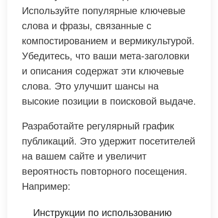
Используйте популярные ключевые
слова и фразы, связанные с
компостированием и вермикультурой.
Убедитесь, что ваши мета-заголовки
и описания содержат эти ключевые
слова. Это улучшит шансы на
высокие позиции в поисковой выдаче.
Разработайте регулярный график
публикаций. Это удержит посетителей
на вашем сайте и увеличит
вероятность повторного посещения.
Например:
Инструкции по использованию