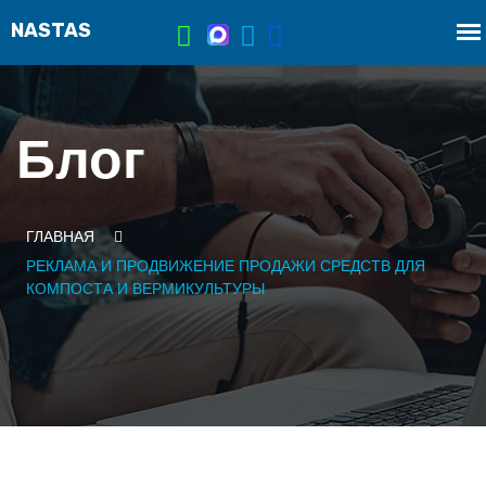
Блог
ГЛАВНАЯ
РЕКЛАМА И ПРОДВИЖЕНИЕ ПРОДАЖИ СРЕДСТВ ДЛЯ
КОМПОСТА И ВЕРМИКУЛЬТУРЫ