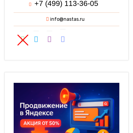
+7 (499) 113-36-05
info@nastas.ru