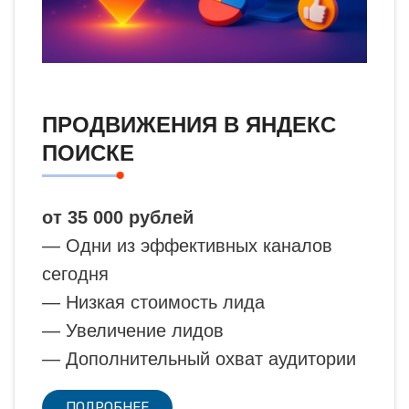
ПРОДВИЖЕНИЯ В ЯНДЕКС
ПОИСКЕ
от 35 000 рублей
— Одни из эффективных каналов
сегодня
— Низкая стоимость лида
— Увеличение лидов
— Дополнительный охват аудитории
ПОДРОБНЕЕ