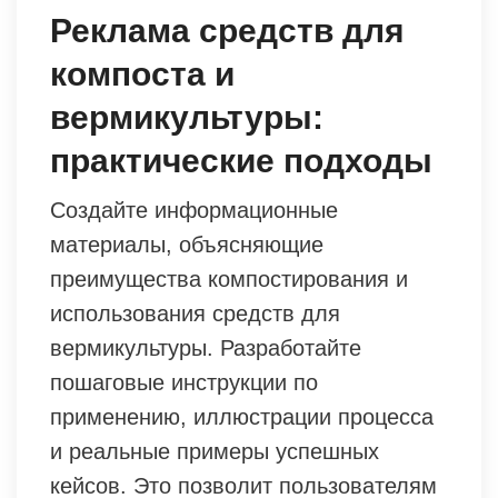
Реклама средств для
компоста и
вермикультуры:
практические подходы
Создайте информационные
материалы, объясняющие
преимущества компостирования и
использования средств для
вермикультуры. Разработайте
пошаговые инструкции по
применению, иллюстрации процесса
и реальные примеры успешных
кейсов. Это позволит пользователям