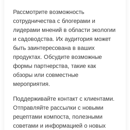
Рассмотрите возможность
сотрудничества с блогерами и
лидерами мнений в области экологии
и садоводства. Их аудитория может
быть заинтересована в ваших
продуктах. Обсудите возможные
формы партнерства, такие как
обзоры или совместные
мероприятия.
Поддерживайте контакт с клиентами.
Отправляйте рассылки с новыми
рецептами компоста, полезными
советами и информацией о новых