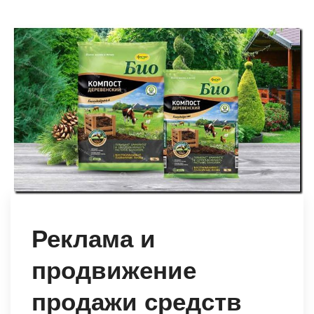
Реклама и
продвижение
продажи средств