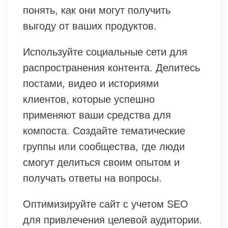
понять, как они могут получить
выгоду от ваших продуктов.
Используйте социальные сети для
распространения контента. Делитесь
постами, видео и историями
клиентов, которые успешно
применяют ваши средства для
компоста. Создайте тематические
группы или сообщества, где люди
смогут делиться своим опытом и
получать ответы на вопросы.
Оптимизируйте сайт с учетом SEO
для привлечения целевой аудитории.