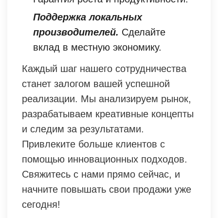
Поддержка локальных
производителей.
Сделайте
вклад в местную экономику.
Каждый шаг нашего сотрудничества
станет залогом вашей успешной
реализации. Мы анализируем рынок,
разрабатываем креативные концепты
и следим за результатами.
Привлеките больше клиентов с
помощью инновационных подходов.
Свяжитесь с нами прямо сейчас, и
начните повышать свои продажи уже
сегодня!