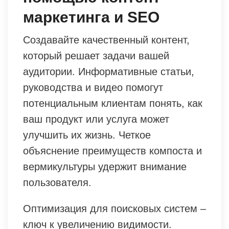
маркетинга и SEO
Создавайте качественный контент,
который решает задачи вашей
аудитории. Информативные статьи,
руководства и видео помогут
потенциальным клиентам понять, как
ваш продукт или услуга может
улучшить их жизнь. Четкое
объяснение преимуществ компоста и
вермикультуры удержит внимание
пользователя.
Оптимизация для поисковых систем –
ключ к увеличению видимости.