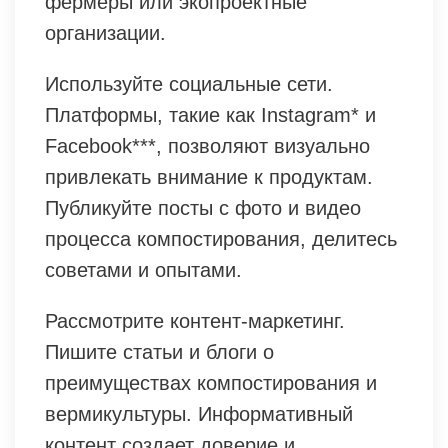
фермеры или экопроектные
организации.
Используйте социальные сети.
Платформы, такие как Instagram* и
Facebook***, позволяют визуально
привлекать внимание к продуктам.
Публикуйте посты с фото и видео
процесса компостирования, делитесь
советами и опытами.
Рассмотрите контент-маркетинг.
Пишите статьи и блоги о
преимуществах компостирования и
вермикультуры. Информативный
контент создает доверие и