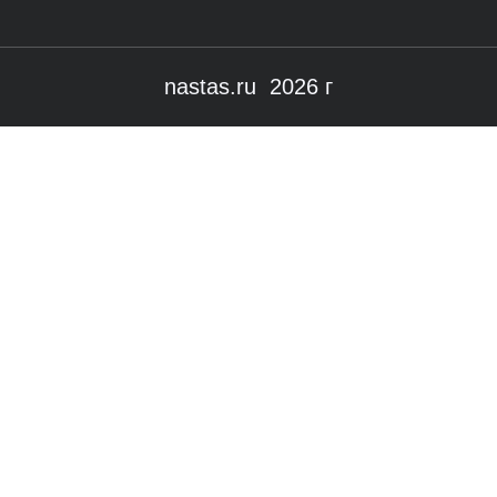
nastas.ru 2026 г