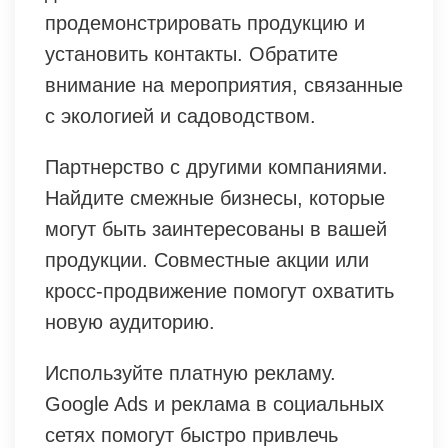
продемонстрировать продукцию и
установить контакты. Обратите
внимание на мероприятия, связанные
с экологией и садоводством.
Партнерство с другими компаниями.
Найдите смежные бизнесы, которые
могут быть заинтересованы в вашей
продукции. Совместные акции или
кросс-продвижение помогут охватить
новую аудиторию.
Используйте платную рекламу.
Google Ads и реклама в социальных
сетях помогут быстро привлечь