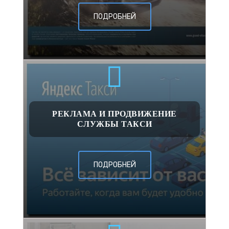
ПОДРОБНЕЙ
РЕКЛАМА И ПРОДВИЖЕНИЕ
СЛУЖБЫ ТАКСИ
ПОДРОБНЕЙ