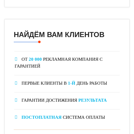
НАЙДЁМ ВАМ КЛИЕНТОВ
ОТ
20 000
РЕКЛАМНАЯ КОМПАНИЯ С
ГАРАНТИЕЙ
ПЕРВЫЕ КЛИЕНТЫ В
1-Й
ДЕНЬ РАБОТЫ
ГАРАНТИИ ДОСТИЖЕНИЯ
РЕЗУЛЬТАТА
ПОСТОПЛАТНАЯ
СИСТЕМА ОПЛАТЫ