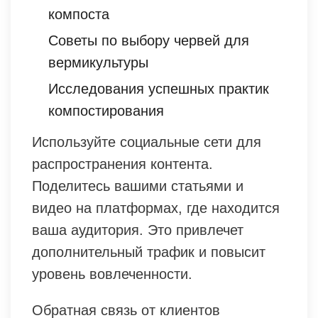
компоста
Советы по выбору червей для
вермикультуры
Исследования успешных практик
компостирования
Используйте социальные сети для
распространения контента.
Поделитесь вашими статьями и
видео на платформах, где находится
ваша аудитория. Это привлечет
дополнительный трафик и повысит
уровень вовлеченности.
Обратная связь от клиентов