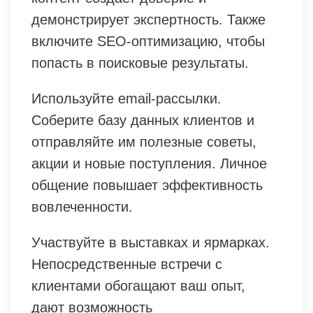
демонстрирует экспертность. Также
включите SEO-оптимизацию, чтобы
попасть в поисковые результаты.
Используйте email-рассылки.
Соберите базу данных клиентов и
отправляйте им полезные советы,
акции и новые поступления. Личное
общение повышает эффективность
вовлеченности.
Участвуйте в выставках и ярмарках.
Непосредственные встречи с
клиентами обогащают ваш опыт,
дают возможность