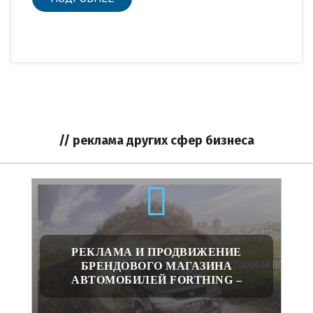
// реклама других сфер бизнеса
РЕКЛАМА И ПРОДВИЖЕНИЕ
БРЕНДОВОГО МАГАЗИНА
АВТОМОБИЛЕЙ FORTHING –