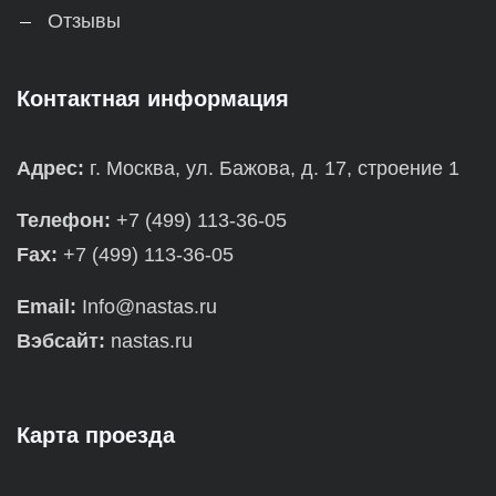
Отзывы
Контактная информация
Адрес:
г. Москва, ул. Бажова, д. 17, строение 1
Телефон:
+7 (499) 113-36-05
Fax:
+7 (499) 113-36-05
Email:
Info@nastas.ru
Вэбсайт:
nastas.ru
Карта проезда