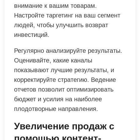
внимание к вашим товарам.
Настройте таргетинг на ваш сегмент
людей, чтобы улучшить возврат
инвестиций.
Регулярно анализируйте результаты.
Оценивайте, какие каналы
показывают лучшие результаты, и
корректируйте стратегию. Ведение
отчетов позволит оптимизировать
бюджет и усилия на наиболее
плодотворные направления.
Увеличение продаж с
помощью контент-