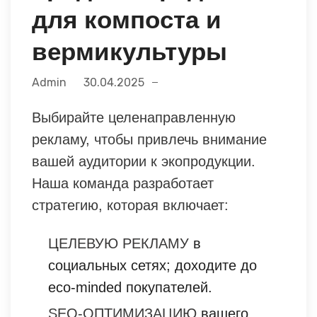
для компоста и
вермикультуры
Admin
30.04.2025
Выбирайте целенаправленную
рекламу, чтобы привлечь внимание
вашей аудитории к экопродукции.
Наша команда разработает
стратегию, которая включает:
ЦЕЛЕВУЮ РЕКЛАМУ
в
социальных сетях; доходите до
eco-minded покупателей.
SEO-ОПТИМИЗАЦИЮ
вашего