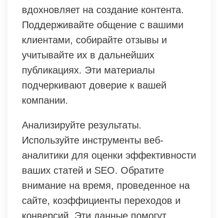
вдохновляет на создание контента.
Поддерживайте общение с вашими
клиентами, собирайте отзывы и
учитывайте их в дальнейших
публикациях. Эти материалы
подчеркивают доверие к вашей
компании.
Анализируйте результаты.
Используйте инструменты веб-
аналитики для оценки эффективности
ваших статей и SEO. Обратите
внимание на время, проведенное на
сайте, коэффициенты переходов и
конверсий. Эти данные помогут