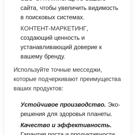
сайта, чтобы увеличить видимость
в поисковых системах.
КОНТЕНТ-МАРКЕТИНГ
,
создающий ценность и
устанавливающий доверие к
вашему бренду.
Используйте точные месседжи,
которые подчеркивают преимущества
ваших продуктов:
Устойчивое производство.
Эко-
решения для здоровья планеты.
Качество и эффективность.
Гарантия роста и продуктивности.