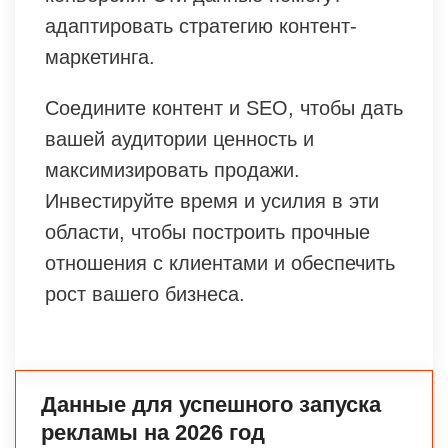
адаптировать стратегию контент-
маркетинга.
Соедините контент и SEO, чтобы дать
вашей аудитории ценность и
максимизировать продажи.
Инвестируйте время и усилия в эти
области, чтобы построить прочные
отношения с клиентами и обеспечить
рост вашего бизнеса.
Данные для успешного запуска
рекламы на 2026 год