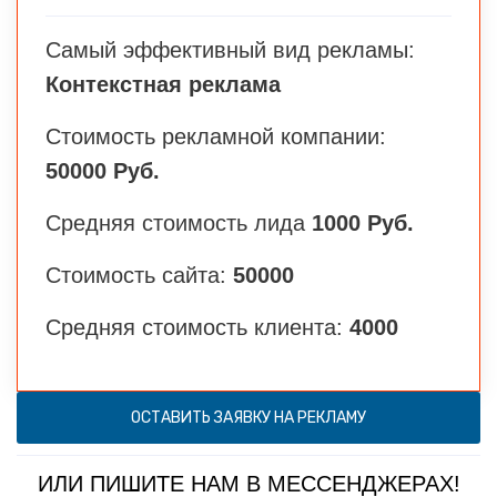
Самый эффективный вид рекламы:
Контекстная реклама
Стоимость рекламной компании:
50000 Руб.
Средняя стоимость лида
1000 Руб.
Стоимость сайта:
50000
Средняя стоимость клиента:
4000
ОСТАВИТЬ ЗАЯВКУ НА РЕКЛАМУ
ИЛИ ПИШИТЕ НАМ В МЕССЕНДЖЕРАХ!