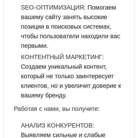
SEO-ОПТИМИЗАЦИЯ:
Помогаем
вашему сайту занять высокие
позиции в поисковых системах,
чтобы пользователи находили вас
первыми.
КОНТЕНТНЫЙ МАРКЕТИНГ:
Создаем уникальный контент,
который не только заинтересует
клиентов, но и увеличит доверие к
вашему бренду.
Работая с нами, вы получите:
АНАЛИЗ КОНКУРЕНТОВ:
Выявляем сильные и слабые