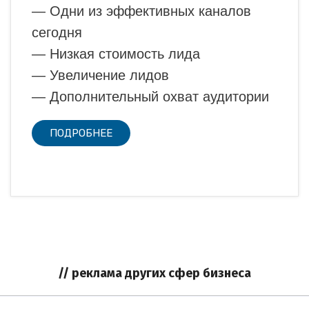
— Одни из эффективных каналов
сегодня
— Низкая стоимость лида
— Увеличение лидов
— Дополнительный охват аудитории
ПОДРОБНЕЕ
// реклама других сфер бизнеса