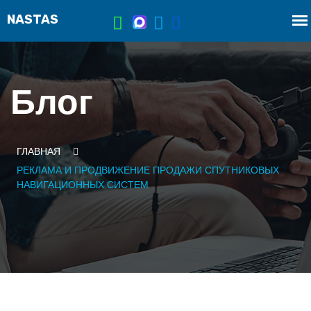
Блог
ГЛАВНАЯ
РЕКЛАМА И ПРОДВИЖЕНИЕ ПРОДАЖИ СПУТНИКОВЫХ
НАВИГАЦИОННЫХ СИСТЕМ