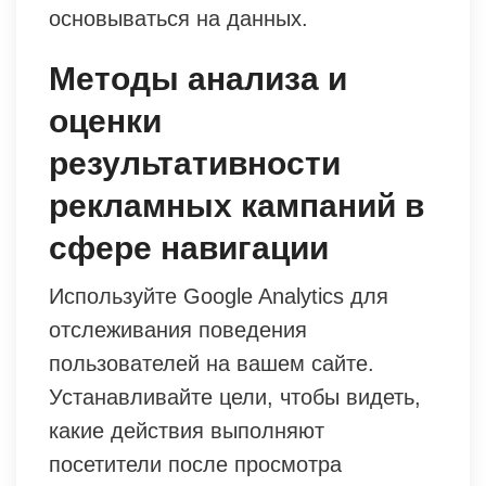
основываться на данных.
Методы анализа и
оценки
результативности
рекламных кампаний в
сфере навигации
Используйте Google Analytics для
отслеживания поведения
пользователей на вашем сайте.
Устанавливайте цели, чтобы видеть,
какие действия выполняют
посетители после просмотра