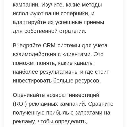
кампании. Изучите, какие методы
используют ваши соперники, и
адаптируйте их успешные приемы
для собственной стратегии.
Внедряйте CRM-системы для учета
взаимодействия с клиентами. Это
поможет понять, какие каналы
наиболее результативны и где стоит
инвестировать больше ресурсов.
Оценивайте возврат инвестиций
(ROI) рекламных кампаний. Сравните
полученную прибыль с затратами на
рекламу, чтобы определить,