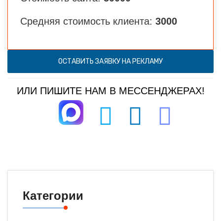
Средняя стоимость клиента:
3000
ОСТАВИТЬ ЗАЯВКУ НА РЕКЛАМУ
ИЛИ ПИШИТЕ НАМ В МЕССЕНДЖЕРАХ!
Категории