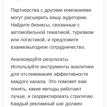
Партнерства с другими компаниями
могут расширить вашу аудиторию.
Найдите бизнесы, связанные с
автомобильной тематикой, туризмом
или логистикой, и предложите
взаимовыгодное сотрудничество.
Анализируйте результаты.
Используйте инструменты аналитики
для отслеживания эффективности
каждого канала. Это поможет вам
понять, какие методы работают
лучше, и скорректировать стратегию.
Каждый рекламный шаг должен