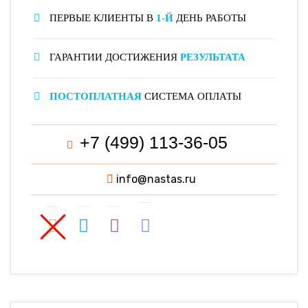
ПЕРВЫЕ КЛИЕНТЫ В
1-Й
ДЕНЬ РАБОТЫ
ГАРАНТИИ ДОСТИЖЕНИЯ
РЕЗУЛЬТАТА
ПОСТОПЛАТНАЯ
СИСТЕМА ОПЛАТЫ
+7 (499) 113-36-05
info@nastas.ru