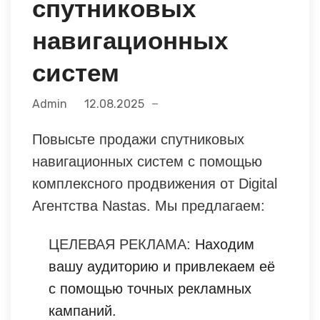
спутниковых
навигационных
систем
Admin
12.08.2025
Повысьте продажи спутниковых
навигационных систем с помощью
комплексного продвижения от Digital
Агентства Nastas. Мы предлагаем:
ЦЕЛЕВАЯ РЕКЛАМА:
Находим
вашу аудиторию и привлекаем её
с помощью точных рекламных
кампаний.