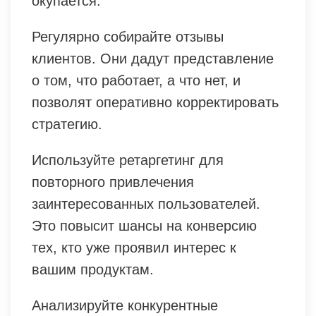
окупается.
Регулярно собирайте отзывы
клиентов. Они дадут представление
о том, что работает, а что нет, и
позволят оперативно корректировать
стратегию.
Используйте ретаргетинг для
повторного привлечения
заинтересованных пользователей.
Это повысит шансы на конверсию
тех, кто уже проявил интерес к
вашим продуктам.
Анализируйте конкурентные