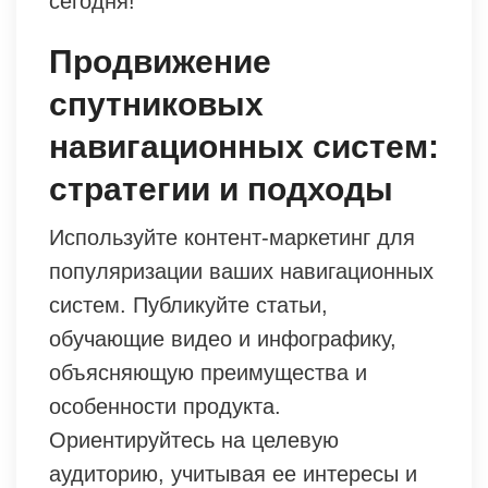
сегодня!
Продвижение
спутниковых
навигационных систем:
стратегии и подходы
Используйте контент-маркетинг для
популяризации ваших навигационных
систем. Публикуйте статьи,
обучающие видео и инфографику,
объясняющую преимущества и
особенности продукта.
Ориентируйтесь на целевую
аудиторию, учитывая ее интересы и