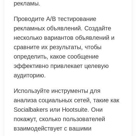
рекламы.
Проводите A/B тестирование
рекламных объявлений. Создайте
несколько вариантов объявлений и
сравните их результаты, чтобы
определить, какое сообщение
эффективно привлекает целевую
аудиторию.
Используйте инструменты для
анализа социальных сетей, такие как
Socialbakers или Hootsuite. Они
покажут, сколько пользователей
взаимодействует с вашими