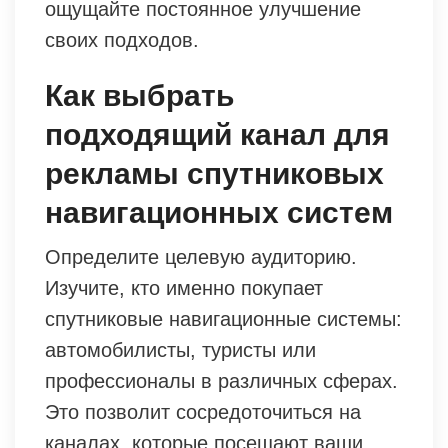
ощущайте постоянное улучшение
своих подходов.
Как выбрать
подходящий канал для
рекламы спутниковых
навигационных систем
Определите целевую аудиторию.
Изучите, кто именно покупает
спутниковые навигационные системы:
автомобилисты, туристы или
профессионалы в различных сферах.
Это позволит сосредоточиться на
каналах, которые посещают ваши