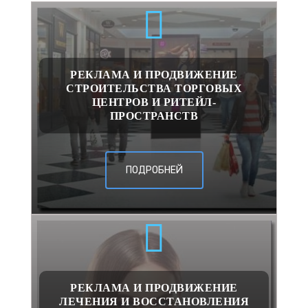
РЕКЛАМА И ПРОДВИЖЕНИЕ
СТРОИТЕЛЬСТВА ТОРГОВЫХ
ЦЕНТРОВ И РИТЕЙЛ-
ПРОСТРАНСТВ
ПОДРОБНЕЙ
РЕКЛАМА И ПРОДВИЖЕНИЕ
ЛЕЧЕНИЯ И ВОССТАНОВЛЕНИЯ