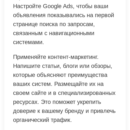
Настройте Google Ads, чтобы ваши
объявления показывались на первой
странице поиска по запросам,
связанным с навигационными
системами.
Применяйте контент-маркетинг.
Напишите статьи, блоги или обзоры,
которые объясняют преимущества
ваших систем. Размещайте их на
своем сайте и в специализированных
ресурсах. Это поможет укрепить
доверие к вашему бренду и привлечь
органический трафик.