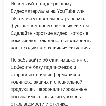
Используйте видеорекламу.
Видеоматериалы на YouTube или
TikTok могут продемонстрировать
функционал навигационных систем.
Сделайте короткие видео, которые
показывают, как легко использовать
ваш продукт в различных ситуациях.
Не забывайте об email-маркетинге.
Соберите базу подписчиков и
отправляйте им информацию о
новинках, акциях и специальной
продукции. Персонализированные
письма имеют высокий уровень
открываемости и отклика.