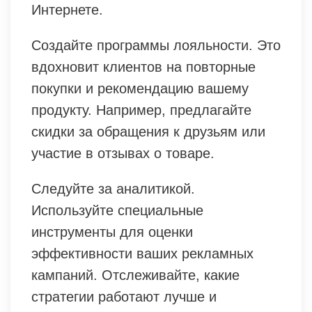
Интернете.
Создайте программы лояльности. Это
вдохновит клиентов на повторные
покупки и рекомендацию вашему
продукту. Например, предлагайте
скидки за обращения к друзьям или
участие в отзывах о товаре.
Следуйте за аналитикой.
Используйте специальные
инструменты для оценки
эффективности ваших рекламных
кампаний. Отслеживайте, какие
стратегии работают лучше и