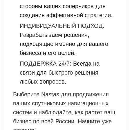
стороны ваших соперников для
создания эффективной стратегии.
ИНДИВИДУАЛЬНЫЙ ПОДХОД:
Разрабатываем решения,
подходящие именно для вашего
бизнеса и его целей.
ПОДДЕРЖКА 24/7:
Всегда на
связи для быстрого решения
любых вопросов.
Выберите Nastas для продвижения
ваших спутниковых навигационных
систем и наблюдайте, как растет ваш
бизнес по всей России. Начните уже