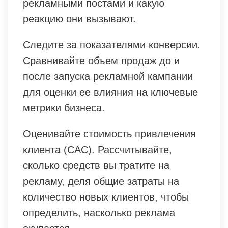
рекламными постами и какую
реакцию они вызывают.
Следите за показателями конверсии.
Сравнивайте объем продаж до и
после запуска рекламной кампании
для оценки ее влияния на ключевые
метрики бизнеса.
Оценивайте стоимость привлечения
клиента (CAC). Рассчитывайте,
сколько средств вы тратите на
рекламу, деля общие затраты на
количество новых клиентов, чтобы
определить, насколько реклама