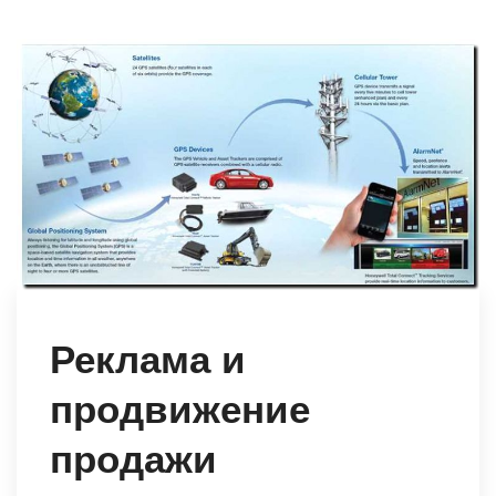
Реклама и
продвижение
продажи