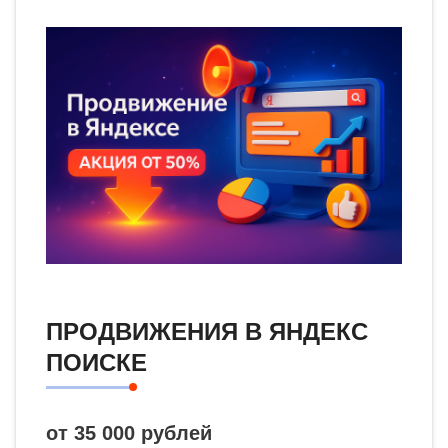
ПРОДВИЖЕНИЯ В ЯНДЕКС
ПОИСКЕ
от 35 000 рублей