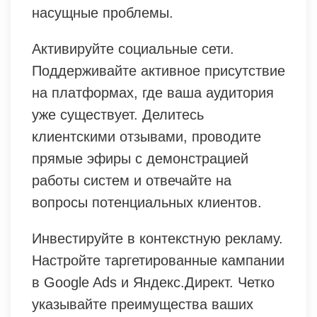
насущные проблемы.
Активируйте социальные сети.
Поддерживайте активное присутствие
на платформах, где ваша аудитория
уже существует. Делитесь
клиентскими отзывами, проводите
прямые эфиры с демонстрацией
работы систем и отвечайте на
вопросы потенциальных клиентов.
Инвестируйте в контекстную рекламу.
Настройте таргетированные кампании
в Google Ads и Яндекс.Директ. Четко
указывайте преимущества ваших