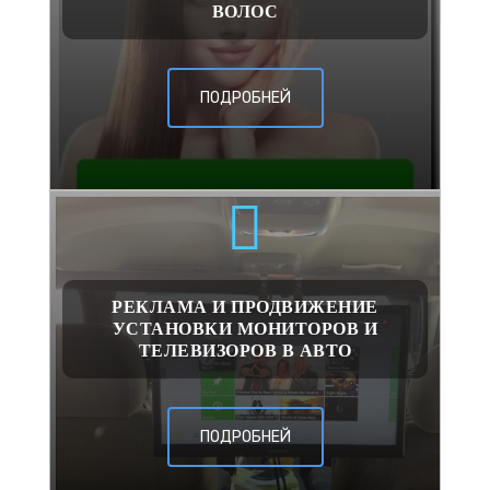
ВОЛОС
ПОДРОБНЕЙ
РЕКЛАМА И ПРОДВИЖЕНИЕ
УСТАНОВКИ МОНИТОРОВ И
ТЕЛЕВИЗОРОВ В АВТО
ПОДРОБНЕЙ