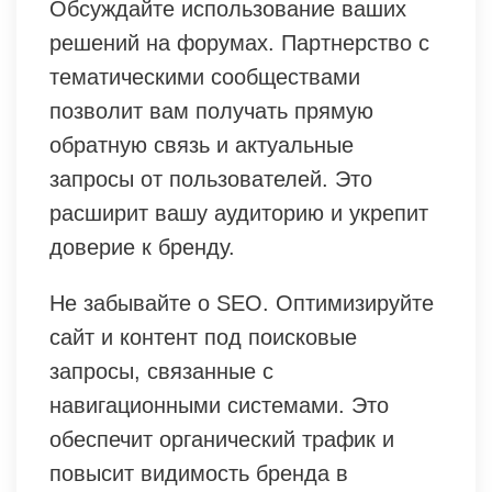
Обсуждайте использование ваших
решений на форумах. Партнерство с
тематическими сообществами
позволит вам получать прямую
обратную связь и актуальные
запросы от пользователей. Это
расширит вашу аудиторию и укрепит
доверие к бренду.
Не забывайте о SEO. Оптимизируйте
сайт и контент под поисковые
запросы, связанные с
навигационными системами. Это
обеспечит органический трафик и
повысит видимость бренда в