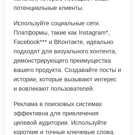
потенциальные клиенты.
Используйте социальные сети.
Платформы, такие как Instagram*,
Facebook*** и ВКонтакте, идеально
подходят для визуального контента,
демонстрирующего преимущества
вашего продукта. Создавайте посты и
истории, которые вызывают интерес
и вовлекают пользователей.
Реклама в поисковых системах
эффективна для привлечения
целевой аудитории. Используйте
короткие и точные ключевые слова.