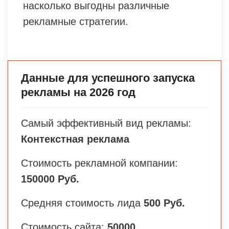
насколько выгодны различные
рекламные стратегии.
Данные для успешного запуска
рекламы на 2026 год
Самый эффективный вид рекламы:
Контекстная реклама
Стоимость рекламной компании:
150000 Руб.
Средняя стоимость лида
500 Руб.
Стоимость сайта:
50000