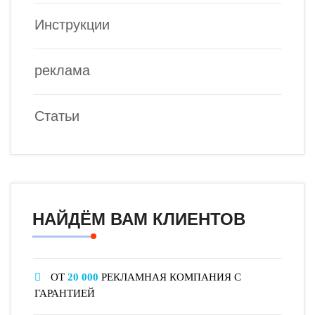
Инструкции
реклама
Статьи
НАЙДЁМ ВАМ КЛИЕНТОВ
ОТ
20 000
РЕКЛАМНАЯ КОМПАНИЯ С
ГАРАНТИЕЙ