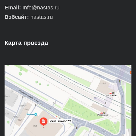
Email:
Info@nastas.ru
Вэбсайт:
nastas.ru
Карта проезда