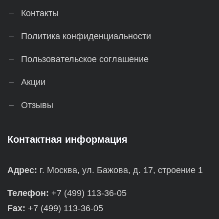
Контакты
Политика конфиденциальности
Пользовательское соглашение
Акции
Отзывы
Контактная информация
Адрес:
г. Москва, ул. Бажова, д. 17, строение 1
Телефон:
+7 (499) 113-36-05
Fax:
+7 (499) 113-36-05