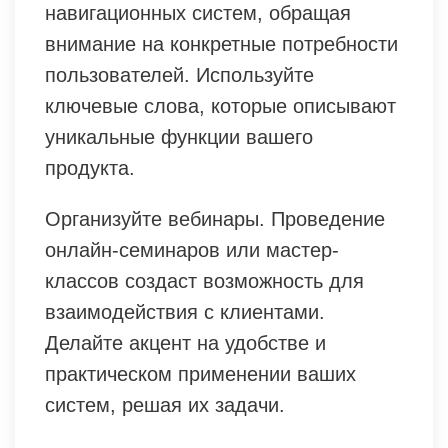
навигационных систем, обращая
внимание на конкретные потребности
пользователей. Используйте
ключевые слова, которые описывают
уникальные функции вашего
продукта.
Организуйте вебинары. Проведение
онлайн-семинаров или мастер-
классов создаст возможность для
взаимодействия с клиентами.
Делайте акцент на удобстве и
практическом применении ваших
систем, решая их задачи.