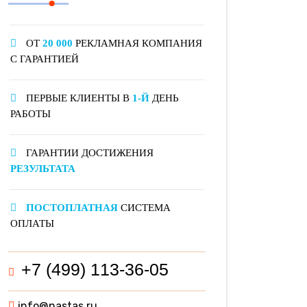
ОТ
20 000
РЕКЛАМНАЯ КОМПАНИЯ
С ГАРАНТИЕЙ
ПЕРВЫЕ КЛИЕНТЫ В
1-Й
ДЕНЬ
РАБОТЫ
ГАРАНТИИ ДОСТИЖЕНИЯ
РЕЗУЛЬТАТА
ПОСТОПЛАТНАЯ
СИСТЕМА
ОПЛАТЫ
+7 (499) 113-36-05
info@nastas.ru