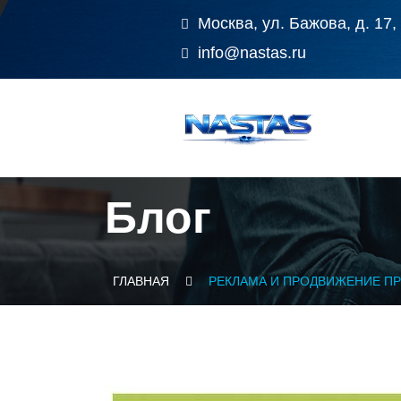
Москва, ул. Бажова, д. 17,
info@nastas.ru
Блог
ГЛАВНАЯ
РЕКЛАМА И ПРОДВИЖЕНИЕ ПР