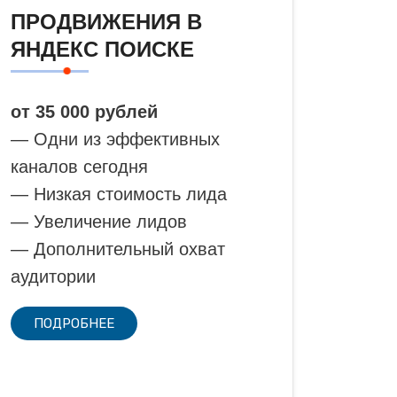
ПРОДВИЖЕНИЯ В
ЯНДЕКС ПОИСКЕ
от 35 000 рублей
— Одни из эффективных
каналов сегодня
— Низкая стоимость лида
— Увеличение лидов
— Дополнительный охват
аудитории
ПОДРОБНЕЕ