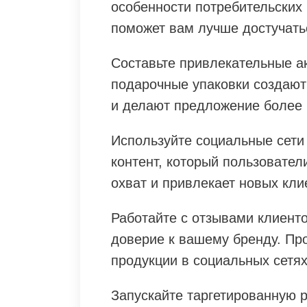
особенности потребительских 
поможет вам лучше достучать
Составьте привлекательные а
подарочные упаковки создают
и делают предложение более
Используйте социальные сети
контент, который пользовател
охват и привлекает новых кли
Работайте с отзывами клиент
доверие к вашему бренду. Пр
продукции в социальных сетях
Запускайте таргетированную 