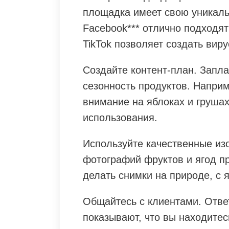
площадка имеет свою уникаль
Facebook*** отлично подходят 
TikTok позволяет создать вир
Создайте контент-план. Запла
сезонность продуктов. Напри
внимание на яблоках и грушах
использования.
Используйте качественные из
фотографий фруктов и ягод п
делать снимки на природе, с
Общайтесь с клиентами. Отве
показывают, что вы находитес