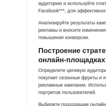
аудиторию и используйте плат
Facebook***, для эффективно
Анализируйте результаты кам
рекламы и вносите изменения
повышения конверсии.
Построение страте
онлайн-площадках
Определите целевую аудитори
покупает сезонные фрукты и я
рекламные кампании. Использ
портретов пользователей.
Выберите подходящие онлайн