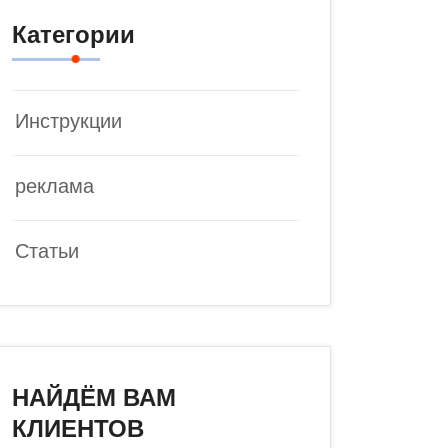
Категории
Инструкции
реклама
Статьи
НАЙДЁМ ВАМ
КЛИЕНТОВ