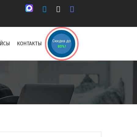
Скидка до
ЕЙСЫ
КОНТАКТЫ
80%!