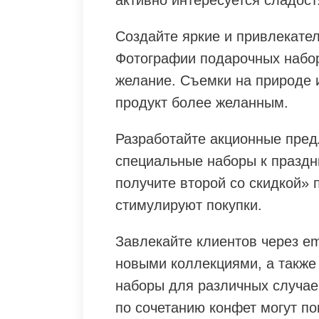
активно интересуется сладос
Создайте яркие и привлекате
Фотографии подарочных набо
желание. Съемки на природе 
продукт более желанным.
Разработайте акционные пред
специальные наборы к праздн
получите второй со скидкой»
стимулируют покупки.
Завлекайте клиентов через em
новыми коллекциями, а также
наборы для различных случае
по сочетанию конфет могут по