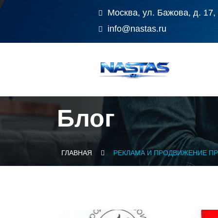
Москва, ул. Бажова, д. 17,
info@nastas.ru
Блог
ГЛАВНАЯ
РЕКЛАМА И ПРОДВИЖЕНИЕ П