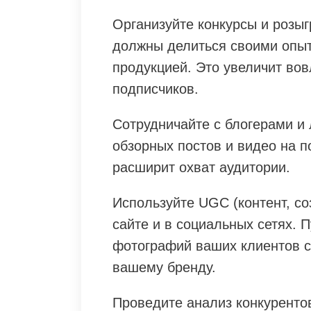
Организуйте конкурсы и розыг
должны делиться своими опы
продукцией. Это увеличит вов
подписчиков.
Сотрудничайте с блогерами и
обзорных постов и видео на 
расширит охват аудитории.
Используйте UGC (контент, с
сайте и в социальных сетях. 
фотографий ваших клиентов с
вашему бренду.
Проведите анализ конкурентов