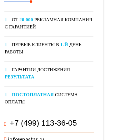
ОТ
20 000
РЕКЛАМНАЯ КОМПАНИЯ
С ГАРАНТИЕЙ
ПЕРВЫЕ КЛИЕНТЫ В
1-Й
ДЕНЬ
РАБОТЫ
ГАРАНТИИ ДОСТИЖЕНИЯ
РЕЗУЛЬТАТА
ПОСТОПЛАТНАЯ
СИСТЕМА
ОПЛАТЫ
+7 (499) 113-36-05
info@nastas.ru