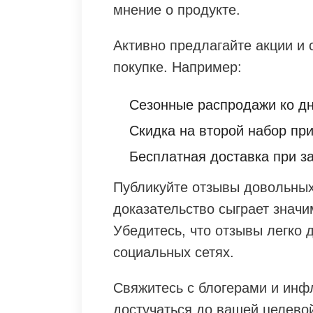
мнение о продукте.
Активно предлагайте акции и 
покупке. Например:
Сезонные распродажи ко дн
Скидка на второй набор при
Бесплатная доставка при з
Публикуйте отзывы довольных
доказательство сыграет знач
Убедитесь, что отзывы легко 
социальных сетях.
Свяжитесь с блогерами и инф
достучаться до вашей целево