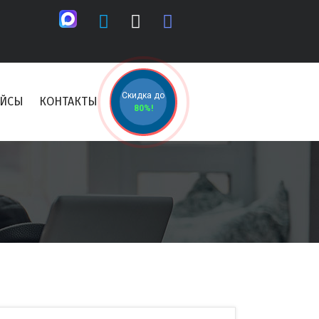
Скидка до
ЕЙСЫ
КОНТАКТЫ
80%!