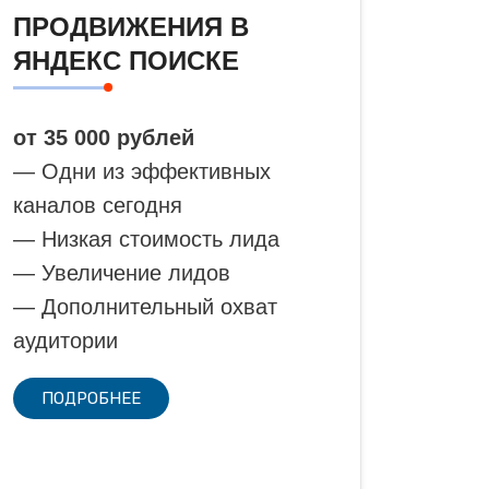
ПРОДВИЖЕНИЯ В
ЯНДЕКС ПОИСКЕ
от 35 000 рублей
— Одни из эффективных
каналов сегодня
— Низкая стоимость лида
— Увеличение лидов
— Дополнительный охват
аудитории
ПОДРОБНЕЕ