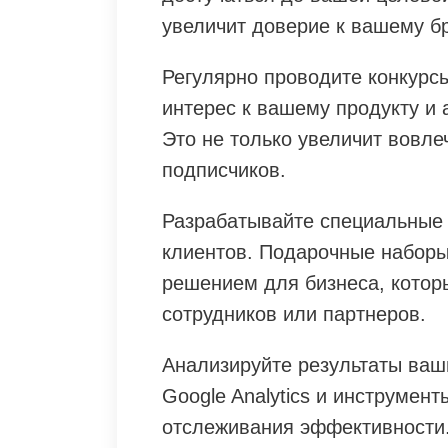
увеличит доверие к вашему бр
Регулярно проводите конкурс
интерес к вашему продукту и 
Это не только увеличит вовле
подписчиков.
Разрабатывайте специальные
клиентов. Подарочные наборы
решением для бизнеса, котор
сотрудников или партнеров.
Анализируйте результаты ваш
Google Analytics и инструмен
отслеживания эффективности.