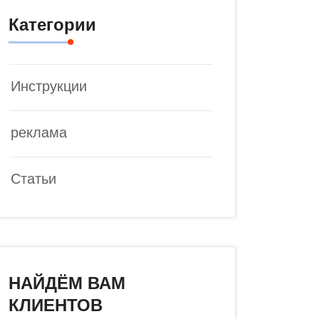
Категории
Инструкции
реклама
Статьи
НАЙДЁМ ВАМ
КЛИЕНТОВ