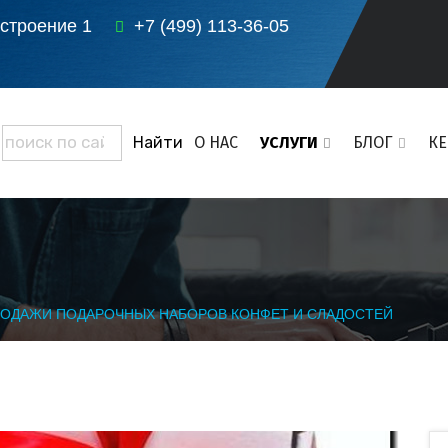
 строение 1
+7 (499) 113-36-05
О НАС
УСЛУГИ
БЛОГ
К
РОДАЖИ ПОДАРОЧНЫХ НАБОРОВ КОНФЕТ И СЛАДОСТЕЙ