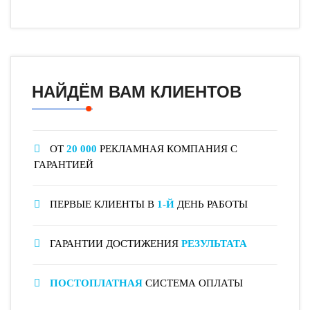
НАЙДЁМ ВАМ КЛИЕНТОВ
ОТ
20 000
РЕКЛАМНАЯ КОМПАНИЯ С
ГАРАНТИЕЙ
ПЕРВЫЕ КЛИЕНТЫ В
1-Й
ДЕНЬ РАБОТЫ
ГАРАНТИИ ДОСТИЖЕНИЯ
РЕЗУЛЬТАТА
ПОСТОПЛАТНАЯ
СИСТЕМА ОПЛАТЫ