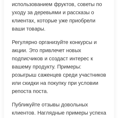
использованием фруктов, советы по
уходу за деревьями и рассказы о
клиентах, которые уже приобрели
ваши товары.
Регулярно организуйте конкурсы и
акции. Это привлечет новых
подписчиков и создаст интерес к
вашему продукту. Примеры:
розыгрыш саженцев среди участников
или скидки на покупку при условии
репоста поста.
Публикуйте отзывы довольных
клиентов. Наглядные примеры успеха