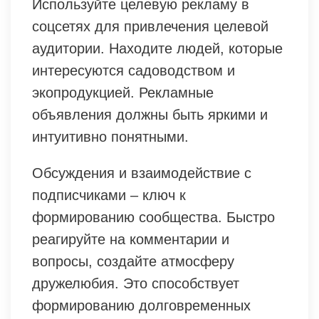
Используйте целевую рекламу в
соцсетях для привлечения целевой
аудитории. Находите людей, которые
интересуются садоводством и
экопродукцией. Рекламные
объявления должны быть яркими и
интуитивно понятными.
Обсуждения и взаимодействие с
подписчиками – ключ к
формированию сообщества. Быстро
реагируйте на комментарии и
вопросы, создайте атмосферу
дружелюбия. Это способствует
формированию долговременных