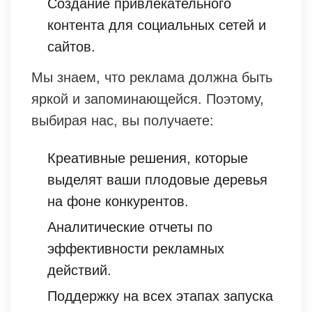
Создание привлекательного
контента для социальных сетей и
сайтов.
Мы знаем, что реклама должна быть
яркой и запоминающейся. Поэтому,
выбирая нас, вы получаете:
Креативные решения, которые
выделят ваши плодовые деревья
на фоне конкурентов.
Аналитические отчеты по
эффективности рекламных
действий.
Поддержку на всех этапах запуска