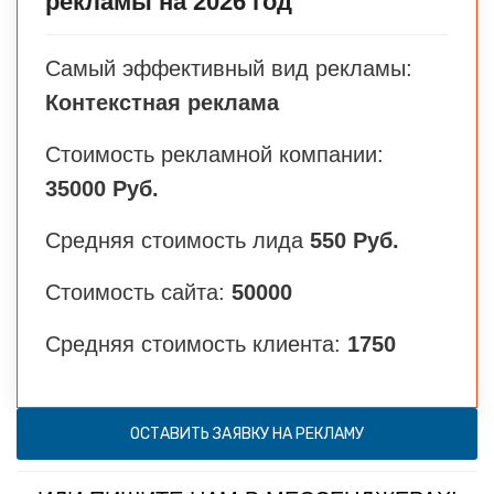
рекламы на 2026 год
Самый эффективный вид рекламы:
Контекстная реклама
Стоимость рекламной компании:
35000 Руб.
Средняя стоимость лида
550 Руб.
Стоимость сайта:
50000
Средняя стоимость клиента:
1750
ОСТАВИТЬ ЗАЯВКУ НА РЕКЛАМУ