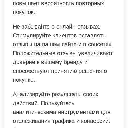
повышает вероятность повторных
покупок.
Не забывайте о онлайн-отзывах.
Стимулируйте клиентов оставлять
отзывы на вашем сайте и в соцсетях.
Положительные отзывы увеличивают
доверие к вашему бренду и
способствуют принятию решения о
покупке.
Анализируйте результаты своих
действий. Пользуйтесь
аналитическими инструментами для
отслеживания трафика и конверсий.