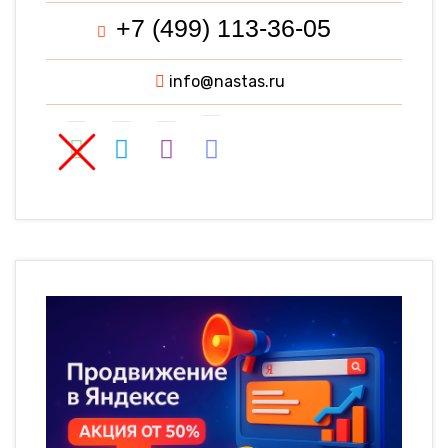
+7 (499) 113-36-05
info@nastas.ru