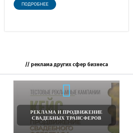
ПОДРОБНЕЕ
// реклама других сфер бизнеса
РЕКЛАМА И ПРОДВИЖЕНИЕ
СВАДЕБНЫХ ТРАНСФЕРОВ