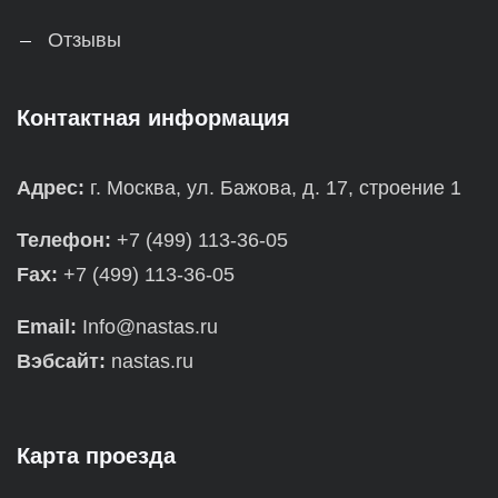
Отзывы
Контактная информация
Адрес:
г. Москва, ул. Бажова, д. 17, строение 1
Телефон:
+7 (499) 113-36-05
Fax:
+7 (499) 113-36-05
Email:
Info@nastas.ru
Вэбсайт:
nastas.ru
Карта проезда