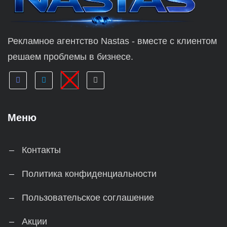
Рекламное агентство Nastas - вместе с клиентом
решаем проблемы в бизнесе.
Меню
Контакты
Политика конфиденциальности
Пользовательское соглашение
Акции