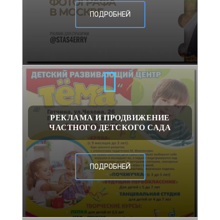
ПОДРОБНЕЙ
РЕКЛАМА И ПРОДВИЖЕНИЕ
ЧАСТНОГО ДЕТСКОГО САДА
ПОДРОБНЕЙ