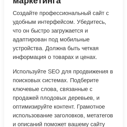
маркетинга
Создайте профессиональный сайт с
удобным интерфейсом. Убедитесь,
что он быстро загружается и
адаптирован под мобильные
устройства. Должна быть четкая
информация о товарах и ценах.
Используйте SEO для продвижения в
поисковых системах. Подберите
ключевые слова, связанные с
продажей плодовых деревьев, и
оптимизируйте контент. Грамотное
использование заголовков, метатегов
и описаний поможет вашему сайту