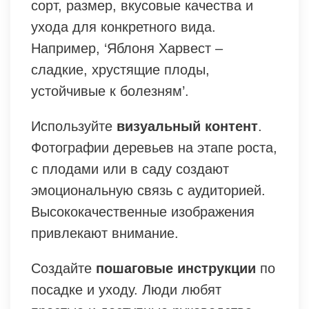
сорт, размер, вкусовые качества и
ухода для конкретного вида.
Например, ‘Яблоня Харвест –
сладкие, хрустящие плоды,
устойчивые к болезням’.
Используйте
визуальный контент
.
Фотографии деревьев на этапе роста,
с плодами или в саду создают
эмоциональную связь с аудиторией.
Высококачественные изображения
привлекают внимание.
Создайте
пошаговые инструкции
по
посадке и уходу. Люди любят