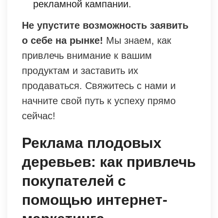
рекламной кампании.
Не упустите возможность заявить
о себе на рынке!
Мы знаем, как
привлечь внимание к вашим
продуктам и заставить их
продаваться. Свяжитесь с нами и
начните свой путь к успеху прямо
сейчас!
Реклама плодовых
деревьев: как привлечь
покупателей с
помощью интернет-