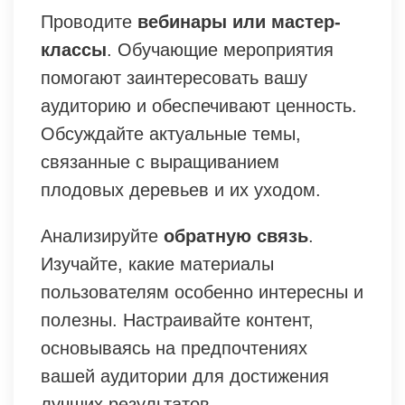
Проводите
вебинары или мастер-
классы
. Обучающие мероприятия
помогают заинтересовать вашу
аудиторию и обеспечивают ценность.
Обсуждайте актуальные темы,
связанные с выращиванием
плодовых деревьев и их уходом.
Анализируйте
обратную связь
.
Изучайте, какие материалы
пользователям особенно интересны и
полезны. Настраивайте контент,
основываясь на предпочтениях
вашей аудитории для достижения
лучших результатов.