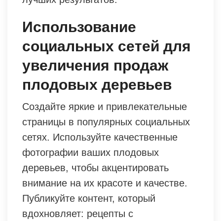
Использование
социальных сетей для
увеличения продаж
плодовых деревьев
Создайте яркие и привлекательные
страницы в популярных социальных
сетях. Используйте качественные
фотографии ваших плодовых
деревьев, чтобы акцентировать
внимание на их красоте и качестве.
Публикуйте контент, который
вдохновляет: рецепты с