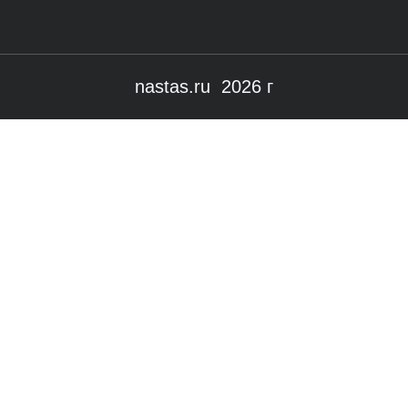
nastas.ru 2026 г