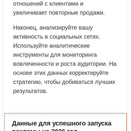
отношений с клиентами и
увеличивает повторные продажи.
Наконец, анализируйте вашу
активность в социальных сетях.
Используйте аналитические
инструменты для мониторинга
вовлеченности и роста аудитории. На
основе этих данных корректируйте
стратегию, чтобы добиваться лучших
результатов.
Данные для успешного запуска