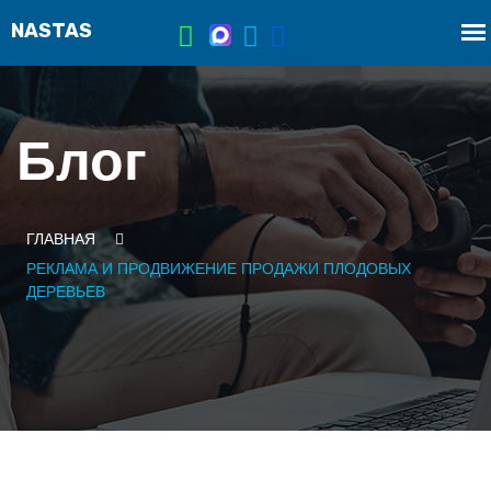
Блог
ГЛАВНАЯ
РЕКЛАМА И ПРОДВИЖЕНИЕ ПРОДАЖИ ПЛОДОВЫХ
ДЕРЕВЬЕВ