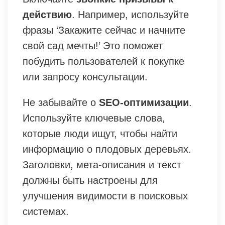
действию
. Например, используйте
фразы ‘Закажите сейчас и начните
свой сад мечты!’ Это поможет
побудить пользователей к покупке
или запросу консультации.
Не забывайте о
SEO-оптимизации
.
Используйте ключевые слова,
которые люди ищут, чтобы найти
информацию о плодовых деревьях.
Заголовки, мета-описания и текст
должны быть настроены для
улучшения видимости в поисковых
системах.