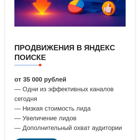
ПРОДВИЖЕНИЯ В ЯНДЕКС
ПОИСКЕ
от 35 000 рублей
— Одни из эффективных каналов
сегодня
— Низкая стоимость лида
— Увеличение лидов
— Дополнительный охват аудитории