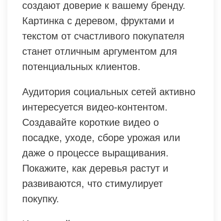
создают доверие к вашему бренду.
Картинка с деревом, фруктами и
текстом от счастливого покупателя
станет отличным аргументом для
потенциальных клиентов.
Аудитория социальных сетей активно
интересуется видео-контентом.
Создавайте короткие видео о
посадке, уходе, сборе урожая или
даже о процессе выращивания.
Покажите, как деревья растут и
развиваются, что стимулирует
покупку.