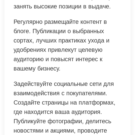
занять высокие позиции в выдаче.
Регулярно размещайте контент в
блоге. Публикации о выбранных
сортах, лучших практиках ухода и
удобрениях привлекут целевую
аудиторию и повысят интерес к
вашему бизнесу.
Задействуйте социальные сети для
взаимодействия с покупателями.
Создайте страницы на платформах,
где находится ваша аудитория.
Публикуйте фотографии, делитесь
новостями и акциями, проводите