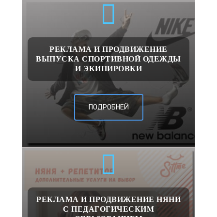
РЕКЛАМА И ПРОДВИЖЕНИЕ
ВЫПУСКА СПОРТИВНОЙ ОДЕЖДЫ
И ЭКИПИРОВКИ
ПОДРОБНЕЙ
РЕКЛАМА И ПРОДВИЖЕНИЕ НЯНИ
С ПЕДАГОГИЧЕСКИМ