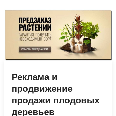
Реклама и
продвижение
продажи плодовых
деревьев