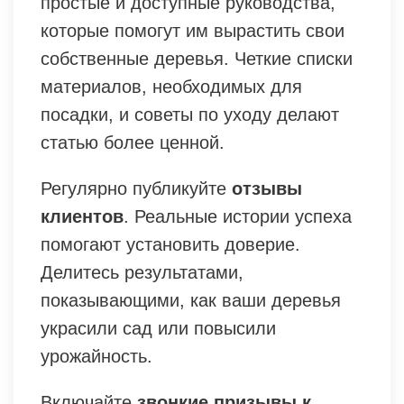
простые и доступные руководства,
которые помогут им вырастить свои
собственные деревья. Четкие списки
материалов, необходимых для
посадки, и советы по уходу делают
статью более ценной.
Регулярно публикуйте
отзывы
клиентов
. Реальные истории успеха
помогают установить доверие.
Делитесь результатами,
показывающими, как ваши деревья
украсили сад или повысили
урожайность.
Включайте
звонкие призывы к