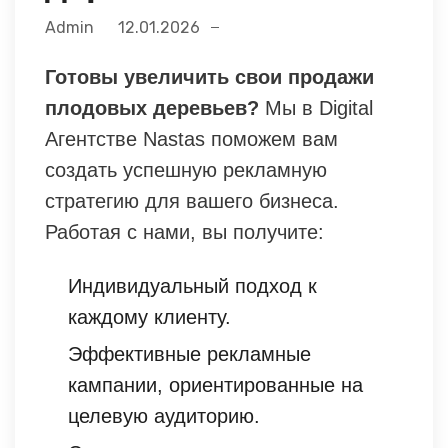
Admin
12.01.2026
Готовы увеличить свои продажи
плодовых деревьев?
Мы в Digital
Агентстве Nastas поможем вам
создать успешную рекламную
стратегию для вашего бизнеса.
Работая с нами, вы получите:
Индивидуальный подход к
каждому клиенту.
Эффективные рекламные
кампании, ориентированные на
целевую аудиторию.