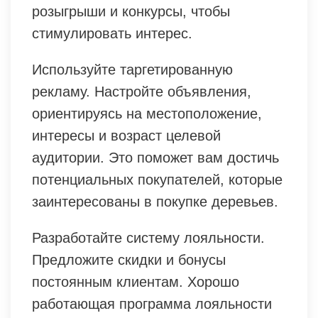
розыгрыши и конкурсы, чтобы
стимулировать интерес.
Используйте таргетированную
рекламу. Настройте объявления,
ориентируясь на местоположение,
интересы и возраст целевой
аудитории. Это поможет вам достичь
потенциальных покупателей, которые
заинтересованы в покупке деревьев.
Разработайте систему лояльности.
Предложите скидки и бонусы
постоянным клиентам. Хорошо
работающая программа лояльности