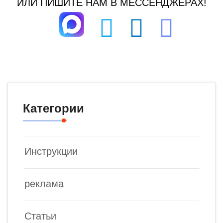
ИЛИ ПИШИТЕ НАМ В МЕССЕНДЖЕРАХ!
Категории
Инструкции
реклама
Статьи