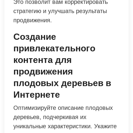
Это позволит вам корректировать
стратегию и улучшать результаты
продвижения.
Создание
привлекательного
контента для
продвижения
плодовых деревьев в
Интернете
Оптимизируйте описание плодовых
деревьев, подчеркивая их
уникальные характеристики. Укажите