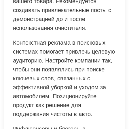
вашего товара. Рекомендуется
создавать привлекательные посты с
демонстрацией до и после
использования очистителя.
Контекстная реклама в поисковых
системах помогает привлечь целевую
аудиторию. Настройте компании так,
чтобы они появлялись при поиске
ключевых слов, связанных с
эффективной уборкой и уходом за
автомобилем. Позиционируйте
продукт как решение для
поддержания чистоты в авто.
Инфлюенсеры и блогеры в