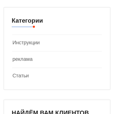
Категории
Инструкции
реклама
Статьи
НАЙДЁМ ВАМ КЛИЕНТОВ