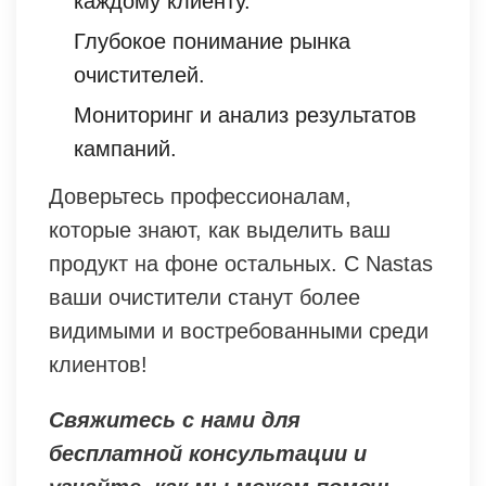
каждому клиенту.
Глубокое понимание рынка
очистителей.
Мониторинг и анализ результатов
кампаний.
Доверьтесь профессионалам,
которые знают, как выделить ваш
продукт на фоне остальных. С Nastas
ваши очистители станут более
видимыми и востребованными среди
клиентов!
Свяжитесь с нами для
бесплатной консультации и