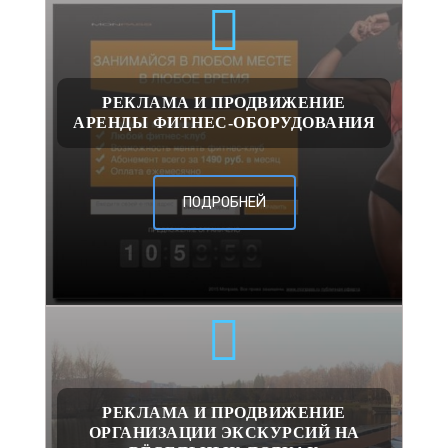
РЕКЛАМА И ПРОДВИЖЕНИЕ
АРЕНДЫ ФИТНЕС-ОБОРУДОВАНИЯ
ПОДРОБНЕЙ
РЕКЛАМА И ПРОДВИЖЕНИЕ
ОРГАНИЗАЦИИ ЭКСКУРСИЙ НА