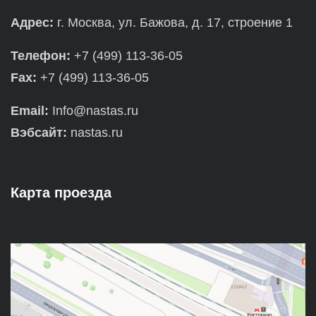
Адрес:
г. Москва, ул. Бажова, д. 17, строение 1
Телефон:
+7 (499) 113-36-05
Fax:
+7 (499) 113-36-05
Email:
Info@nastas.ru
Вэбсайт:
nastas.ru
Карта проезда