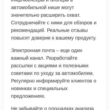
автомобильной нише могут
значительно расширить охват.
Сотрудничайте с ними для обзоров и
рекомендаций. Реальные отзывы
повысят доверие к вашему продукту.
Электронная почта – еще один
важный канал. Разработайте
рассылки с акциями и полезными
советами по уходу за автомобилем.
Регулярно информируйте клиентов о
новинках и специальных
предложениях.
Не забывайте о площадках анализа