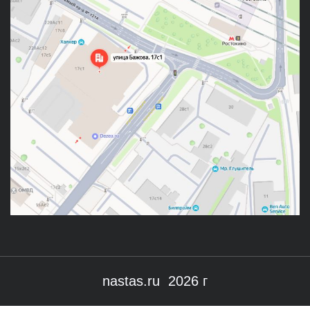
nastas.ru 2026 г