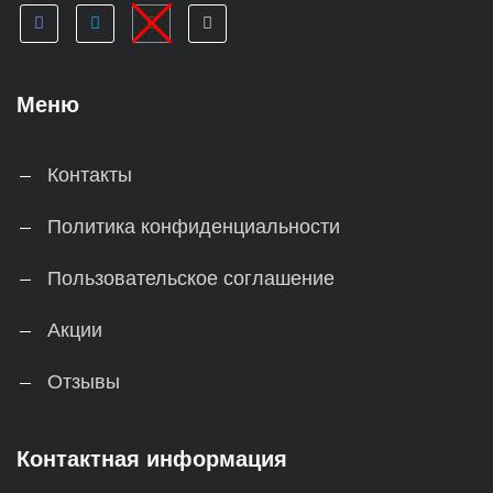
Меню
Контакты
Политика конфиденциальности
Пользовательское соглашение
Акции
Отзывы
Контактная информация