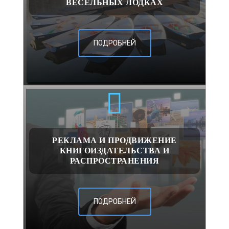
ВЁСЕЛЬНЫХ ЛОДКАХ
ПОДРОБНЕЙ
РЕКЛАМА И ПРОДВИЖЕНИЕ
КНИГОИЗДАТЕЛЬСТВА И
РАСПРОСТРАНЕНИЯ
ПОДРОБНЕЙ