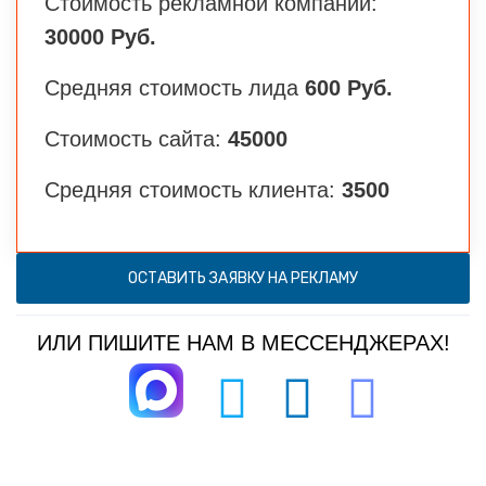
Стоимость рекламной компании:
30000 Руб.
Средняя стоимость лида
600 Руб.
Стоимость сайта:
45000
Средняя стоимость клиента:
3500
ОСТАВИТЬ ЗАЯВКУ НА РЕКЛАМУ
ИЛИ ПИШИТЕ НАМ В МЕССЕНДЖЕРАХ!