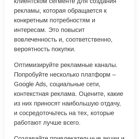
клиентском сегменте для создания
рекламы, которая обращается к
конкретным потребностям и
интересам. Это повысит
вовлеченность и, соответственно,
вероятность покупки.
Оптимизируйте рекламные каналы.
Попробуйте несколько платформ –
Google Ads, социальные сети,
контекстная реклама. Оцените, какие
из них приносят наибольшую отдачу,
и сосредоточьтесь на тех, которые
работают лучше всего.
Создавайте привлекательные акции и