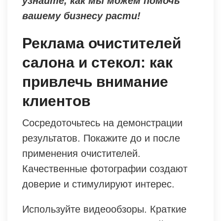
узнайте, как мы можем помочь
вашему бизнесу расти!
Реклама очистителей
салона и стекол: как
привлечь внимание
клиентов
Сосредоточьтесь на демонстрации
результатов. Покажите до и после
применения очистителей.
Качественные фотографии создают
доверие и стимулируют интерес.
Используйте видеообзоры. Краткие