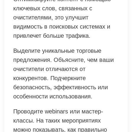
ключевых слов, связанных с
очистителями, это улучшит
видимость в поисковых системах и
привлечет больше трафика.
Выделите уникальные торговые
предложения. Объясните, чем ваши
очистители отличаются от
конкурентов. Подчеркните
безопасность, эффективность или
особенности использования.
Проводите webinars или мастер-
классы. На таких мероприятиях
можно показывать, как правильно