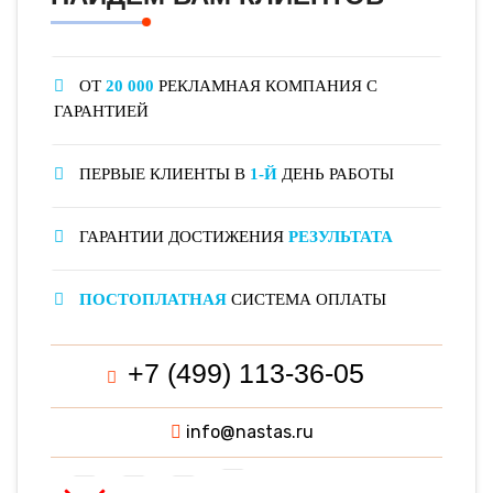
ОТ
20 000
РЕКЛАМНАЯ КОМПАНИЯ С
ГАРАНТИЕЙ
ПЕРВЫЕ КЛИЕНТЫ В
1-Й
ДЕНЬ РАБОТЫ
ГАРАНТИИ ДОСТИЖЕНИЯ
РЕЗУЛЬТАТА
ПОСТОПЛАТНАЯ
СИСТЕМА ОПЛАТЫ
+7 (499) 113-36-05
info@nastas.ru