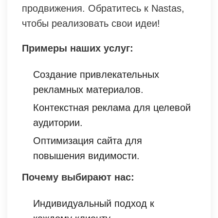
продвижения. Обратитесь к Nastas,
чтобы реализовать свои идеи!
Примеры наших услуг:
Создание привлекательных
рекламных материалов.
Контекстная реклама для целевой
аудитории.
Оптимизация сайта для
повышения видимости.
Почему выбирают нас:
Индивидуальный подход к