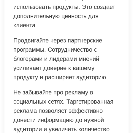
использовать продукты. Это создает
дополнительную ценность для
клиента.
Продвигайте через партнерские
программы. Сотрудничество с
блогерами и лидерами мнений
усиливает доверие к вашему
продукту и расширяет аудиторию.
Не забывайте про рекламу в
социальных сетях. Таргетированная
реклама позволяет эффективно
донести информацию до нужной
аудитории и увеличить количество