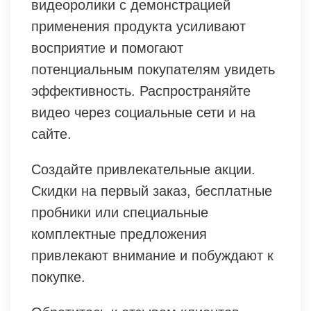
видеоролики с демонстрацией
применения продукта усиливают
восприятие и помогают
потенциальным покупателям увидеть
эффективность. Распространяйте
видео через социальные сети и на
сайте.
Создайте привлекательные акции.
Скидки на первый заказ, бесплатные
пробники или специальные
комплектные предложения
привлекают внимание и побуждают к
покупке.