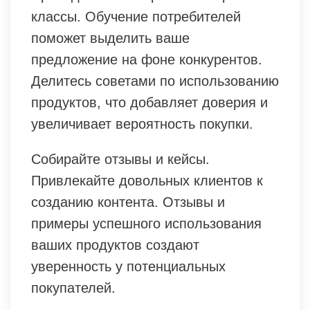
классы. Обучение потребителей
поможет выделить ваше
предложение на фоне конкурентов.
Делитесь советами по использованию
продуктов, что добавляет доверия и
увеличивает вероятность покупки.
Собирайте отзывы и кейсы.
Привлекайте довольных клиентов к
созданию контента. Отзывы и
примеры успешного использования
ваших продуктов создают
уверенность у потенциальных
покупателей.