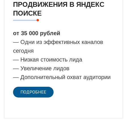
ПРОДВИЖЕНИЯ В ЯНДЕКС
ПОИСКЕ
от 35 000 рублей
— Одни из эффективных каналов
сегодня
— Низкая стоимость лида
— Увеличение лидов
— Дополнительный охват аудитории
ПОДРОБНЕЕ