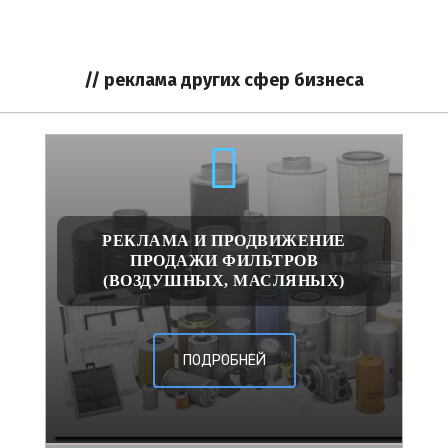
// реклама других сфер бизнеса
РЕКЛАМА И ПРОДВИЖЕНИЕ
ПРОДАЖИ ФИЛЬТРОВ
(ВОЗДУШНЫХ, МАСЛЯНЫХ)
ПОДРОБНЕЙ