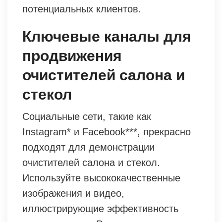
потенциальных клиентов.
Ключевые каналы для
продвижения
очистителей салона и
стекол
Социальные сети, такие как
Instagram* и Facebook***, прекрасно
подходят для демонстрации
очистителей салона и стекол.
Используйте высококачественные
изображения и видео,
иллюстрирующие эффективность