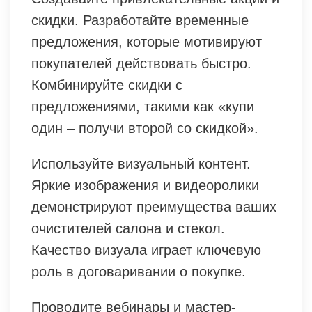
скидки. Разработайте временные
предложения, которые мотивируют
покупателей действовать быстро.
Комбинируйте скидки с
предложениями, такими как «купи
один – получи второй со скидкой».
Используйте визуальный контент.
Яркие изображения и видеоролики
демонстрируют преимущества ваших
очистителей салона и стекол.
Качество визуала играет ключевую
роль в договаривании о покупке.
Проводите вебинары и мастер-