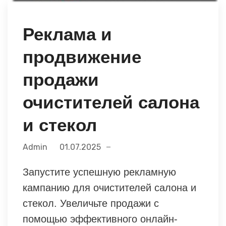
Реклама и
продвижение
продажи
очистителей салона
и стекол
Admin
01.07.2025
Запустите успешную рекламную
кампанию для очистителей салона и
стекол. Увеличьте продажи с
помощью эффективного онлайн-