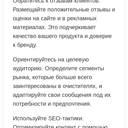
Обратитесь к отзывам клиентов.
Размещайте положительные отзывы и
оценки на сайте и в рекламных
материалах. Это подчеркивает
качество вашего продукта и доверие
к бренду.
Ориентируйтесь на целевую
аудиторию. Определите сегменты
рынка, которые больше всего
заинтересованы в очистителях, и
адаптируйте свои сообщения под их
потребности и предпочтения.
Используйте SEO-тактики.
Оптимизируйте контент с помощью