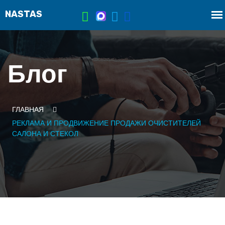
Блог
ГЛАВНАЯ
РЕКЛАМА И ПРОДВИЖЕНИЕ ПРОДАЖИ ОЧИСТИТЕЛЕЙ
САЛОНА И СТЕКОЛ