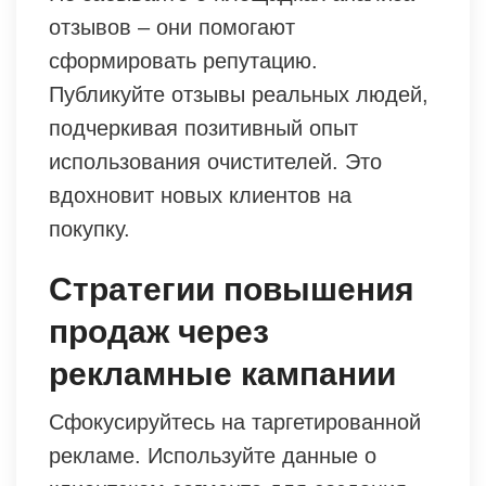
отзывов – они помогают
сформировать репутацию.
Публикуйте отзывы реальных людей,
подчеркивая позитивный опыт
использования очистителей. Это
вдохновит новых клиентов на
покупку.
Стратегии повышения
продаж через
рекламные кампании
Сфокусируйтесь на таргетированной
рекламе. Используйте данные о