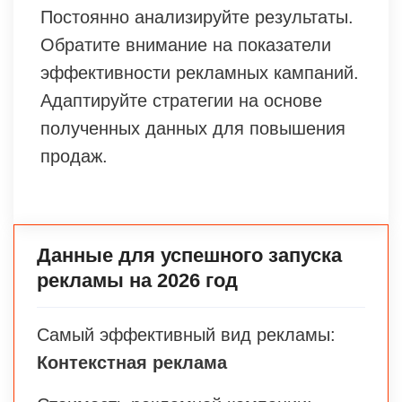
Постоянно анализируйте результаты.
Обратите внимание на показатели
эффективности рекламных кампаний.
Адаптируйте стратегии на основе
полученных данных для повышения
продаж.
Данные для успешного запуска
рекламы на 2026 год
Самый эффективный вид рекламы:
Контекстная реклама