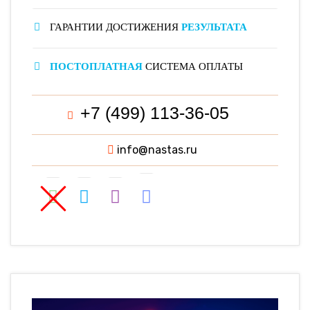
ГАРАНТИИ ДОСТИЖЕНИЯ
РЕЗУЛЬТАТА
ПОСТОПЛАТНАЯ
СИСТЕМА ОПЛАТЫ
+7 (499) 113-36-05
info@nastas.ru