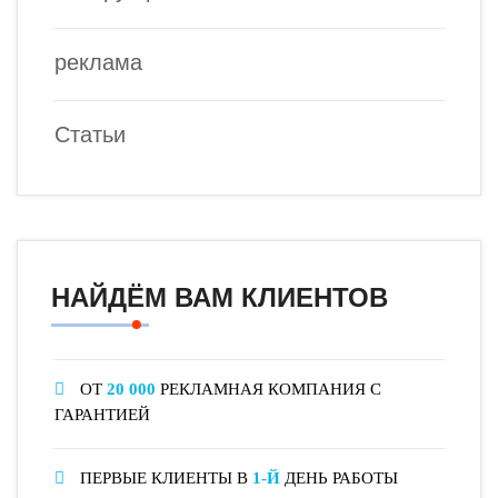
реклама
Статьи
НАЙДЁМ ВАМ КЛИЕНТОВ
ОТ
20 000
РЕКЛАМНАЯ КОМПАНИЯ С
ГАРАНТИЕЙ
ПЕРВЫЕ КЛИЕНТЫ В
1-Й
ДЕНЬ РАБОТЫ