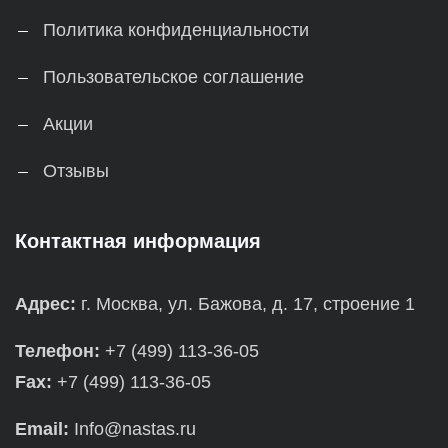
Политика конфиденциальности
Пользовательское соглашение
Акции
Отзывы
Контактная информация
Адрес:
г. Москва, ул. Бажова, д. 17, строение 1
Телефон:
+7 (499) 113-36-05
Fax:
+7 (499) 113-36-05
Email:
Info@nastas.ru