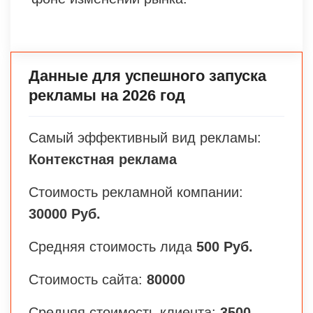
Данные для успешного запуска
рекламы на 2026 год
Самый эффективный вид рекламы:
Контекстная реклама
Стоимость рекламной компании:
30000 Руб.
Средняя стоимость лида
500 Руб.
Стоимость сайта:
80000
Средняя стоимость клиента:
3500