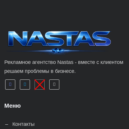
Рекламное агентство Nastas - вместе с клиентом
решаем проблемы в бизнесе.
Меню
Контакты