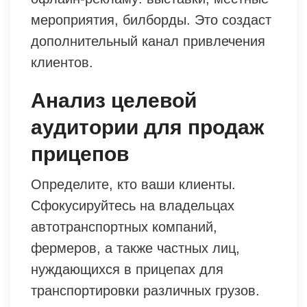
мероприятия, билборды. Это создаст
дополнительный канал привлечения
клиентов.
Анализ целевой
аудитории для продаж
прицепов
Определите, кто ваши клиенты.
Сфокусируйтесь на владельцах
автотранспортных компаний,
фермеров, а также частных лиц,
нуждающихся в прицепах для
транспортировки различных грузов.