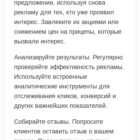
предложении, используя снова
рекламу для тех, кто уже проявил
интерес. Завлеките их акциями или
снижением цен на прицепы, которые
вызвали интерес.
Анализируйте результаты. Регулярно
проверяйте эффективность рекламы.
Используйте встроенные
аналитические инструменты для
отслеживания кликов, конверсий и
других важнейших показателей.
Собирайте отзывы. Попросите
клиентов оставить отзыв о вашем