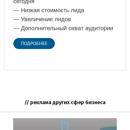
сегодня
— Низкая стоимость лида
— Увеличение лидов
— Дополнительный охват аудитории
ПОДРОБНЕЕ
// реклама других сфер бизнеса