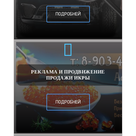
ПОДРОБНЕЙ
РЕКЛАМА И ПРОДВИЖЕНИЕ
ПРОДАЖИ ИКРЫ
ПОДРОБНЕЙ