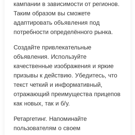
кампании в зависимости от регионов.
Таким образом вы сможете
адаптировать объявления под
потребности определённого рынка.
Создайте привлекательные
объявления. Используйте
качественные изображения и яркие
призывы к действию. Убедитесь, что
текст четкий и информативный,
отражающий преимущества прицепов
как новых, так и б/у.
Ретаргетинг. Напоминайте
пользователям о своем