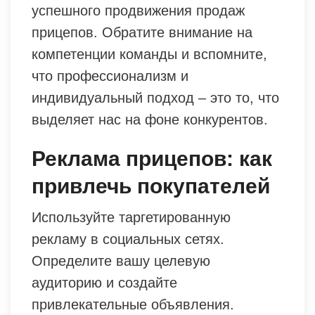
успешного продвижения продаж
прицепов. Обратите внимание на
компетенции команды и вспомните,
что профессионализм и
индивидуальный подход – это то, что
выделяет нас на фоне конкурентов.
Реклама прицепов: как
привлечь покупателей
Используйте таргетированную
рекламу в социальных сетях.
Определите вашу целевую
аудиторию и создайте
привлекательные объявления.