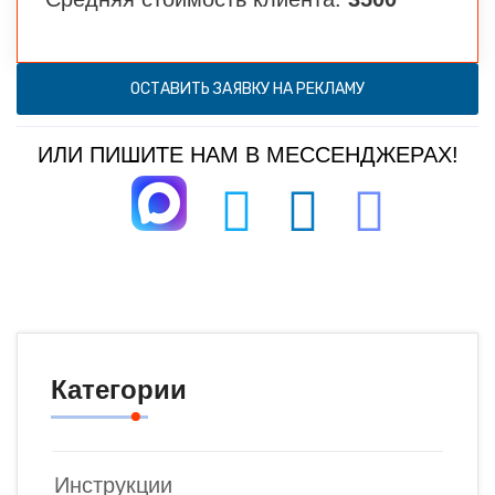
ОСТАВИТЬ ЗАЯВКУ НА РЕКЛАМУ
ИЛИ ПИШИТЕ НАМ В МЕССЕНДЖЕРАХ!
Категории
Инструкции