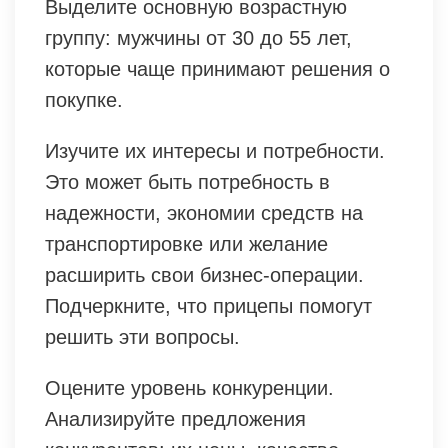
Выделите основную возрастную
группу: мужчины от 30 до 55 лет,
которые чаще принимают решения о
покупке.
Изучите их интересы и потребности.
Это может быть потребность в
надежности, экономии средств на
транспортировке или желание
расширить свои бизнес-операции.
Подчеркните, что прицепы помогут
решить эти вопросы.
Оцените уровень конкуренции.
Анализируйте предложения