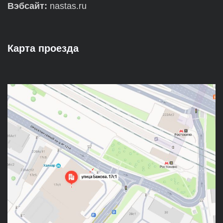
Вэбсайт:
nastas.ru
Карта проезда