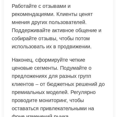
Работайте с отзывами и
рекомендациями. Клиенты ценят
мнения других пользователей.
Поддерживайте активное общение и
собирайте отзывы, чтобы потом
использовать их в продвижении.
Наконец, сформируйте четкие
ценовые сегменты. Подумайте о
предложениях для разных групп
клиентов – от бюджетных решений до
премиальных моделей. Регулярно
проводите мониторинг, чтобы
оставаться привлекательными на
фоне изменений рынка.