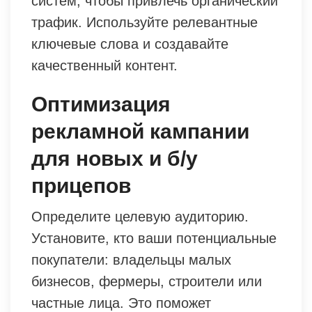
систем, чтобы привлечь органический
трафик. Используйте релевантные
ключевые слова и создавайте
качественный контент.
Оптимизация
рекламной кампании
для новых и б/у
прицепов
Определите целевую аудиторию.
Установите, кто ваши потенциальные
покупатели: владельцы малых
бизнесов, фермеры, строители или
частные лица. Это поможет