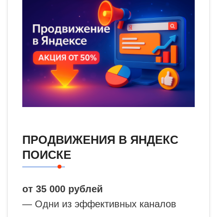
ПРОДВИЖЕНИЯ В ЯНДЕКС
ПОИСКЕ
от 35 000 рублей
— Одни из эффективных каналов