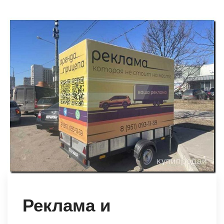
Реклама и