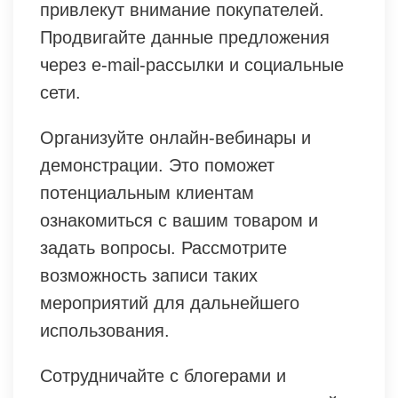
привлекут внимание покупателей.
Продвигайте данные предложения
через e-mail-рассылки и социальные
сети.
Организуйте онлайн-вебинары и
демонстрации. Это поможет
потенциальным клиентам
ознакомиться с вашим товаром и
задать вопросы. Рассмотрите
возможность записи таких
мероприятий для дальнейшего
использования.
Сотрудничайте с блогерами и