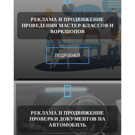
РЕКЛАМА И ПРОДВИЖЕНИЕ
ПРОВЕДЕНИЯ МАСТЕР-КЛАССОВ И
ВОРКШОПОВ
ПОДРОБНЕЙ
РЕКЛАМА И ПРОДВИЖЕНИЕ
ПРОВЕРКИ ДОКУМЕНТОВ НА
АВТОМОБИЛЬ