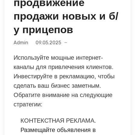
продвижение
продажи новых и б/
у прицепов
Admin
09.05.2025
Используйте мощные интернет-
каналы для привлечения клиентов.
Инвестируйте в рекламацию, чтобы
сделать ваш бизнес заметным.
Обратите внимание на следующие
стратегии:
КОНТЕКСТНАЯ РЕКЛАМА.
Размещайте объявления в