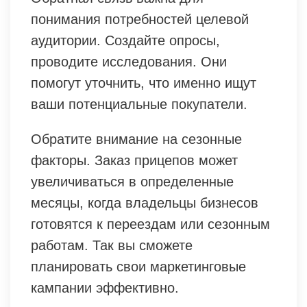
понимания потребностей целевой
аудитории. Создайте опросы,
проводите исследования. Они
помогут уточнить, что именно ищут
ваши потенциальные покупатели.
Обратите внимание на сезонные
факторы. Заказ прицепов может
увеличиваться в определенные
месяцы, когда владельцы бизнесов
готовятся к переездам или сезонным
работам. Так вы сможете
планировать свои маркетинговые
кампании эффективно.