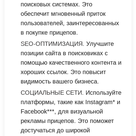
поисковых системах. Это
обеспечит мгновенный приток
пользователей, заинтересованных
в покупке прицепов.
SEO-ОПТИМИЗАЦИЯ.
Улучшите
позиции сайта в поисковиках с
помощью качественного контента и
хороших ссылок. Это повысит
видимость вашего бизнеса.
СОЦИАЛЬНЫЕ СЕТИ.
Используйте
платформы, такие как Instagram* и
Facebook***, для визуальной
рекламы прицепов. Это поможет
достучаться до широкой