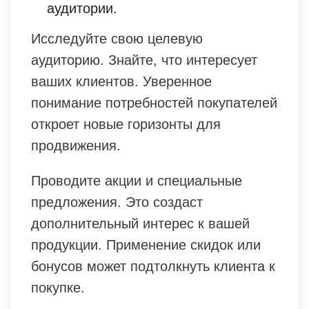
аудитории.
Исследуйте свою целевую
аудиторию. Знайте, что интересует
ваших клиентов. Уверенное
понимание потребностей покупателей
откроет новые горизонты для
продвижения.
Проводите акции и специальные
предложения. Это создаст
дополнительный интерес к вашей
продукции. Применение скидок или
бонусов может подтолкнуть клиента к
покупке.