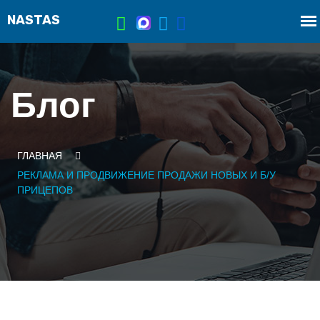
Блог
ГЛАВНАЯ
РЕКЛАМА И ПРОДВИЖЕНИЕ ПРОДАЖИ НОВЫХ И Б/У
ПРИЦЕПОВ