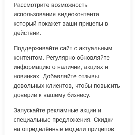
Рассмотрите возможность
использования видеоконтента,
который покажет ваши прицепы в
действии.
Поддерживайте сайт с актуальным
контентом. Регулярно обновляйте
информацию о наличии, акциях и
новинках. Добавляйте отзывы
довольных клиентов, чтобы повысить
доверие к вашему бизнесу.
Запускайте рекламные акции и
специальные предложения. Скидки
на определённые модели прицепов