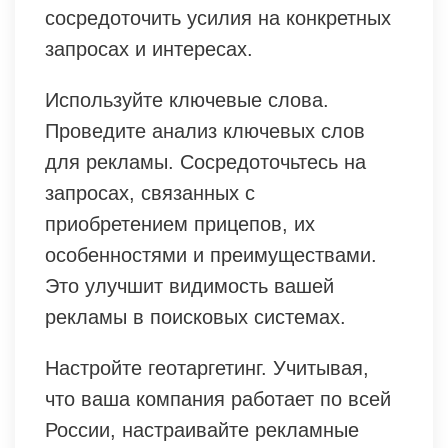
сосредоточить усилия на конкретных
запросах и интересах.
Используйте ключевые слова.
Проведите анализ ключевых слов
для рекламы. Сосредоточьтесь на
запросах, связанных с
приобретением прицепов, их
особенностями и преимуществами.
Это улучшит видимость вашей
рекламы в поисковых системах.
Настройте геотаргетинг. Учитывая,
что ваша компания работает по всей
России, настраивайте рекламные