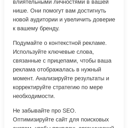
влиятельными личностями в вашей
нише. Они помогут вам достигнуть
новой аудитории и увеличить доверие
к вашему бренду.
Подумайте о контекстной рекламе.
Используйте ключевые слова,
связанные с прицепами, чтобы ваша
реклама отображалась в нужный
момент. Анализируйте результаты и
корректируйте стратегию по мере
необходимости.
Не забывайте про SEO.
Оптимизируйте сайт для поисковых