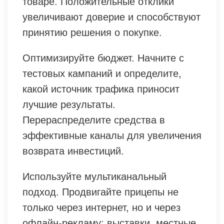
товаре. Положительные отклики
увеличивают доверие и способствуют
принятию решения о покупке.
Оптимизируйте бюджет. Начните с
тестовых кампаний и определите,
какой источник трафика приносит
лучшие результаты.
Перераспределите средства в
эффективные каналы для увеличения
возврата инвестиций.
Используйте мультиканальный
подход. Продвигайте прицепы не
только через интернет, но и через
офлайн-рекламу: выставки, местные