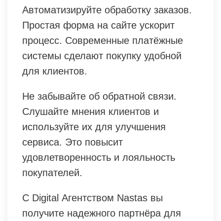
Автоматизируйте обработку заказов.
Простая форма на сайте ускорит
процесс. Современные платёжные
системы сделают покупку удобной
для клиентов.
Не забывайте об обратной связи.
Слушайте мнения клиентов и
используйте их для улучшения
сервиса. Это повысит
удовлетворенность и лояльность
покупателей.
С Digital Агентством Nastas вы
получите надежного партнёра для