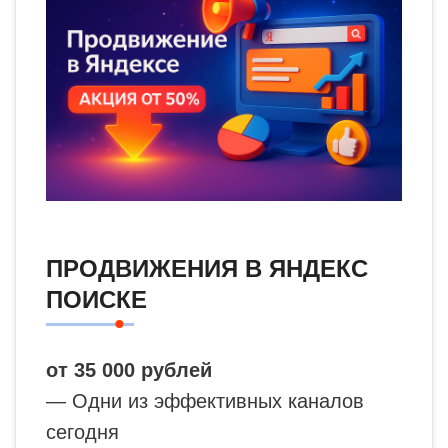
ПРОДВИЖЕНИЯ В ЯНДЕКС
ПОИСКЕ
от 35 000 рублей
— Одни из эффективных каналов
сегодня