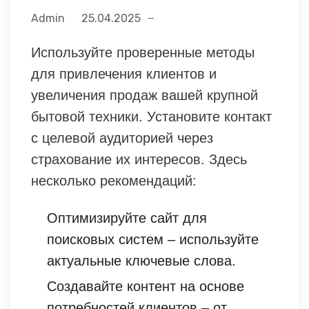
Admin
25.04.2025
Используйте проверенные методы
для привлечения клиентов и
увеличения продаж вашей крупной
бытовой техники. Установите контакт
с целевой аудиторией через
страхование их интересов. Здесь
несколько рекомендаций:
Оптимизируйте сайт для
поисковых систем – используйте
актуальные ключевые слова.
Создавайте контент на основе
потребностей клиентов – от