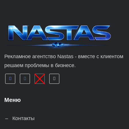
Рекламное агентство Nastas - вместе с клиентом
решаем проблемы в бизнесе.
Меню
Контакты