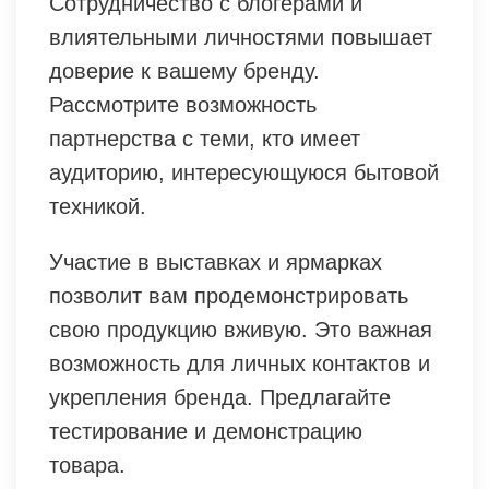
Сотрудничество с блогерами и
влиятельными личностями повышает
доверие к вашему бренду.
Рассмотрите возможность
партнерства с теми, кто имеет
аудиторию, интересующуюся бытовой
техникой.
Участие в выставках и ярмарках
позволит вам продемонстрировать
свою продукцию вживую. Это важная
возможность для личных контактов и
укрепления бренда. Предлагайте
тестирование и демонстрацию
товара.