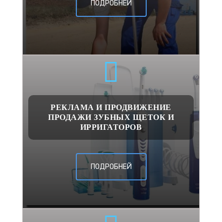
ПОДРОБНЕЙ
РЕКЛАМА И ПРОДВИЖЕНИЕ
ПРОДАЖИ ЗУБНЫХ ЩЕТОК И
ИРРИГАТОРОВ
ПОДРОБНЕЙ