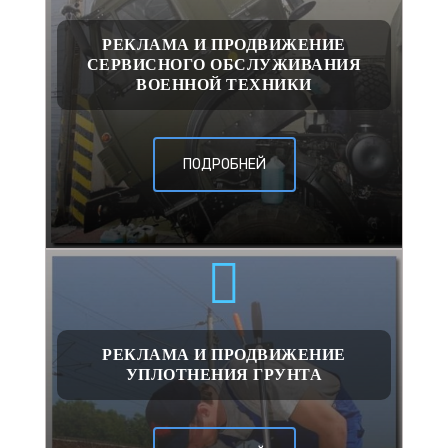
РЕКЛАМА И ПРОДВИЖЕНИЕ
СЕРВИСНОГО ОБСЛУЖИВАНИЯ
ВОЕННОЙ ТЕХНИКИ
ПОДРОБНЕЙ
РЕКЛАМА И ПРОДВИЖЕНИЕ
УПЛОТНЕНИЯ ГРУНТА