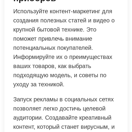
Используйте контент-маркетинг для
создания полезных статей и видео о
крупной бытовой технике. Это
поможет привлечь внимание
потенциальных покупателей.
Информируйте их о преимуществах
ваших товаров, как выбрать
подходящую модель, и советы по
уходу за техникой.
Запуск рекламы в социальных сетях
позволяет легко достичь целевой
аудитории. Создавайте креативный
контент, который станет вирусным, и