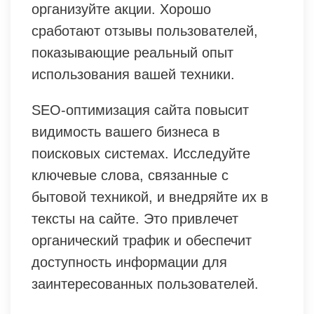
организуйте акции. Хорошо
сработают отзывы пользователей,
показывающие реальный опыт
использования вашей техники.
SEO-оптимизация сайта повысит
видимость вашего бизнеса в
поисковых системах. Исследуйте
ключевые слова, связанные с
бытовой техникой, и внедряйте их в
тексты на сайте. Это привлечет
органический трафик и обеспечит
доступность информации для
заинтересованных пользователей.