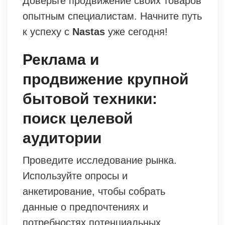
Доверьте продвижение своих товаров
опытным специалистам. Начните путь
к успеху с
Nastas
уже сегодня!
Реклама и
продвижение крупной
бытовой техники:
поиск целевой
аудитории
Проведите исследование рынка.
Используйте опросы и
анкетирование, чтобы собрать
данные о предпочтениях и
потребностях потенциальных