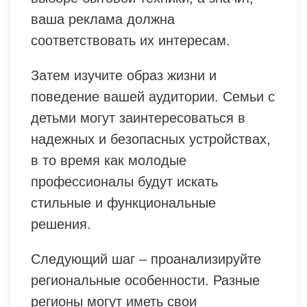
ваша реклама должна
соответствовать их интересам.
Затем изучите образ жизни и
поведение вашей аудитории. Семьи с
детьми могут заинтересоваться в
надежных и безопасных устройствах,
в то время как молодые
профессионалы будут искать
стильные и функциональные
решения.
Следующий шаг – проанализируйте
региональные особенности. Разные
регионы могут иметь свои