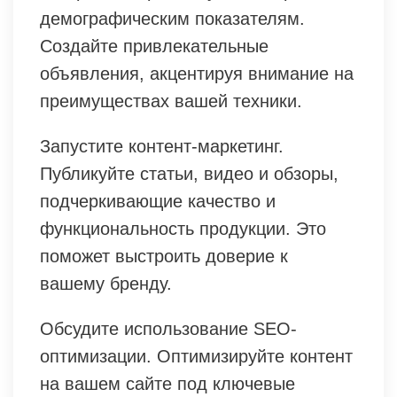
демографическим показателям.
Создайте привлекательные
объявления, акцентируя внимание на
преимуществах вашей техники.
Запустите контент-маркетинг.
Публикуйте статьи, видео и обзоры,
подчеркивающие качество и
функциональность продукции. Это
поможет выстроить доверие к
вашему бренду.
Обсудите использование SEO-
оптимизации. Оптимизируйте контент
на вашем сайте под ключевые