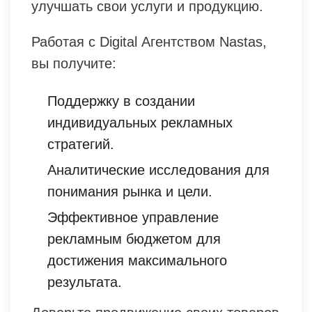
улучшать свои услуги и продукцию.
Работая с Digital Агентством Nastas,
вы получите:
Поддержку в создании
индивидуальных рекламных
стратегий.
Аналитические исследования для
понимания рынка и цели.
Эффективное управление
рекламным бюджетом для
достижения максимального
результата.