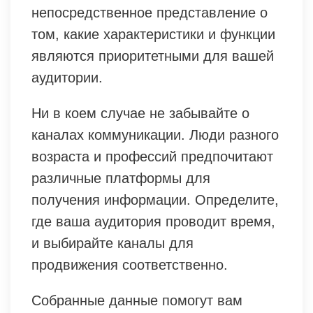
непосредственное представление о
том, какие характеристики и функции
являются приоритетными для вашей
аудитории.
Ни в коем случае не забывайте о
каналах коммуникации. Люди разного
возраста и профессий предпочитают
различные платформы для
получения информации. Определите,
где ваша аудитория проводит время,
и выбирайте каналы для
продвижения соответственно.
Собранные данные помогут вам