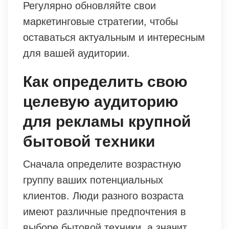
Регулярно обновляйте свои
маркетинговые стратегии, чтобы
оставаться актуальным и интересным
для вашей аудитории.
Как определить свою
целевую аудиторию
для рекламы крупной
бытовой техники
Сначала определите возрастную
группу ваших потенциальных
клиентов. Люди разного возраста
имеют различные предпочтения в
выборе бытовой техники, а значит,