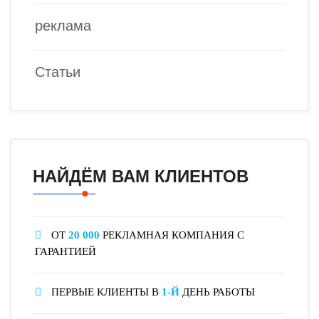
реклама
Статьи
НАЙДЁМ ВАМ КЛИЕНТОВ
ОТ
20 000
РЕКЛАМНАЯ КОМПАНИЯ С
ГАРАНТИЕЙ
ПЕРВЫЕ КЛИЕНТЫ В
1-Й
ДЕНЬ РАБОТЫ