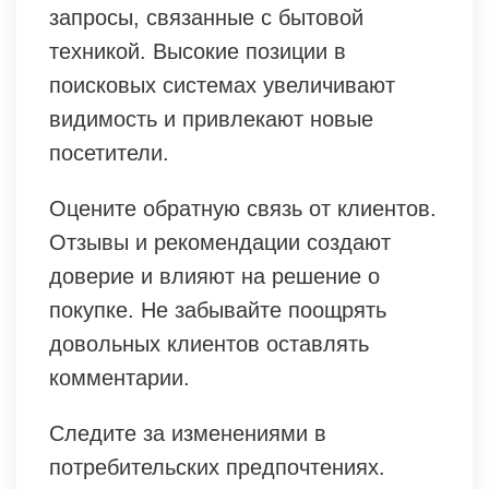
запросы, связанные с бытовой
техникой. Высокие позиции в
поисковых системах увеличивают
видимость и привлекают новые
посетители.
Оцените обратную связь от клиентов.
Отзывы и рекомендации создают
доверие и влияют на решение о
покупке. Не забывайте поощрять
довольных клиентов оставлять
комментарии.
Следите за изменениями в
потребительских предпочтениях.