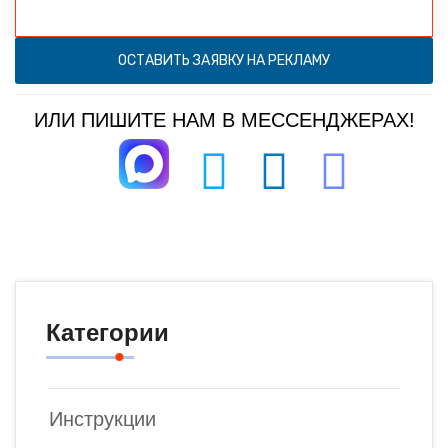
ОСТАВИТЬ ЗАЯВКУ НА РЕКЛАМУ
ИЛИ ПИШИТЕ НАМ В МЕССЕНДЖЕРАХ!
Категории
Инструкции