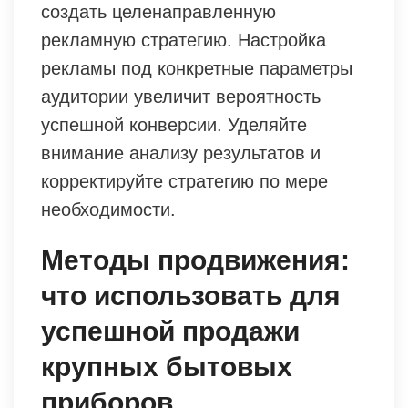
создать целенаправленную
рекламную стратегию. Настройка
рекламы под конкретные параметры
аудитории увеличит вероятность
успешной конверсии. Уделяйте
внимание анализу результатов и
корректируйте стратегию по мере
необходимости.
Методы продвижения:
что использовать для
успешной продажи
крупных бытовых
приборов