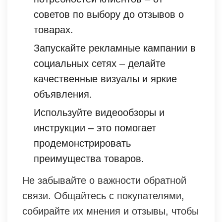
советов по выбору до отзывов о
товарах.
Запускайте рекламные кампании в
социальных сетях – делайте
качественные визуалы и яркие
объявления.
Используйте видеообзоры и
инструкции – это помогает
продемонстрировать
преимущества товаров.
Не забывайте о важности обратной
связи. Общайтесь с покупателями,
собирайте их мнения и отзывы, чтобы