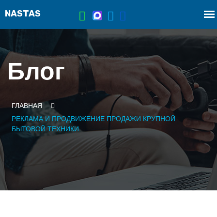
Блог
ГЛАВНАЯ
РЕКЛАМА И ПРОДВИЖЕНИЕ ПРОДАЖИ КРУПНОЙ
БЫТОВОЙ ТЕХНИКИ