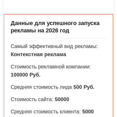
Данные для успешного запуска
рекламы на 2026 год
Самый эффективный вид рекламы:
Контекстная реклама
Стоимость рекламной компании:
100000 Руб.
Средняя стоимость лида
500 Руб.
Стоимость сайта:
50000
Средняя стоимость клиента:
5000