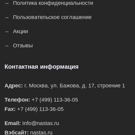
Политика конфиденциальности
Пользовательское соглашение
Акции
Отзывы
Контактная информация
Адрес:
г. Москва, ул. Бажова, д. 17, строение 1
Телефон:
+7 (499) 113-36-05
Fax:
+7 (499) 113-36-05
Email:
Info@nastas.ru
Вэбсайт:
nastas.ru