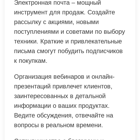
Электронная почта – мощный
инструмент для продаж. Создайте
рассылку с акциями, новыми
поступлениями и советами по выбору
техники. Краткие и привлекательные
письма смогут побудить подписчиков
к покупкам.
Организация вебинаров и онлайн-
презентаций привлечет клиентов,
заинтересованных в детальной
информации о ваших продуктах.
Ведите обсуждения, отвечайте на
вопросы в реальном времени.