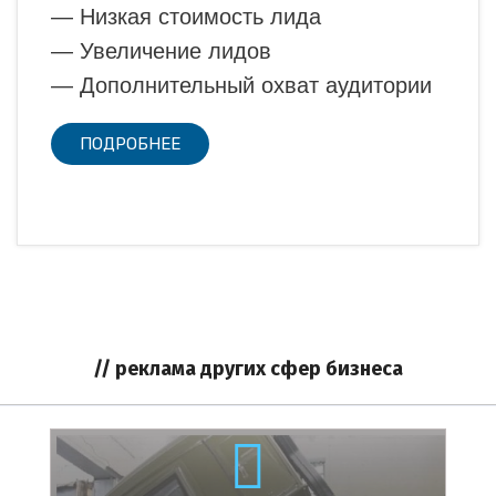
— Низкая стоимость лида
— Увеличение лидов
— Дополнительный охват аудитории
ПОДРОБНЕЕ
// реклама других сфер бизнеса