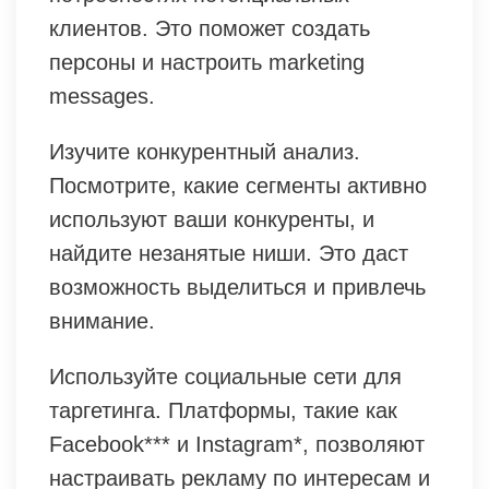
клиентов. Это поможет создать
персоны и настроить marketing
messages.
Изучите конкурентный анализ.
Посмотрите, какие сегменты активно
используют ваши конкуренты, и
найдите незанятые ниши. Это даст
возможность выделиться и привлечь
внимание.
Используйте социальные сети для
таргетинга. Платформы, такие как
Facebook*** и Instagram*, позволяют
настраивать рекламу по интересам и