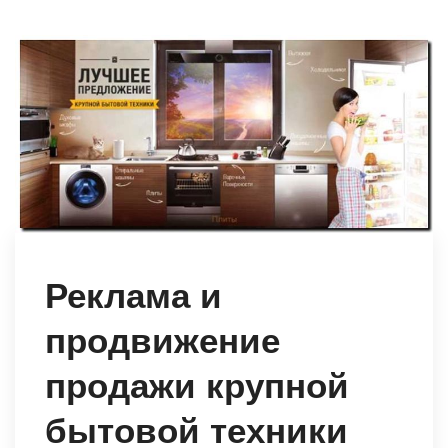
Реклама и
продвижение
продажи крупной
бытовой техники