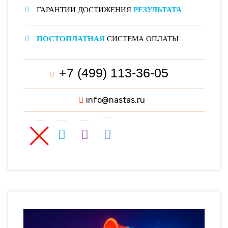
ГАРАНТИИ ДОСТИЖЕНИЯ
РЕЗУЛЬТАТА
ПОСТОПЛАТНАЯ
СИСТЕМА ОПЛАТЫ
+7 (499) 113-36-05
info@nastas.ru