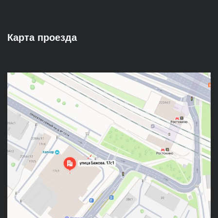
Карта проезда