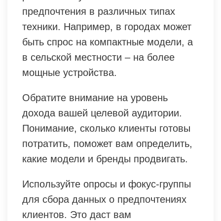
предпочтения в различных типах
техники. Например, в городах может
быть спрос на компактные модели, а
в сельской местности – на более
мощные устройства.
Обратите внимание на уровень
дохода вашей целевой аудитории.
Понимание, сколько клиенты готовы
потратить, поможет вам определить,
какие модели и бренды продвигать.
Используйте опросы и фокус-группы
для сбора данных о предпочтениях
клиентов. Это даст вам