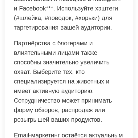
и Facebook***. Используйте хэштеги
(#шлейка, #поводок, #хорьки) для
таргетирования вашей аудитории.
Партнёрства с блогерами и
влиятельными лицами также
способны значительно увеличить
охват. Выберите тех, кто
специализируется на животных и
имеет активную аудиторию.
Сотрудничество может принимать
форму обзоров, распродаж или
розыгрышей ваших продуктов.
Email-маркетинг остаётся актуальным