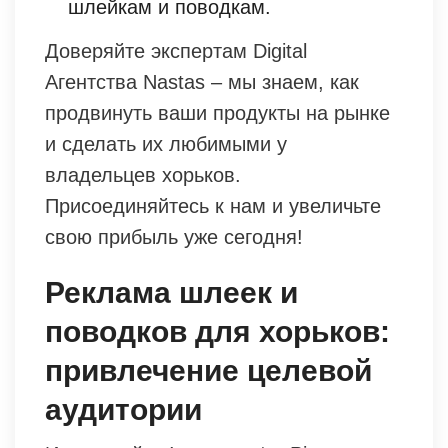
шлейкам и поводкам.
Доверяйте экспертам Digital
Агентства Nastas – мы знаем, как
продвинуть ваши продукты на рынке
и сделать их любимыми у
владельцев хорьков.
Присоединяйтесь к нам и увеличьте
свою прибыль уже сегодня!
Реклама шлеек и
поводков для хорьков:
привлечение целевой
аудитории