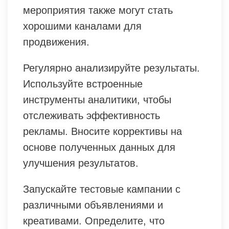
мероприятия также могут стать
хорошими каналами для
продвижения.
Регулярно анализируйте результаты.
Используйте встроенные
инструменты аналитики, чтобы
отслеживать эффективность
рекламы. Вносите коррективы на
основе полученных данных для
улучшения результатов.
Запускайте тестовые кампании с
различными объявлениями и
креативами. Определите, что