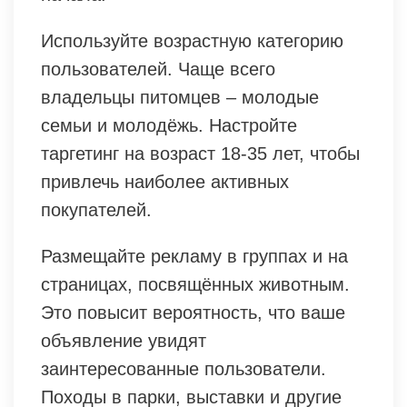
Используйте возрастную категорию
пользователей. Чаще всего
владельцы питомцев – молодые
семьи и молодёжь. Настройте
таргетинг на возраст 18-35 лет, чтобы
привлечь наиболее активных
покупателей.
Размещайте рекламу в группах и на
страницах, посвящённых животным.
Это повысит вероятность, что ваше
объявление увидят
заинтересованные пользователи.
Походы в парки, выставки и другие