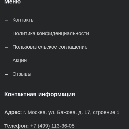
Меню
Контакты
Политика конфиденциальности
Пользовательское соглашение
Акции
Отзывы
Контактная информация
Адрес:
г. Москва, ул. Бажова, д. 17, строение 1
Телефон:
+7 (499) 113-36-05