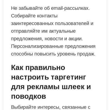
Не забывайте об email-рассылках.
Собирайте контакты
заинтересованных пользователей и
отправляйте им актуальные
предложения, новости и акции.
Персонализированные предложения
способны повысить уровень продаж.
Как правильно
настроить таргетинг
для рекламы шлеек и
поводков
Выбирайте интересы, связанные с