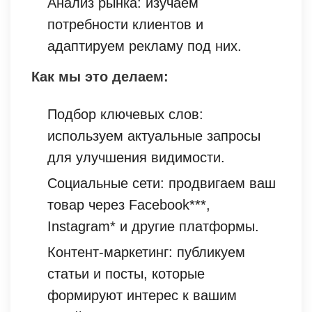
Анализ рынка: изучаем
потребности клиентов и
адаптируем рекламу под них.
Как мы это делаем:
Подбор ключевых слов:
используем актуальные запросы
для улучшения видимости.
Социальные сети: продвигаем ваш
товар через Facebook***,
Instagram* и другие платформы.
Контент-маркетинг: публикуем
статьи и посты, которые
формируют интерес к вашим