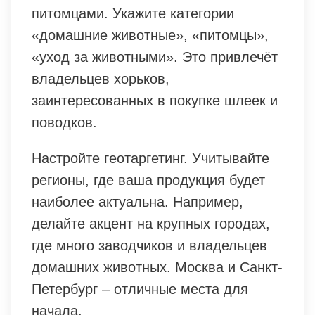
питомцами. Укажите категории
«домашние животные», «питомцы»,
«уход за животными». Это привлечёт
владельцев хорьков,
заинтересованных в покупке шлеек и
поводков.
Настройте геотаргетинг. Учитывайте
регионы, где ваша продукция будет
наиболее актуальна. Например,
делайте акцент на крупных городах,
где много заводчиков и владельцев
домашних животных. Москва и Санкт-
Петербург – отличные места для
начала.