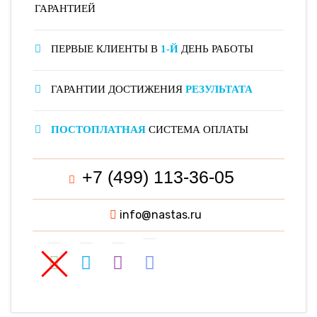
ГАРАНТИЕЙ
ПЕРВЫЕ КЛИЕНТЫ В
1-Й
ДЕНЬ РАБОТЫ
ГАРАНТИИ ДОСТИЖЕНИЯ
РЕЗУЛЬТАТА
ПОСТОПЛАТНАЯ
СИСТЕМА ОПЛАТЫ
+7 (499) 113-36-05
info@nastas.ru