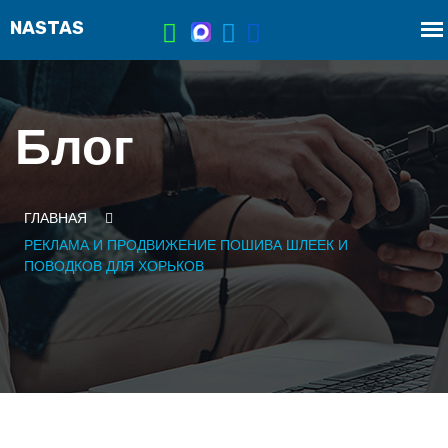
Блог
ГЛАВНАЯ
РЕКЛАМА И ПРОДВИЖЕНИЕ ПОШИВА ШЛЕЕК И
ПОВОДКОВ ДЛЯ ХОРЬКОВ