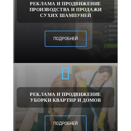
РЕКЛАМА И ПРОДВИЖЕНИЕ
ПРОИЗВОДСТВА И ПРОДАЖИ
СУХИХ ШАМПУНЕЙ
ПОДРОБНЕЙ
РЕКЛАМА И ПРОДВИЖЕНИЕ
УБОРКИ КВАРТИР И ДОМОВ
ПОДРОБНЕЙ