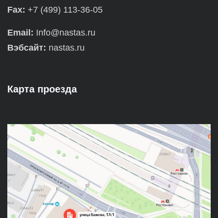
Fax:
+7 (499) 113-36-05
Email:
Info@nastas.ru
Вэбсайт:
nastas.ru
Карта проезда