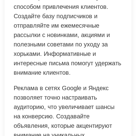
способом привлечения клиентов.
Создайте базу подписчиков и
отправляйте им ежемесячные
рассылки с новинками, акциями и
полезными советами по уходу за
хорьками. Информативные и
интересные письма помогут удержать
внимание клиентов.
Реклама в сетях Google и Яндекс
позволяет точно настраивать
аудиторию, что увеличивает шансы
на конверсию. Создавайте
объявления, которые акцентируют
внимание на уникальных