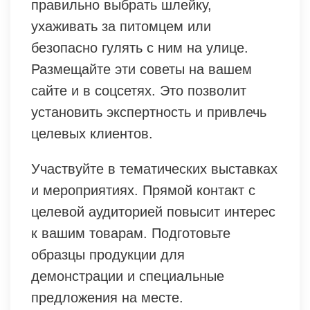
правильно выбрать шлейку,
ухаживать за питомцем или
безопасно гулять с ним на улице.
Размещайте эти советы на вашем
сайте и в соцсетях. Это позволит
установить экспертность и привлечь
целевых клиентов.
Участвуйте в тематических выставках
и мероприятиях. Прямой контакт с
целевой аудиторией повысит интерес
к вашим товарам. Подготовьте
образцы продукции для
демонстрации и специальные
предложения на месте.