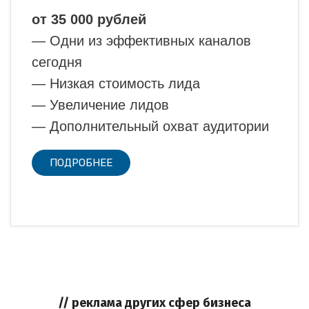
от 35 000 рублей
— Одни из эффективных каналов
сегодня
— Низкая стоимость лида
— Увеличение лидов
— Дополнительный охват аудитории
ПОДРОБНЕЕ
// реклама других сфер бизнеса