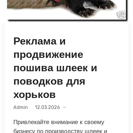
Реклама и
продвижение
пошива шлеек и
поводков для
хорьков
Admin
12.03.2026
Привлекайте внимание к своему
бизнесу по производству шлеек и