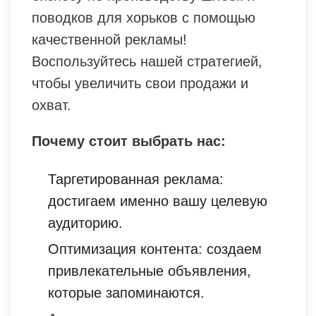
поводков для хорьков с помощью
качественной рекламы!
Воспользуйтесь нашей стратегией,
чтобы увеличить свои продажи и
охват.
Почему стоит выбрать нас:
Таргетированная реклама:
достигаем именно вашу целевую
аудиторию.
Оптимизация контента: создаем
привлекательные объявления,
которые запоминаются.