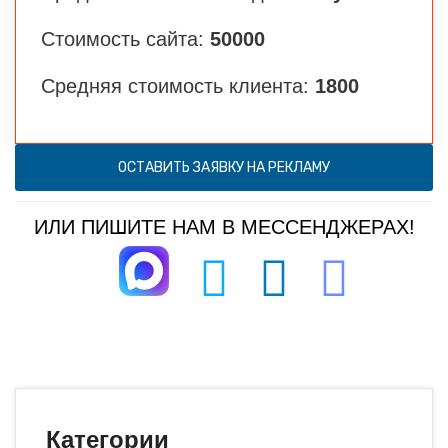
Стоимость сайта:
50000
Средняя стоимость клиента:
1800
ОСТАВИТЬ ЗАЯВКУ НА РЕКЛАМУ
ИЛИ ПИШИТЕ НАМ В МЕССЕНДЖЕРАХ!
Категории