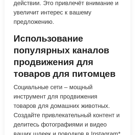
действии. Это привлечёт внимание и
увеличит интерес к вашему
предложению.
Использование
популярных каналов
продвижения для
товаров для питомцев
Социальные сети – мощный
инструмент для продвижения
товаров для домашних животных.
Создайте привлекательный контент и
делитесь фотографиями и видео
ваших шлеек и поводков в Instagram*