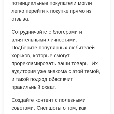
потенциальные покупатели могли
легко перейти к покупке прямо из
отзыва.
Сотрудничайте с блогерами и
влиятельными личностями.
Подберите популярных любителей
хорьков, которые смогут
прорекламировать ваши товары. Их
аудитория уже знакома с этой темой,
и такой подход обеспечит
правильный охват.
Создайте контент с полезными
советами. Снепшоты о том, как