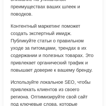
преимуществах ваших шлеек и
поводков.
Контентный маркетинг поможет
создать экспертный имидж.
Публикуйте статьи о правильном
уходе за питомцами, трендах в их
содержании и полезных товарах. Это
привлекает органический трафик и
повышает доверие к вашему бренду.
Используйте локальное SEO, чтобы
привлекать клиентов из своего
региона. Оптимизируйте свой сайт
под ключевые слова, которые