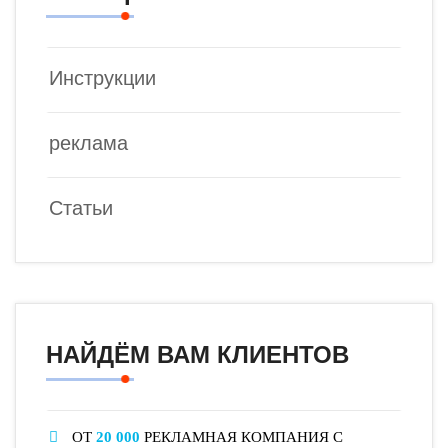
Инструкции
реклама
Статьи
НАЙДЁМ ВАМ КЛИЕНТОВ
ОТ
20 000
РЕКЛАМНАЯ КОМПАНИЯ С