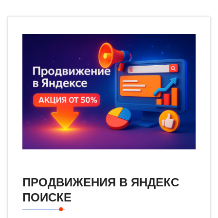
ПРОДВИЖЕНИЯ В ЯНДЕКС
ПОИСКЕ