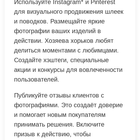
Используйте Instagram* и Pinterest
для визуального продвижения шлеек
и поводков. Размещайте яркие
фотографии ваших изделий в
действии. Хозяева хорьков любят
делиться моментами с любимцами.
Создайте хэштеги, специальные
акции и конкурсы для вовлеченности
пользователей.
Публикуйте отзывы клиентов с
фотографиями. Это создаёт доверие
и помогает новым покупателям
принимать решения. Включите
призыв к действию, чтобы