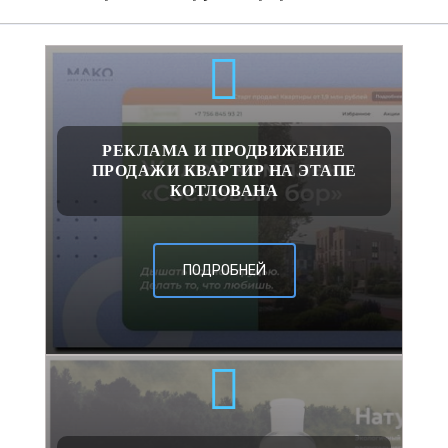
РЕКЛАМА И ПРОДВИЖЕНИЕ
ПРОДАЖИ КВАРТИР НА ЭТАПЕ
КОТЛОВАНА
ПОДРОБНЕЙ