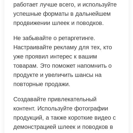
работает лучше всего, и используйте
успешные форматы в дальнейшем
продвижении шлеек и поводков.
Не забывайте о ретаргетинге.
Настраивайте рекламу для тех, кто
уже проявил интерес к вашим
товарам. Это поможет напомнить о
продукте и увеличить шансы на
повторные продажи.
Создавайте привлекательный
контент. Используйте фотографии
продукций, а также короткие видео с
демонстрацией шлеек и поводков в