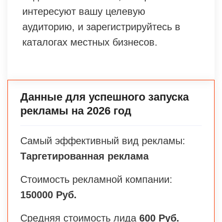
интересуют вашу целевую
аудиторию, и зарегистрируйтесь в
каталогах местных бизнесов.
Данные для успешного запуска
рекламы на 2026 год
Самый эффективный вид рекламы:
Таргетированная реклама
Стоимость рекламной компании:
150000 Руб.
Средняя стоимость лида
600 Руб.