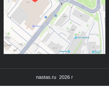
nastas.ru 2026 г