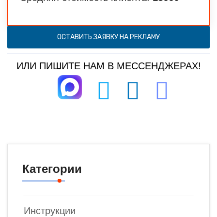
ОСТАВИТЬ ЗАЯВКУ НА РЕКЛАМУ
ИЛИ ПИШИТЕ НАМ В МЕССЕНДЖЕРАХ!
Категории
Инструкции