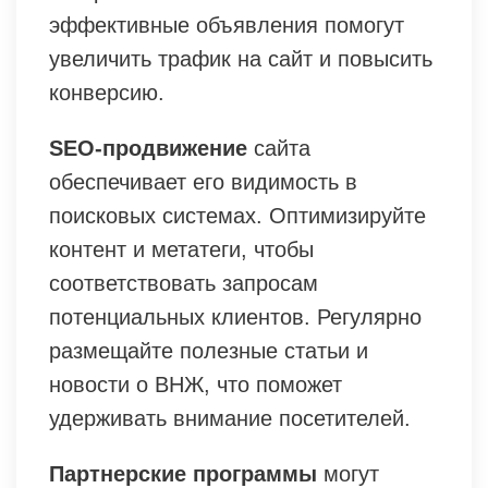
эффективные объявления помогут
увеличить трафик на сайт и повысить
конверсию.
SEO-продвижение
сайта
обеспечивает его видимость в
поисковых системах. Оптимизируйте
контент и метатеги, чтобы
соответствовать запросам
потенциальных клиентов. Регулярно
размещайте полезные статьи и
новости о ВНЖ, что поможет
удерживать внимание посетителей.
Партнерские программы
могут