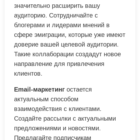
значительно расширить вашу
аудиторию. Сотрудничайте с
блогерами и лидерами мнений в
сфере эмиграции, которые уже имеют
доверие вашей целевой аудитории.
Такие коллаборации создадут новое
направление для привлечения
клиентов.
Email-маркетинг
остается
актуальным способом
взаимодействия с клиентами.
Создайте рассылки с актуальными
предложениями и новостями.
Предлагайте подписчикам