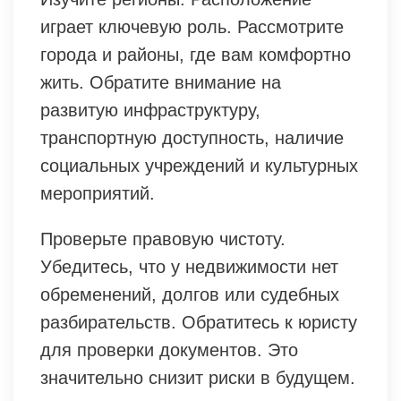
играет ключевую роль. Рассмотрите
города и районы, где вам комфортно
жить. Обратите внимание на
развитую инфраструктуру,
транспортную доступность, наличие
социальных учреждений и культурных
мероприятий.
Проверьте правовую чистоту.
Убедитесь, что у недвижимости нет
обременений, долгов или судебных
разбирательств. Обратитесь к юристу
для проверки документов. Это
значительно снизит риски в будущем.