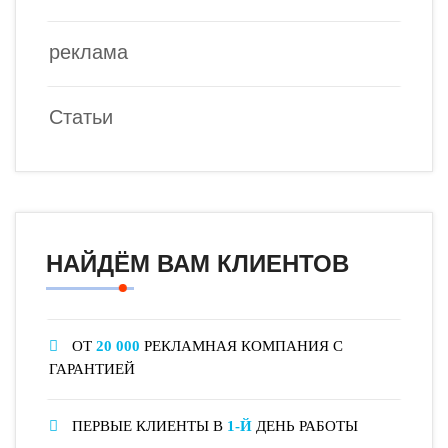
реклама
Статьи
НАЙДЁМ ВАМ КЛИЕНТОВ
ОТ
20 000
РЕКЛАМНАЯ КОМПАНИЯ С
ГАРАНТИЕЙ
ПЕРВЫЕ КЛИЕНТЫ В
1-Й
ДЕНЬ РАБОТЫ