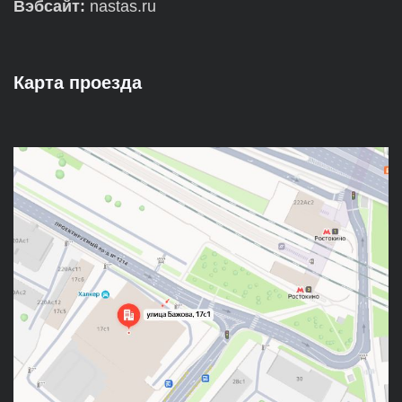
Вэбсайт:
nastas.ru
Карта проезда