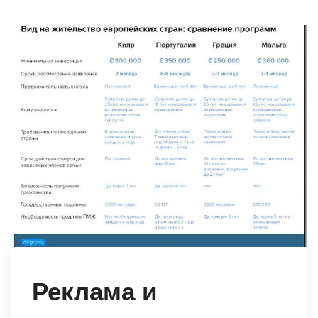
Реклама и