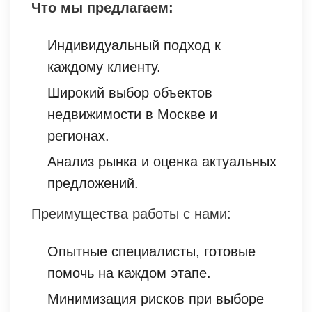
Что мы предлагаем:
Индивидуальный подход к
каждому клиенту.
Широкий выбор объектов
недвижимости в Москве и
регионах.
Анализ рынка и оценка актуальных
предложений.
Преимущества работы с нами:
Опытные специалисты, готовые
помочь на каждом этапе.
Минимизация рисков при выборе