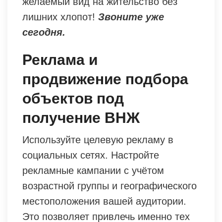
желаемый вид на жительство без
лишних хлопот!
Звоните уже
сегодня.
Реклама и
продвижение подбора
объектов под
получение ВНЖ
Используйте целевую рекламу в
социальных сетях. Настройте
рекламные кампании с учётом
возрастной группы и географического
местоположения вашей аудитории.
Это позволяет привлечь именно тех