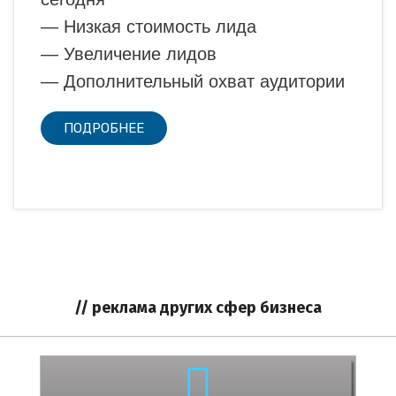
— Низкая стоимость лида
— Увеличение лидов
— Дополнительный охват аудитории
ПОДРОБНЕЕ
// реклама других сфер бизнеса