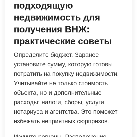
подходящую
недвижимость для
получения ВНЖ:
практические советы
Определите бюджет. Заранее
установите сумму, которую готовы
потратить на покупку недвижимости.
Учитывайте не только стоимость
объекта, но и дополнительные
расходы: налоги, сборы, услуги
нотариуса и агентства. Это поможет
избежать неприятных сюрпризов.
Изучите регионы. Расположение