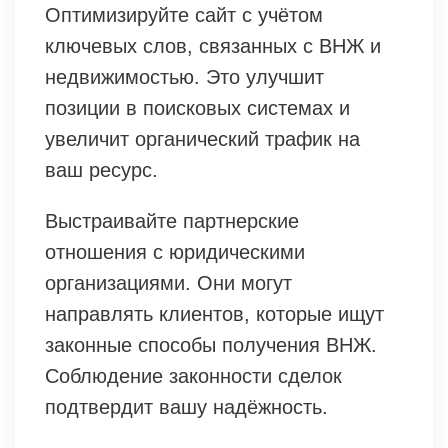
Оптимизируйте сайт с учётом
ключевых слов, связанных с ВНЖ и
недвижимостью. Это улучшит
позиции в поисковых системах и
увеличит органический трафик на
ваш ресурс.
Выстраивайте партнерские
отношения с юридическими
организациями. Они могут
направлять клиентов, которые ищут
законные способы получения ВНЖ.
Соблюдение законности сделок
подтвердит вашу надёжность.