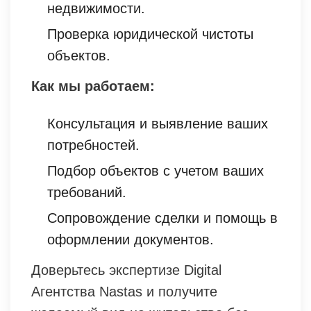
недвижимости.
Проверка юридической чистоты
объектов.
Как мы работаем:
Консультация и выявление ваших
потребностей.
Подбор объектов с учетом ваших
требований.
Сопровождение сделки и помощь в
оформлении документов.
Доверьтесь экспертизе Digital
Агентства Nastas и получите