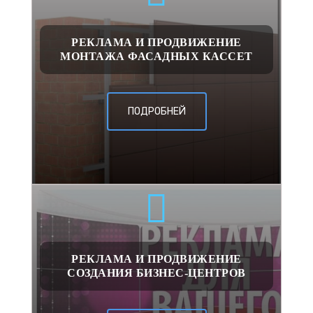
РЕКЛАМА И ПРОДВИЖЕНИЕ
МОНТАЖА ФАСАДНЫХ КАССЕТ
ПОДРОБНЕЙ
РЕКЛАМА И ПРОДВИЖЕНИЕ
СОЗДАНИЯ БИЗНЕС-ЦЕНТРОВ