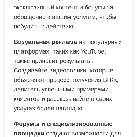
эксклюзивный контент и бонусы за
обращение к вашим услугам, чтобы
побудить к действию.
Визуальная реклама
на популярных
платформах, таких как YouTube,
также приносит результаты.
Создавайте видеоролики, которые
объясняют процесс получения ВНЖ,
делитесь успешными примерами
клиентов и рассказывайте о своих
услугах более наглядно.
Форумы и специализированные
площадки
создают возможности для