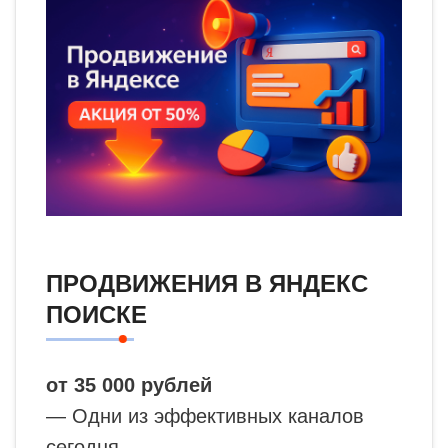
ПРОДВИЖЕНИЯ В ЯНДЕКС
ПОИСКЕ
от 35 000 рублей
— Одни из эффективных каналов
сегодня