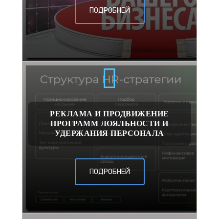
ПОДРОБНЕЙ
РЕКЛАМА И ПРОДВИЖЕНИЕ
ПРОГРАММ ЛОЯЛЬНОСТИ И
УДЕРЖАНИЯ ПЕРСОНАЛА
ПОДРОБНЕЙ