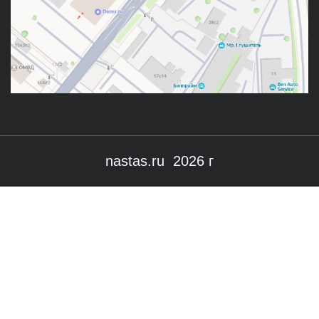
nastas.ru 2026 г