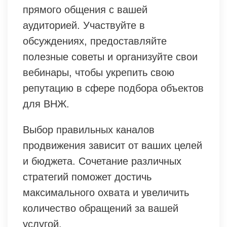
прямого общения с вашей
аудиторией. Участвуйте в
обсуждениях, предоставляйте
полезные советы и организуйте свои
вебинары, чтобы укрепить свою
репутацию в сфере подбора объектов
для ВНЖ.
Выбор правильных каналов
продвижения зависит от ваших целей
и бюджета. Сочетание различных
стратегий поможет достичь
максимального охвата и увеличить
количество обращений за вашей
услугой.