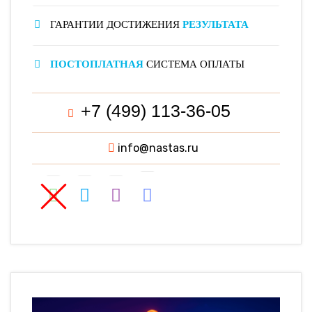
ГАРАНТИИ ДОСТИЖЕНИЯ
РЕЗУЛЬТАТА
ПОСТОПЛАТНАЯ
СИСТЕМА ОПЛАТЫ
+7 (499) 113-36-05
info@nastas.ru