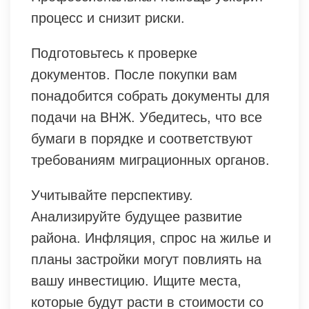
процесс и снизит риски.
Подготовьтесь к проверке
документов. После покупки вам
понадобится собрать документы для
подачи на ВНЖ. Убедитесь, что все
бумаги в порядке и соответствуют
требованиям миграционных органов.
Учитывайте перспективу.
Анализируйте будущее развитие
района. Инфляция, спрос на жилье и
планы застройки могут повлиять на
вашу инвестицию. Ищите места,
которые будут расти в стоимости со