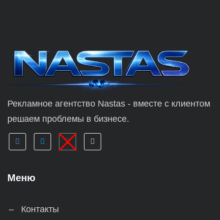
Рекламное агентство Nastas - вместе с клиентом
решаем проблемы в бизнесе.
Меню
Контакты