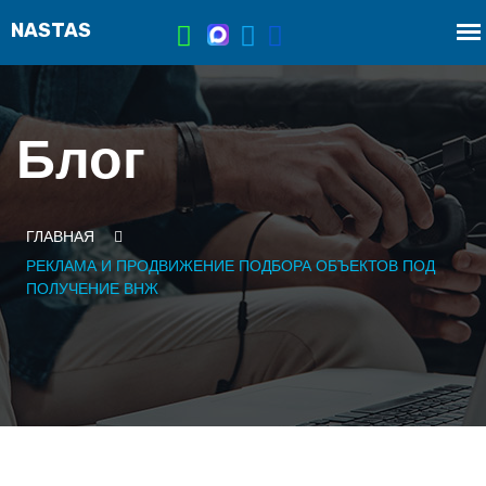
Блог
ГЛАВНАЯ
РЕКЛАМА И ПРОДВИЖЕНИЕ ПОДБОРА ОБЪЕКТОВ ПОД
ПОЛУЧЕНИЕ ВНЖ