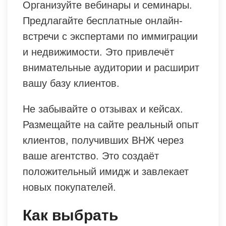
Организуйте вебинары и семинары.
Предлагайте бесплатные онлайн-
встречи с экспертами по иммиграции
и недвижимости. Это привлечёт
внимательные аудитории и расширит
вашу базу клиентов.
Не забывайте о отзывах и кейсах.
Размещайте на сайте реальный опыт
клиентов, получивших ВНЖ через
ваше агентство. Это создаёт
положительный имидж и завлекает
новых покупателей.
Как выбрать