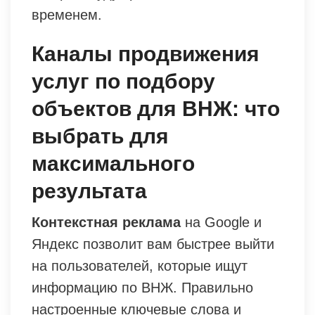
временем.
Каналы продвижения
услуг по подбору
объектов для ВНЖ: что
выбрать для
максимального
результата
Контекстная реклама
на Google и
Яндекс позволит вам быстрее выйти
на пользователей, которые ищут
информацию по ВНЖ. Правильно
настроенные ключевые слова и