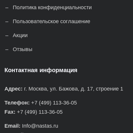
Политика конфиденциальности
Пользовательское соглашение
Акции
Отзывы
Контактная информация
Адрес:
г. Москва, ул. Бажова, д. 17, строение 1
Телефон:
+7 (499) 113-36-05
Fax:
+7 (499) 113-36-05
Email:
Info@nastas.ru