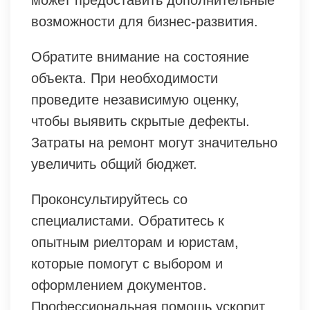
возможности для бизнес-развития.
Обратите внимание на состояние
объекта. При необходимости
проведите независимую оценку,
чтобы выявить скрытые дефекты.
Затраты на ремонт могут значительно
увеличить общий бюджет.
Проконсультируйтесь со
специалистами. Обратитесь к
опытным риелторам и юристам,
которые помогут с выбором и
оформлением документов.
Профессиональная помощь ускорит