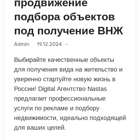
продвижение
подбора объектов
под получение ВНЖ
Admin
19.12.2024
Выбирайте качественные объекты
для получения вида на жительство и
уверенно стартуйте новую жизнь в
России! Digital Агентство Nastas
предлагает профессиональные
услуги по рекламе и подбору
недвижимости, идеально подходящей
для ваших целей.