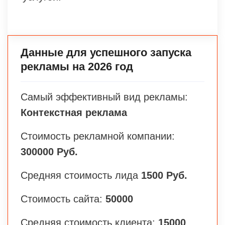
Данные для успешного запуска
рекламы на 2026 год
Самый эффективный вид рекламы:
Контекстная реклама
Стоимость рекламной компании:
300000 Руб.
Средняя стоимость лида
1500 Руб.
Стоимость сайта:
50000
Средняя стоимость клиента:
15000