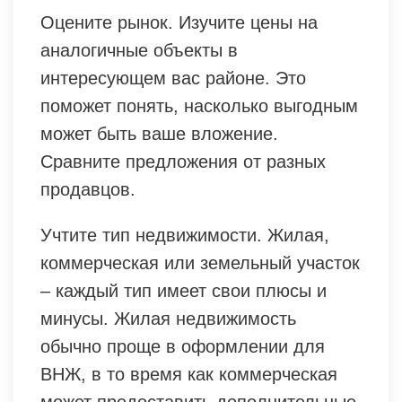
Оцените рынок. Изучите цены на
аналогичные объекты в
интересующем вас районе. Это
поможет понять, насколько выгодным
может быть ваше вложение.
Сравните предложения от разных
продавцов.
Учтите тип недвижимости. Жилая,
коммерческая или земельный участок
– каждый тип имеет свои плюсы и
минусы. Жилая недвижимость
обычно проще в оформлении для
ВНЖ, в то время как коммерческая
может предоставить дополнительные