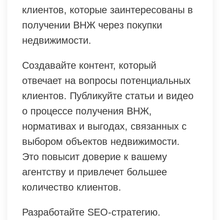
клиентов, которые заинтересованы в
получении ВНЖ через покупки
недвижимости.
Создавайте контент, который
отвечает на вопросы потенциальных
клиентов. Публикуйте статьи и видео
о процессе получения ВНЖ,
нормативах и выгодах, связанных с
выбором объектов недвижимости.
Это повысит доверие к вашему
агентству и привлечет большее
количество клиентов.
Разработайте SEO-стратегию.