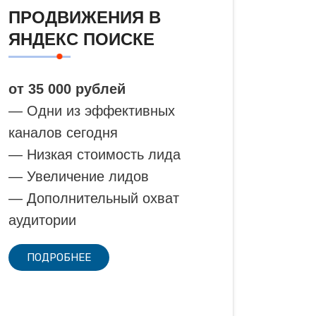
ПРОДВИЖЕНИЯ В
ЯНДЕКС ПОИСКЕ
от 35 000 рублей
— Одни из эффективных
каналов сегодня
— Низкая стоимость лида
— Увеличение лидов
— Дополнительный охват
аудитории
ПОДРОБНЕЕ