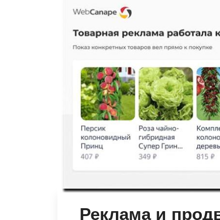
Реклама и прод