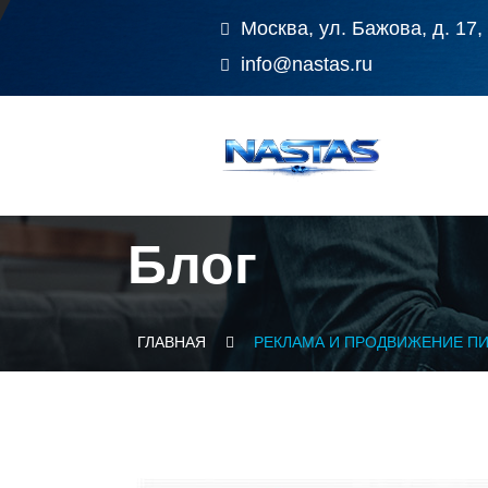
Москва, ул. Бажова, д. 17,
info@nastas.ru
Блог
ГЛАВНАЯ
РЕКЛАМА И ПРОДВИЖЕНИЕ П