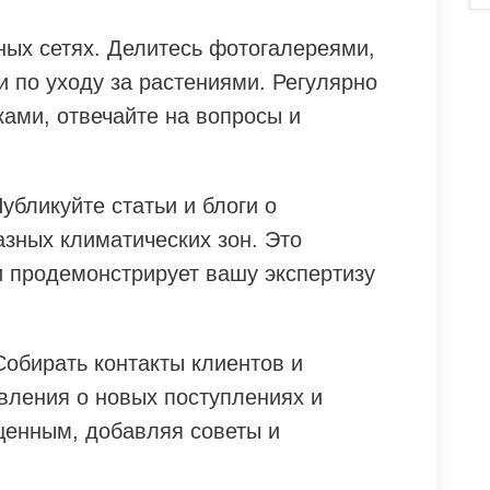
ных сетях. Делитесь фотогалереями,
 по уходу за растениями. Регулярно
ами, отвечайте на вопросы и
убликуйте статьи и блоги о
азных климатических зон. Это
и продемонстрирует вашу экспертизу
Собирать контакты клиентов и
вления о новых поступлениях и
ценным, добавляя советы и