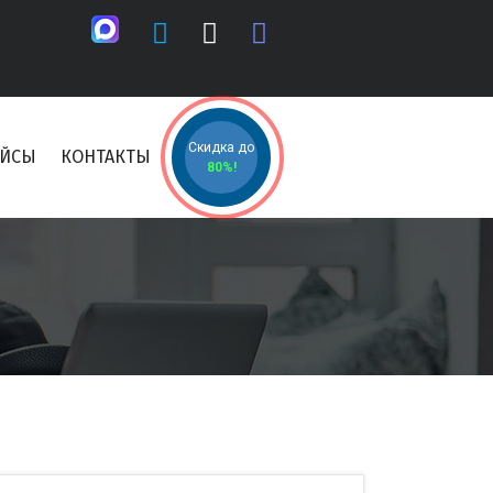
Скидка до
ЕЙСЫ
КОНТАКТЫ
80%!