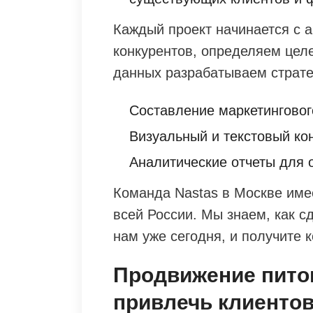
Каждый проект начинается с 
конкурентов, определяем цел
данных разрабатываем страте
Составление маркетинговог
Визуальный и текстовый кон
Аналитические отчеты для 
Команда Nastas в Москве име
всей России. Мы знаем, как с
нам уже сегодня, и получите 
Продвижение питом
привлечь клиентов