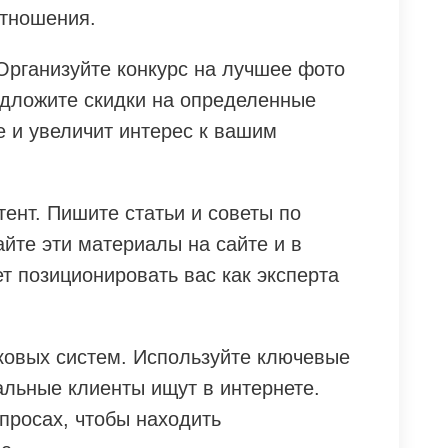
отношения.
Организуйте конкурс на лучшее фото
дложите скидки на определенные
е и увеличит интерес к вашим
ент. Пишите статьи и советы по
йте эти материалы на сайте и в
т позиционировать вас как эксперта
ковых систем. Используйте ключевые
альные клиенты ищут в интернете.
просах, чтобы находить