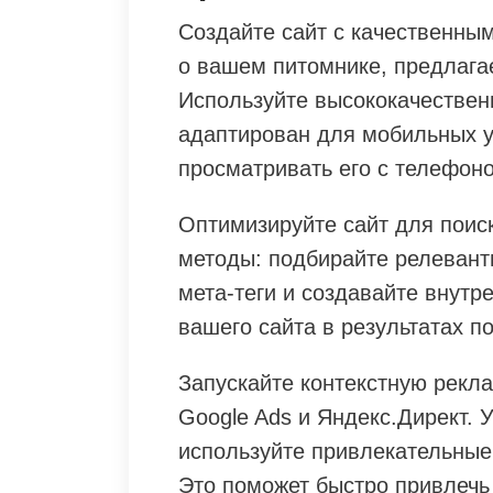
Создайте сайт с качественны
о вашем питомнике, предлагае
Используйте высококачествен
адаптирован для мобильных у
просматривать его с телефоно
Оптимизируйте сайт для поис
методы: подбирайте релевант
мета-теги и создавайте внутр
вашего сайта в результатах по
Запускайте контекстную рекл
Google Ads и Яндекс.Директ. 
используйте привлекательные
Это поможет быстро привлечь