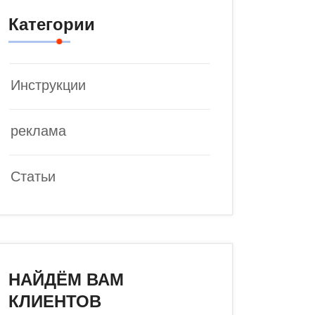
Категории
Инструкции
реклама
Статьи
НАЙДЁМ ВАМ
КЛИЕНТОВ