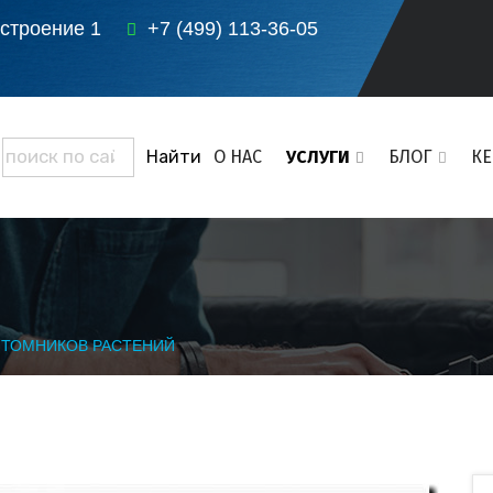
 строение 1
+7 (499) 113-36-05
О НАС
УСЛУГИ
БЛОГ
К
ИТОМНИКОВ РАСТЕНИЙ