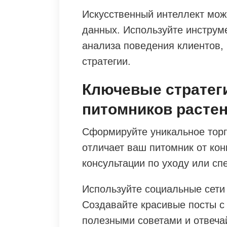
Искусственный интеллект мож
данных. Используйте инструм
анализа поведения клиентов,
стратегии.
Ключевые стратег
питомников расте
Сформируйте уникальное торг
отличает ваш питомник от кон
консультации по уходу или сп
Используйте социальные сети
Создавайте красивые посты с
полезными советами и отвеча