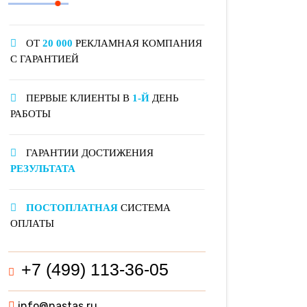
ОТ
20 000
РЕКЛАМНАЯ КОМПАНИЯ
С ГАРАНТИЕЙ
ПЕРВЫЕ КЛИЕНТЫ В
1-Й
ДЕНЬ
РАБОТЫ
ГАРАНТИИ ДОСТИЖЕНИЯ
РЕЗУЛЬТАТА
ПОСТОПЛАТНАЯ
СИСТЕМА
ОПЛАТЫ
+7 (499) 113-36-05
info@nastas.ru