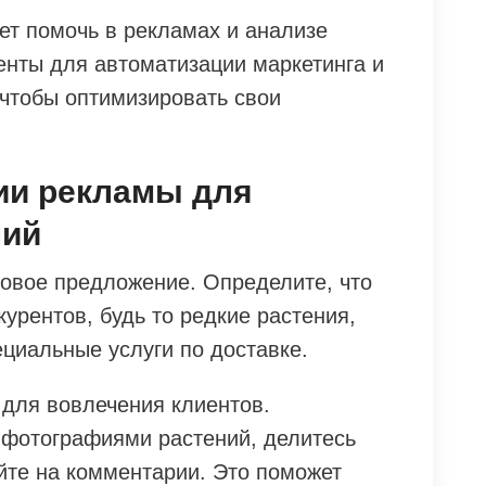
ет помочь в рекламах и анализе
енты для автоматизации маркетинга и
 чтобы оптимизировать свои
ии рекламы для
ний
овое предложение. Определите, что
курентов, будь то редкие растения,
ециальные услуги по доставке.
 для вовлечения клиентов.
 фотографиями растений, делитесь
йте на комментарии. Это поможет