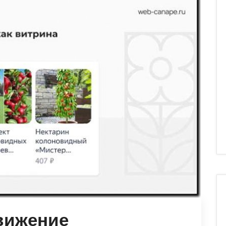
вижение