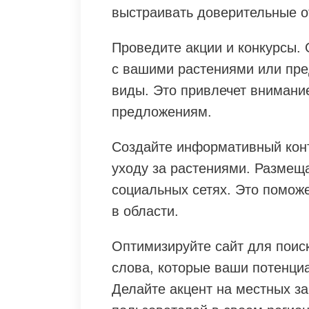
выстраивать доверительные 
Проведите акции и конкурсы. 
с вашими растениями или пре
виды. Это привлечет внимани
предложениям.
Создайте информативный конт
уходу за растениями. Размеща
социальных сетях. Это поможе
в области.
Оптимизируйте сайт для поис
слова, которые ваши потенци
Делайте акцент на местных за