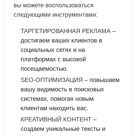
вы можете воспользоваться
следующими инструментами:
ТАРГЕТИРОВАННАЯ РЕКЛАМА
–
достигаем ваших клиентов в
социальных сетях и на
платформах с высокой
посещаемостью.
SEO-ОПТИМИЗАЦИЯ
– повышаем
вашу видимость в поисковых
системах, помогая новым
клиентам находить вас.
КРЕАТИВНЫЙ КОНТЕНТ
–
создаем уникальные тексты и