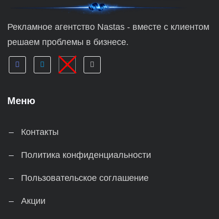
Рекламное агентство Nastas - вместе с клиентом
решаем проблемы в бизнесе.
Меню
Контакты
Политика конфиденциальности
Пользовательское соглашение
Акции