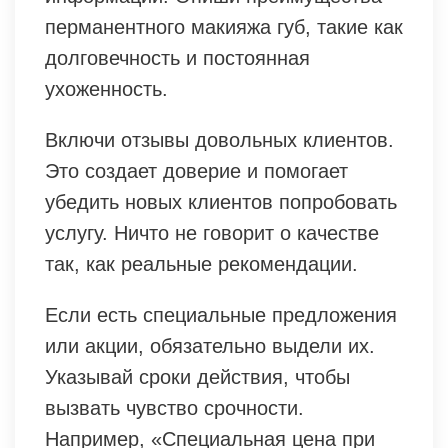
перманентного макияжа губ, такие как
долговечность и постоянная
ухоженность.
Включи отзывы довольных клиентов.
Это создает доверие и помогает
убедить новых клиентов попробовать
услугу. Ничто не говорит о качестве
так, как реальные рекомендации.
Если есть специальные предложения
или акции, обязательно выдели их.
Указывай сроки действия, чтобы
вызвать чувство срочности.
Например, «Специальная цена при