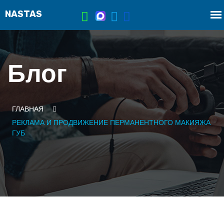
Блог
ГЛАВНАЯ
РЕКЛАМА И ПРОДВИЖЕНИЕ ПЕРМАНЕНТНОГО МАКИЯЖА
ГУБ