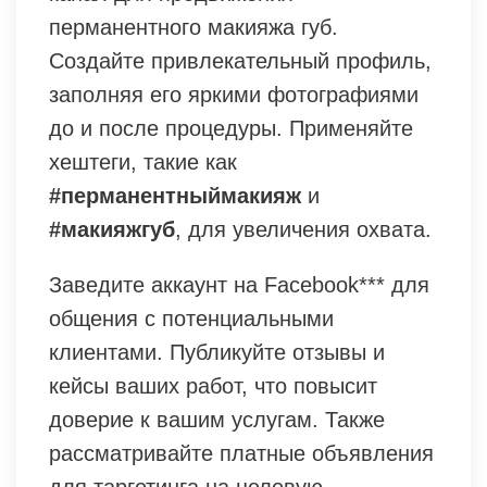
перманентного макияжа губ.
Создайте привлекательный профиль,
заполняя его яркими фотографиями
до и после процедуры. Применяйте
хештеги, такие как
#перманентныймакияж
и
#макияжгуб
, для увеличения охвата.
Заведите аккаунт на Facebook*** для
общения с потенциальными
клиентами. Публикуйте отзывы и
кейсы ваших работ, что повысит
доверие к вашим услугам. Также
рассматривайте платные объявления
для таргетинга на целевую