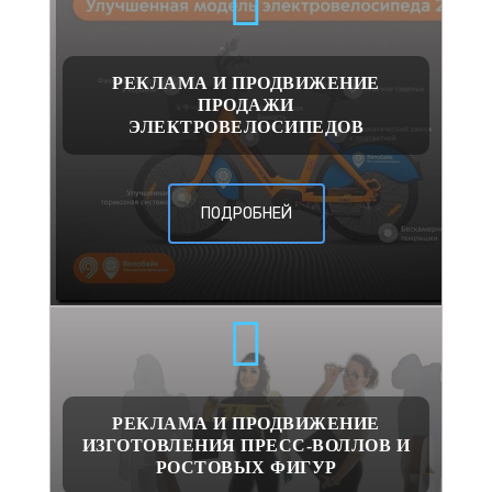
РЕКЛАМА И ПРОДВИЖЕНИЕ
ПРОДАЖИ
ЭЛЕКТРОВЕЛОСИПЕДОВ
ПОДРОБНЕЙ
РЕКЛАМА И ПРОДВИЖЕНИЕ
ИЗГОТОВЛЕНИЯ ПРЕСС-ВОЛЛОВ И
РОСТОВЫХ ФИГУР