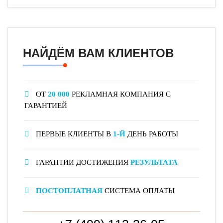
НАЙДЁМ ВАМ КЛИЕНТОВ
ОТ
20 000
РЕКЛАМНАЯ КОМПАНИЯ С
ГАРАНТИЕЙ
ПЕРВЫЕ КЛИЕНТЫ В
1-Й
ДЕНЬ РАБОТЫ
ГАРАНТИИ ДОСТИЖЕНИЯ
РЕЗУЛЬТАТА
ПОСТОПЛАТНАЯ
СИСТЕМА ОПЛАТЫ