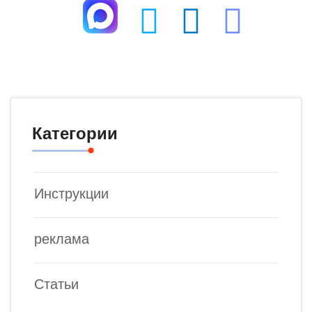
Категории
Инструкции
реклама
Статьи