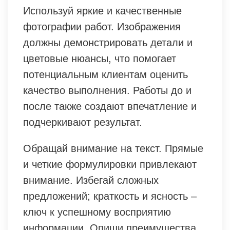
Используй яркие и качественные
фотографии работ. Изображения
должны демонстрировать детали и
цветовые нюансы, что помогает
потенциальным клиентам оценить
качество выполнения. Работы до и
после также создают впечатление и
подчеркивают результат.
Обращай внимание на текст. Прямые
и четкие формулировки привлекают
внимание. Избегай сложных
предложений; краткость и ясность –
ключ к успешному восприятию
информации. Опиши преимущества