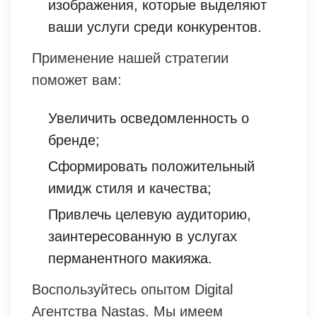
изображения, которые выделяют
ваши услуги среди конкурентов.
Применение нашей стратегии
поможет вам:
Увеличить осведомленность о
бренде;
Сформировать положительный
имидж стиля и качества;
Привлечь целевую аудиторию,
заинтересованную в услугах
перманентного макияжа.
Воспользуйтесь опытом Digital
Агентства Nastas. Мы имеем