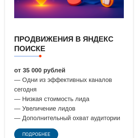
ПРОДВИЖЕНИЯ В ЯНДЕКС
ПОИСКЕ
от 35 000 рублей
— Одни из эффективных каналов
сегодня
— Низкая стоимость лида
— Увеличение лидов
— Дополнительный охват аудитории
ПОДРОБНЕЕ