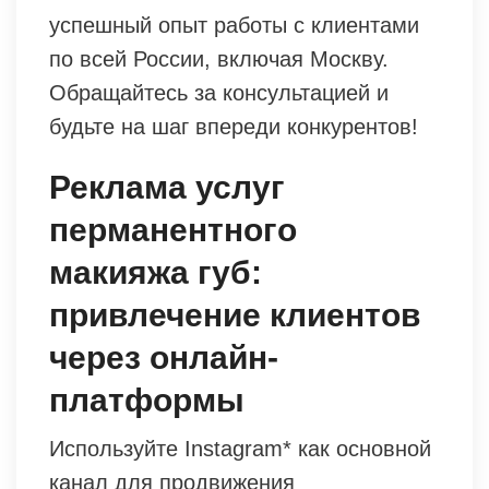
успешный опыт работы с клиентами
по всей России, включая Москву.
Обращайтесь за консультацией и
будьте на шаг впереди конкурентов!
Реклама услуг
перманентного
макияжа губ:
привлечение клиентов
через онлайн-
платформы
Используйте Instagram* как основной
канал для продвижения