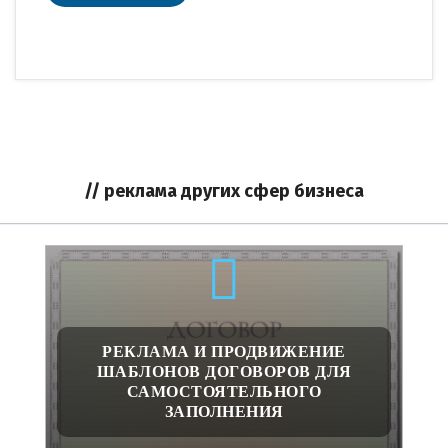
// реклама других сфер бизнеса
РЕКЛАМА И ПРОДВИЖЕНИЕ
ШАБЛОНОВ ДОГОВОРОВ ДЛЯ
САМОСТОЯТЕЛЬНОГО
ЗАПОЛНЕНИЯ