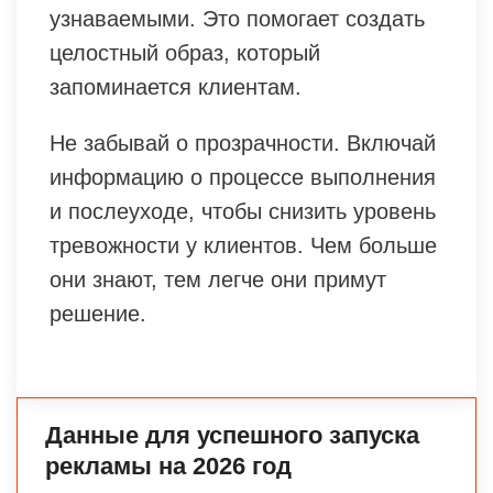
узнаваемыми. Это помогает создать
целостный образ, который
запоминается клиентам.
Не забывай о прозрачности. Включай
информацию о процессе выполнения
и послеуходе, чтобы снизить уровень
тревожности у клиентов. Чем больше
они знают, тем легче они примут
решение.
Данные для успешного запуска
рекламы на 2026 год