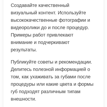
Создавайте качественный
визуальный контент. Используйте
высококачественные фотографии и
видеоролики до и после процедур.
Примеры работ привлекают
внимание и подчеркивают
результаты.
Публикуйте советы и рекомендации.
Делитесь полезной информацией о
том, как ухаживать за губами после
процедуры или какие цвета и формы
губ подходят различным типам
внешности.