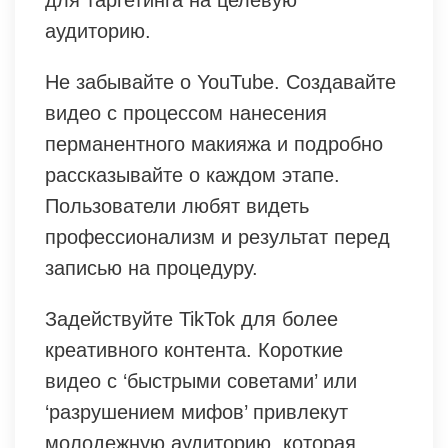
аудиторию.
Не забывайте о YouTube. Создавайте
видео с процессом нанесения
перманентного макияжа и подробно
рассказывайте о каждом этапе.
Пользователи любят видеть
профессионализм и результат перед
записью на процедуру.
Задействуйте TikTok для более
креативного контента. Короткие
видео с ‘быстрыми советами’ или
‘разрушением мифов’ привлекут
молодежную аудиторию, которая