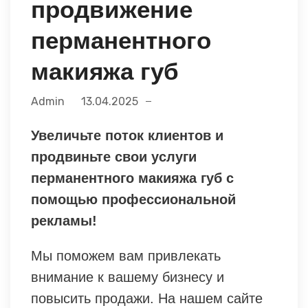
продвижение
перманентного
макияжа губ
Admin
13.04.2025
Увеличьте поток клиентов и
продвиньте свои услуги
перманентного макияжа губ с
помощью профессиональной
рекламы!
Мы поможем вам привлекать
внимание к вашему бизнесу и
повысить продажи. На нашем сайте