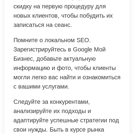
скидку на первую процедуру для
новых клиентов, чтобы побудить их
записаться на сеанс.
Помните о локальном SEO.
Зарегистрируйтесь в Google Мой
Бизнес, добавьте актуальную
информацию и фото, чтобы клиенты
могли легко вас найти и ознакомиться
с вашими услугами.
Следуйте за конкурентами,
анализируйте их подходы и
адаптируйте успешные стратегии под
свои нужды. Быть в курсе рынка