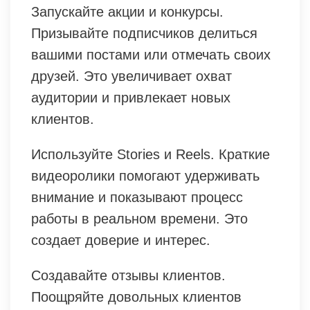
Запускайте акции и конкурсы.
Призывайте подписчиков делиться
вашими постами или отмечать своих
друзей. Это увеличивает охват
аудитории и привлекает новых
клиентов.
Используйте Stories и Reels. Краткие
видеоролики помогают удерживать
внимание и показывают процесс
работы в реальном времени. Это
создает доверие и интерес.
Создавайте отзывы клиентов.
Поощряйте довольных клиентов