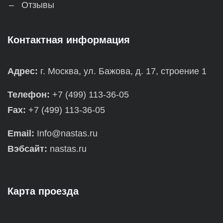
Отзывы
Контактная информация
Адрес:
г. Москва, ул. Бажова, д. 17, строение 1
Телефон:
+7 (499) 113-36-05
Fax:
+7 (499) 113-36-05
Email:
Info@nastas.ru
Вэбсайт:
nastas.ru
Карта проезда