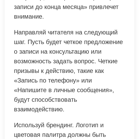
записи до конца месяца» привлечет
внимание.
Направляй читателя на следующий
шаг. Пусть будет четкое предложение
о записи на консультацию или
возможность задать вопрос. Четкие
призывы к действию, такие как
«Запись по телефону» или
«Напишите в личные сообщения»,
будут способствовать
взаимодействию.
Используй брендинг. Логотип и
цветовая палитра должны быть