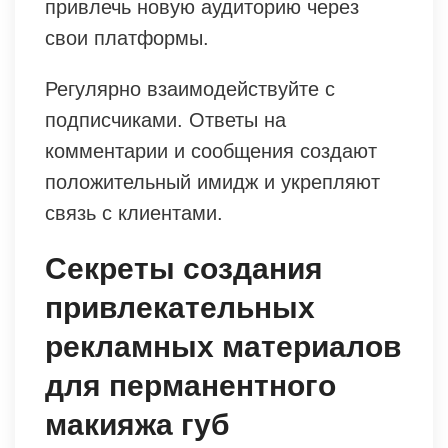
привлечь новую аудиторию через
свои платформы.
Регулярно взаимодействуйте с
подписчиками. Ответы на
комментарии и сообщения создают
положительный имидж и укрепляют
связь с клиентами.
Секреты создания
привлекательных
рекламных материалов
для перманентного
макияжа губ