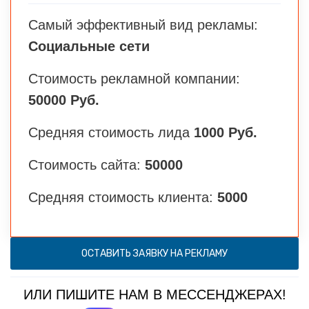
Самый эффективный вид рекламы:
Социальные сети
Стоимость рекламной компании:
50000 Руб.
Средняя стоимость лида
1000 Руб.
Стоимость сайта:
50000
Средняя стоимость клиента:
5000
ОСТАВИТЬ ЗАЯВКУ НА РЕКЛАМУ
ИЛИ ПИШИТЕ НАМ В МЕССЕНДЖЕРАХ!