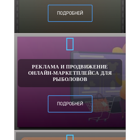
ПОДРОБНЕЙ
РЕКЛАМА И ПРОДВИЖЕНИЕ
ОНЛАЙН-МАРКЕТПЛЕЙСА ДЛЯ
РЫБОЛОВОВ
ПОДРОБНЕЙ