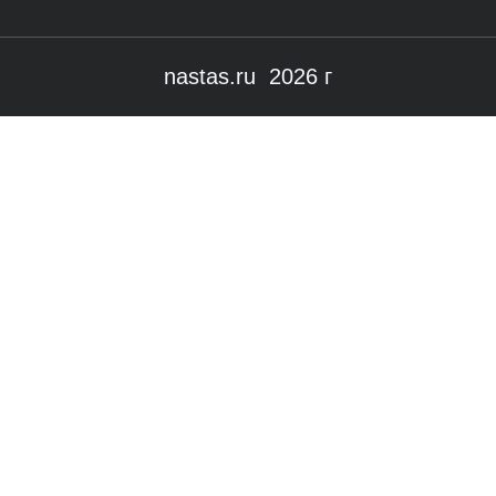
nastas.ru 2026 г