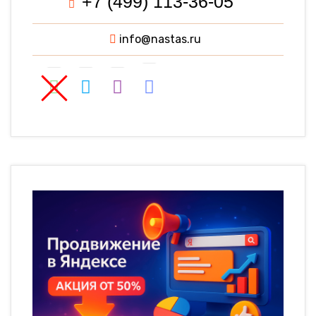
+7 (499) 113-36-05
info@nastas.ru