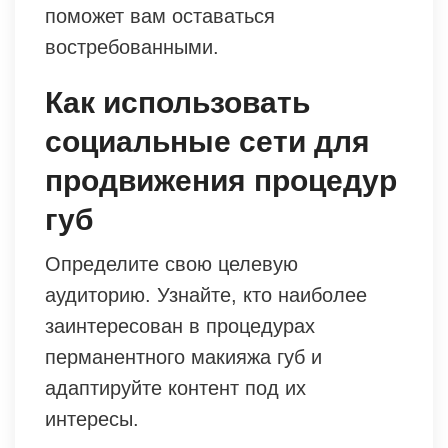
поможет вам оставаться
востребованными.
Как использовать
социальные сети для
продвижения процедур
губ
Определите свою целевую
аудиторию. Узнайте, кто наиболее
заинтересован в процедурах
перманентного макияжа губ и
адаптируйте контент под их
интересы.