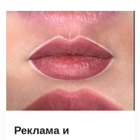
Реклама и