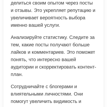
делиться своим опытом через посты
и отзывы. Это укрепляет репутацию и
увеличивает вероятность выбора
именно вашей услуги.
Анализируйте статистику. Следите за
тем, какие посты получают больше
лайков и комментариев. Это поможет
понять, что интересно вашей
аудитории и скорректировать контент-
план.
Сотрудничайте с блогерами и
влиятельными личностями. Они
помогут увеличить видимость и