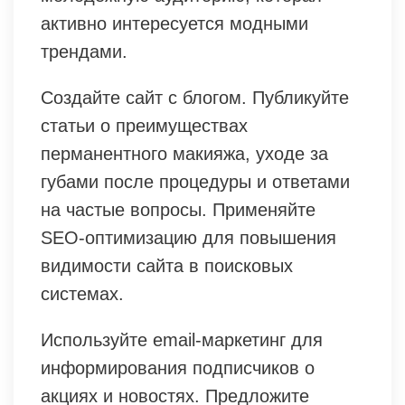
активно интересуется модными
трендами.
Создайте сайт с блогом. Публикуйте
статьи о преимуществах
перманентного макияжа, уходе за
губами после процедуры и ответами
на частые вопросы. Применяйте
SEO-оптимизацию для повышения
видимости сайта в поисковых
системах.
Используйте email-маркетинг для
информирования подписчиков о
акциях и новостях. Предложите