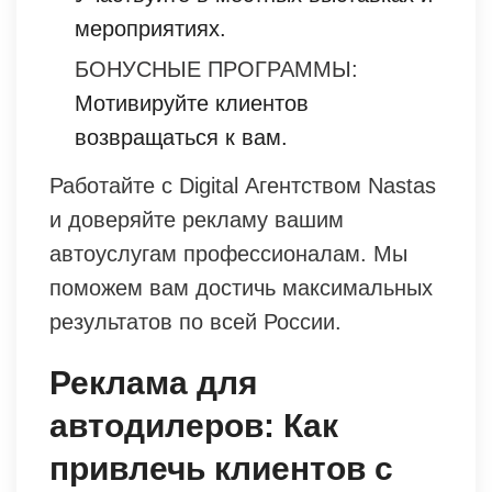
мероприятиях.
БОНУСНЫЕ ПРОГРАММЫ:
Мотивируйте клиентов
возвращаться к вам.
Работайте с Digital Агентством Nastas
и доверяйте рекламу вашим
автоуслугам профессионалам. Мы
поможем вам достичь максимальных
результатов по всей России.
Реклама для
автодилеров: Как
привлечь клиентов с