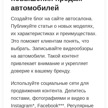
автомобилей
Создайте блог на сайте автосалона.
Публикуйте статьи о новых моделях,
их характеристиках и преимуществах.
Это поможет клиентам понять, что
выбрать. Записывайте видеообзоры
на автомобили. Такой контент
привлекает внимание и укрепляет
доверие к вашему бренду.
Используйте социальные сети для
продвижения контента. Делитесь
постами, фотографиями и видео в
Instagram*, Facebook***. Регулярные