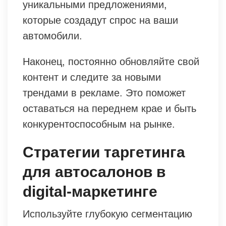
уникальными предложениями,
которые создадут спрос на ваши
автомобили.
Наконец, постоянно обновляйте свой
контент и следите за новыми
трендами в рекламе. Это поможет
оставаться на переднем крае и быть
конкурентоспособным на рынке.
Стратегии таргетинга
для автосалонов в
digital-маркетинге
Используйте глубокую сегментацию