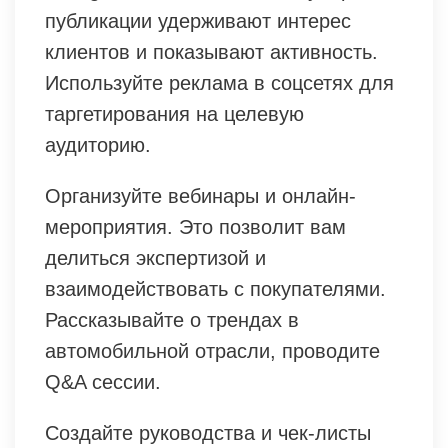
публикации удерживают интерес
клиентов и показывают активность.
Используйте реклама в соцсетях для
таргетирования на целевую
аудиторию.
Организуйте вебинары и онлайн-
мероприятия. Это позволит вам
делиться экспертизой и
взаимодействовать с покупателями.
Рассказывайте о трендах в
автомобильной отрасли, проводите
Q&A сессии.
Создайте руководства и чек-листы