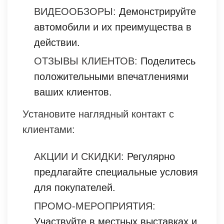
ВИДЕООБЗОРЫ:
Демонстрируйте
автомобили и их преимущества в
действии.
ОТЗЫВЫ КЛИЕНТОВ:
Поделитесь
положительными впечатлениями
ваших клиентов.
Установите наглядный контакт с
клиентами:
АКЦИИ И СКИДКИ:
Регулярно
предлагайте специальные условия
для покупателей.
ПРОМО-МЕРОПРИЯТИЯ:
Участвуйте в местных выставках и