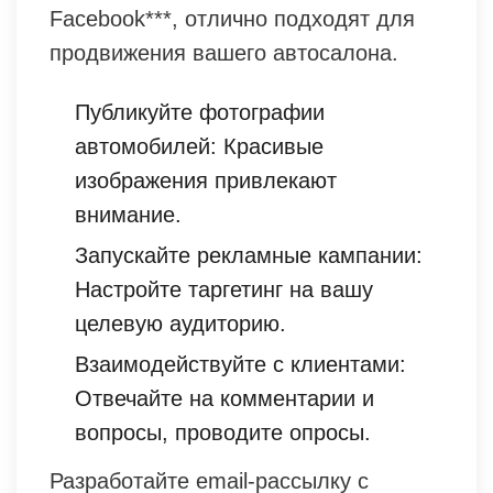
Facebook***, отлично подходят для
продвижения вашего автосалона.
Публикуйте фотографии
автомобилей: Красивые
изображения привлекают
внимание.
Запускайте рекламные кампании:
Настройте таргетинг на вашу
целевую аудиторию.
Взаимодействуйте с клиентами:
Отвечайте на комментарии и
вопросы, проводите опросы.
Разработайте email-рассылку с