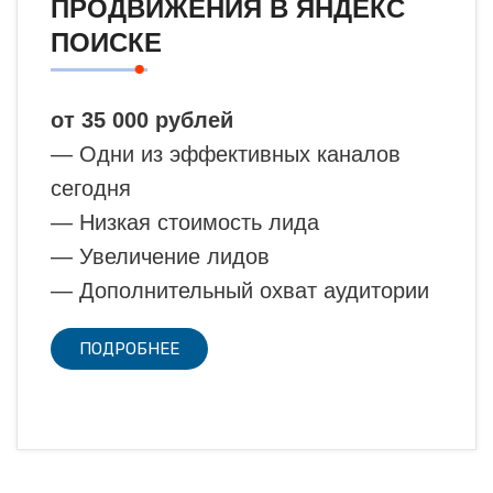
ПРОДВИЖЕНИЯ В ЯНДЕКС
ПОИСКЕ
от 35 000 рублей
— Одни из эффективных каналов
сегодня
— Низкая стоимость лида
— Увеличение лидов
— Дополнительный охват аудитории
ПОДРОБНЕЕ