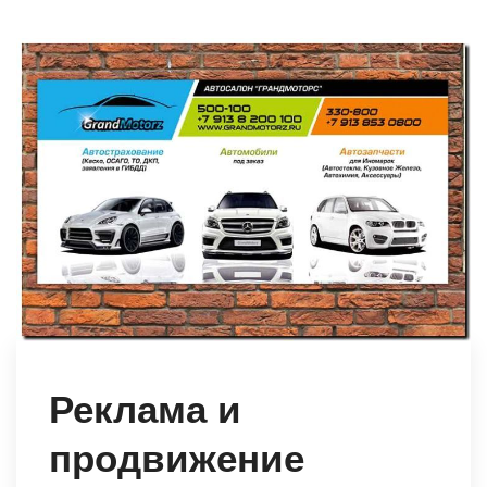
Реклама и
продвижение