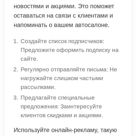
новостями и акциями. Это поможет
оставаться на связи с клиентами и
напоминать о вашем автосалоне.
Создайте список подписчиков:
Предложите оформить подписку на
сайте.
Регулярно отправляйте письма: Не
нагружайте слишком частыми
рассылками.
Предлагайте специальные
предложения: Заинтересуйте
клиентов скидками и акциями.
Используйте онлайн-рекламу, такую