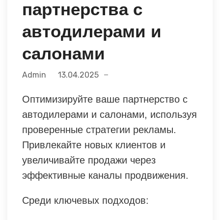
партнерства с
автодилерами и
салонами
Admin
13.04.2025
Оптимизируйте ваше партнерство с
автодилерами и салонами, используя
проверенные стратегии рекламы.
Привлекайте новых клиентов и
увеличивайте продажи через
эффективные каналы продвижения.
Среди ключевых подходов: