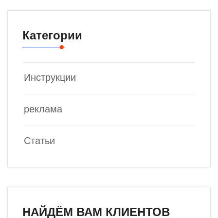
Категории
Инструкции
реклама
Статьи
НАЙДЁМ ВАМ КЛИЕНТОВ