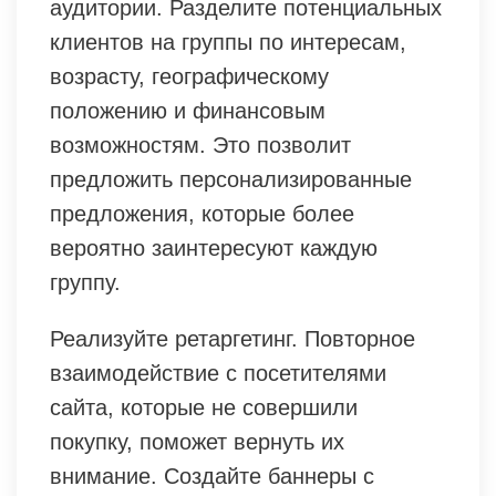
аудитории. Разделите потенциальных
клиентов на группы по интересам,
возрасту, географическому
положению и финансовым
возможностям. Это позволит
предложить персонализированные
предложения, которые более
вероятно заинтересуют каждую
группу.
Реализуйте ретаргетинг. Повторное
взаимодействие с посетителями
сайта, которые не совершили
покупку, поможет вернуть их
внимание. Создайте баннеры с