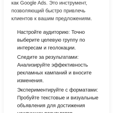
как Google Ads. Это инструмент,
позволяющий быстро привлечь
клиентов к вашим предложениям.
Настройте аудиторию: Точно
выберите целевую группу по
интересам и геолокации.
Следите за результатами:
Анализируйте эффективность
рекламных кампаний и вносите
изменения.
Экспериментируйте с форматами:
Пробуйте текстовые и визуальные
объявления для достижения