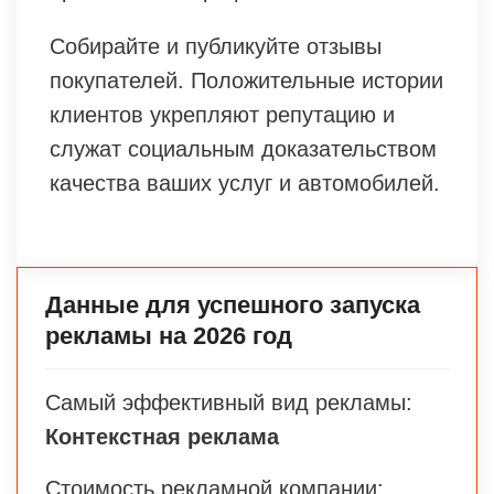
Собирайте и публикуйте отзывы
покупателей. Положительные истории
клиентов укрепляют репутацию и
служат социальным доказательством
качества ваших услуг и автомобилей.
Данные для успешного запуска
рекламы на 2026 год
Самый эффективный вид рекламы:
Контекстная реклама
Стоимость рекламной компании: