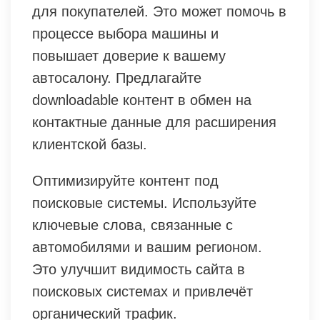
для покупателей. Это может помочь в
процессе выбора машины и
повышает доверие к вашему
автосалону. Предлагайте
downloadable контент в обмен на
контактные данные для расширения
клиентской базы.
Оптимизируйте контент под
поисковые системы. Используйте
ключевые слова, связанные с
автомобилями и вашим регионом.
Это улучшит видимость сайта в
поисковых системах и привлечёт
органический трафик.