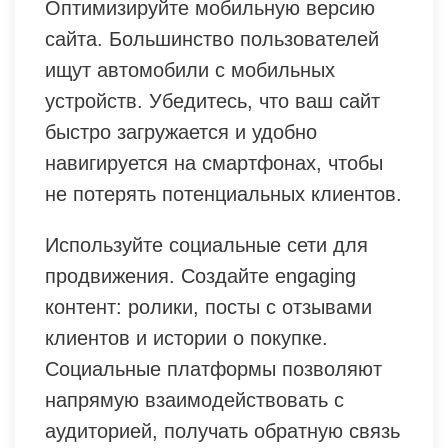
Оптимизируйте мобильную версию
сайта. Большинство пользователей
ищут автомобили с мобильных
устройств. Убедитесь, что ваш сайт
быстро загружается и удобно
навигируется на смартфонах, чтобы
не потерять потенциальных клиентов.
Используйте социальные сети для
продвижения. Создайте engaging
контент: ролики, посты с отзывами
клиентов и истории о покупке.
Социальные платформы позволяют
напрямую взаимодействовать с
аудиторией, получать обратную связь