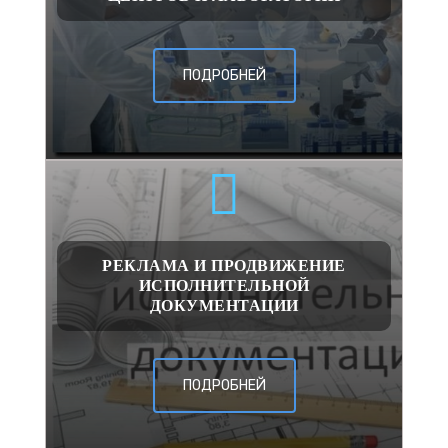
ПОДРОБНЕЙ
РЕКЛАМА И ПРОДВИЖЕНИЕ
ИСПОЛНИТЕЛЬНОЙ
ДОКУМЕНТАЦИИ
ПОДРОБНЕЙ