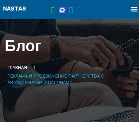
Блог
ГЛАВНАЯ
РЕКЛАМА И ПРОДВИЖЕНИЕ ПАРТНЕРСТВА С
АВТОДИЛЕРАМИ И САЛОНАМИ