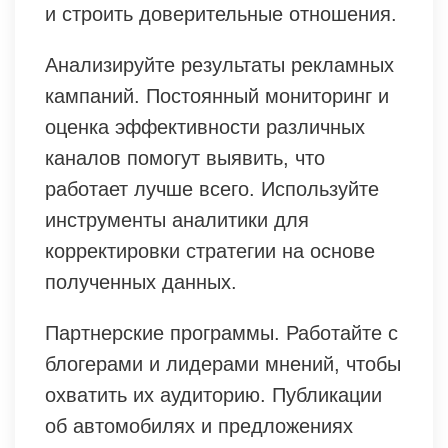
и строить доверительные отношения.
Анализируйте результаты рекламных
кампаний. Постоянный мониторинг и
оценка эффективности различных
каналов помогут выявить, что
работает лучше всего. Используйте
инструменты аналитики для
корректировки стратегии на основе
полученных данных.
Партнерские программы. Работайте с
блогерами и лидерами мнений, чтобы
охватить их аудиторию. Публикации
об автомобилях и предложениях