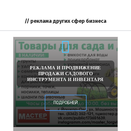
// реклама других сфер бизнеса
РЕКЛАМА И ПРОДВИЖЕНИЕ
ПРОДАЖИ САДОВОГО
ИНСТРУМЕНТА И ИНВЕНТАРЯ
ПОДРОБНЕЙ