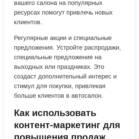
вашего салона на популярных
ресурсах помогут привлечь новых
клиентов.
Регулярные акции и специальные
предложения. Устройте распродажи,
специальные предложения на
выходных или праздниках. Это
создаст дополнительный интерес и
стимул для покупки, привлекая
больше клиентов в автосалон.
Как использовать
контент-маркетинг для
повышения продаж