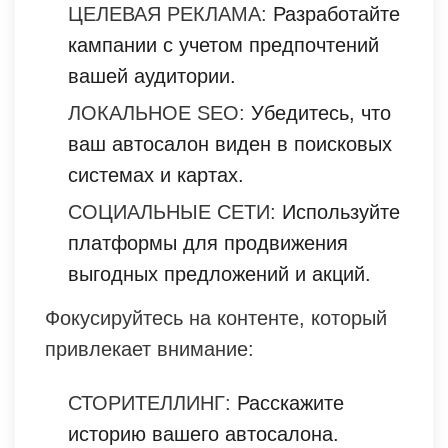
ЦЕЛЕВАЯ РЕКЛАМА:
Разработайте
кампании с учетом предпочтений
вашей аудитории.
ЛОКАЛЬНОЕ SEO:
Убедитесь, что
ваш автосалон виден в поисковых
системах и картах.
СОЦИАЛЬНЫЕ СЕТИ:
Используйте
платформы для продвижения
выгодных предложений и акций.
Фокусируйтесь на контенте, который
привлекает внимание:
СТОРИТЕЛЛИНГ:
Расскажите
историю вашего автосалона.