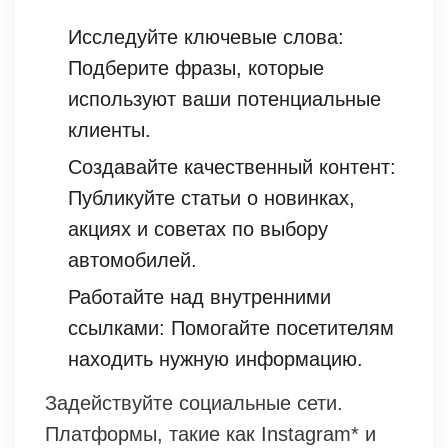
Исследуйте ключевые слова:
Подберите фразы, которые
используют ваши потенциальные
клиенты.
Создавайте качественный контент:
Публикуйте статьи о новинках,
акциях и советах по выбору
автомобилей.
Работайте над внутренними
ссылками: Помогайте посетителям
находить нужную информацию.
Задействуйте социальные сети.
Платформы, такие как Instagram* и