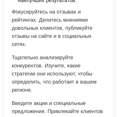
наилучших результатов.
Фокусируйтесь на отзывах и
рейтингах. Делитесь мнениями
довольных клиентов, публикуйте
отзывы на сайте и в социальных
сетях.
Тщательно анализируйте
конкурентов. Изучите, какие
стратегии они используют, чтобы
определить, что работает в вашем
регионе.
Введите акции и специальные
предложения. Привлекайте клиентов