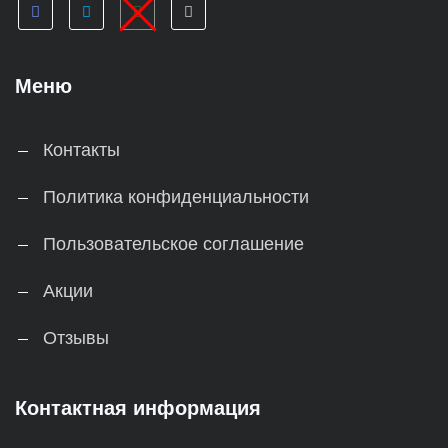
Меню
Контакты
Политика конфиденциальности
Пользовательское соглашение
Акции
Отзывы
Контактная информация