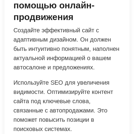
помощью онлайн-
продвижения
Создайте эффективный сайт с
адаптивным дизайном. Он должен
быть интуитивно понятным, наполнен
актуальной информацией о вашем
автосалоне и предложениях.
Используйте SEO для увеличения
видимости. Оптимизируйте контент
сайта под ключевые слова,
связанные с автопродажами. Это
поможет повысить позиции в
поисковых системах.