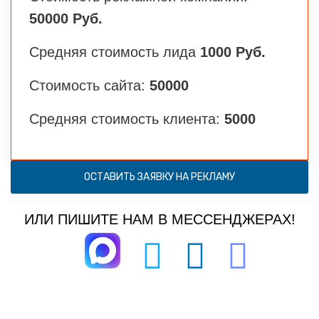
50000 Руб.
Средняя стоимость лида
1000 Руб.
Стоимость сайта:
50000
Средняя стоимость клиента:
5000
ОСТАВИТЬ ЗАЯВКУ НА РЕКЛАМУ
ИЛИ ПИШИТЕ НАМ В МЕССЕНДЖЕРАХ!