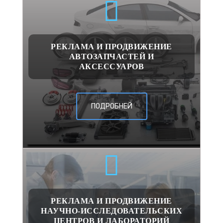
РЕКЛАМА И ПРОДВИЖЕНИЕ
АВТОЗАПЧАСТЕЙ И
АКСЕССУАРОВ
ПОДРОБНЕЙ
РЕКЛАМА И ПРОДВИЖЕНИЕ
НАУЧНО-ИССЛЕДОВАТЕЛЬСКИХ
ЦЕНТРОВ И ЛАБОРАТОРИЙ