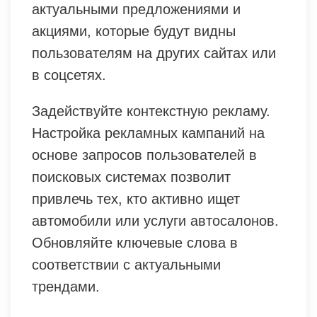
актуальными предложениями и
акциями, которые будут видны
пользователям на других сайтах или
в соцсетях.
Задействуйте контекстную рекламу.
Настройка рекламных кампаний на
основе запросов пользователей в
поисковых системах позволит
привлечь тех, кто активно ищет
автомобили или услуги автосалонов.
Обновляйте ключевые слова в
соответствии с актуальными
трендами.