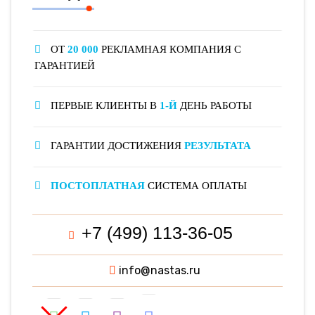
ОТ
20 000
РЕКЛАМНАЯ КОМПАНИЯ С
ГАРАНТИЕЙ
ПЕРВЫЕ КЛИЕНТЫ В
1-Й
ДЕНЬ РАБОТЫ
ГАРАНТИИ ДОСТИЖЕНИЯ
РЕЗУЛЬТАТА
ПОСТОПЛАТНАЯ
СИСТЕМА ОПЛАТЫ
+7 (499) 113-36-05
info@nastas.ru