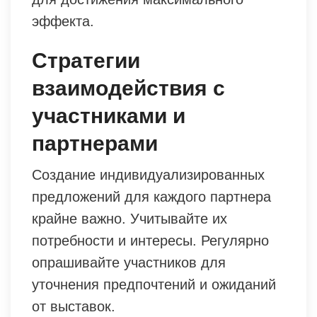
эффекта.
Стратегии
взаимодействия с
участниками и
партнерами
Создание индивидуализированных
предложений для каждого партнера
крайне важно. Учитывайте их
потребности и интересы. Регулярно
опрашивайте участников для
уточнения предпочтений и ожиданий
от выставок.