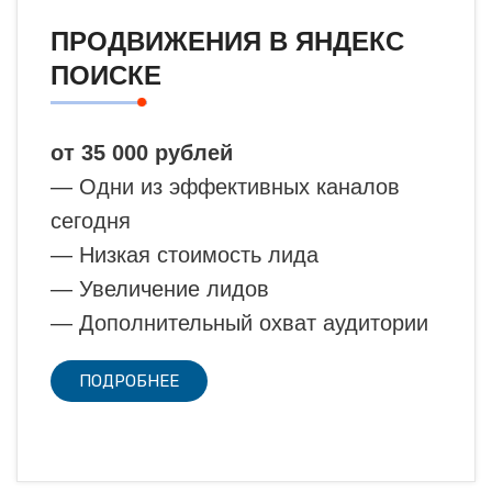
ПРОДВИЖЕНИЯ В ЯНДЕКС
ПОИСКЕ
от 35 000 рублей
— Одни из эффективных каналов
сегодня
— Низкая стоимость лида
— Увеличение лидов
— Дополнительный охват аудитории
ПОДРОБНЕЕ