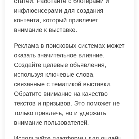
статей. Работайте с блогерами и
инфлюенсерами для создания
контента, который привлечет
внимание к выставке.
Реклама в поисковых системах может
оказать значительное влияние.
Создайте целевые объявления,
используя ключевые слова,
связанные с тематикой выставки.
Обратите внимание на качество
текстов и призывов. Это поможет не
только привлечь, но и удержать
внимание пользователей.
Используйте платформы для онлайн-