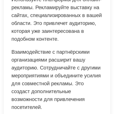
рекламы. Рекламируйте выставку на
сайтах, специализированных в вашей
области. Это привлечет аудиторию,
которая уже заинтересована в
подобном контенте.
Взаимодействие с партнёрскими
организациями расширит вашу
аудиторию. Сотрудничайте с другими
мероприятиями и объедините усилия
для совместной рекламы. Это
создаст дополнительные
возможности для привлечения
посетителей.