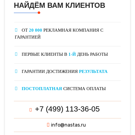
НАЙДЁМ ВАМ КЛИЕНТОВ
ОТ
20 000
РЕКЛАМНАЯ КОМПАНИЯ С
ГАРАНТИЕЙ
ПЕРВЫЕ КЛИЕНТЫ В
1-Й
ДЕНЬ РАБОТЫ
ГАРАНТИИ ДОСТИЖЕНИЯ
РЕЗУЛЬТАТА
ПОСТОПЛАТНАЯ
СИСТЕМА ОПЛАТЫ
+7 (499) 113-36-05
info@nastas.ru