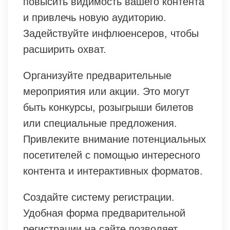
повысить видимость вашего контента
и привлечь новую аудиторию.
Задействуйте инфлюенсеров, чтобы
расширить охват.
Организуйте предварительные
мероприятия или акции. Это могут
быть конкурсы, розыгрыши билетов
или специальные предложения.
Привлеките внимание потенциальных
посетителей с помощью интересного
контента и интерактивных форматов.
Создайте систему регистрации.
Удобная форма предварительной
регистрации на сайте позволяет