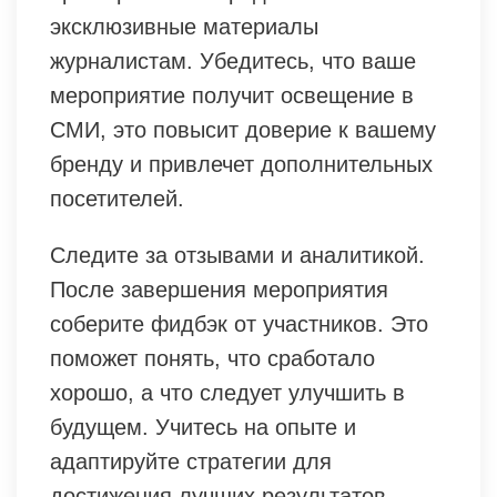
эксклюзивные материалы
журналистам. Убедитесь, что ваше
мероприятие получит освещение в
СМИ, это повысит доверие к вашему
бренду и привлечет дополнительных
посетителей.
Следите за отзывами и аналитикой.
После завершения мероприятия
соберите фидбэк от участников. Это
поможет понять, что сработало
хорошо, а что следует улучшить в
будущем. Учитесь на опыте и
адаптируйте стратегии для
достижения лучших результатов.