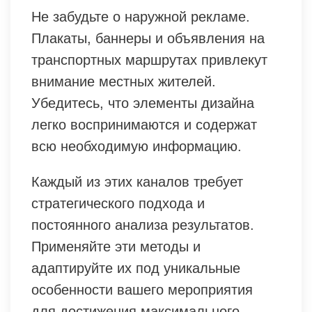
Не забудьте о наружной рекламе.
Плакаты, баннеры и объявления на
транспортных маршрутах привлекут
внимание местных жителей.
Убедитесь, что элементы дизайна
легко воспринимаются и содержат
всю необходимую информацию.
Каждый из этих каналов требует
стратегического подхода и
постоянного анализа результатов.
Применяйте эти методы и
адаптируйте их под уникальные
особенности вашего мероприятия
для достижения максимального