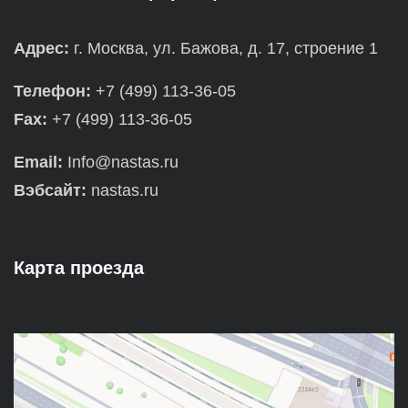
Адрес:
г. Москва, ул. Бажова, д. 17, строение 1
Телефон:
+7 (499) 113-36-05
Fax:
+7 (499) 113-36-05
Email:
Info@nastas.ru
Вэбсайт:
nastas.ru
Карта проезда