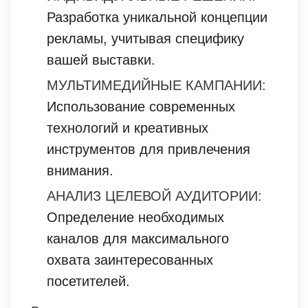
Разработка уникальной концепции
рекламы, учитывая специфику
вашей выставки.
МУЛЬТИМЕДИЙНЫЕ КАМПАНИИ:
Использование современных
технологий и креативных
инструментов для привлечения
внимания.
АНАЛИЗ ЦЕЛЕВОЙ АУДИТОРИИ:
Определение необходимых
каналов для максимального
охвата заинтересованных
посетителей.