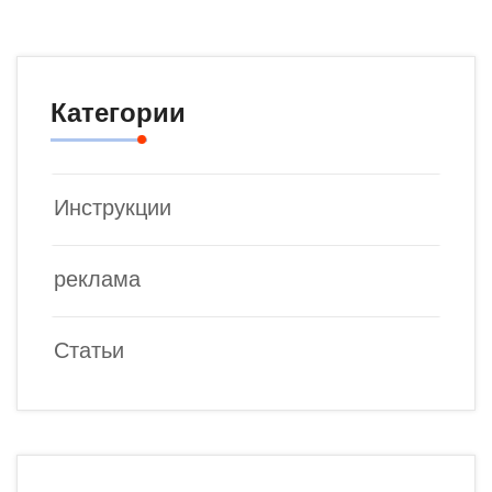
Категории
Инструкции
реклама
Статьи