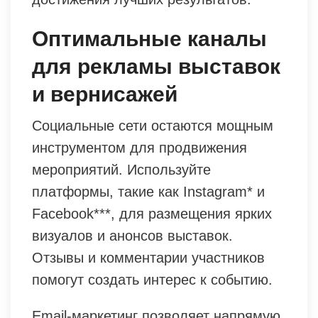
Оптимальные каналы
для рекламы выставок
и вернисажей
Социальные сети остаются мощным
инструментом для продвижения
мероприятий. Используйте
платформы, такие как Instagram* и
Facebook***, для размещения ярких
визуалов и анонсов выставок.
Отзывы и комментарии участников
помогут создать интерес к событию.
Email-маркетинг позволяет напрямую