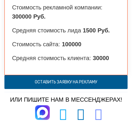
Стоимость рекламной компании:
300000 Руб.
Средняя стоимость лида
1500 Руб.
Стоимость сайта:
100000
Средняя стоимость клиента:
30000
ОСТАВИТЬ ЗАЯВКУ НА РЕКЛАМУ
ИЛИ ПИШИТЕ НАМ В МЕССЕНДЖЕРАХ!