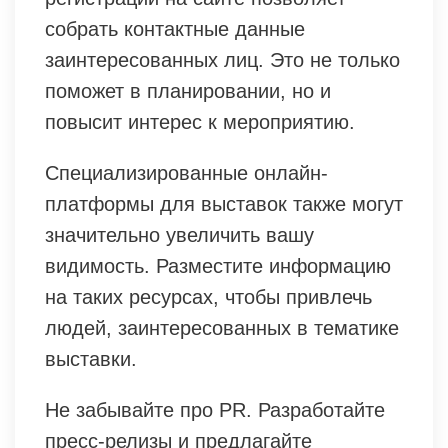
собрать контактные данные
заинтересованных лиц. Это не только
поможет в планировании, но и
повысит интерес к мероприятию.
Специализированные онлайн-
платформы для выставок также могут
значительно увеличить вашу
видимость. Разместите информацию
на таких ресурсах, чтобы привлечь
людей, заинтересованных в тематике
выставки.
Не забывайте про PR. Разработайте
пресс-релизы и предлагайте