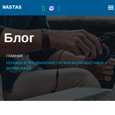
Блог
ГЛАВНАЯ
РЕКЛАМА И ПРОДВИЖЕНИЕ ОРГАНИЗАЦИИ ВЫСТАВОК И
ВЕРНИСАЖЕЙ