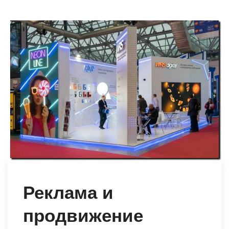
Реклама и
продвижение