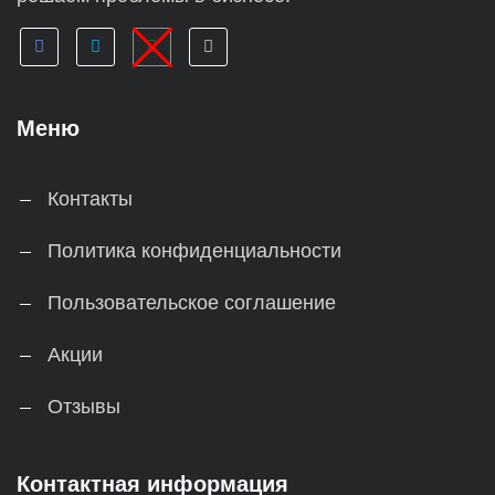
Меню
Контакты
Политика конфиденциальности
Пользовательское соглашение
Акции
Отзывы
Контактная информация