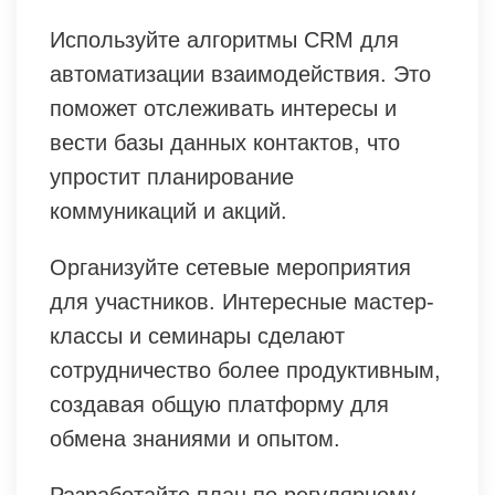
Используйте алгоритмы CRM для
автоматизации взаимодействия. Это
поможет отслеживать интересы и
вести базы данных контактов, что
упростит планирование
коммуникаций и акций.
Организуйте сетевые мероприятия
для участников. Интересные мастер-
классы и семинары сделают
сотрудничество более продуктивным,
создавая общую платформу для
обмена знаниями и опытом.
Разработайте план по регулярному