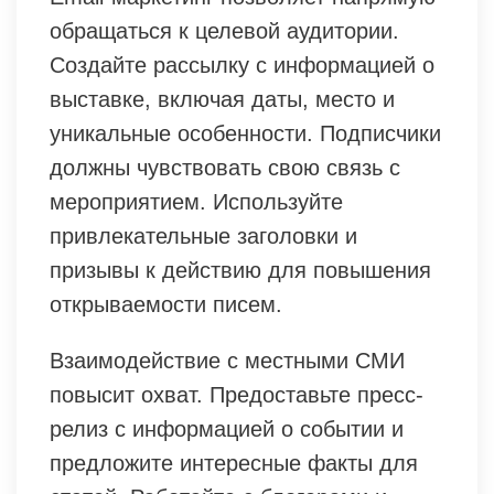
обращаться к целевой аудитории.
Создайте рассылку с информацией о
выставке, включая даты, место и
уникальные особенности. Подписчики
должны чувствовать свою связь с
мероприятием. Используйте
привлекательные заголовки и
призывы к действию для повышения
открываемости писем.
Взаимодействие с местными СМИ
повысит охват. Предоставьте пресс-
релиз с информацией о событии и
предложите интересные факты для