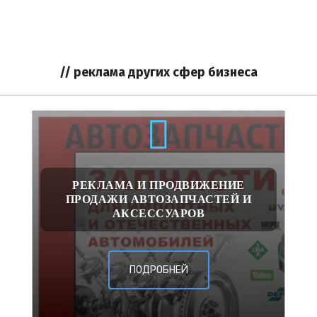
// реклама других сфер бизнеса
РЕКЛАМА И ПРОДВИЖЕНИЕ
ПРОДАЖИ АВТОЗАПЧАСТЕЙ И
АКСЕССУАРОВ
ПОДРОБНЕЙ