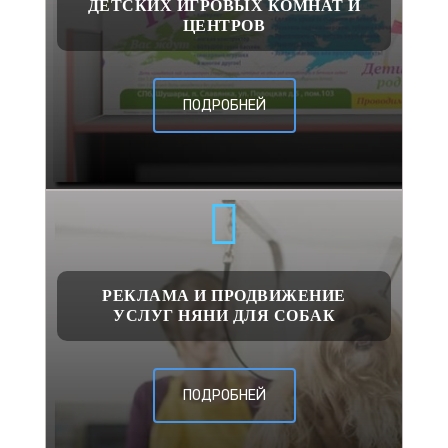
ДЕТСКИХ ИГРОВЫХ КОМНАТ И
ЦЕНТРОВ
ПОДРОБНЕЙ
РЕКЛАМА И ПРОДВИЖЕНИЕ
УСЛУГ НЯНИ ДЛЯ СОБАК
ПОДРОБНЕЙ