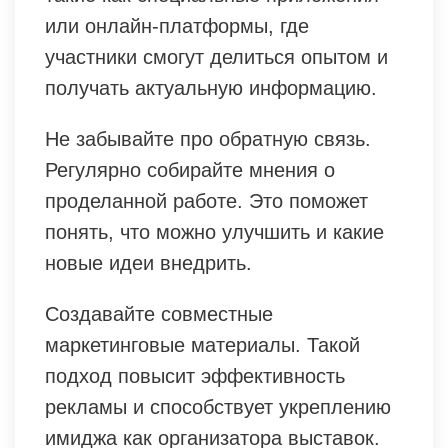
или онлайн-платформы, где
участники смогут делиться опытом и
получать актуальную информацию.
Не забывайте про обратную связь.
Регулярно собирайте мнения о
проделанной работе. Это поможет
понять, что можно улучшить и какие
новые идеи внедрить.
Создавайте совместные
маркетинговые материалы. Такой
подход повысит эффективность
рекламы и способствует укреплению
имиджа как организатора выставок.