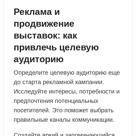
Реклама и
продвижение
выставок: как
привлечь целевую
аудиторию
Определите целевую аудиторию еще
до старта рекламной кампании.
Исследуйте интересы, потребности и
предпочтения потенциальных
посетителей. Это поможет выбрать
правильные каналы коммуникации.
Создайте яркий и запоминающийся