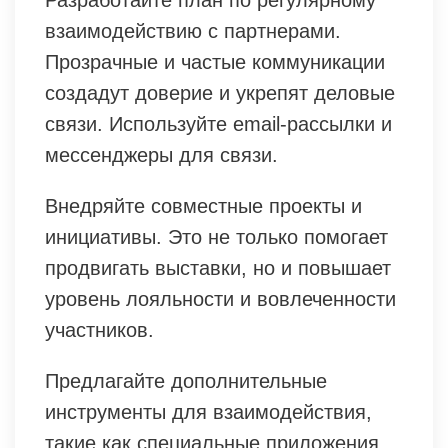
взаимодействию с партнерами.
Прозрачные и частые коммуникации
создадут доверие и укрепят деловые
связи. Используйте email-рассылки и
мессенджеры для связи.
Внедряйте совместные проекты и
инициативы. Это не только помогает
продвигать выставки, но и повышает
уровень лояльности и вовлеченности
участников.
Предлагайте дополнительные
инструменты для взаимодействия,
такие как специальные приложения