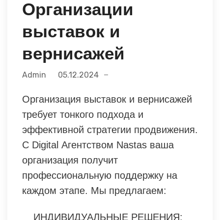
Организации
выставок и
вернисажей
Admin
05.12.2024
Организация выставок и вернисажей
требует тонкого подхода и
эффективной стратегии продвижения.
С Digital Агентством Nastas ваша
организация получит
профессиональную поддержку на
каждом этапе. Мы предлагаем:
ИНДИВИДУАЛЬНЫЕ РЕШЕНИЯ: