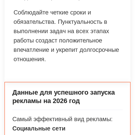
Соблюдайте четкие сроки и
обязательства. Пунктуальность в
выполнении задач на всех этапах
работы создаст положительное
впечатление и укрепит долгосрочные
отношения.
Данные для успешного запуска
рекламы на 2026 год
Самый эффективный вид рекламы:
Социальные сети