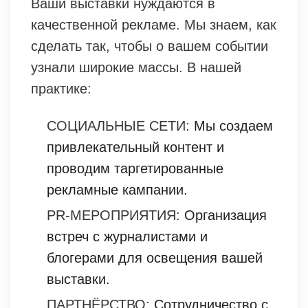
Ваши выставки нуждаются в
качественной рекламе. Мы знаем, как
сделать так, чтобы о вашем событии
узнали широкие массы. В нашей
практике:
СОЦИАЛЬНЫЕ СЕТИ:
Мы создаем
привлекательный контент и
проводим таргетированные
рекламные кампании.
PR-МЕРОПРИЯТИЯ:
Организация
встреч с журналистами и
блогерами для освещения вашей
выставки.
ПАРТНЁРСТВО:
Сотрудничество с