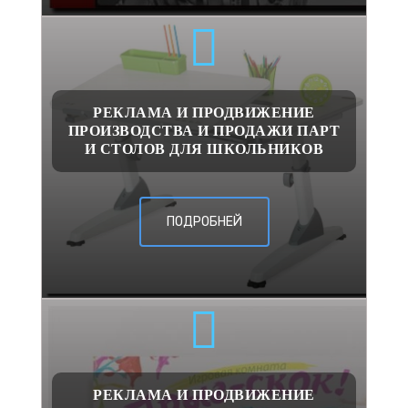
РЕКЛАМА И ПРОДВИЖЕНИЕ
ПРОИЗВОДСТВА И ПРОДАЖИ ПАРТ
И СТОЛОВ ДЛЯ ШКОЛЬНИКОВ
ПОДРОБНЕЙ
РЕКЛАМА И ПРОДВИЖЕНИЕ