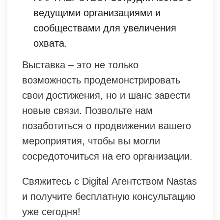
ведущими организациями и
сообществами для увеличения
охвата.
Выставка – это не только
возможность продемонстрировать
свои достижения, но и шанс завести
новые связи. Позвольте нам
позаботиться о продвижении вашего
мероприятия, чтобы вы могли
сосредоточиться на его организации.
Свяжитесь с Digital Агентством Nastas
и получите бесплатную консультацию
уже сегодня!