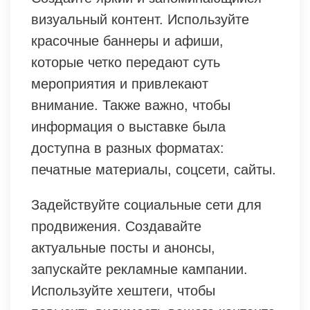
визуальный контент. Используйте
красочные баннеры и афиши,
которые четко передают суть
мероприятия и привлекают
внимание. Также важно, чтобы
информация о выставке была
доступна в разных форматах:
печатные материалы, соцсети, сайты.
Задействуйте социальные сети для
продвижения. Создавайте
актуальные посты и анонсы,
запускайте рекламные кампании.
Используйте хештеги, чтобы