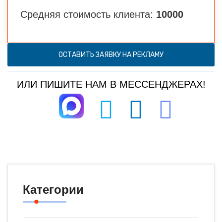
Средняя стоимость клиента:
10000
ОСТАВИТЬ ЗАЯВКУ НА РЕКЛАМУ
ИЛИ ПИШИТЕ НАМ В МЕССЕНДЖЕРАХ!
Категории