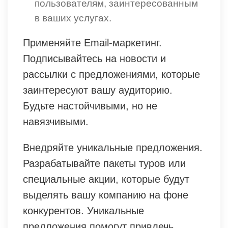
пользователям, заинтересованным
в ваших услугах.
Применяйте Email-маркетинг.
Подписывайтесь на новости и
рассылки с предложениями, которые
заинтересуют вашу аудиторию.
Будьте настойчивыми, но не
навязчивыми.
Внедряйте уникальные предложения.
Разрабатывайте пакеты туров или
специальные акции, которые будут
выделять вашу компанию на фоне
конкурентов. Уникальные
предложения помогут привлечь