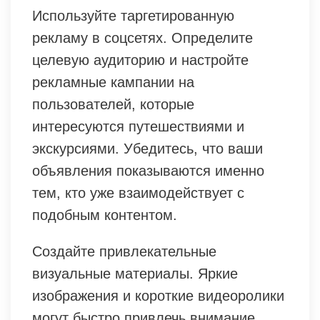
Используйте таргетированную
рекламу в соцсетях. Определите
целевую аудиторию и настройте
рекламные кампании на
пользователей, которые
интересуются путешествиями и
экскурсиями. Убедитесь, что ваши
объявления показываются именно
тем, кто уже взаимодействует с
подобным контентом.
Создайте привлекательные
визуальные материалы. Яркие
изображения и короткие видеоролики
могут быстро привлечь внимание.