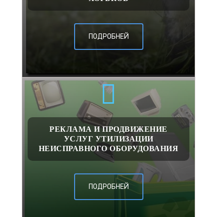
ПОДРОБНЕЙ
РЕКЛАМА И ПРОДВИЖЕНИЕ
УСЛУГ УТИЛИЗАЦИИ
НЕИСПРАВНОГО ОБОРУДОВАНИЯ
ПОДРОБНЕЙ