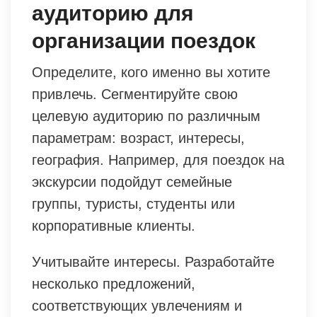
аудиторию для
организации поездок
Определите, кого именно вы хотите
привлечь. Сегментируйте свою
целевую аудиторию по различным
параметрам: возраст, интересы,
география. Например, для поездок на
экскурсии подойдут семейные
группы, туристы, студенты или
корпоративные клиенты.
Учитывайте интересы. Разработайте
несколько предложений,
соответствующих увлечениям и