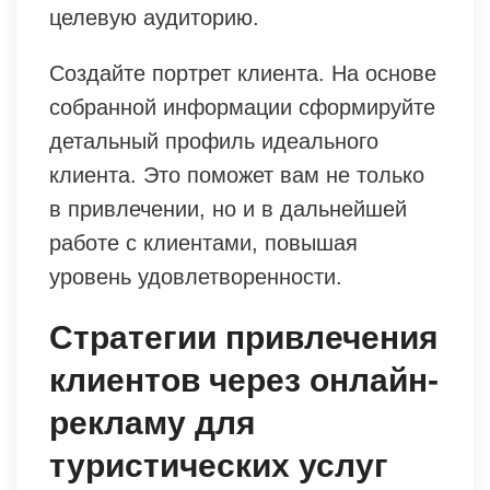
целевую аудиторию.
Создайте портрет клиента. На основе
собранной информации сформируйте
детальный профиль идеального
клиента. Это поможет вам не только
в привлечении, но и в дальнейшей
работе с клиентами, повышая
уровень удовлетворенности.
Стратегии привлечения
клиентов через онлайн-
рекламу для
туристических услуг