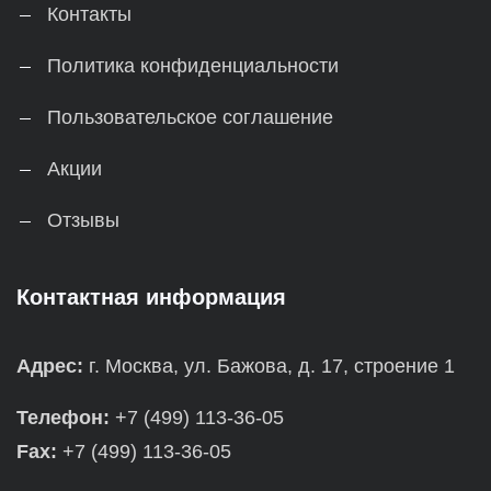
Контакты
Политика конфиденциальности
Пользовательское соглашение
Акции
Отзывы
Контактная информация
Адрес:
г. Москва, ул. Бажова, д. 17, строение 1
Телефон:
+7 (499) 113-36-05
Fax:
+7 (499) 113-36-05