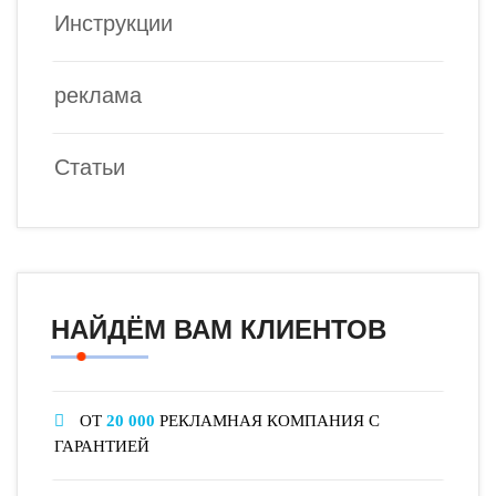
Инструкции
реклама
Статьи
НАЙДЁМ ВАМ КЛИЕНТОВ
ОТ
20 000
РЕКЛАМНАЯ КОМПАНИЯ С
ГАРАНТИЕЙ