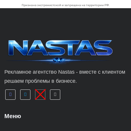
Признана экстремистской и запрещена на территории РФ.
Рекламное агентство Nastas - вместе с клиентом
решаем проблемы в бизнесе.
Меню