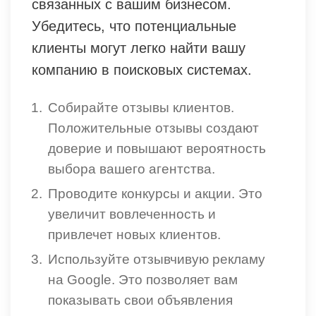
связанных с вашим бизнесом.
Убедитесь, что потенциальные
клиенты могут легко найти вашу
компанию в поисковых системах.
Собирайте отзывы клиентов.
Положительные отзывы создают
доверие и повышают вероятность
выбора вашего агентства.
Проводите конкурсы и акции. Это
увеличит вовлеченность и
привлечет новых клиентов.
Используйте отзывчивую рекламу
на Google. Это позволяет вам
показывать свои объявления