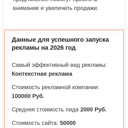
внимание и увеличить продажи.
Данные для успешного запуска
рекламы на 2026 год
Самый эффективный вид рекламы:
Контекстная реклама
Стоимость рекламной компании:
100000 Руб.
Средняя стоимость лида
2000 Руб.
Стоимость сайта:
50000