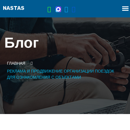
Блог
ГЛАВНАЯ
РЕКЛАМА И ПРОДВИЖЕНИЕ ОРГАНИЗАЦИИ ПОЕЗДОК
ДЛЯ ОЗНАКОМЛЕНИЯ С ОБЪЕКТАМИ