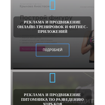
РЕКЛАМА И ПРОДВИЖЕНИЕ
ОНЛАЙН-ТРЕНИРОВОК И ФИТНЕС-
ПРИЛОЖЕНИЙ
ПОДРОБНЕЙ
РЕКЛАМА И ПРОДВИЖЕНИЕ
ПИТОМНИКА ПО РАЗВЕДЕНИЮ
ХОРЬКОВ