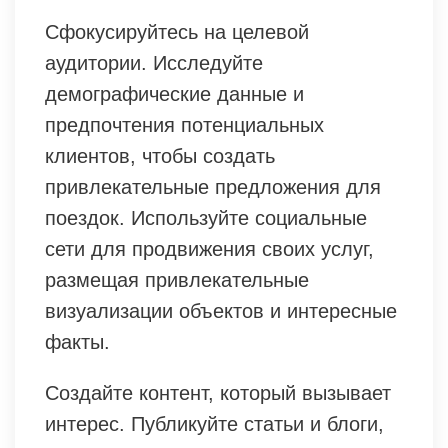
Сфокусируйтесь на целевой
аудитории. Исследуйте
демографические данные и
предпочтения потенциальных
клиентов, чтобы создать
привлекательные предложения для
поездок. Используйте социальные
сети для продвижения своих услуг,
размещая привлекательные
визуализации объектов и интересные
факты.
Создайте контент, который вызывает
интерес. Публикуйте статьи и блоги,