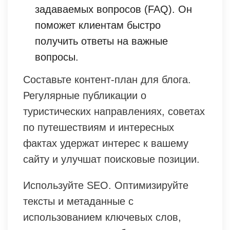
задаваемых вопросов (FAQ). Он
поможет клиентам быстро
получить ответы на важные
вопросы.
Составьте контент-план для блога.
Регулярные публикации о
туристических направлениях, советах
по путешествиям и интересных
фактах удержат интерес к вашему
сайту и улучшат поисковые позиции.
Используйте SEO. Оптимизируйте
тексты и метаданные с
использованием ключевых слов,