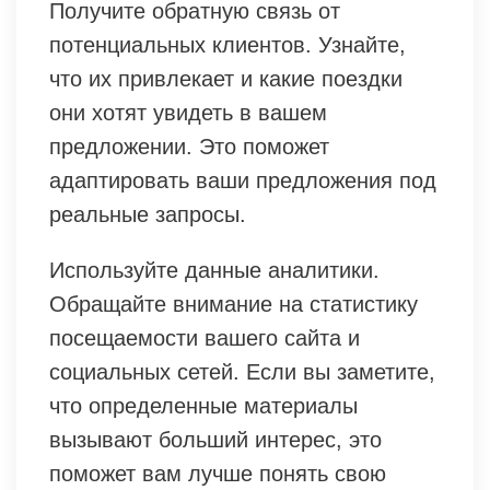
Получите обратную связь от
потенциальных клиентов. Узнайте,
что их привлекает и какие поездки
они хотят увидеть в вашем
предложении. Это поможет
адаптировать ваши предложения под
реальные запросы.
Используйте данные аналитики.
Обращайте внимание на статистику
посещаемости вашего сайта и
социальных сетей. Если вы заметите,
что определенные материалы
вызывают больший интерес, это
поможет вам лучше понять свою