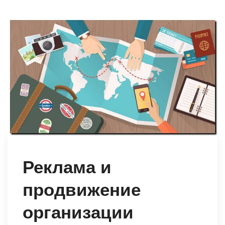
Реклама и
продвижение
организации