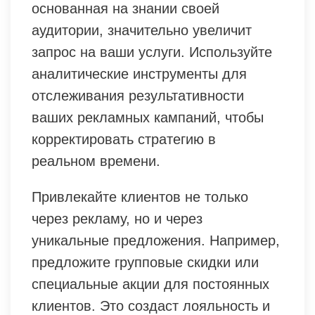
основанная на знании своей
аудитории, значительно увеличит
запрос на ваши услуги. Используйте
аналитические инструменты для
отслеживания результативности
ваших рекламных кампаний, чтобы
корректировать стратегию в
реальном времени.
Привлекайте клиентов не только
через рекламу, но и через
уникальные предложения. Например,
предложите групповые скидки или
специальные акции для постоянных
клиентов. Это создаст лояльность и