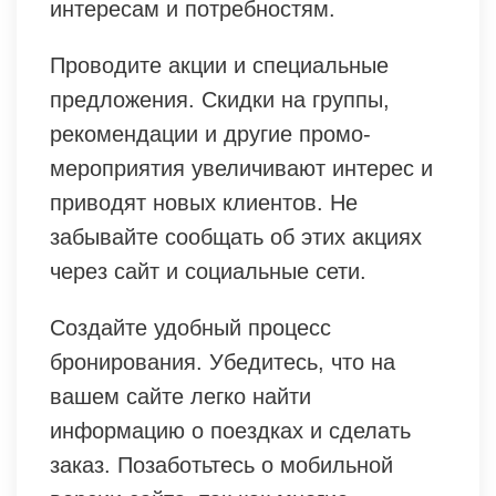
интересам и потребностям.
Проводите акции и специальные
предложения. Скидки на группы,
рекомендации и другие промо-
мероприятия увеличивают интерес и
приводят новых клиентов. Не
забывайте сообщать об этих акциях
через сайт и социальные сети.
Создайте удобный процесс
бронирования. Убедитесь, что на
вашем сайте легко найти
информацию о поездках и сделать
заказ. Позаботьтесь о мобильной