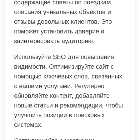
содержащие советы по поездкам,
описания уникальных объектов и
отзывы довольных клиентов. Это
поможет установить доверие и
заинтересовать аудиторию.
Используйте SEO для повышения
видимости. Оптимизируйте сайт с
помощью ключевых слов, связанных
с вашими услугами. Регулярно
обновляйте контент, добавляйте
новые статьи и рекомендации, чтобы
улучшить позиции в поисковых
системах.