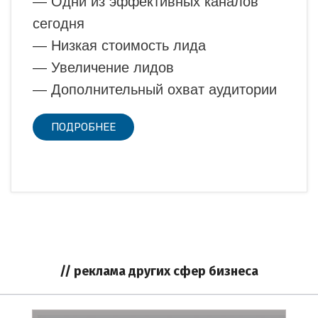
— Одни из эффективных каналов
сегодня
— Низкая стоимость лида
— Увеличение лидов
— Дополнительный охват аудитории
ПОДРОБНЕЕ
// реклама других сфер бизнеса