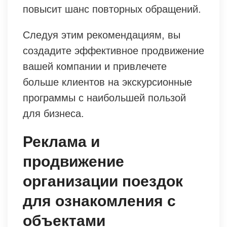
повысит шанс повторных обращений.
Следуя этим рекомендациям, вы
создадите эффективное продвижение
вашей компании и привлечете
больше клиентов на экскурсионные
программы с наибольшей пользой
для бизнеса.
Реклама и
продвижение
организации поездок
для ознакомления с
объектами