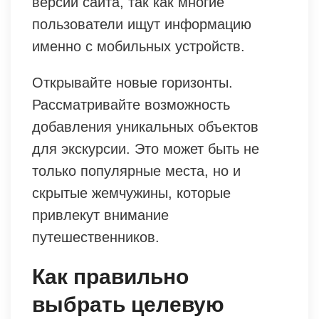
версии сайта, так как многие
пользователи ищут информацию
именно с мобильных устройств.
Открывайте новые горизонты.
Рассматривайте возможность
добавления уникальных объектов
для экскурсии. Это может быть не
только популярные места, но и
скрытые жемчужины, которые
привлекут внимание
путешественников.
Как правильно
выбрать целевую