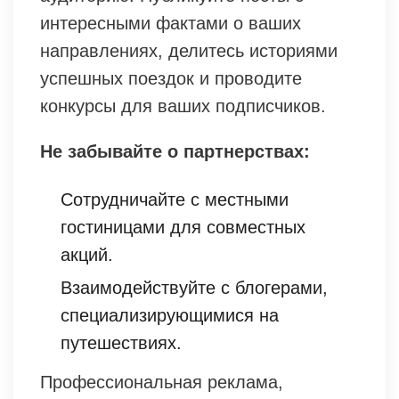
интересными фактами о ваших
направлениях, делитесь историями
успешных поездок и проводите
конкурсы для ваших подписчиков.
Не забывайте о партнерствах:
Сотрудничайте с местными
гостиницами для совместных
акций.
Взаимодействуйте с блогерами,
специализирующимися на
путешествиях.
Профессиональная реклама,