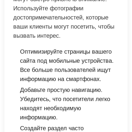
Используйте фотографии
достопримечательностей, которые
ваши клиенты могут посетить, чтобы
вызвать интерес.
Оптимизируйте страницы вашего
сайта под мобильные устройства.
Все больше пользователей ищут
информацию на смартфонах.
Добавьте простую навигацию.
Убедитесь, что посетители легко
находят необходимую
информацию.
Создайте раздел часто