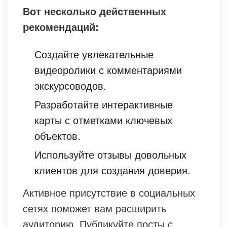
Вот несколько действенных
рекомендаций:
Создайте увлекательные
видеоролики с комментариями
экскурсоводов.
Разработайте интерактивные
карты с отметками ключевых
объектов.
Используйте отзывы довольных
клиентов для создания доверия.
Активное присутствие в социальных
сетях поможет вам расширить
аудиторию. Публикуйте посты с