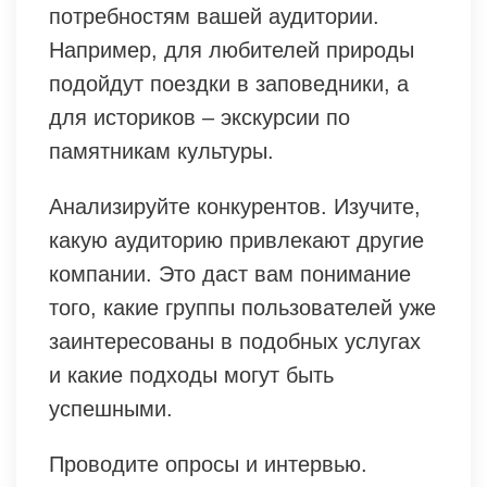
потребностям вашей аудитории.
Например, для любителей природы
подойдут поездки в заповедники, а
для историков – экскурсии по
памятникам культуры.
Анализируйте конкурентов. Изучите,
какую аудиторию привлекают другие
компании. Это даст вам понимание
того, какие группы пользователей уже
заинтересованы в подобных услугах
и какие подходы могут быть
успешными.
Проводите опросы и интервью.