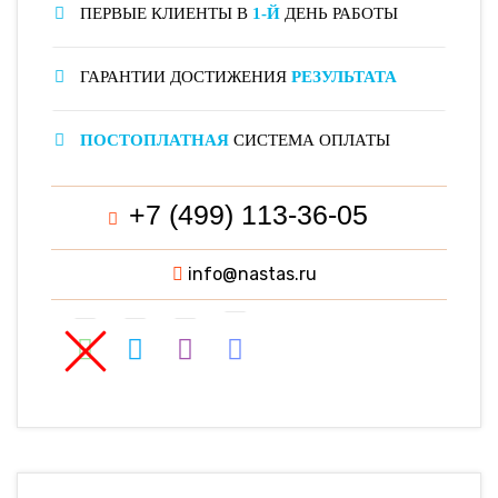
ПЕРВЫЕ КЛИЕНТЫ В
1-Й
ДЕНЬ РАБОТЫ
ГАРАНТИИ ДОСТИЖЕНИЯ
РЕЗУЛЬТАТА
ПОСТОПЛАТНАЯ
СИСТЕМА ОПЛАТЫ
+7 (499) 113-36-05
info@nastas.ru