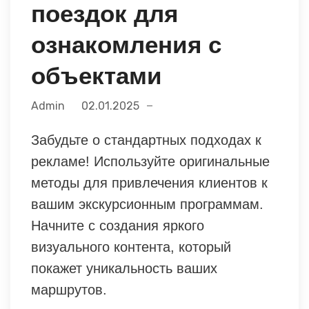
поездок для
ознакомления с
объектами
Admin
02.01.2025
Забудьте о стандартных подходах к
рекламе! Используйте оригинальные
методы для привлечения клиентов к
вашим экскурсионным программам.
Начните с создания яркого
визуального контента, который
покажет уникальность ваших
маршрутов.