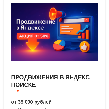
ПРОДВИЖЕНИЯ В ЯНДЕКС
ПОИСКЕ
от 35 000 рублей