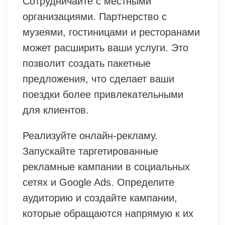
Сотрудничайте с местными
организациями. Партнерство с
музеями, гостиницами и ресторанами
может расширить ваши услуги. Это
позволит создать пакетные
предложения, что сделает ваши
поездки более привлекательными
для клиентов.
Реализуйте онлайн-рекламу.
Запускайте таргетированные
рекламные кампании в социальных
сетях и Google Ads. Определите
аудиторию и создайте кампании,
которые обращаются напрямую к их