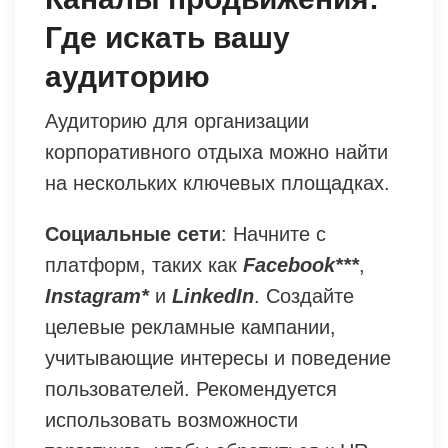
Где искать вашу
аудиторию
Аудиторию для организации
корпоративного отдыха можно найти
на нескольких ключевых площадках.
Социальные сети
: Начните с
платформ, таких как
Facebook***
,
Instagram*
и
LinkedIn
. Создайте
целевые рекламные кампании,
учитывающие интересы и поведение
пользователей. Рекомендуется
использовать возможности