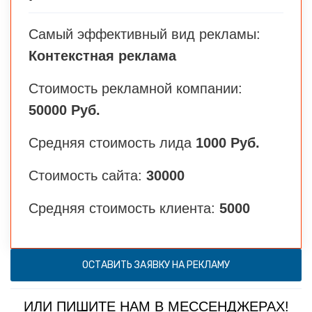
Самый эффективный вид рекламы:
Контекстная реклама
Стоимость рекламной компании:
50000 Руб.
Средняя стоимость лида
1000 Руб.
Стоимость сайта:
30000
Средняя стоимость клиента:
5000
ОСТАВИТЬ ЗАЯВКУ НА РЕКЛАМУ
ИЛИ ПИШИТЕ НАМ В МЕССЕНДЖЕРАХ!