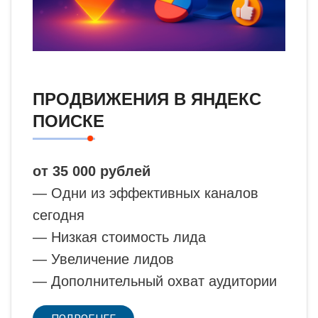
ПРОДВИЖЕНИЯ В ЯНДЕКС
ПОИСКЕ
от 35 000 рублей
— Одни из эффективных каналов
сегодня
— Низкая стоимость лида
— Увеличение лидов
— Дополнительный охват аудитории