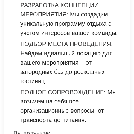
РАЗРАБОТКА КОНЦЕПЦИИ
МЕРОПРИЯТИЯ:
Мы создадим
уникальную программу отдыха с
учетом интересов вашей команды.
ПОДБОР МЕСТА ПРОВЕДЕНИЯ:
Найдем идеальный локацию для
вашего мероприятия – от
загородных баз до роскошных
гостиниц.
ПОЛНОЕ СОПРОВОЖДЕНИЕ:
Мы
возьмем на себя все
организационные вопросы, от
транспорта до питания.
Вы получите: