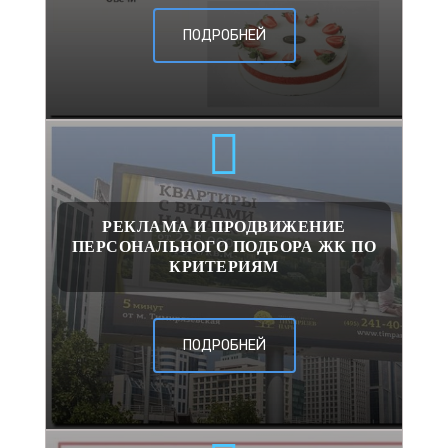
ПОДРОБНЕЙ
РЕКЛАМА И ПРОДВИЖЕНИЕ
ПЕРСОНАЛЬНОГО ПОДБОРА ЖК ПО
КРИТЕРИЯМ
ПОДРОБНЕЙ