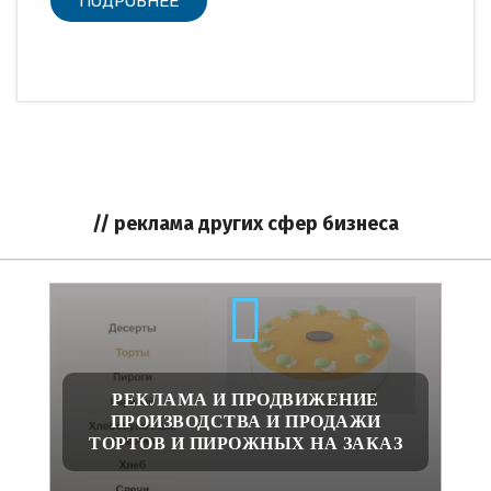
ПОДРОБНЕЕ
// реклама других сфер бизнеса
РЕКЛАМА И ПРОДВИЖЕНИЕ
ПРОИЗВОДСТВА И ПРОДАЖИ
ТОРТОВ И ПИРОЖНЫХ НА ЗАКАЗ