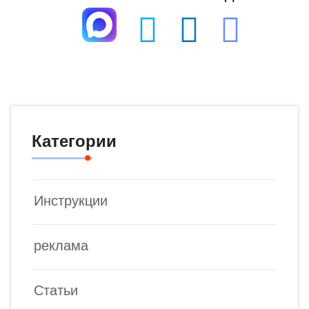
Категории
Инструкции
реклама
Статьи