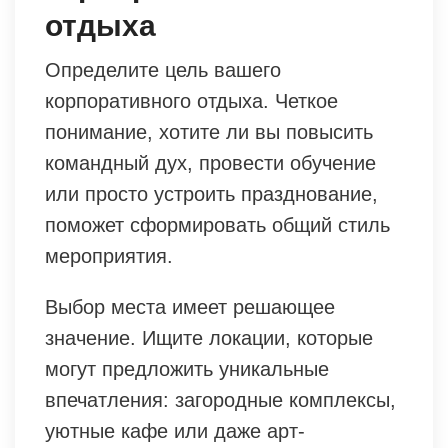
отдыха
Определите цель вашего
корпоративного отдыха. Четкое
понимание, хотите ли вы повысить
командный дух, провести обучение
или просто устроить празднование,
поможет сформировать общий стиль
мероприятия.
Выбор места имеет решающее
значение. Ищите локации, которые
могут предложить уникальные
впечатления: загородные комплексы,
уютные кафе или даже арт-