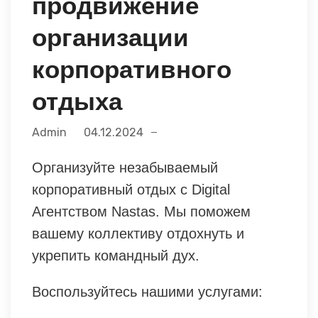
продвижение
организации
корпоративного
отдыха
Admin
04.12.2024
Организуйте незабываемый
корпоративный отдых с Digital
Агентством Nastas. Мы поможем
вашему коллективу отдохнуть и
укрепить командный дух.
Воспользуйтесь нашими услугами: