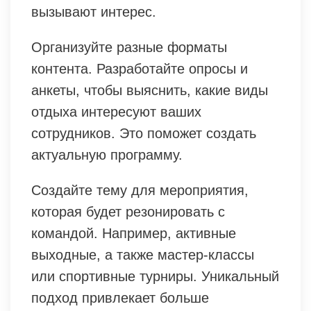
вызывают интерес.
Организуйте разные форматы
контента. Разработайте опросы и
анкеты, чтобы выяснить, какие виды
отдыха интересуют ваших
сотрудников. Это поможет создать
актуальную программу.
Создайте тему для мероприятия,
которая будет резонировать с
командой. Например, активные
выходные, а также мастер-классы
или спортивные турниры. Уникальный
подход привлекает больше