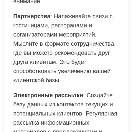
внимание.
Партнерства
: Налаживайте связи с
гостиницами, ресторанами и
организаторами мероприятий.
Мыслите в формате сотрудничества,
где вы можете рекомендовать друг
друга клиентам. Это будет
способствовать увеличению вашей
клиентской базы.
Электронные рассылки
: Создайте
базу данных из контактов текущих и
потенциальных клиентов. Регулярная
рассылка информационных
материалов с предложениями и