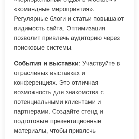
«командные мероприятия».
Регулярные блоги и статьи повышают
видимость сайта. Оптимизация
позволит привлечь аудиторию через
поисковые системы.
События и выставки
: Участвуйте в
отраслевых выставках и
конференциях. Это отличная
возможность для знакомства с
потенциальными клиентами и
партнерами. Создайте стенд и
подготовьте презентационные
материалы, чтобы привлечь