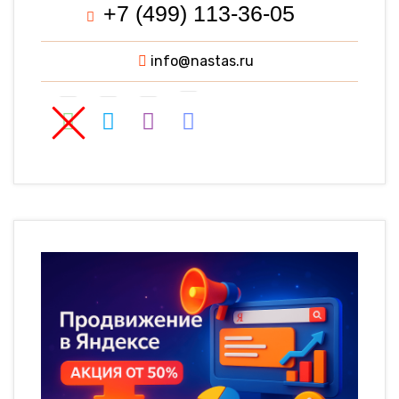
+7 (499) 113-36-05
info@nastas.ru