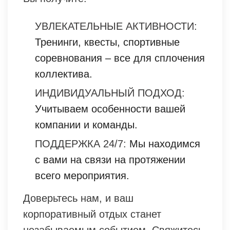
УВЛЕКАТЕЛЬНЫЕ АКТИВНОСТИ:
Тренинги, квесты, спортивные
соревнования – все для сплочения
коллектива.
ИНДИВИДУАЛЬНЫЙ ПОДХОД:
Учитываем особенности вашей
компании и команды.
ПОДДЕРЖКА 24/7:
Мы находимся
с вами на связи на протяжении
всего мероприятия.
Доверьтесь нам, и ваш
корпоративный отдых станет
незабываемым событием. Свяжитесь