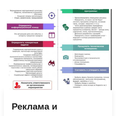
Реклама и