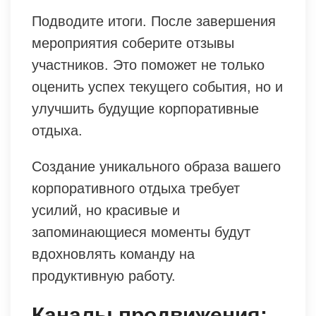
Подводите итоги. После завершения
мероприятия соберите отзывы
участников. Это поможет не только
оценить успех текущего события, но и
улучшить будущие корпоративные
отдыха.
Создание уникального образа вашего
корпоративного отдыха требует
усилий, но красивые и
запоминающиеся моменты будут
вдохновлять команду на
продуктивную работу.
Каналы продвижения: