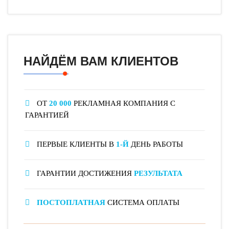
НАЙДЁМ ВАМ КЛИЕНТОВ
ОТ
20 000
РЕКЛАМНАЯ КОМПАНИЯ С
ГАРАНТИЕЙ
ПЕРВЫЕ КЛИЕНТЫ В
1-Й
ДЕНЬ РАБОТЫ
ГАРАНТИИ ДОСТИЖЕНИЯ
РЕЗУЛЬТАТА
ПОСТОПЛАТНАЯ
СИСТЕМА ОПЛАТЫ