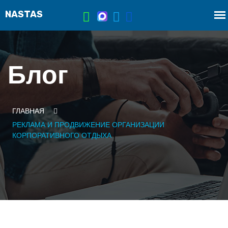
Блог
ГЛАВНАЯ
РЕКЛАМА И ПРОДВИЖЕНИЕ ОРГАНИЗАЦИИ
КОРПОРАТИВНОГО ОТДЫХА