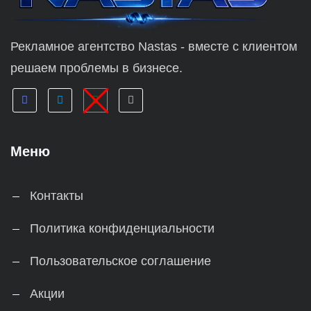
Рекламное агентство Nastas - вместе с клиентом
решаем проблемы в бизнесе.
Меню
Контакты
Политика конфиденциальности
Пользовательское соглашение
Акции