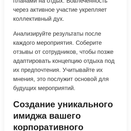
планами на отдых. Вовлеченность
через активное участие укрепляет
коллективный дух.
Анализируйте результаты после
каждого мероприятия. Соберите
отзывы от сотрудников, чтобы позже
адаптировать концепцию отдыха под
их предпочтения. Учитывайте их
мнения, это послужит основой для
будущих мероприятий.
Создание уникального
имиджа вашего
корпоративного