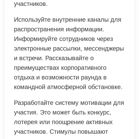
участников.
Используйте внутренние каналы для
распространения информации.
Информируйте сотрудников через
электронные рассылки, мессенджеры
и встречи. Рассказывайте о
преимуществах корпоративного
отдыха и возможности раунда в
командной атмосферной обстановке.
Разработайте систему мотивации для
участия. Это может быть конкурс,
лотерея или поощрение активных
участников. Стимулы повышают