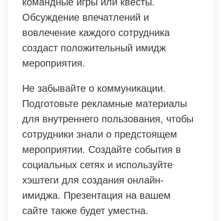
командные игры или квесты.
Обсуждение впечатлений и
вовлечение каждого сотрудника
создаст положительный имидж
мероприятия.
Не забывайте о коммуникации.
Подготовьте рекламные материалы
для внутреннего пользования, чтобы
сотрудники знали о предстоящем
мероприятии. Создайте события в
социальных сетях и используйте
хэштеги для создания онлайн-
имиджа. Презентация на вашем
сайте также будет уместна.