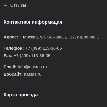
Отзывы
Контактная информация
Адрес:
г. Москва, ул. Бажова, д. 17, строение 1
Телефон:
+7 (499) 113-36-05
Fax:
+7 (499) 113-36-05
Email:
Info@nastas.ru
Вэбсайт:
nastas.ru
Карта проезда