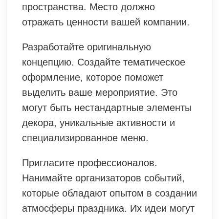
пространства. Место должно
отражать ценности вашей компании.
Разработайте оригинальную
концепцию. Создайте тематическое
оформление, которое поможет
выделить ваше мероприятие. Это
могут быть нестандартные элементы
декора, уникальные активности и
специализированное меню.
Пригласите профессионалов.
Нанимайте организаторов событий,
которые обладают опытом в создании
атмосферы праздника. Их идеи могут