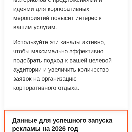
идеями для корпоративных
мероприятий повысит интерес к
вашим услугам.
Используйте эти каналы активно,
чтобы максимально эффективно
подобрать подход к вашей целевой
аудитории и увеличить количество
заявок на организацию
корпоративного отдыха.
Данные для успешного запуска
рекламы на 2026 год