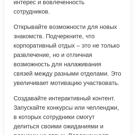
интерес и вовлеченность
сотрудников.
Открывайте возможности для новых
знакомств. Подчеркните, что
корпоративный отдых – это не только
развлечение, но и отличная
возможность для налаживания
связей между разными отделами. Это
увеличивает мотивацию участвовать.
Создавайте интерактивный контент.
Запускайте конкурсы или челленджи,
в которых сотрудники смогут
делиться своими ожиданиями и