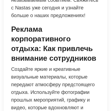
с Nastas уже сегодня и узнайте
больше о наших предложениях!
Реклама
корпоративного
отдыха: Как привлечь
внимание сотрудников
Создайте яркие и креативные
визуальные материалы, которые
передают атмосферу предстоящего
отдыха. Используйте фотографии
прошлых мероприятий, графику и
видео, которые вдохновляют и