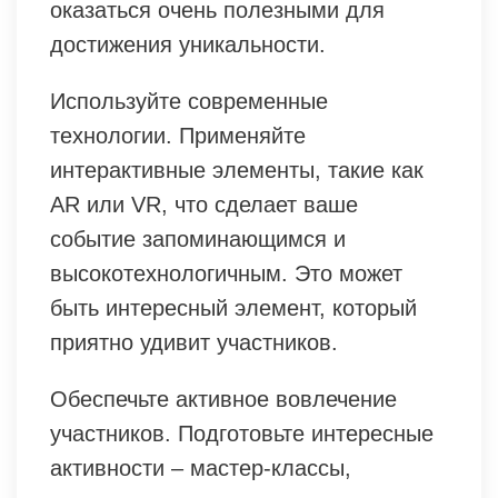
оказаться очень полезными для
достижения уникальности.
Используйте современные
технологии. Применяйте
интерактивные элементы, такие как
AR или VR, что сделает ваше
событие запоминающимся и
высокотехнологичным. Это может
быть интересный элемент, который
приятно удивит участников.
Обеспечьте активное вовлечение
участников. Подготовьте интересные
активности – мастер-классы,