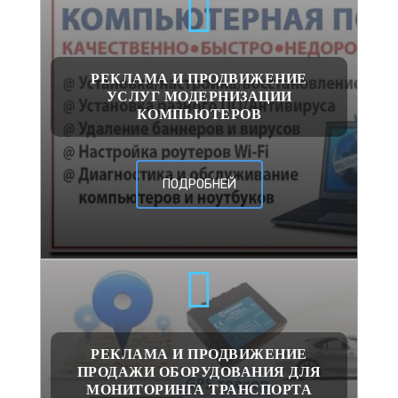
РЕКЛАМА И ПРОДВИЖЕНИЕ
УСЛУГ МОДЕРНИЗАЦИИ
КОМПЬЮТЕРОВ
ПОДРОБНЕЙ
РЕКЛАМА И ПРОДВИЖЕНИЕ
ПРОДАЖИ ОБОРУДОВАНИЯ ДЛЯ
МОНИТОРИНГА ТРАНСПОРТА